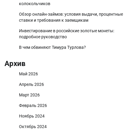
колокольчиков
Обзор онлайн-займов: условия выдачи, процентные
ставки и требования к заемщикам
Инвестирование в российские золотые монеты:
подробное руководство
В чем обвиняют Тимура Турлова?
Архив
Май 2026
Апрель 2026
Март 2026
Февраль 2026
Ноябрь 2024
Октябрь 2024