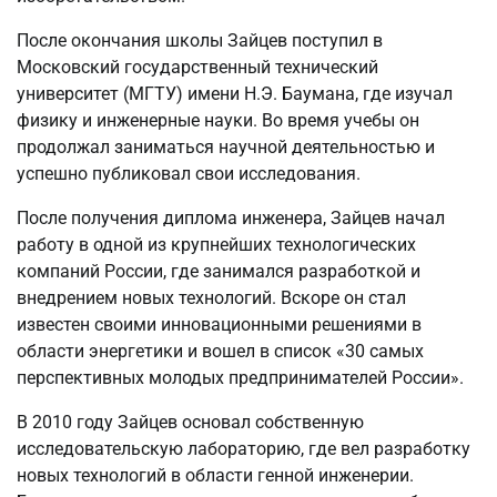
После окончания школы Зайцев поступил в
Московский государственный технический
университет (МГТУ) имени Н.Э. Баумана, где изучал
физику и инженерные науки. Во время учебы он
продолжал заниматься научной деятельностью и
успешно публиковал свои исследования.
После получения диплома инженера, Зайцев начал
работу в одной из крупнейших технологических
компаний России, где занимался разработкой и
внедрением новых технологий. Вскоре он стал
известен своими инновационными решениями в
области энергетики и вошел в список «30 самых
перспективных молодых предпринимателей России».
В 2010 году Зайцев основал собственную
исследовательскую лабораторию, где вел разработку
новых технологий в области генной инженерии.