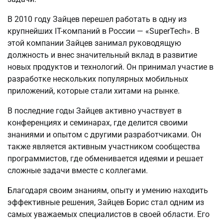
В 2010 году Зайцев перешел работать в одну из
крупнейших IT-компаний в России — «SuperTech». В
этой компании Зайцев занимал руководящую
должность и внес значительный вклад в развитие
новых продуктов и технологий. Он принимал участие в
разработке нескольких популярных мобильных
приложений, которые стали хитами на рынке.
В последние годы Зайцев активно участвует в
конференциях и семинарах, где делится своими
знаниями и опытом с другими разработчиками. Он
также является активным участником сообщества
программистов, где обменивается идеями и решает
сложные задачи вместе с коллегами.
Благодаря своим знаниям, опыту и умению находить
эффективные решения, Зайцев Борис стал одним из
самых уважаемых специалистов в своей области. Его