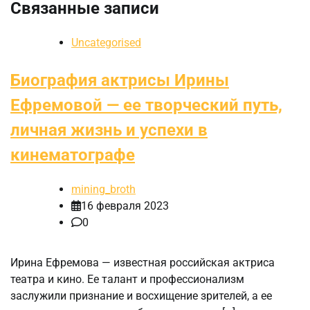
Связанные записи
Uncategorised
Биография актрисы Ирины
Ефремовой — ее творческий путь,
личная жизнь и успехи в
кинематографе
mining_broth
16 февраля 2023
0
Ирина Ефремова — известная российская актриса
театра и кино. Ее талант и профессионализм
заслужили признание и восхищение зрителей, а ее