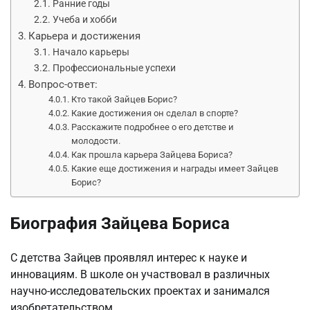
Ранние годы
Учеба и хобби
Карьера и достижения
Начало карьеры
Профессиональные успехи
Вопрос-ответ:
Кто такой Зайцев Борис?
Какие достижения он сделал в спорте?
Расскажите подробнее о его детстве и
молодости.
Как прошла карьера Зайцева Бориса?
Какие еще достижения и награды имеет Зайцев
Борис?
Биография Зайцева Бориса
С детства Зайцев проявлял интерес к науке и
инновациям. В школе он участвовал в различных
научно-исследовательских проектах и занимался
изобретательством.