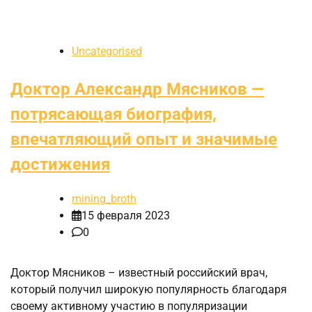
Uncategorised
Доктор Александр Мясников —
потрясающая биография,
впечатляющий опыт и значимые
достижения
mining_broth
15 февраля 2023
0
Доктор Мясников – известный российский врач,
который получил широкую популярность благодаря
своему активному участию в популяризации