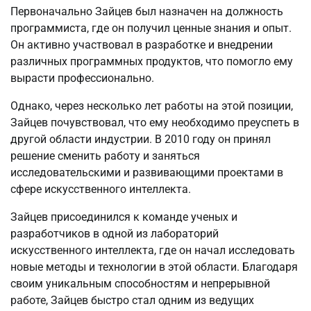
Первоначально Зайцев был назначен на должность
программиста, где он получил ценные знания и опыт.
Он активно участвовал в разработке и внедрении
различных программных продуктов, что помогло ему
вырасти профессионально.
Однако, через несколько лет работы на этой позиции,
Зайцев почувствовал, что ему необходимо преуспеть в
другой области индустрии. В 2010 году он принял
решение сменить работу и заняться
исследовательскими и развивающими проектами в
сфере искусственного интеллекта.
Зайцев присоединился к команде ученых и
разработчиков в одной из лабораторий
искусственного интеллекта, где он начал исследовать
новые методы и технологии в этой области. Благодаря
своим уникальным способностям и непрерывной
работе, Зайцев быстро стал одним из ведущих