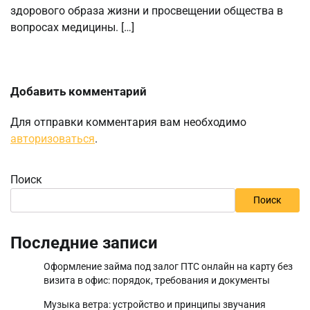
здорового образа жизни и просвещении общества в
вопросах медицины. […]
Добавить комментарий
Для отправки комментария вам необходимо
авторизоваться
.
Поиск
Поиск
Последние записи
Оформление займа под залог ПТС онлайн на карту без
визита в офис: порядок, требования и документы
Музыка ветра: устройство и принципы звучания