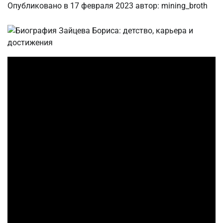
Опубликовано в
17 февраля 2023
автор:
mining_broth