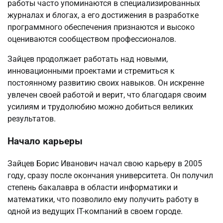
работы часто упоминаются в специализированных
журналах и блогах, а его достижения в разработке
программного обеспечения признаются и высоко
оцениваются сообществом профессионалов.
Зайцев продолжает работать над новыми,
инновационными проектами и стремиться к
постоянному развитию своих навыков. Он искренне
увлечен своей работой и верит, что благодаря своим
усилиям и трудолюбию можно добиться великих
результатов.
Начало карьеры
Зайцев Борис Иванович начал свою карьеру в 2005
году, сразу после окончания университета. Он получил
степень бакалавра в области информатики и
математики, что позволило ему получить работу в
одной из ведущих IT-компаний в своем городе.