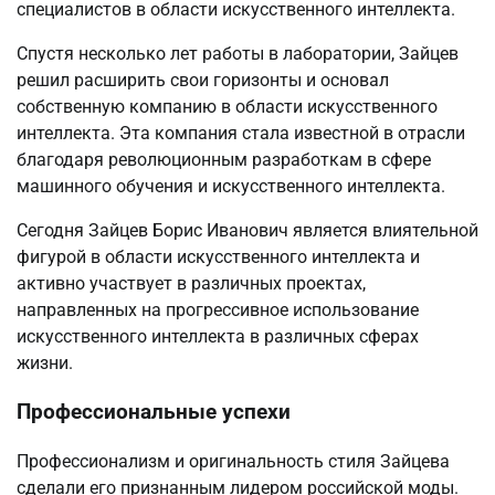
специалистов в области искусственного интеллекта.
Спустя несколько лет работы в лаборатории, Зайцев
решил расширить свои горизонты и основал
собственную компанию в области искусственного
интеллекта. Эта компания стала известной в отрасли
благодаря революционным разработкам в сфере
машинного обучения и искусственного интеллекта.
Сегодня Зайцев Борис Иванович является влиятельной
фигурой в области искусственного интеллекта и
активно участвует в различных проектах,
направленных на прогрессивное использование
искусственного интеллекта в различных сферах
жизни.
Профессиональные успехи
Профессионализм и оригинальность стиля Зайцева
сделали его признанным лидером российской моды.