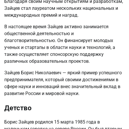
Благодаря своим научным открытиям и разработкам,
Зайцев стал лауреатом нескольких национальных и
международных премий и наград.
В настоящее время Зайцев активно занимается
общественной деятельностью и
благотворительностью. Он финансирует молодых
ученых и стартапы в области науки и технологий, а
также осуществляет спонсорскую поддержку
различных образовательных проектов.
Зайцев Борис Николаевич — яркий пример успешного
предпринимателя, который своими достижениями в
сфере науки и инноваций внес значительный вклад в
развитие России и мировой науки.
Детство
Борис Зайцев родился 15 марта 1985 года в
маленьком городке на севере России. Он был вторым