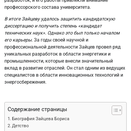
разработок, и его работы привлекли внимание
профессорского состава университета.
В итоге Зайцеву удалось защитить кандидатскую
диссертацию и получить степень «кандидат
технических наук». Однако это был только началом
его карьеры.
За годы своей научной и
профессиональной деятельности Зайцев провел ряд
уникальных разработок в области энергетики и
промышленности, которые внесли значительный
вклад в развитие отраслей. Он стал одним из ведущих
специалистов в области инновационных технологий и
энергосбережения.
Содержание страницы
Биография Зайцева Бориса
Детство