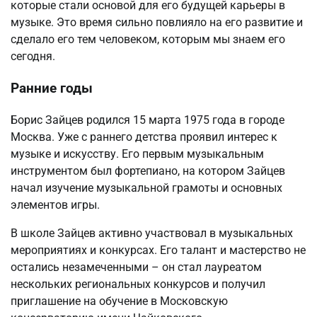
которые стали основой для его будущей карьеры в
музыке. Это время сильно повлияло на его развитие и
сделало его тем человеком, которым мы знаем его
сегодня.
Ранние годы
Борис Зайцев родился 15 марта 1975 года в городе
Москва. Уже с раннего детства проявил интерес к
музыке и искусству. Его первым музыкальным
инструментом был фортепиано, на котором Зайцев
начал изучение музыкальной грамоты и основных
элементов игры.
В школе Зайцев активно участвовал в музыкальных
мероприятиях и конкурсах. Его талант и мастерство не
остались незамеченными – он стал лауреатом
нескольких региональных конкурсов и получил
приглашение на обучение в Московскую