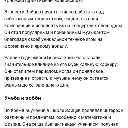
консерваторию имени Чайковского.
В юности Зайцев начал активно работать над
собственным творчеством, создавать свои
композиции и исполнять их на концертных площадках.
Он стал популярным и признанным музыкантом
благодаря своей уникальной технике игры на
фортепиано и яркому вокалу.
Ранние годы жизни Бориса Зайцева оказали
значительное влияние на его музыкальную карьеру.
Они стали тем периодом, когда он понял свое
призвание и страсть к музыке, чему он остается
верным до сегодняшнего дня.
Учеба и хобби
Во время обучения в школе Зайцев проявлял интерес к
различным предметам, особенно к математике и
физике. Он всегда был активным учеником, получал