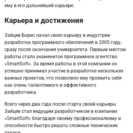
ему в его дальнейшей карьере.
Карьера и достижения
Зайцев Борис начал свою карьеру в индустрии
разработки программного обеспечения в 2005 году,
сразу после окончания университета. Первым местом
работы стало знаменитое программное агентство
«SmartSoft». За время работы в этой компании он
успешно принимал участие в разработке нескольких
важных проектов, что позволило ему проявить себя
как очень талантливого и эффективного
разработчика.
Всего через два года после старта своей карьеры
Зайцев стал ведущим разработчиком в компании
«SmartSoft» благодаря своему профессионализму и
способности быстро решать сложные технические
задачи.