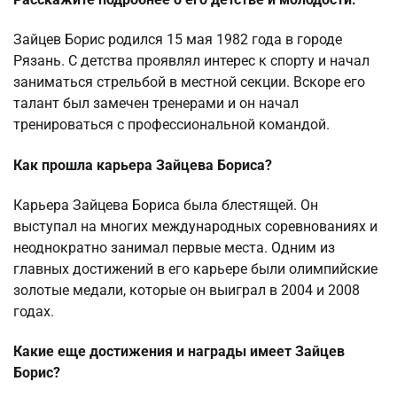
Зайцев Борис родился 15 мая 1982 года в городе
Рязань. С детства проявлял интерес к спорту и начал
заниматься стрельбой в местной секции. Вскоре его
талант был замечен тренерами и он начал
тренироваться с профессиональной командой.
Как прошла карьера Зайцева Бориса?
Карьера Зайцева Бориса была блестящей. Он
выступал на многих международных соревнованиях и
неоднократно занимал первые места. Одним из
главных достижений в его карьере были олимпийские
золотые медали, которые он выиграл в 2004 и 2008
годах.
Какие еще достижения и награды имеет Зайцев
Борис?