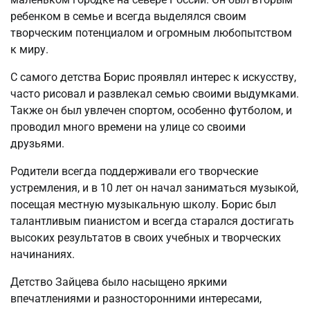
ребенком в семье и всегда выделялся своим
творческим потенциалом и огромным любопытством
к миру.
С самого детства Борис проявлял интерес к искусству,
часто рисовал и развлекал семью своими выдумками.
Также он был увлечен спортом, особенно футболом, и
проводил много времени на улице со своими
друзьями.
Родители всегда поддерживали его творческие
устремления, и в 10 лет он начал заниматься музыкой,
посещая местную музыкальную школу. Борис был
талантливым пианистом и всегда старался достигать
высоких результатов в своих учебных и творческих
начинаниях.
Детство Зайцева было насыщено яркими
впечатлениями и разносторонними интересами,