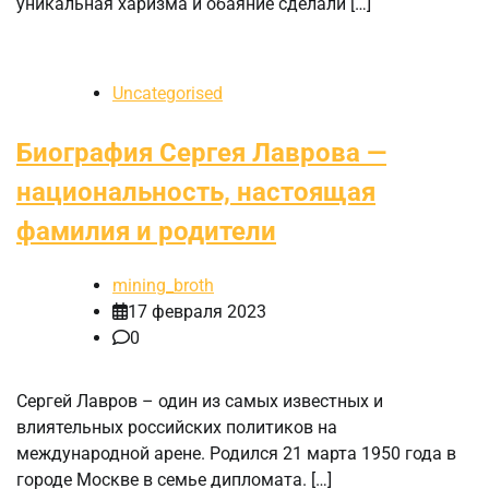
уникальная харизма и обаяние сделали […]
Uncategorised
Биография Сергея Лаврова —
национальность, настоящая
фамилия и родители
mining_broth
17 февраля 2023
0
Сергей Лавров – один из самых известных и
влиятельных российских политиков на
международной арене. Родился 21 марта 1950 года в
городе Москве в семье дипломата. […]