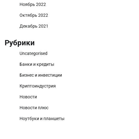
Ноябрь 2022
Октябрь 2022
Декабрь 2021
Рубрики
Uncategorised
Банки и кредиты
Бизнес и инвестиции
Криптоиндустрия
Новости
Новости плюс
Ноутбуки и планшеты