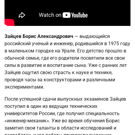
Зайцев Борис Александрович
— выдающийся
российский ученый и инженер, родившийся в 1975 году
в маленьком городке на Урале. Его детство прошло в
обычной семье, где его родители посвятили все свои
силы в развитие и воспитание сына. Уже с ранних лет
Зайцев ощутил свою страсть к науке и технике,
проводя часы за конструкторами и различными
экспериментами.
После успешной сдачи выпускных экзаменов Зайцев
поступил в один из ведущих технических
университетов России, где получил специальность
«инженер-механик». Уже во время обучения Борис
заметил свои таланты в области исследований и