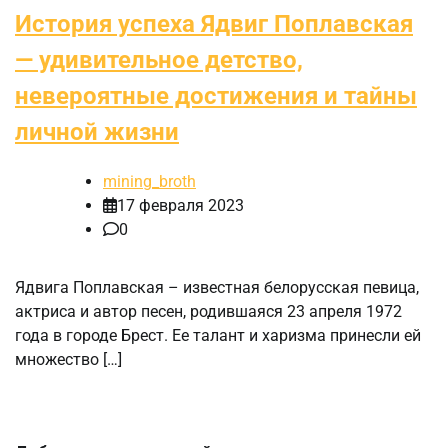
История успеха Ядвиг Поплавская
— удивительное детство,
невероятные достижения и тайны
личной жизни
mining_broth
17 февраля 2023
0
Ядвига Поплавская – известная белорусская певица,
актриса и автор песен, родившаяся 23 апреля 1972
года в городе Брест. Ее талант и харизма принесли ей
множество […]