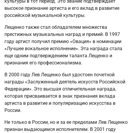
культуры в тот период. Это звание подтверждает
высокое признание артиста и его вклад в развитие
российской музыкальной культуры.
Лещенко также стал обладателем множества
престижных музыкальных наград и премий. В 1997
году артист получил премию «Овация» в номинации
«Лучшее вокальное исполнение». Эта награда стала
еще одним подтверждением таланта Лещенко и
признания его профессионализма.
В 2000 году Лев Лещенко был удостоен почетной
награды «Заслуженный деятель искусств Российской
Федерации». Это высшая отличительная награда,
которая присваивается в знак признания вклада
артиста в развитие и популяризацию искусства в
России.
Не только в России, но и за ее пределами Лев Лещенко
признан выдающимся исполнителем. В 2001 году