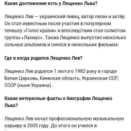
Какие достижения есть у Лещенко Льва?
Лещенко Лев — украинский певец, автор песен и актёр.
Он стал известным после участия в популярном
телешоу «Голос країни» и впоследствии стал солистом
группы «Лакмус». Также Лещенко выпустил несколько
сольных альбомов и снялся в нескольких фильмах.
Где и когда родился Лещенко Лев?
Лещенко Лев родился 1 лютого 1982 року в городе
Белая Церковь, Киевская область, Украинская ССР,
СССР (ныне Украина).
Какие интересные факты о биографии Лещенко
Льва?
Лещенко Лев начал профессиональную музыкальную
карьеру в 2005 году. До этого он учился в