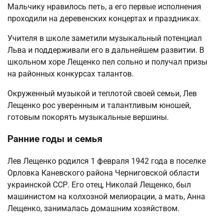
Мальчику нравилось петь, а его первые исполнения
проходили на деревенских концертах и праздниках.
Учителя в школе заметили музыкальный потенциал
Льва и поддерживали его в дальнейшем развитии. В
школьном хоре Лещенко пел сольно и получал призы
на районных конкурсах талантов.
Окруженный музыкой и теплотой своей семьи, Лев
Лещенко рос уверенным и талантливым юношей,
готовым покорять музыкальные вершины.
Ранние годы и семья
Лев Лещенко родился 1 февраля 1942 года в поселке
Орловка Каневского района Черниговской области
украинской ССР. Его отец, Николай Лещенко, был
машинистом на колхозной мелиорации, а мать, Анна
Лещенко, занималась домашним хозяйством.