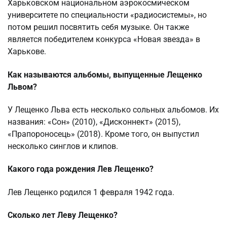
Харьковском национальном аэрокосмическом
университете по специальности «радиосистемы», но
потом решил посвятить себя музыке. Он также
является победителем конкурса «Новая звезда» в
Харькове.
Как называются альбомы, выпущенные Лещенко
Львом?
У Лещенко Льва есть несколько сольных альбомов. Их
названия: «Сон» (2010), «Дисконнект» (2015),
«Прапороносець» (2018). Кроме того, он выпустил
несколько синглов и клипов.
Какого года рождения Лев Лещенко?
Лев Лещенко родился 1 февраля 1942 года.
Сколько лет Леву Лещенко?