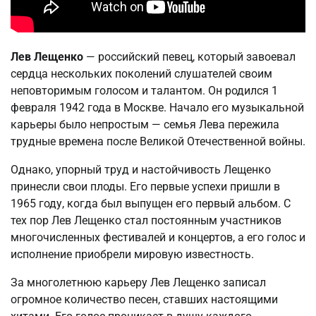
Лев Лещенко
— российский певец, который завоевал
сердца нескольких поколений слушателей своим
неповторимым голосом и талантом. Он родился 1
февраля 1942 года в Москве. Начало его музыкальной
карьеры было непростым — семья Лева пережила
трудные времена после Великой Отечественной войны.
Однако, упорный труд и настойчивость Лещенко
принесли свои плоды. Его первые успехи пришли в
1965 году, когда был выпущен его первый альбом. С
тех пор Лев Лещенко стал постоянным участников
многочисленных фестивалей и концертов, а его голос и
исполнение приобрели мировую известность.
За многолетнюю карьеру Лев Лещенко записал
огромное количество песен, ставших настоящими