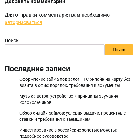
Добавить комментарий
Для отправки комментария вам необходимо
авторизоваться
.
Поиск
Поиск
Последние записи
Оформление займа под залог ПТС онлайн на карту без
визита в офис: порядок, требования и документы
Музыка ветра: устройство и принципы звучания
колокольчиков
Обзор онлайн-займов: условия выдачи, процентные
ставки и требования к заемщикам
Инвестирование в российские золотые монеты:
подробное руководство