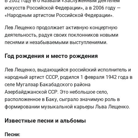
В 2002 году его назвали «Заслуженным деятелем
искусств Российской Федерации», а в 2006 году —
«Народным артистом Российской Федерации».
Лев Лещенко продолжает активную концертную
деятельность, радуя своих поклонников новыми
песнями и незабываемыми выступлениями.
Год рождения и место рождения
Лев Лещенко, выдающийся российский исполнитель и
народный артист СССР, родился 1 февраля 1942 года в
селе Мугалзар Бакабадского района
Азербайджанской ССР. Это небольшое село,
расположенное в Баку, сыграло значимую роль в
формировании музыкальной карьеры Льва Лещенко.
Известные песни и альбомы
Песни: