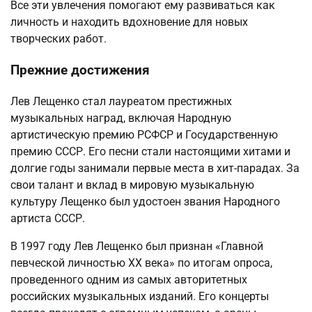
Все эти увлечения помогают ему развиваться как
личность и находить вдохновение для новых
творческих работ.
Прежние достижения
Лев Лещенко стал лауреатом престижных
музыкальных наград, включая Народную
артистическую премию РСФСР и Государственную
премию СССР. Его песни стали настоящими хитами и
долгие годы занимали первые места в хит-парадах. За
свои талант и вклад в мировую музыкальную
культуру Лещенко был удостоен звания Народного
артиста СССР.
В 1997 году Лев Лещенко был признан «Главной
певческой личностью XX века» по итогам опроса,
проведенного одним из самых авторитетных
российских музыкальных изданий. Его концерты