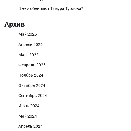
В чем обвиняют Тимура Турлова?
Архив
Май 2026
Апрель 2026
Март 2026
Февраль 2026
Ноябрь 2024
Октябрь 2024
Сентябрь 2024
Июнь 2024
Май 2024
Апрель 2024