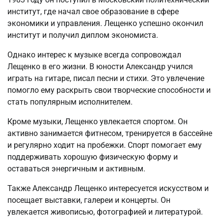
институт, где начал свое образование в сфере
экономики и управления. Лещенко успешно окончил
институт и получил диплом экономиста.
Однако интерес к музыке всегда сопровождал
Лещенко в его жизни. В юности Александр учился
играть на гитаре, писал песни и стихи. Это увлечение
помогло ему раскрыть свои творческие способности и
стать популярным исполнителем.
Кроме музыки, Лещенко увлекается спортом. Он
активно занимается фитнесом, тренируется в бассейне
и регулярно ходит на пробежки. Спорт помогает ему
поддерживать хорошую физическую форму и
оставаться энергичным и активным.
Также Александр Лещенко интересуется искусством и
посещает выставки, галереи и концерты. Он
увлекается живописью, фотографией и литературой.