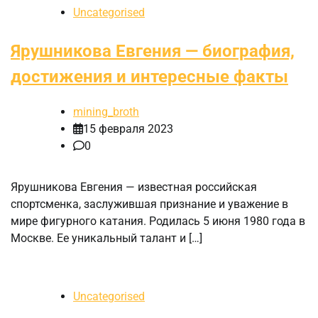
Uncategorised
Ярушникова Евгения — биография,
достижения и интересные факты
mining_broth
15 февраля 2023
0
Ярушникова Евгения — известная российская
спортсменка, заслужившая признание и уважение в
мире фигурного катания. Родилась 5 июня 1980 года в
Москве. Ее уникальный талант и […]
Uncategorised