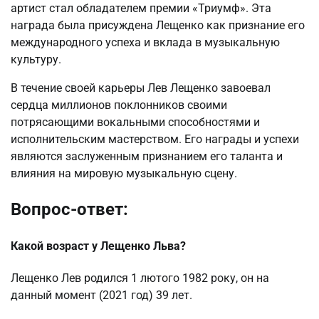
артист стал обладателем премии «Триумф». Эта
награда была присуждена Лещенко как признание его
международного успеха и вклада в музыкальную
культуру.
В течение своей карьеры Лев Лещенко завоевал
сердца миллионов поклонников своими
потрясающими вокальными способностями и
исполнительским мастерством. Его награды и успехи
являются заслуженным признанием его таланта и
влияния на мировую музыкальную сцену.
Вопрос-ответ:
Какой возраст у Лещенко Льва?
Лещенко Лев родился 1 лютого 1982 року, он на
данный момент (2021 год) 39 лет.