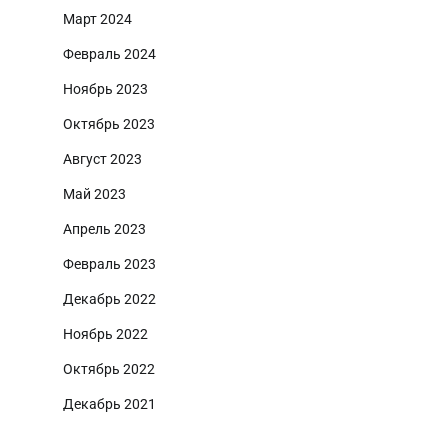
Март 2024
Февраль 2024
Ноябрь 2023
Октябрь 2023
Август 2023
Май 2023
Апрель 2023
Февраль 2023
Декабрь 2022
Ноябрь 2022
Октябрь 2022
Декабрь 2021