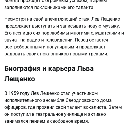
всегда проходят с огромным успехом, а арены
заполняются поклонниками его таланта.
Несмотря на свой впечатляющий стаж, Лев Лещенко
продолжает выступать и записывать новую музыку.
Его песни до сих пор любимы многими слушателями и
звучат на радио и телевидении. Певец остается
востребованным и популярным и продолжает
радовать своих поклонников новыми треками.
Биография и карьера Льва
Лещенко
В 1959 году Лев Лещенко стал участником
исполнительного ансамбля Свердловского дома
офицеров, где проявил свой талант вокалиста. Затем
он поступил в театральное училище и активно
занимался пением в свободное время.