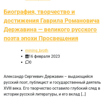
Биография, творчество и
достижения Гаврила Романовича
Державина — великого русского
поэта эпохи Просвещения
mining_broth
16 февраля 2023
0
Александр Сергеевич Державин – выдающийся
русский поэт, публицист и государственный деятель
XVIII века. Его творчество оставило глубокий след в
истории русской литературы, и его вклад […]