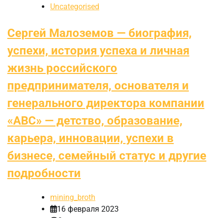
Uncategorised
Сергей Малоземов — биография,
успехи, история успеха и личная
жизнь российского
предпринимателя, основателя и
генерального директора компании
«ABC» — детство, образование,
карьера, инновации, успехи в
бизнесе, семейный статус и другие
подробности
mining_broth
16 февраля 2023