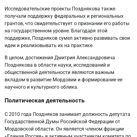
Исследовательские проекты Позднякова также
получали поддержку федеральных и региональных
грантов, что свидетельствует о признании его работы
на государственном уровне. Благодаря этой
поддержке, Поздняков сумел активно развивать свои
идеи и реализовывать их на практике.
В целом, достижения Дмитрия Александровича
Позднякова в области науки, исследований и
общественной деятельности являются важным
вкладом в развитие Мордовии и формирование ее
научного и культурного облика.
Политическая деятельность
С 2010 года Поздняков занимает должность депутата
Государственной Думы Российской Федерации от
Мордовской области. Он является членом фракции
«Единая Россия» и активным участником комитета по