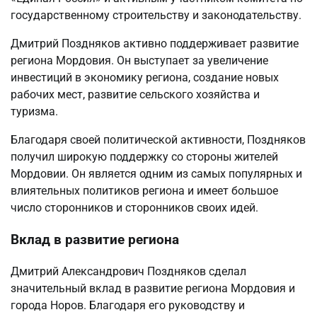
государственному строительству и законодательству.
Дмитрий Поздняков активно поддерживает развитие
региона Мордовия. Он выступает за увеличение
инвестиций в экономику региона, создание новых
рабочих мест, развитие сельского хозяйства и
туризма.
Благодаря своей политической активности, Поздняков
получил широкую поддержку со стороны жителей
Мордовии. Он является одним из самых популярных и
влиятельных политиков региона и имеет большое
число сторонников и сторонников своих идей.
Вклад в развитие региона
Дмитрий Александрович Поздняков сделал
значительный вклад в развитие региона Мордовия и
города Норов. Благодаря его руководству и