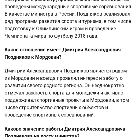
проведены международные спортивные соревнования.
В качестве министра в России, Поздняков реализовал
ряд программ развития спорта и туризма, в том числе
подготовку к Олимпийским играм и проведение
Чемпионата мира по футболу 2018 года.
Какое отношение имеет Дмитрий Александрович
Поздняков к Мордовии?
Дмитрий Александрович Поздняков является родом
из Мордовии и всегда проявлял интерес и заботу о
развитии своего родного региона. Он неоднократно
отмечал важность спорта для молодежи и активно
поддерживал спортивные проекты в Мордовии, в том
числе строительство спортивных объектов и
проведение спортивных соревнований.
Каково значение работы Дмитрия Александровича
Позднякова на посту министра?