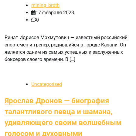
mining_broth
17 февраля 2023
0
Ринат Идрисов Махмутович — известный российский
спортсмен и тренер, родившийся в городе Казани. Он
является одним из самых успешных и заслуженных
боксеров своего времени. В […]
Uncategorised
Ярослав Дронов — биография
талантливого певца и шамана,
удивляющего своим волшебным
голосом и духовными