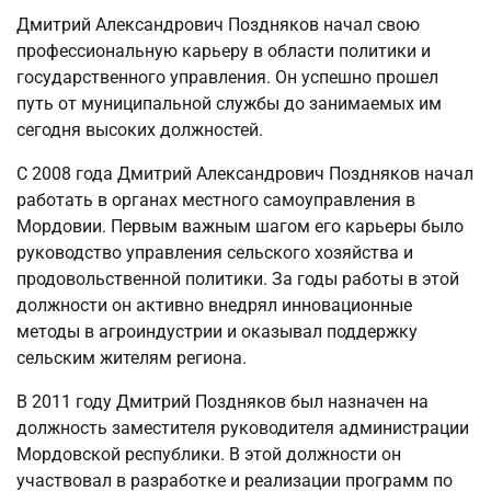
Дмитрий Александрович Поздняков начал свою
профессиональную карьеру в области политики и
государственного управления. Он успешно прошел
путь от муниципальной службы до занимаемых им
сегодня высоких должностей.
С 2008 года Дмитрий Александрович Поздняков начал
работать в органах местного самоуправления в
Мордовии. Первым важным шагом его карьеры было
руководство управления сельского хозяйства и
продовольственной политики. За годы работы в этой
должности он активно внедрял инновационные
методы в агроиндустрии и оказывал поддержку
сельским жителям региона.
В 2011 году Дмитрий Поздняков был назначен на
должность заместителя руководителя администрации
Мордовской республики. В этой должности он
участвовал в разработке и реализации программ по