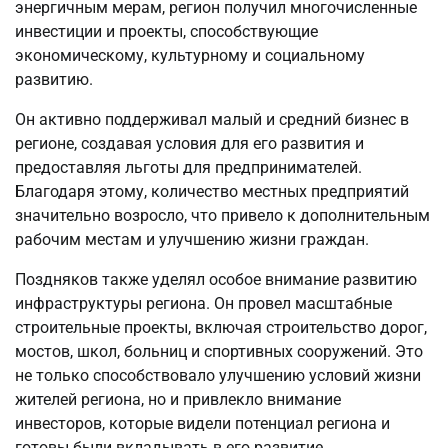
энергичным мерам, регион получил многочисленные
инвестиции и проекты, способствующие
экономическому, культурному и социальному
развитию.
Он активно поддерживал малый и средний бизнес в
регионе, создавая условия для его развития и
предоставляя льготы для предпринимателей.
Благодаря этому, количество местных предприятий
значительно возросло, что привело к дополнительным
рабочим местам и улучшению жизни граждан.
Поздняков также уделял особое внимание развитию
инфраструктуры региона. Он провел масштабные
строительные проекты, включая строительство дорог,
мостов, школ, больниц и спортивных сооружений. Это
не только способствовало улучшению условий жизни
жителей региона, но и привлекло внимание
инвесторов, которые видели потенциал региона и
готовы были вкладывать в его развитие.