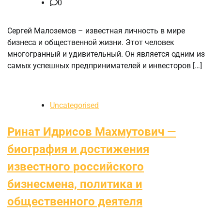
0
Сергей Малоземов – известная личность в мире
бизнеса и общественной жизни. Этот человек
многогранный и удивительный. Он является одним из
самых успешных предпринимателей и инвесторов […]
Uncategorised
Ринат Идрисов Махмутович —
биография и достижения
известного российского
бизнесмена, политика и
общественного деятеля