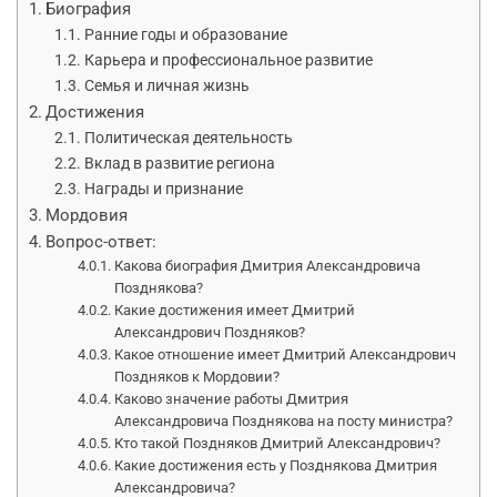
Биография
Ранние годы и образование
Карьера и профессиональное развитие
Семья и личная жизнь
Достижения
Политическая деятельность
Вклад в развитие региона
Награды и признание
Мордовия
Вопрос-ответ:
Какова биография Дмитрия Александровича
Позднякова?
Какие достижения имеет Дмитрий
Александрович Поздняков?
Какое отношение имеет Дмитрий Александрович
Поздняков к Мордовии?
Каково значение работы Дмитрия
Александровича Позднякова на посту министра?
Кто такой Поздняков Дмитрий Александрович?
Какие достижения есть у Позднякова Дмитрия
Александровича?