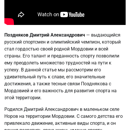
Поздняков Дмитрий Александрович
— выдающийся
русский спортсмен и олимпийский чемпион, который
стал гордостью своей родной Мордовии и всей
страны. Его талант и преданность спорту позволили
ему преодолеть множество трудностей на пути к
успеху. В данной статье мы рассмотрим его
удивительный путь к славе, его значительные
достижения, а также тесные связи Позднякова с
Мордовией и его важность для развития спорта на
этой территории.
Родился Дмитрий Александрович в маленьком селе
Норов на территории Мордовии. С самого детства его
привлекало движение, активные виды спорта, и он