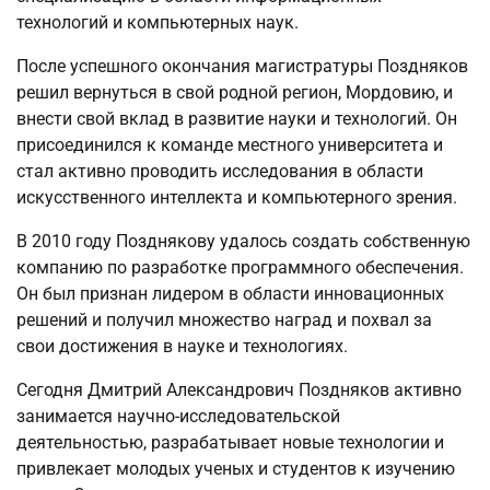
технологий и компьютерных наук.
После успешного окончания магистратуры Поздняков
решил вернуться в свой родной регион, Мордовию, и
внести свой вклад в развитие науки и технологий. Он
присоединился к команде местного университета и
стал активно проводить исследования в области
искусственного интеллекта и компьютерного зрения.
В 2010 году Позднякову удалось создать собственную
компанию по разработке программного обеспечения.
Он был признан лидером в области инновационных
решений и получил множество наград и похвал за
свои достижения в науке и технологиях.
Сегодня Дмитрий Александрович Поздняков активно
занимается научно-исследовательской
деятельностью, разрабатывает новые технологии и
привлекает молодых ученых и студентов к изучению