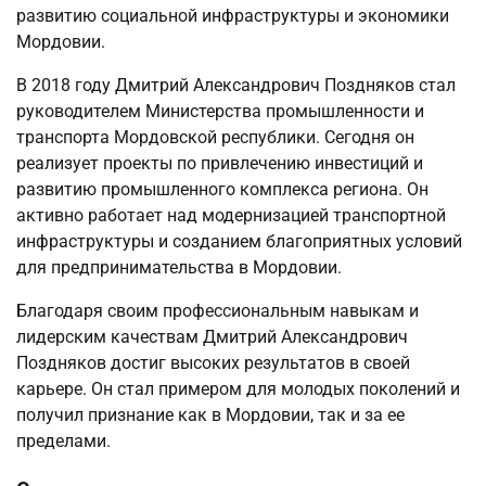
развитию социальной инфраструктуры и экономики
Мордовии.
В 2018 году Дмитрий Александрович Поздняков стал
руководителем Министерства промышленности и
транспорта Мордовской республики. Сегодня он
реализует проекты по привлечению инвестиций и
развитию промышленного комплекса региона. Он
активно работает над модернизацией транспортной
инфраструктуры и созданием благоприятных условий
для предпринимательства в Мордовии.
Благодаря своим профессиональным навыкам и
лидерским качествам Дмитрий Александрович
Поздняков достиг высоких результатов в своей
карьере. Он стал примером для молодых поколений и
получил признание как в Мордовии, так и за ее
пределами.