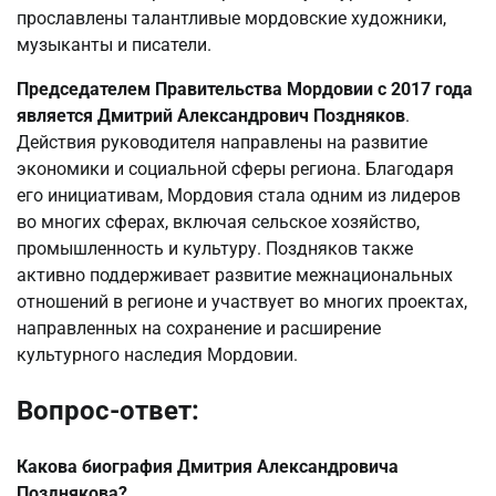
прославлены талантливые мордовские художники,
музыканты и писатели.
Председателем Правительства Мордовии с 2017 года
является Дмитрий Александрович Поздняков
.
Действия руководителя направлены на развитие
экономики и социальной сферы региона. Благодаря
его инициативам, Мордовия стала одним из лидеров
во многих сферах, включая сельское хозяйство,
промышленность и культуру. Поздняков также
активно поддерживает развитие межнациональных
отношений в регионе и участвует во многих проектах,
направленных на сохранение и расширение
культурного наследия Мордовии.
Вопрос-ответ:
Какова биография Дмитрия Александровича
Позднякова?