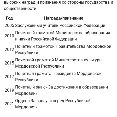
высоких наград и признания со стороны государства и
общественности.
Год
Награда/признание
2005
Заслуженный учитель Российской Федерации
Почетный грамотой Министерства образования
2010
и науки Российской Федерации
Почетный грамотой Правительства Мордовской
2012
Республики
Почетной грамотой Министерства культуры
2015
Мордовской Республики
Почетная грамота Президента Мордовской
2017
Республики
Почетный знак «За достижения в образовании
2019
Мордовии»
Орден «За заслуги перед Республикой
2021
Мордовия»