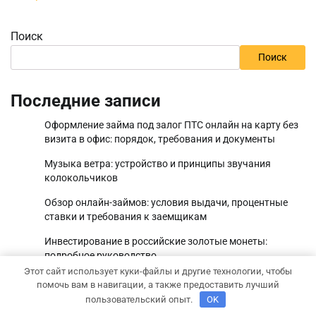
Поиск
Поиск
Последние записи
Оформление займа под залог ПТС онлайн на карту без
визита в офис: порядок, требования и документы
Музыка ветра: устройство и принципы звучания
колокольчиков
Обзор онлайн-займов: условия выдачи, процентные
ставки и требования к заемщикам
Инвестирование в российские золотые монеты:
подробное руководство
Этот сайт использует куки-файлы и другие технологии, чтобы
В чем обвиняют Тимура Турлова?
помочь вам в навигации, а также предоставить лучший
пользовательский опыт.
OK