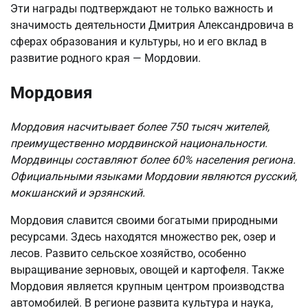
Эти награды подтверждают не только важность и
значимость деятельности Дмитрия Александровича в
сферах образования и культуры, но и его вклад в
развитие родного края — Мордовии.
Мордовия
Мордовия насчитывает более 750 тысяч жителей,
преимущественно мордвинской национальности.
Мордвинцы составляют более 60% населения региона.
Официальными языками Мордовии являются русский,
мокшанский и эрзянский.
Мордовия славится своими богатыми природными
ресурсами. Здесь находятся множество рек, озер и
лесов. Развито сельское хозяйство, особенно
выращивание зерновых, овощей и картофеля. Также
Мордовия является крупным центром производства
автомобилей. В регионе развита культура и наука,