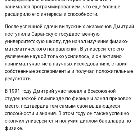
занимался программированием, что еще больше
расширило его интересы и способности.
После успешной сдачи выпускных экзаменов Дмитрий
поступил в Саранскую государственную
университетскую школу, где начал изучение физико-
математического направления. В университете его
увлечение наукой только усилилось, и он активно
принимал участие в научных исследованиях, ставил
собственные эксперименты и получал положительные
результаты.
В 1991 году Дмитрий участвовал в Всесоюзной
студенческой олимпиаде по физике и занял призовое
место, подтвердив тем самым свои выдающиеся
способности и знания. В этом году он также успешно
окончил университет и получил диплом бакалавра по
физике.