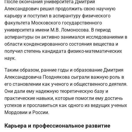
После окончания университета Дмитрий
Александрович решил продолжить свою научную
карьеру и поступил в аспирантуру физического
факультета Московского государственного
университета имени М.В. Ломоносова. В период
аспирантуры он активно занимался исследованиями в
области конденсированного состояния вещества и
получил степень кандидата физико-математических
наук.
Таким образом, ранние годы и образование Дмитрия
Александровича Позднякова сыграли важную роль в
его становлении как ученого и общественного деятеля.
Они дали ему надежную теоретическую базу и
практические навыки, которые помогли ему достичь
успехов и прославиться как одного из ведущих ученых
Мордовии и России.
Карьера и профессиональное развитие