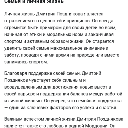
Семья и личная жизнь
Личная жизнь Дмитрия Позднякова является
отражением его ценностей и принципов. Он всегда
стремится быть примером для своих детей во всем,
начиная от этики и моральных норм и заканчивая
спортом и активным образом жизни. Он старается
уделить своей семье максимальное внимание и
заботу, проводя с ними время на природе или вместе
занимаясь спортом.
Благодаря поддержке своей семьи, Дмитрий
Поздняков чувствует себя сильным и
воодушевленным для достижения новых высот в
своей карьере и поддержания баланса между работой
и личной жизнью. Он уверен, что семейная поддержка
— один из ключевых факторов его успеха и счастья.
Важным аспектом личной жизни Дмитрия Позднякова
является также его любовь к родной Мордовии. Он