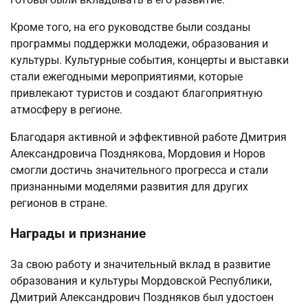
Кроме того, на его руководстве были созданы
программы поддержки молодежи, образования и
культуры. Культурные события, концерты и выставки
стали ежегодными мероприятиями, которые
привлекают туристов и создают благоприятную
атмосферу в регионе.
Благодаря активной и эффективной работе Дмитрия
Александровича Позднякова, Мордовия и Норов
смогли достичь значительного прогресса и стали
признанными моделями развития для других
регионов в стране.
Награды и признание
За свою работу и значительный вклад в развитие
образования и культуры Мордовской Республики,
Дмитрий Александрович Поздняков был удостоен