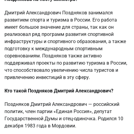
Дмитрий Александрович Поздняков занимался
развитием спорта и туризма в России. Его работа
имеет большое значение для страны, так как он
реализовал ряд программ развития спортивной
инфраструктуры и спортивного образования, а также
подготовку к международным спортивным
соревнованиям. Поздняков также активно
поддерживал проекты по развитию туризма в России,
что способствовало увеличению числа туристов и
привлечению инвестиций в эту сферу.
Кто такой Поздняков Дмитрий Александрович?
Поздняков Дмитрий Александрович — российский
политик, член партии «Единая Россия», депутат
Государственной Думы и отец-одиночка. Родился 10
декабря 1983 года в Мордовии.