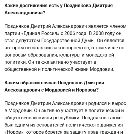
Какие достижения есть у Позднякова Дмитрия
Александровича?
Поздняков Дмитрий Александрович является членом
партии «Единая Россия» с 2006 года. В 2008 году он
стал депутатом Государственной Думы. Он является
автором нескольких законопроектов, в том числе по
вопросам образования, культуры и молодежной
политики. Он также активно участвует в
общественной и политической жизни Мордовии.
Каким образом связан Поздняков Дмитрий
Александрович с Мордовией и Норовом?
Поздняков Дмитрий Александрович родился и вырос
в Мордовии. Он активно участвует в политической и
общественной жизни республики. Поздняков также
был одним из основателей политического движения
«Норов», которое борется за защиту прав граждан и