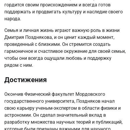
гордится своим происхождением и всегда готов
поддержать и продвигать культуру и наследие своего
народа.
Семья и личная жизнь играют важную роль в жизни
Дмитрия Позднякова, и он ценит каждый момент,
проведенный с близкими. Он стремится создать
гармоничное и счастливое окружение для своей семьи,
чтобы они всегда ощущали любовь и поддержку
рядом с ним.
Достижения
Окончив Физический факультет Мордовского
государственного университета, Поздняков начал
свою карьеру ученым-экспертом в области физики и
астрономии. Он сделал значительный вклад в
разработку множества научных теорий и публикаций,
которые были признаны важными для научного