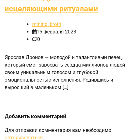
исцеляющими ритуалами
mining_broth
15 февраля 2023
0
Ярослав Дронов — молодой и талантливый певец,
который смог завоевать сердца миллионов людей
своим уникальным голосом и глубокой
эмоциональностью исполнения. Родившись и
выросший в маленьком […]
Добавить комментарий
Для отправки комментария вам необходимо
авторизоваться
.