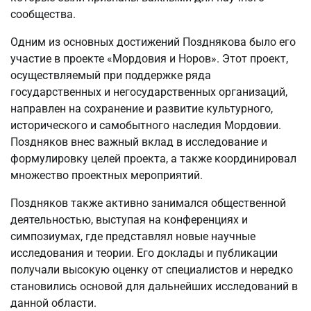
сообщества.
Одним из основных достижений Позднякова было его
участие в проекте «Мордовия и Норов». Этот проект,
осуществляемый при поддержке ряда
государственных и негосударственных организаций,
направлен на сохранение и развитие культурного,
исторического и самобытного наследия Мордовии.
Поздняков внес важный вклад в исследование и
формулировку целей проекта, а также координировал
множество проектных мероприятий.
Поздняков также активно занимался общественной
деятельностью, выступая на конференциях и
симпозиумах, где представлял новые научные
исследования и теории. Его доклады и публикации
получали высокую оценку от специалистов и нередко
становились основой для дальнейших исследований в
данной области.