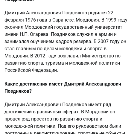
Дмитрий Александрович Поздняков родился 22
февраля 1976 года в Саранске, Мордовия. В 1999 году
окончил Мордовский государственный университет
имени Н.П. Огарева. Поздняков служил в армии и
занимался обучением кадров резерва. В 2007 году он
стал главным по делам молодежи и спорта в
Мордовии. В 2012 году возглавил Министерство по
развитию спорта, туризма и молодежной политики
Российской Федерации.
Какие достижения имеет Дмитрий Александрович
Поздняков?
Дмитрий Александрович Поздняков имеет ряд
достижений в различных сферах. В Мордовии он
провел ряд проектов по развитию спорта и
молодежной политики. Под его руководством были
построены и реконструированы спортивные объекты,