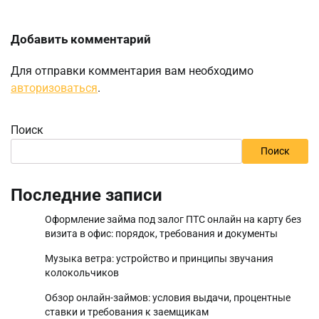
Добавить комментарий
Для отправки комментария вам необходимо
авторизоваться
.
Поиск
Поиск
Последние записи
Оформление займа под залог ПТС онлайн на карту без
визита в офис: порядок, требования и документы
Музыка ветра: устройство и принципы звучания
колокольчиков
Обзор онлайн-займов: условия выдачи, процентные
ставки и требования к заемщикам