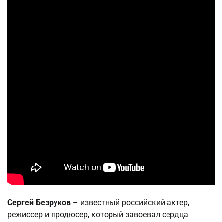
Сергей Безруков
– известный российский актер,
режиссер и продюсер, который завоевал сердца