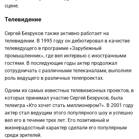
сцене.
Телевидение
Сергей Безруков также активно работает на
телевидении. В 1995 году он дебютировал в качестве
телеведущего в программе «Зарубежный
промышленник», где вел интервью с иностранными
гостями. В последующие годы актер продолжал
сотрудничать с различными телеканалами, выполняя
роль ведущего в различных телепроектах.
Одним из самых известных телевизионных проектов, в
которых принимал участие Сергей Безруков, была
телеигра «Кто хочет стать миллионером?». В 2001 году
актер стал ведущим этого популярного шоу и успешно
вел его в течение трех лет. Его позитивный и
жизнерадостный характер сделали его популярным
среди зрителей.