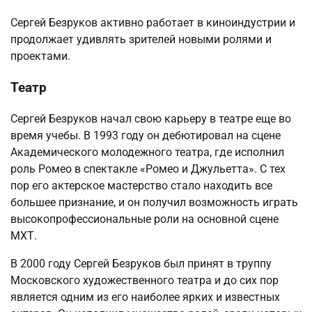
Сергей Безруков активно работает в киноиндустрии и
продолжает удивлять зрителей новыми ролями и
проектами.
Театр
Сергей Безруков начал свою карьеру в театре еще во
время учебы. В 1993 году он дебютировал на сцене
Академического молодежного театра, где исполнил
роль Ромео в спектакле «Ромео и Джульетта». С тех
пор его актерское мастерство стало находить все
большее признание, и он получил возможность играть
высокопрофессиональные роли на основной сцене
МХТ.
В 2000 году Сергей Безруков был принят в труппу
Московского художественного театра и до сих пор
является одним из его наиболее ярких и известных