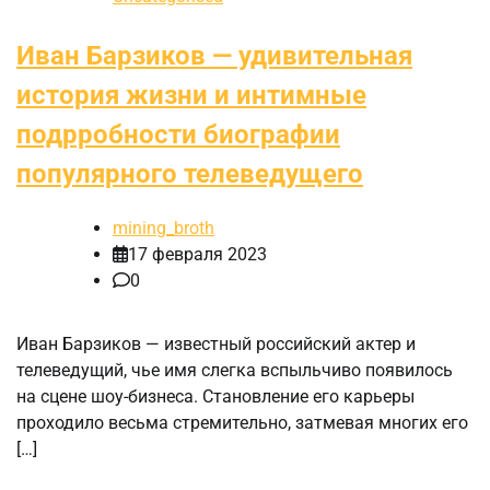
Иван Барзиков — удивительная
история жизни и интимные
подрробности биографии
популярного телеведущего
mining_broth
17 февраля 2023
0
Иван Барзиков — известный российский актер и
телеведущий, чье имя слегка вспыльчиво появилось
на сцене шоу-бизнеса. Становление его карьеры
проходило весьма стремительно, затмевая многих его
[…]