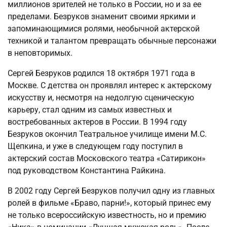
миллионов зрителей не только в России, но и за ее
пределами. Безруков знаменит своими яркими и
запоминающимися ролями, необычной актерской
техникой и талантом превращать обычные персонажи
в неповторимых.
Сергей Безруков родился 18 октября 1971 года в
Москве. С детства он проявлял интерес к актерскому
искусству и, несмотря на недолгую сценическую
карьеру, стал одним из самых известных и
востребованных актеров в России. В 1994 году
Безруков окончил Театральное училище имени М.С.
Щепкина, и уже в следующем году поступил в
актерский состав Московского театра «Сатирикон»
под руководством Константина Райкина.
В 2002 году Сергей Безруков получил одну из главных
ролей в фильме «Браво, парни!», который принес ему
не только всероссийскую известность, но и премию