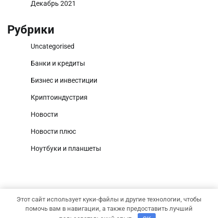
Декабрь 2021
Рубрики
Uncategorised
Банки и кредиты
Бизнес и инвестиции
Криптоиндустрия
Новости
Новости плюс
Ноутбуки и планшеты
Этот сайт использует куки-файлы и другие технологии, чтобы
Copyright © 2026
Умный капитал
Тема News Report от
помочь вам в навигации, а также предоставить лучший
Adore Themes
.