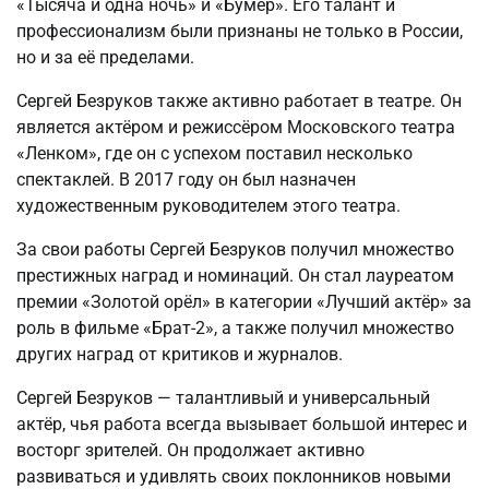
«Тысяча и одна ночь» и «Бумер». Его талант и
профессионализм были признаны не только в России,
но и за её пределами.
Сергей Безруков также активно работает в театре. Он
является актёром и режиссёром Московского театра
«Ленком», где он с успехом поставил несколько
спектаклей. В 2017 году он был назначен
художественным руководителем этого театра.
За свои работы Сергей Безруков получил множество
престижных наград и номинаций. Он стал лауреатом
премии «Золотой орёл» в категории «Лучший актёр» за
роль в фильме «Брат-2», а также получил множество
других наград от критиков и журналов.
Сергей Безруков — талантливый и универсальный
актёр, чья работа всегда вызывает большой интерес и
восторг зрителей. Он продолжает активно
развиваться и удивлять своих поклонников новыми