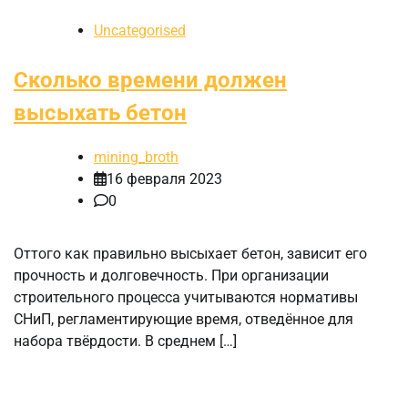
Uncategorised
Сколько времени должен
высыхать бетон
mining_broth
16 февраля 2023
0
Оттого как правильно высыхает бетон, зависит его
прочность и долговечность. При организации
строительного процесса учитываются нормативы
СНиП, регламентирующие время, отведённое для
набора твёрдости. В среднем […]