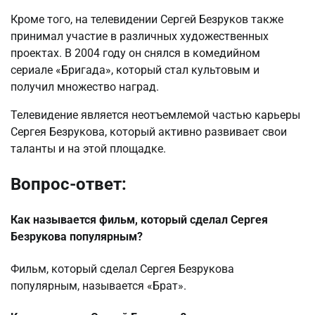
Кроме того, на телевидении Сергей Безруков также
принимал участие в различных художественных
проектах. В 2004 году он снялся в комедийном
сериале «Бригада», который стал культовым и
получил множество наград.
Телевидение является неотъемлемой частью карьеры
Сергея Безрукова, который активно развивает свои
таланты и на этой площадке.
Вопрос-ответ:
Как называется фильм, который сделал Сергея
Безрукова популярным?
Фильм, который сделал Сергея Безрукова
популярным, называется «Брат».