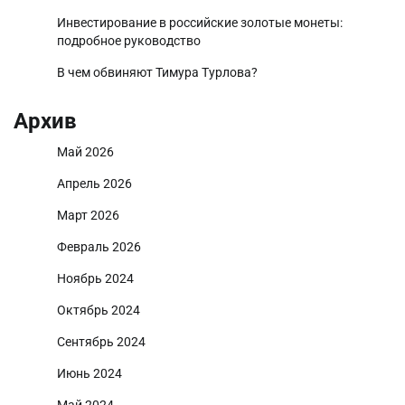
Инвестирование в российские золотые монеты:
подробное руководство
В чем обвиняют Тимура Турлова?
Архив
Май 2026
Апрель 2026
Март 2026
Февраль 2026
Ноябрь 2024
Октябрь 2024
Сентябрь 2024
Июнь 2024