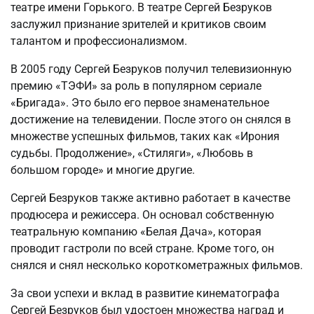
театре имени Горького. В театре Сергей Безруков
заслужил признание зрителей и критиков своим
талантом и профессионализмом.
В 2005 году Сергей Безруков получил телевизионную
премию «ТЭФИ» за роль в популярном сериале
«Бригада». Это было его первое знаменательное
достижение на телевидении. После этого он снялся в
множестве успешных фильмов, таких как «Ирония
судьбы. Продолжение», «Стиляги», «Любовь в
большом городе» и многие другие.
Сергей Безруков также активно работает в качестве
продюсера и режиссера. Он основал собственную
театральную компанию «Белая Дача», которая
проводит гастроли по всей стране. Кроме того, он
снялся и снял несколько короткометражных фильмов.
За свои успехи и вклад в развитие кинематографа
Сергей Безруков был удостоен множества наград и