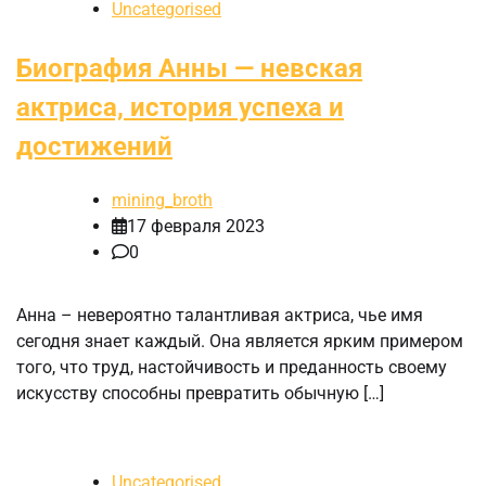
Uncategorised
Биография Анны — невская
актриса, история успеха и
достижений
mining_broth
17 февраля 2023
0
Анна – невероятно талантливая актриса, чье имя
сегодня знает каждый. Она является ярким примером
того, что труд, настойчивость и преданность своему
искусству способны превратить обычную […]
Uncategorised