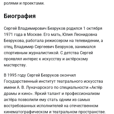
ролями и проектами.
Биография
Сергей Владимирович Безруков родился 1 октября
1971 года в Москве. Его мать, Юлия Леонидовна
Безрукова, работала режиссером на телевидении, а
отец, Владимир Сергеевич Безруков, занимался
спортивным журналистикой. С детства Сергей
проявлял интерес к искусству и актёрскому
мастерству.
В 1995 году Сергей Безруков окончил
Государственный институт театрального искусства
имени А. В. Луначарского по специальности «Актёр
драмы и кино». Яркий талант и профессионализм
актёра позволили ему стать одним из самых
востребованных исполнителей на отечественном
кинематографическом и театральном пространстве.