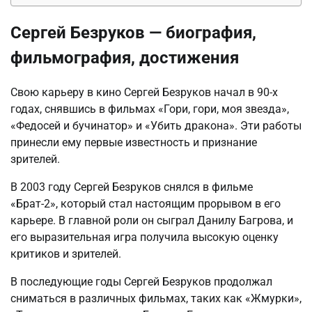
Сергей Безруков — биография,
фильмография, достижения
Свою карьеру в кино Сергей Безруков начал в 90-х
годах, снявшись в фильмах «Гори, гори, моя звезда»,
«Федосей и бучинатор» и «Убить дракона». Эти работы
принесли ему первые известность и признание
зрителей.
В 2003 году Сергей Безруков снялся в фильме
«Брат-2», который стал настоящим прорывом в его
карьере. В главной роли он сыграл Данилу Багрова, и
его выразительная игра получила высокую оценку
критиков и зрителей.
В последующие годы Сергей Безруков продолжал
сниматься в различных фильмах, таких как «Жмурки»,