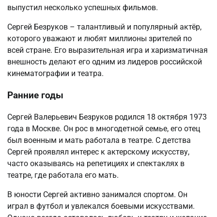
выпустил несколько успешных фильмов.
Сергей Безруков – талантливый и популярный актёр,
которого уважают и любят миллионы зрителей по
всей стране. Его выразительная игра и харизматичная
внешность делают его одним из лидеров российской
кинематографии и театра.
Ранние годы
Сергей Валерьевич Безруков родился 18 октября 1973
года в Москве. Он рос в многодетной семье, его отец
был военным и мать работала в театре. С детства
Сергей проявлял интерес к актерскому искусству,
часто оказываясь на репетициях и спектаклях в
театре, где работала его мать.
В юности Сергей активно занимался спортом. Он
играл в футбол и увлекался боевыми искусствами.