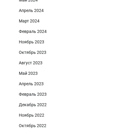
Май 2024
Апрель 2024
Март 2024
Февраль 2024
Ноябрь 2023
Октябрь 2023
Август 2023
Май 2023
Апрель 2023
Февраль 2023
Декабрь 2022
Ноябрь 2022
Октябрь 2022