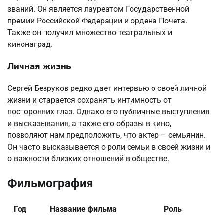
званий. Он является лауреатом Государственной
премии Российской Федерации и ордена Почета.
Также он получил множество театральных и
кинонаград.
Личная жизнь
Сергей Безруков редко дает интервью о своей личной
жизни и старается сохранять интимность от
посторонних глаз. Однако его публичные выступления
и высказывания, а также его образы в кино,
позволяют нам предположить, что актер – семьянин.
Он часто высказывается о роли семьи в своей жизни и
о важности близких отношений в обществе.
Фильмография
Год
Название фильма
Роль