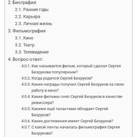
Биография
Ранние годы
Карьера
Личная жизнь
Фильмография
Кино
Театр
Телевидение
Вопрос-ответ:
Как называется фильм, который сделал Сергея
Безрукова популярным?
Когда родился Сергей Безруков?
Какие награды получил Сергей Безруков за свою
работу в кино?
Какие фильмы снял Сергей Безруков в качестве
режиссера?
Какими ещё талантами обладает Сергей
Безруков?
Какие достижения имеет Сергей Безруков?
С какой ленты началась фильмография Сергея
Безрукова?