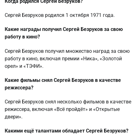
Когда родился Сергей Безруков?
Сергей Безруков родился 1 октября 1971 года.
Какие награды получил Сергей Безруков за свою
работу в кино?
Сергей Безруков получил множество наград за свою
работу в кино, включая премии «Ника», «Золотой
орел» и «ТЭФИ».
Какие фильмы снял Сергей Безруков в качестве
режиссера?
Сергей Безруков снял несколько фильмов в качестве
режиссера, включая «Всё пройдёт» и «Открытые
двери».
Какими ещё талантами обладает Сергей Безруков?