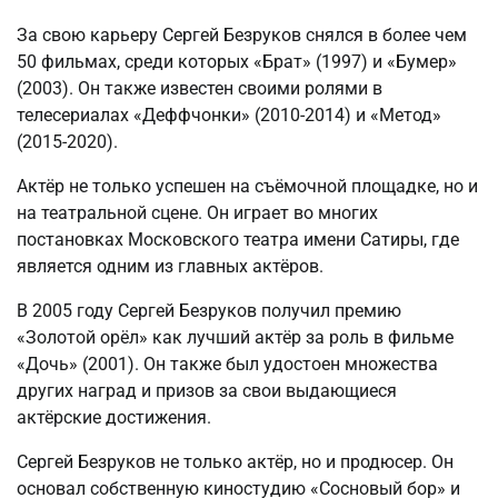
За свою карьеру Сергей Безруков снялся в более чем
50 фильмах, среди которых «Брат» (1997) и «Бумер»
(2003). Он также известен своими ролями в
телесериалах «Деффчонки» (2010-2014) и «Метод»
(2015-2020).
Актёр не только успешен на съёмочной площадке, но и
на театральной сцене. Он играет во многих
постановках Московского театра имени Сатиры, где
является одним из главных актёров.
В 2005 году Сергей Безруков получил премию
«Золотой орёл» как лучший актёр за роль в фильме
«Дочь» (2001). Он также был удостоен множества
других наград и призов за свои выдающиеся
актёрские достижения.
Сергей Безруков не только актёр, но и продюсер. Он
основал собственную киностудию «Сосновый бор» и