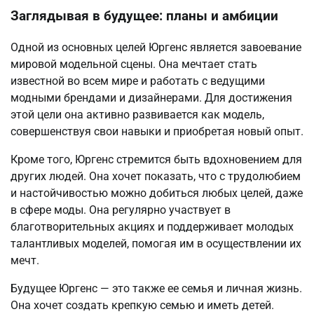
Заглядывая в будущее: планы и амбиции
Одной из основных целей Юргенс является завоевание
мировой модельной сцены. Она мечтает стать
известной во всем мире и работать с ведущими
модными брендами и дизайнерами. Для достижения
этой цели она активно развивается как модель,
совершенствуя свои навыки и приобретая новый опыт.
Кроме того, Юргенс стремится быть вдохновением для
других людей. Она хочет показать, что с трудолюбием
и настойчивостью можно добиться любых целей, даже
в сфере моды. Она регулярно участвует в
благотворительных акциях и поддерживает молодых
талантливых моделей, помогая им в осуществлении их
мечт.
Будущее Юргенс — это также ее семья и личная жизнь.
Она хочет создать крепкую семью и иметь детей.