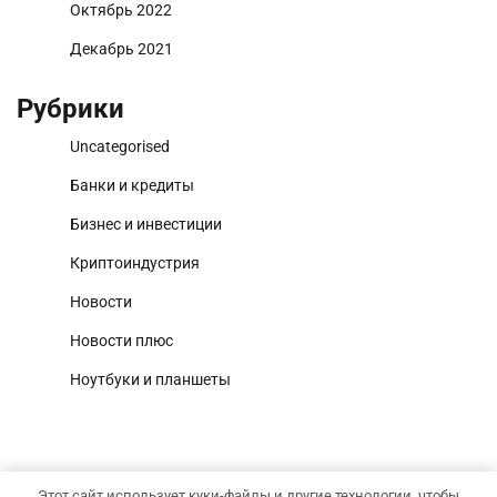
Октябрь 2022
Декабрь 2021
Рубрики
Uncategorised
Банки и кредиты
Бизнес и инвестиции
Криптоиндустрия
Новости
Новости плюс
Ноутбуки и планшеты
Этот сайт использует куки-файлы и другие технологии, чтобы