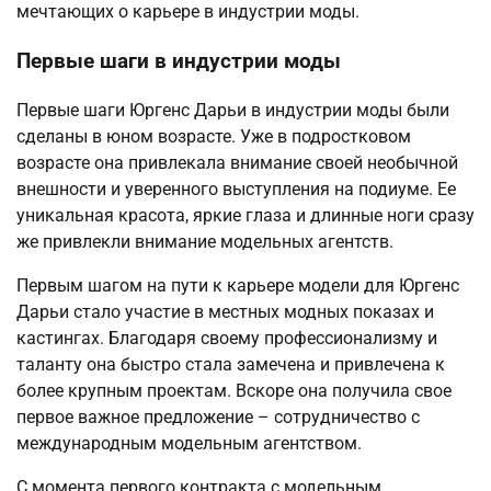
мечтающих о карьере в индустрии моды.
Первые шаги в индустрии моды
Первые шаги Юргенс Дарьи в индустрии моды были
сделаны в юном возрасте. Уже в подростковом
возрасте она привлекала внимание своей необычной
внешности и уверенного выступления на подиуме. Ее
уникальная красота, яркие глаза и длинные ноги сразу
же привлекли внимание модельных агентств.
Первым шагом на пути к карьере модели для Юргенс
Дарьи стало участие в местных модных показах и
кастингах. Благодаря своему профессионализму и
таланту она быстро стала замечена и привлечена к
более крупным проектам. Вскоре она получила свое
первое важное предложение – сотрудничество с
международным модельным агентством.
С момента первого контракта с модельным