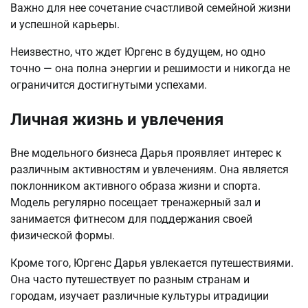
Важно для нее сочетание счастливой семейной жизни
и успешной карьеры.
Неизвестно, что ждет Юргенс в будущем, но одно
точно — она полна энергии и решимости и никогда не
ограничится достигнутыми успехами.
Личная жизнь и увлечения
Вне модельного бизнеса Дарья проявляет интерес к
различным активностям и увлечениям. Она является
поклонником активного образа жизни и спорта.
Модель регулярно посещает тренажерный зал и
занимается фитнесом для поддержания своей
физической формы.
Кроме того, Юргенс Дарья увлекается путешествиями.
Она часто путешествует по разным странам и
городам, изучает различные культуры итрадиции