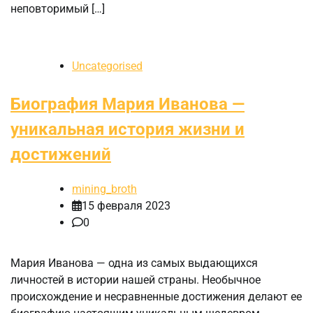
неповторимый […]
Uncategorised
Биография Мария Иванова —
уникальная история жизни и
достижений
mining_broth
15 февраля 2023
0
Мария Иванова — одна из самых выдающихся
личностей в истории нашей страны. Необычное
происхождение и несравненные достижения делают ее