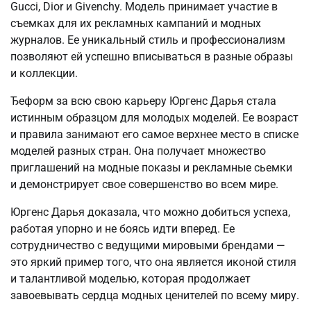
Gucci, Dior и Givenchy. Модель принимает участие в
съемках для их рекламных кампаний и модных
журналов. Ее уникальный стиль и профессионализм
позволяют ей успешно вписываться в разные образы
и коллекции.
Ђеформ за всю свою карьеру Юргенс Дарья стала
истинным образцом для молодых моделей. Ее возраст
и правила занимают его самое верхнее место в списке
моделей разных стран. Она получает множество
приглашений на модные показы и рекламные сьемки
и демонстрирует свое совершенство во всем мире.
Юргенс Дарья доказала, что можно добиться успеха,
работая упорно и не боясь идти вперед. Ее
сотрудничество с ведущими мировыми брендами —
это яркий пример того, что она является иконой стиля
и талантливой моделью, которая продолжает
завоевывать сердца модных ценителей по всему миру.