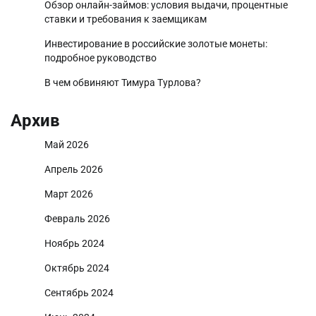
Обзор онлайн-займов: условия выдачи, процентные
ставки и требования к заемщикам
Инвестирование в российские золотые монеты:
подробное руководство
В чем обвиняют Тимура Турлова?
Архив
Май 2026
Апрель 2026
Март 2026
Февраль 2026
Ноябрь 2024
Октябрь 2024
Сентябрь 2024