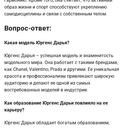
гармонию. Кроме того, она считает, что активный
образ жизни и спорт способствуют укреплению
самодисциплины и связи с собственным телом.
Вопрос-ответ:
Какая модель Юргенс Дарья?
Юргенс Дарья – успешная модель и знаменитость
модельного мира. Она работает с такими брендами,
как Chanel, Valentino, Prada и другими. Ее уникальная
красота и профессионализм привлекают широкую
аудиторию и делают ее одной из самых
востребованных моделей в индустрии.
Как образование Юргенс Дарьи повлияло на ее
карьеру?
Юргенс Дарья обладает богатым образованием,