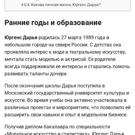
Какова личная жизнь Юргенс Дарьи?
Ранние годы и образование
Юргенс Дарья
родилась 27 марта 1989 года в
небольшом городе на севере России. С детства она
проявляла интерес к моде и театральному искусству,
мечтала стать моделью и актрисой. Ее родители
всегда поддерживали ее интересы и старались помочь
развивать таланты дочери.
После окончания школы Дарья поступила в
Московский государственный университет культуры и
искусств. Во время учебы она активно участвовала в
различных проектах и мероприятиях, что позволило ей
расширить свои навыки и опыт в модельном бизнесе.
Получив диплом бакалавра по специальности
«Модельное искусство и стилистика», Юргенс Дарья