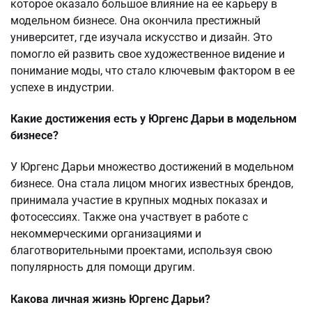
которое оказало большое влияние на ее карьеру в
модельном бизнесе. Она окончила престижный
университет, где изучала искусство и дизайн. Это
помогло ей развить свое художественное видение и
понимание моды, что стало ключевым фактором в ее
успехе в индустрии.
Какие достижения есть у Юргенс Дарьи в модельном
бизнесе?
У Юргенс Дарьи множество достижений в модельном
бизнесе. Она стала лицом многих известных брендов,
принимала участие в крупных модных показах и
фотосессиях. Также она участвует в работе с
некоммерческими организациями и
благотворительными проектами, используя свою
популярность для помощи другим.
Какова личная жизнь Юргенс Дарьи?