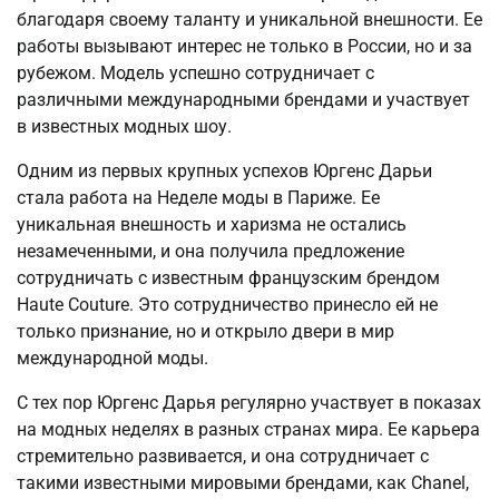
благодаря своему таланту и уникальной внешности. Ее
работы вызывают интерес не только в России, но и за
рубежом. Модель успешно сотрудничает с
различными международными брендами и участвует
в известных модных шоу.
Одним из первых крупных успехов Юргенс Дарьи
стала работа на Неделе моды в Париже. Ее
уникальная внешность и харизма не остались
незамеченными, и она получила предложение
сотрудничать с известным французским брендом
Haute Couture. Это сотрудничество принесло ей не
только признание, но и открыло двери в мир
международной моды.
С тех пор Юргенс Дарья регулярно участвует в показах
на модных неделях в разных странах мира. Ее карьера
стремительно развивается, и она сотрудничает с
такими известными мировыми брендами, как Chanel,