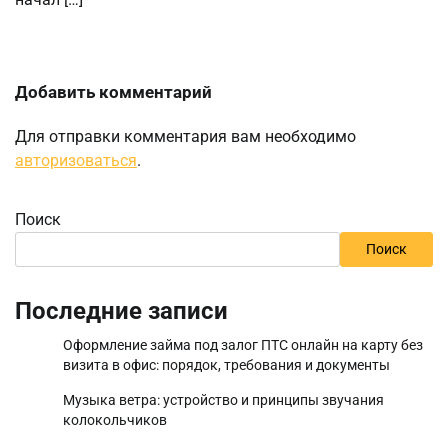
Добавить комментарий
Для отправки комментария вам необходимо
авторизоваться
.
Поиск
Поиск
Последние записи
Оформление займа под залог ПТС онлайн на карту без
визита в офис: порядок, требования и документы
Музыка ветра: устройство и принципы звучания
колокольчиков