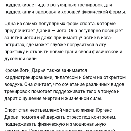
поддерживает идею регулярных тренировок для
поддержания здоровья и хорошей физической формы.
Одна из самых популярных форм спорта, которые
предпочитает Дарья — йога. Она регулярно посещает
занятия йогой и даже принимает участие в йога-
ретритах, где может глубже погрузиться в эту
практику и открыть новые грани своей физической и
духовной силы.
Кроме йоги, Дарья также занимается
кардиотренировками, пилатесом и бегом на открытом
воздухе. Она считает, что сочетание различных видов
тренировок помогает поддерживать тело в тонусе и
дарит ощущение энергии и жизненной силы.
Спорт стал неотъемлемой частью жизни Юргенс
Дарьи, помогая ей держать стресс под контролем,
поддерживать физическую и эмоциональную