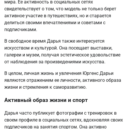
мира. Ее активность в социальных сетях
свидетельствует о том, что модель не только берет
активное участие в путешествиях, но и старается
делиться своими впечатлениями и советами с
подписчиками.
В свободное время Дарья также интересуется
искусством и культурой. Она посещает выставки,
галереи и музеи, получая эстетическое удовольствие
от наблюдения за произведениями искусства.
В целом, личная жизнь и увлечения Юргенс Дарьи
являются отражением ее личности, активного образа
жизни и стремления к саморазвитию.
Активный образ жизни и спорт
Дарья часто публикует фотографии с тренировок в
своем профиле в социальных сетях, вдохновляя своих
подписчиков на занятия спортом. Она активно