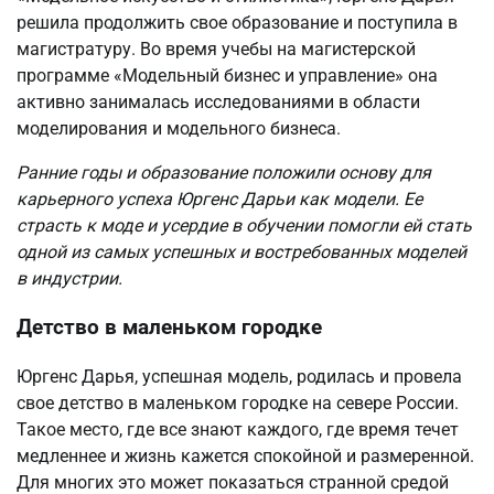
решила продолжить свое образование и поступила в
магистратуру. Во время учебы на магистерской
программе «Модельный бизнес и управление» она
активно занималась исследованиями в области
моделирования и модельного бизнеса.
Ранние годы и образование положили основу для
карьерного успеха Юргенс Дарьи как модели. Ее
страсть к моде и усердие в обучении помогли ей стать
одной из самых успешных и востребованных моделей
в индустрии.
Детство в маленьком городке
Юргенс Дарья, успешная модель, родилась и провела
свое детство в маленьком городке на севере России.
Такое место, где все знают каждого, где время течет
медленнее и жизнь кажется спокойной и размеренной.
Для многих это может показаться странной средой