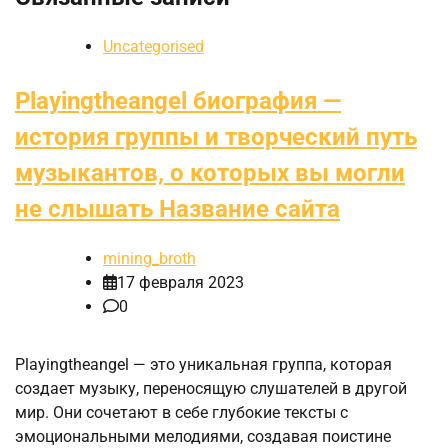
Uncategorised
Playingtheangel биография —
история группы и творческий путь
музыкантов, о которых вы могли
не слышать Название сайта
mining_broth
17 февраля 2023
0
Playingtheangel — это уникальная группа, которая
создает музыку, переносящую слушателей в другой
мир. Они сочетают в себе глубокие тексты с
эмоциональными мелодиями, создавая поистине