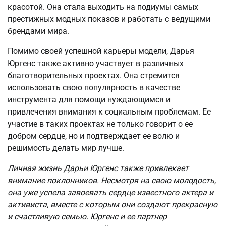
красотой. Она стала выходить на подиумы самых
престижных модных показов и работать с ведущими
брендами мира.
Помимо своей успешной карьеры модели, Дарья
Юргенс также активно участвует в различных
благотворительных проектах. Она стремится
использовать свою популярность в качестве
инструмента для помощи нуждающимся и
привлечения внимания к социальным проблемам. Ее
участие в таких проектах не только говорит о ее
добром сердце, но и подтверждает ее волю и
решимость делать мир лучше.
Личная жизнь Дарьи Юргенс также привлекает
внимание поклонников. Несмотря на свою молодость,
она уже успела завоевать сердце известного актера и
активиста, вместе с которым они создают прекрасную
и счастливую семью. Юргенс и ее партнер