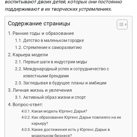
воспитывают двоих детей, которых они постоянно
поддерживают в их творческих устремлениях.
Содержание страницы
Ранние годы и образование
Детство в маленьком городке
Стремление к саморазвитию
Карьера модели
Первые шаги в индустрии моды
Международный успех и сотрудничество с
известными брендами
Заглядывая в будущее: планы и амбиции
Личная жизнь и увлечения
Активный образ жизни и спорт
Вопрос-ответ:
Какая модель Юргенс Дарья?
Как образование Юргенс Дарьи повлияло на ее
карьеру?
Какие достижения есть у Юргенс Дарьи в
модельном бизнесе?