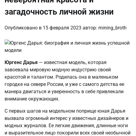
загадочность личной жизни
Опубликовано в
15 февраля 2023
автор:
mining_broth
Юргенс Дарья
— известная модель, которая
завоевала мировую модную индустрию своей
красотой и талантом. Родилась она в маленьком
городке на севере России, и уже с самого детства ее
манера двигаться и уверенность в себе привлекали
внимание окружающих.
С первых шагов на модельном поприще юная Дарья
вызвала огромный интерес у известных дизайнеров и
модных журналов. Ее легкие движения, длинные ноги
и выразительное лицо покорили всех своей необычной