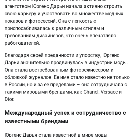
агентством Юргенс Дарьи начала активно строить
свою карьеру и участвовать во множестве модных
показов и фотосессий. Она с легкостью
приспосабливалась к различным стилям и
требованиям дизайнеров, что очень впечатляло
работодателей.
Благодаря своей преданности и упорству, Юргенс
Дарьи значительно продвинулась в индустрии моды.
Она стала востребованным фоторежиссером и
обложкой журналов. Ее имя стало известно не только
в России, но и за ее пределами – она сотрудничала с
такими мировыми брендами, как Chanel, Versace и
Dior.
Международный успех и сотрудничество с
известными брендами
Юргенс Дарья стала известной в мире моды