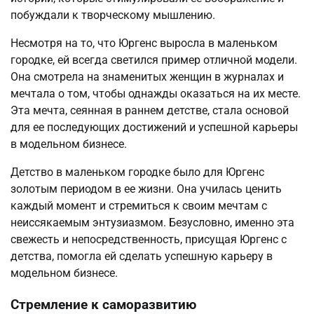
побуждали к творческому мышлению.
Несмотря на то, что Юргенс выросла в маленьком
городке, ей всегда светился пример отличной модели.
Она смотрела на знаменитых женщин в журналах и
мечтала о том, чтобы однажды оказаться на их месте.
Эта мечта, сеянная в раннем детстве, стала основой
для ее последующих достижений и успешной карьеры
в модельном бизнесе.
Детство в маленьком городке было для Юргенс
золотым периодом в ее жизни. Она училась ценить
каждый момент и стремиться к своим мечтам с
неиссякаемым энтузиазмом. Безусловно, именно эта
свежесть и непосредственность, присущая Юргенс с
детства, помогла ей сделать успешную карьеру в
модельном бизнесе.
Стремление к саморазвитию