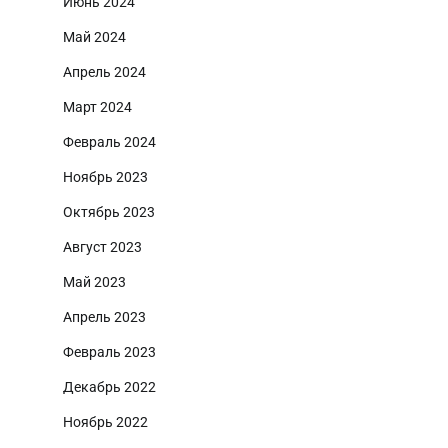
Июнь 2024
Май 2024
Апрель 2024
Март 2024
Февраль 2024
Ноябрь 2023
Октябрь 2023
Август 2023
Май 2023
Апрель 2023
Февраль 2023
Декабрь 2022
Ноябрь 2022