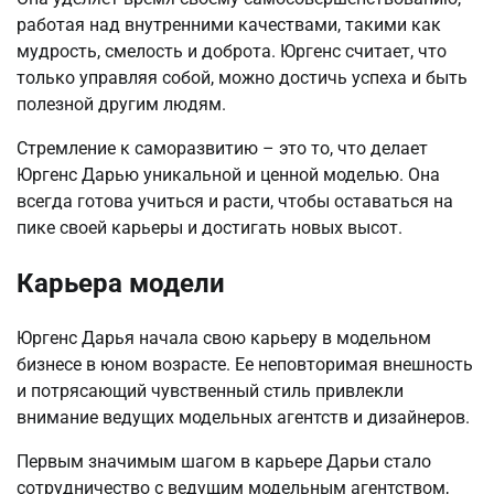
работая над внутренними качествами, такими как
мудрость, смелость и доброта. Юргенс считает, что
только управляя собой, можно достичь успеха и быть
полезной другим людям.
Стремление к саморазвитию – это то, что делает
Юргенс Дарью уникальной и ценной моделью. Она
всегда готова учиться и расти, чтобы оставаться на
пике своей карьеры и достигать новых высот.
Карьера модели
Юргенс Дарья начала свою карьеру в модельном
бизнесе в юном возрасте. Ее неповторимая внешность
и потрясающий чувственный стиль привлекли
внимание ведущих модельных агентств и дизайнеров.
Первым значимым шагом в карьере Дарьи стало
сотрудничество с ведущим модельным агентством,