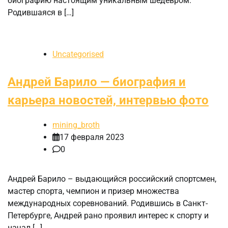
биографию настоящим уникальным шедевром.
Родившаяся в […]
Uncategorised
Андрей Барило — биография и
карьера новостей, интервью фото
mining_broth
17 февраля 2023
0
Андрей Барило – выдающийся российский спортсмен,
мастер спорта, чемпион и призер множества
международных соревнований. Родившись в Санкт-
Петербурге, Андрей рано проявил интерес к спорту и
начал […]