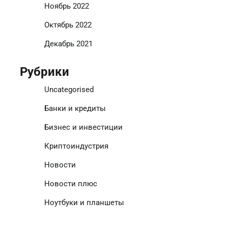
Ноябрь 2022
Октябрь 2022
Декабрь 2021
Рубрики
Uncategorised
Банки и кредиты
Бизнес и инвестиции
Криптоиндустрия
Новости
Новости плюс
Ноутбуки и планшеты