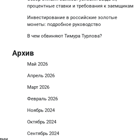
процентные ставки и требования к заемщикам
Инвестирование в российские золотые
монеты: подробное руководство
В чем обвиняют Тимура Турлова?
Архив
Май 2026
Апрель 2026
Март 2026
Февраль 2026
Ноябрь 2024
Октябрь 2024
Сентябрь 2024
оими