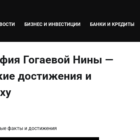
ВОСТИ
БИЗНЕС И ИНВЕСТИЦИИ
БАНКИ И КРЕДИТЫ
афия Гогаевой Нины —
кие достижения и
ху