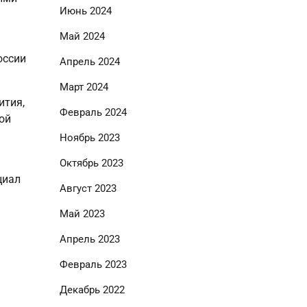
Июнь 2024
Май 2024
оссии
Апрель 2024
Март 2024
ития,
Февраль 2024
ой
Ноябрь 2023
Октябрь 2023
циал
Август 2023
Май 2023
Апрель 2023
Февраль 2023
Декабрь 2022