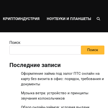
КРИПТОИНДУСТРИЯ
НОУТБУКИ И ПЛАНШЕТЫ
Поиск
Поиск
Последние записи
Оформление займа под залог ПТС онлайн на
карту без визита в офис: порядок, требования и
документы
Музыка ветра: устройство и принципы
звучания колокольчиков
Обзор онлайн-займов: условия выдачи,