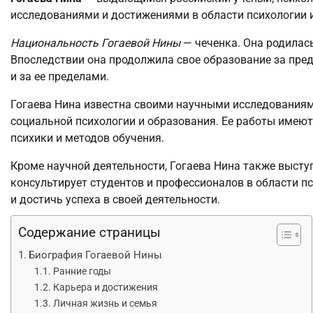
исследованиями и достижениями в области психологии 
Национальность Гогаевой Нины
— чеченка. Она родилась
Впоследствии она продолжила свое образование за пре
и за ее пределами.
Гогаева Нина известна своими научными исследования
социальной психологии и образования. Ее работы имеют
психики и методов обучения.
Кроме научной деятельности, Гогаева Нина также выступ
консультирует студентов и профессионалов в области п
и достичь успеха в своей деятельности.
Содержание страницы
Биография Гогаевой Нины
Ранние годы
Карьера и достижения
Личная жизнь и семья