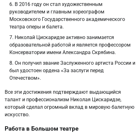
В 2016 году он стал художественным
руководителем и главным хореографом
Московского Государственного академического
театра оперы и балета.
Николай Цискаридзе активно занимается
образовательной работой и является профессором
Консерватории имени Александра Скрябина.
Он получил звание Заслуженного артиста России и
был удостоен ордена «За заслуги перед
Отечеством».
Все эти достижения подтверждают выдающийся
талант и профессионализм Николая Цискаридзе,
который сделал огромный вклад в мировую балетную
искусство.
Работа в Большом театре