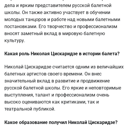
дела и ярким представителем русской балетной
школы. Он также активно участвует в обучении
молодых танцоров и работе над новыми балетными
постановками. Его творчество и профессионализм
вносят заметный вклад в мировую балетную
культуру.
Какая роль Николая Цискаридзе в истории балета?
Николай Цискаридзе считается одним из величайших
балетных артистов своего времени. Он внес
значительный вклад в развитие и продвижение
русской балетной школы. Его яркие и неповторимые
выступления, талант и профессионализм очень
высоко оцениваются как критиками, так и
театральной публикой.
Какое образование получил Николай Цискаридзе?