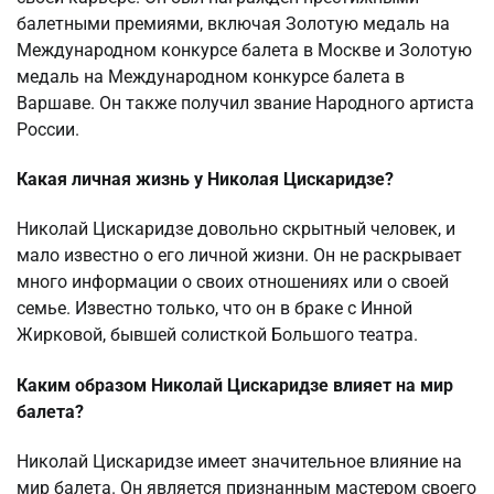
балетными премиями, включая Золотую медаль на
Международном конкурсе балета в Москве и Золотую
медаль на Международном конкурсе балета в
Варшаве. Он также получил звание Народного артиста
России.
Какая личная жизнь у Николая Цискаридзе?
Николай Цискаридзе довольно скрытный человек, и
мало известно о его личной жизни. Он не раскрывает
много информации о своих отношениях или о своей
семье. Известно только, что он в браке с Инной
Жирковой, бывшей солисткой Большого театра.
Каким образом Николай Цискаридзе влияет на мир
балета?
Николай Цискаридзе имеет значительное влияние на
мир балета. Он является признанным мастером своего