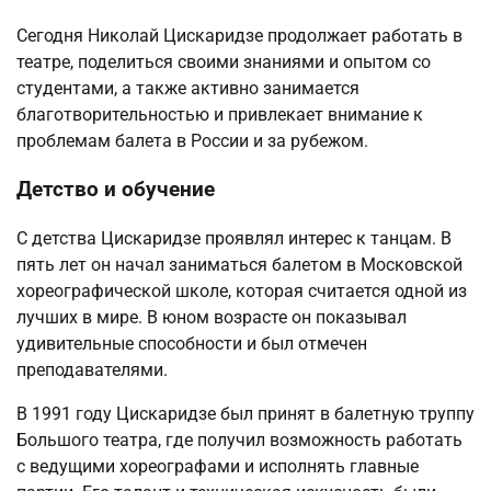
Сегодня Николай Цискаридзе продолжает работать в
театре, поделиться своими знаниями и опытом со
студентами, а также активно занимается
благотворительностью и привлекает внимание к
проблемам балета в России и за рубежом.
Детство и обучение
С детства Цискаридзе проявлял интерес к танцам. В
пять лет он начал заниматься балетом в Московской
хореографической школе, которая считается одной из
лучших в мире. В юном возрасте он показывал
удивительные способности и был отмечен
преподавателями.
В 1991 году Цискаридзе был принят в балетную труппу
Большого театра, где получил возможность работать
с ведущими хореографами и исполнять главные