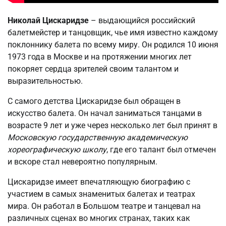
Николай Цискаридзе
– выдающийся российский
балетмейстер и танцовщик, чье имя известно каждому
поклоннику балета по всему миру. Он родился 10 июня
1973 года в Москве и на протяжении многих лет
покоряет сердца зрителей своим талантом и
выразительностью.
С самого детства Цискаридзе был обращен в
искусство балета. Он начал заниматься танцами в
возрасте 9 лет и уже через несколько лет был принят в
Московскую государственную академическую
хореографическую школу
, где его талант был отмечен
и вскоре стал невероятно популярным.
Цискаридзе имеет впечатляющую биографию с
участием в самых знаменитых балетах и театрах
мира. Он работал в Большом театре и танцевал на
различных сценах во многих странах, таких как