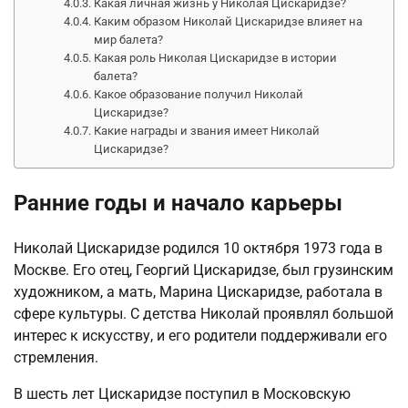
Какая личная жизнь у Николая Цискаридзе?
Каким образом Николай Цискаридзе влияет на
мир балета?
Какая роль Николая Цискаридзе в истории
балета?
Какое образование получил Николай
Цискаридзе?
Какие награды и звания имеет Николай
Цискаридзе?
Ранние годы и начало карьеры
Николай Цискаридзе родился 10 октября 1973 года в
Москве. Его отец, Георгий Цискаридзе, был грузинским
художником, а мать, Марина Цискаридзе, работала в
сфере культуры. С детства Николай проявлял большой
интерес к искусству, и его родители поддерживали его
стремления.
В шесть лет Цискаридзе поступил в Московскую