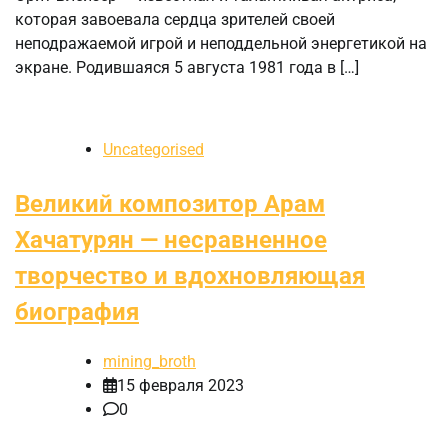
которая завоевала сердца зрителей своей
неподражаемой игрой и неподдельной энергетикой на
экране. Родившаяся 5 августа 1981 года в […]
Uncategorised
Великий композитор Арам
Хачатурян — несравненное
творчество и вдохновляющая
биография
mining_broth
15 февраля 2023
0