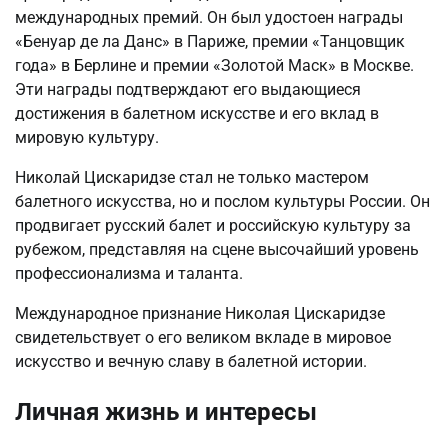
международных премий. Он был удостоен награды
«Бенуар де ла Данс» в Париже, премии «Танцовщик
года» в Берлине и премии «Золотой Маск» в Москве.
Эти награды подтверждают его выдающиеся
достижения в балетном искусстве и его вклад в
мировую культуру.
Николай Цискаридзе стал не только мастером
балетного искусства, но и послом культуры России. Он
продвигает русский балет и российскую культуру за
рубежом, представляя на сцене высочайший уровень
профессионализма и таланта.
Международное признание Николая Цискаридзе
свидетельствует о его великом вкладе в мировое
искусство и вечную славу в балетной истории.
Личная жизнь и интересы