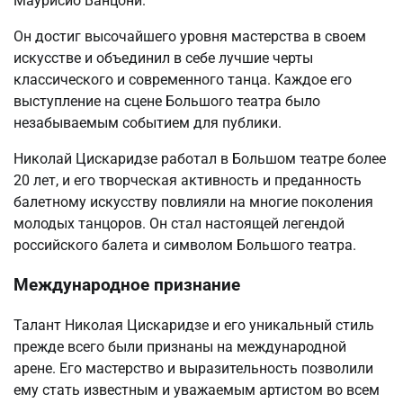
Маурисио Ванцони.
Он достиг высочайшего уровня мастерства в своем
искусстве и объединил в себе лучшие черты
классического и современного танца. Каждое его
выступление на сцене Большого театра было
незабываемым событием для публики.
Николай Цискаридзе работал в Большом театре более
20 лет, и его творческая активность и преданность
балетному искусству повлияли на многие поколения
молодых танцоров. Он стал настоящей легендой
российского балета и символом Большого театра.
Международное признание
Талант Николая Цискаридзе и его уникальный стиль
прежде всего были признаны на международной
арене. Его мастерство и выразительность позволили
ему стать известным и уважаемым артистом во всем