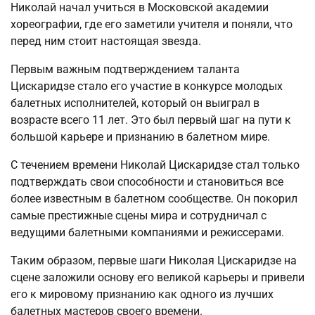
Николай начал учиться в Московской академии
хореографии, где его заметили учителя и поняли, что
перед ним стоит настоящая звезда.
Первым важным подтверждением таланта
Цискаридзе стало его участие в конкурсе молодых
балетных исполнителей, который он выиграл в
возрасте всего 11 лет. Это был первый шаг на пути к
большой карьере и признанию в балетном мире.
С течением времени Николай Цискаридзе стал только
подтверждать свои способности и становиться все
более известным в балетном сообществе. Он покорил
самые престижные сцены мира и сотрудничал с
ведущими балетными компаниями и режиссерами.
Таким образом, первые шаги Николая Цискаридзе на
сцене заложили основу его великой карьеры и привели
его к мировому признанию как одного из лучших
балетных мастеров своего времени.