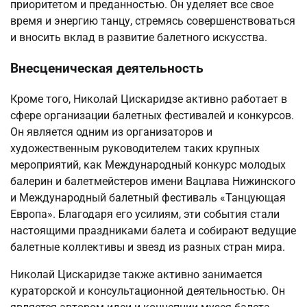
приоритетом и преданностью. Он уделяет все свое
время и энергию танцу, стремясь совершенствоваться
и вносить вклад в развитие балетного искусства.
Внесценическая деятельность
Кроме того, Николай Цискаридзе активно работает в
сфере организации балетных фестивалей и конкурсов.
Он является одним из организаторов и
художественным руководителем таких крупных
мероприятий, как Международный конкурс молодых
балерин и балетмейстеров имени Вацлава Нижинского
и Международный балетный фестиваль «Танцующая
Европа». Благодаря его усилиям, эти события стали
настоящими праздниками балета и собирают ведущие
балетные коллективы и звезд из разных стран мира.
Николай Цискаридзе также активно занимается
кураторской и консультационной деятельностью. Он