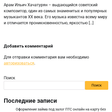
Арам Ильич Хачатурян – выдающийся советский
композитор, один из самых знаменитых и популярных
музыкантов XX века. Его музыка известна всему миру
и отличается проникновенностью, яркостью […]
Добавить комментарий
Для отправки комментария вам необходимо
авторизоваться
.
Поиск
Поиск
Последние записи
Оформление займа под залог ПТС онлайн на карту без