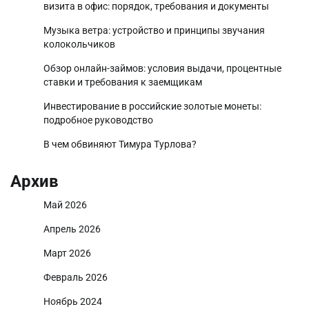
визита в офис: порядок, требования и документы
Музыка ветра: устройство и принципы звучания
колокольчиков
Обзор онлайн-займов: условия выдачи, процентные
ставки и требования к заемщикам
Инвестирование в российские золотые монеты:
подробное руководство
В чем обвиняют Тимура Турлова?
Архив
Май 2026
Апрель 2026
Март 2026
Февраль 2026
Ноябрь 2024