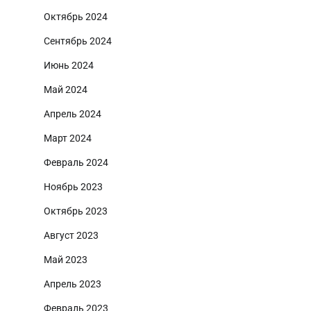
Октябрь 2024
Сентябрь 2024
Июнь 2024
Май 2024
Апрель 2024
Март 2024
Февраль 2024
Ноябрь 2023
Октябрь 2023
Август 2023
Май 2023
Апрель 2023
Февраль 2023