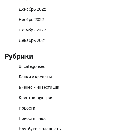
Декабрь 2022
Ноябрь 2022
Октябрь 2022
Декабрь 2021
Рубрики
Uncategorised
Банки и кредиты
Бизнес и инвестиции
Криптоиндустрия
Новости
Новости плюс
Ноутбуки и планшеты