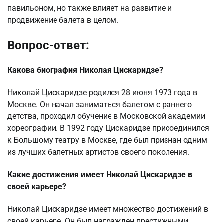
павильоном, но также влияет на развитие и
продвижение балета в целом.
Вопрос-ответ:
Какова биография Николая Цискаридзе?
Николай Цискаридзе родился 28 июня 1973 года в
Москве. Он начал заниматься балетом с раннего
детства, проходил обучение в Московской академии
хореографии. В 1992 году Цискаридзе присоединился
к Большому театру в Москве, где был признан одним
из лучших балетных артистов своего поколения.
Какие достижения имеет Николай Цискаридзе в
своей карьере?
Николай Цискаридзе имеет множество достижений в
своей карьере. Он был награжден престижными