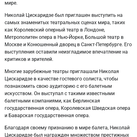
мире.
Николай Цискаридзе был приглашен выступить на
самых знаменитых театральных сценах мира, таких
как Королевский оперный театр в Лондоне,
Метрополитен опера в Нью-Йорке, Большой театр в
Москве и Конюшенный дворец в Санкт-Петербурге. Его
выступления оставили неизгладимое впечатление на
критиков и зрителей.
Многие зарубежные театры приглашали Николая
Цискаридзе в качестве гостевого солиста, чтобы
познакомить свою аудиторию с его балетным
искусством. Он выступал с такими известными
балетными компаниями, как Берлинская
государственная опера, Королевская Шведская опера
и Баварская государственная опера.
Благодаря своему признанию в мире балета, Николай
Цискаридзе был награжден множеством престижных