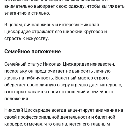
внимательно выбирает свою одежду, чтобы выглядеть
элегантно и стильно.
В целом, личная жизнь и интересы Николая
Цискаридзе отражают его широкий кругозор и
страсть к искусству.
Семейное положение
Семейный статус Николая Цискаридзе неизвестен,
поскольку он предпочитает не выносить личную
жизнь на публичность. Балетный мастер строго
оберегает свою личную сферу и редко дает интервью,
в которых касается своих отношений и семейного
положения.
Николай Цискаридзе всегда акцентирует внимание на
своей профессиональной деятельности и балетной
карьере, отмечая, что она является его главным