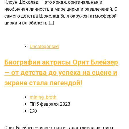
Клоун Шоколад — это яркая, оригинальная и
необычная личность в мире цирка и развлечений. С
самого детства Шоколад был окружен атмосферой
цирка и влюбился в […]
Uncategorised
Биография актрисы Орит Блейзер
— от детства до успеха на сцене и
экране стала легендой!
mining_broth
15 февраля 2023
0
Орит Блейзер — известная и талантливая актриса,