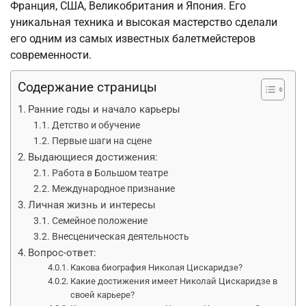
Франция, США, Великобритания и Япония. Его
уникальная техника и высокая мастерство сделали
его одним из самых известных балетмейстеров
современности.
Содержание страницы
Ранние годы и начало карьеры
Детство и обучение
Первые шаги на сцене
Выдающиеся достижения:
Работа в Большом театре
Международное признание
Личная жизнь и интересы
Семейное положение
Внесценическая деятельность
Вопрос-ответ:
Какова биография Николая Цискаридзе?
Какие достижения имеет Николай Цискаридзе в
своей карьере?