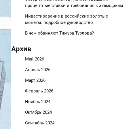
процентные ставки и требования к заемщикам
Инвестирование в российские золотые
монеты: подробное руководство
В чем обвиняют Тимура Турлова?
Архив
Май 2026
Апрель 2026
Март 2026
Февраль 2026
Ноябрь 2024
Октябрь 2024
Сентябрь 2024