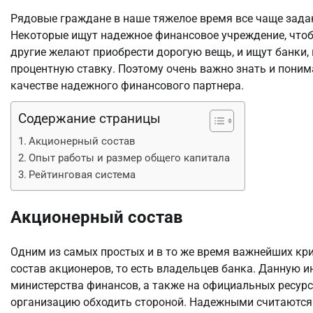
Рядовые граждане в наше тяжелое время все чаще задаю
Некоторые ищут надежное финансовое учреждение, чтобы
другие желают приобрести дорогую вещь, и ищут банк
процентную ставку. Поэтому очень важно знать и поним
качестве надежного финансового партнера.
Содержание страницы
Акционерный состав
Опыт работы и размер общего капитала
Рейтинговая система
Акционерный состав
Одним из самых простых и в то же время важнейших кр
состав акционеров, то есть владельцев банка. Данную
министерства финансов, а также на официальных ресурс
организацию обходить стороной. Надежными считаются 