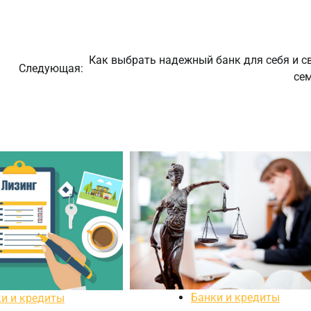
Как выбрать надежный банк для себя и с
Следующая:
се
Банки и кредиты
и и кредиты