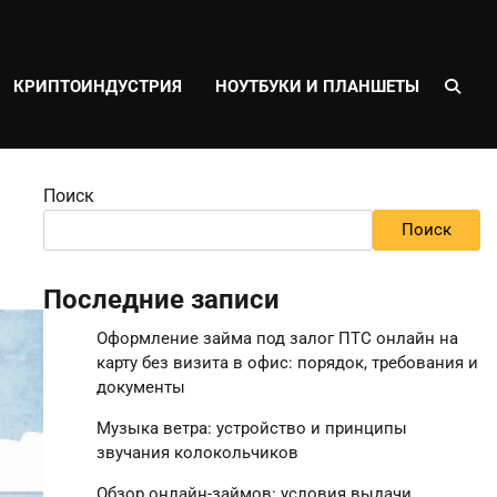
КРИПТОИНДУСТРИЯ
НОУТБУКИ И ПЛАНШЕТЫ
Поиск
Поиск
Последние записи
Оформление займа под залог ПТС онлайн на
карту без визита в офис: порядок, требования и
документы
Музыка ветра: устройство и принципы
звучания колокольчиков
Обзор онлайн-займов: условия выдачи,