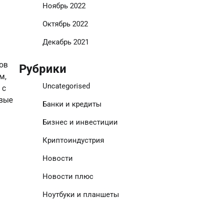
Ноябрь 2022
Октябрь 2022
Декабрь 2021
ов
Рубрики
м,
Uncategorised
 с
овые
Банки и кредиты
Бизнес и инвестиции
Криптоиндустрия
Новости
Новости плюс
Ноутбуки и планшеты