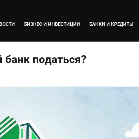
ВОСТИ
БИЗНЕС И ИНВЕСТИЦИИ
БАНКИ И КРЕДИТЫ
й банк податься?