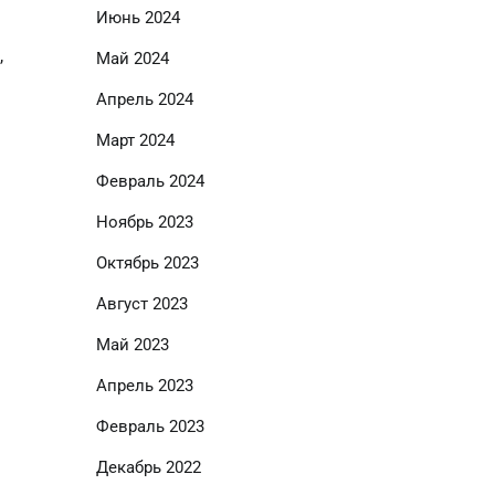
Июнь 2024
,
Май 2024
Апрель 2024
Март 2024
Февраль 2024
Ноябрь 2023
Октябрь 2023
Август 2023
Май 2023
Апрель 2023
Февраль 2023
Декабрь 2022