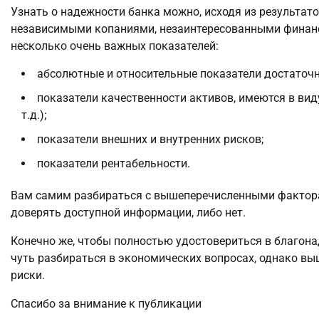
Узнать о надежности банка можно, исходя из результат
независимыми копаниями, незаинтересованными финансо
несколько очень важных показателей:
абсолютные и относительные показатели достаточн
показатели качественности активов, имеются в вид
т.д.);
показатели внешних и внутренних рисков;
показатели рентабельности.
Вам самим разбираться с вышеперечисленными факторам
доверять доступной информации, либо нет.
Конечно же, чтобы полностью удостовериться в благона
чуть разбираться в экономических вопросах, однако в
риски.
Спасибо за внимание к публикации