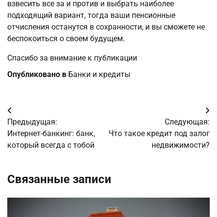
взвесить все за и против и выбрать наиболее
подходящий вариант, тогда ваши пенсионные
отчисления останутся в сохранности, и вы сможете не
беспокоиться о своем будущем.
Спасибо за внимание к публикации
Опубликовано в
Банки и кредиты
Навигация
Предыдущая:
Следующая:
по
Интернет-банкинг: банк,
Что такое кредит под залог
который всегда с тобой
недвижимости?
записям
Связанные записи