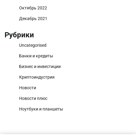
Октябрь 2022
Декабрь 2021
Рубрики
Uncategorised
Банки и кредиты
Бизнес и инвестиции
Криптоиндустрия
Новости
Новости плюс
Ноутбуки и планшеты