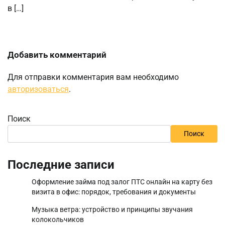
в […]
Добавить комментарий
Для отправки комментария вам необходимо
авторизоваться
.
Поиск
Поиск
Последние записи
Оформление займа под залог ПТС онлайн на карту без
визита в офис: порядок, требования и документы
Музыка ветра: устройство и принципы звучания
колокольчиков