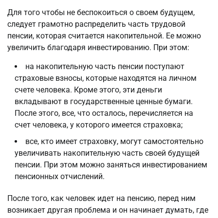
Для того чтобы не беспокоиться о своем будущем,
следует грамотно распределить часть трудовой
пенсии, которая считается накопительной. Ее можно
увеличить благодаря инвестированию. При этом:
на накопительную часть пенсии поступают
страховые взносы, которые находятся на личном
счете человека. Кроме этого, эти деньги
вкладывают в государственные ценные бумаги.
После этого, все, что осталось, перечисляется на
счет человека, у которого имеется страховка;
все, кто имеет страховку, могут самостоятельно
увеличивать накопительную часть своей будущей
пенсии. При этом можно заняться инвестированием
пенсионных отчислений.
После того, как человек идет на пенсию, перед ним
возникает другая проблема и он начинает думать, где