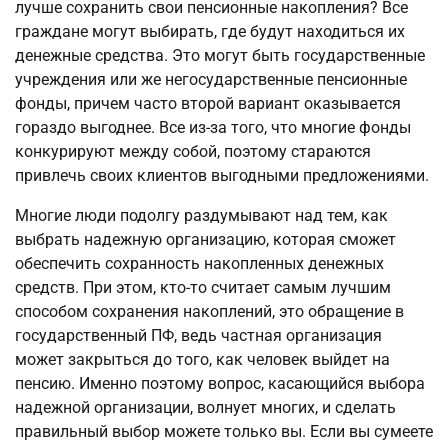
лучше сохранить свои пенсионные накопления? Все
граждане могут выбирать, где будут находиться их
денежные средства. Это могут быть государственные
учреждения или же негосударственные пенсионные
фонды, причем часто второй вариант оказывается
гораздо выгоднее. Все из-за того, что многие фонды
конкурируют между собой, поэтому стараются
привлечь своих клиентов выгодными предложениями.
Многие люди подолгу раздумывают над тем, как
выбрать надежную организацию, которая сможет
обеспечить сохранность накопленных денежных
средств. При этом, кто-то считает самым лучшим
способом сохранения накоплений, это обращение в
государственный ПФ, ведь частная организация
может закрыться до того, как человек выйдет на
пенсию. Именно поэтому вопрос, касающийся выбора
надежной организации, волнует многих, и сделать
правильный выбор можете только вы. Если вы сумеете