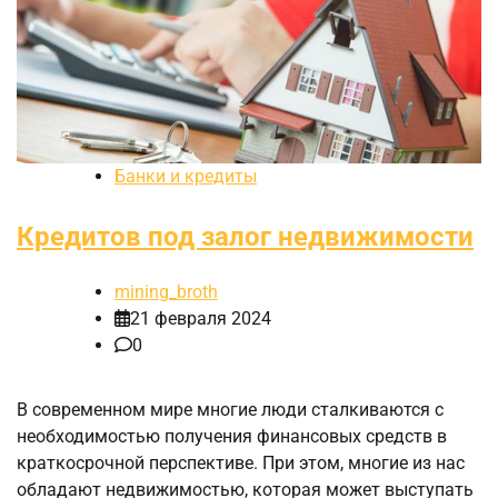
Банки и кредиты
Кредитов под залог недвижимости
mining_broth
21 февраля 2024
0
В современном мире многие люди сталкиваются с
необходимостью получения финансовых средств в
краткосрочной перспективе. При этом, многие из нас
обладают недвижимостью, которая может выступать