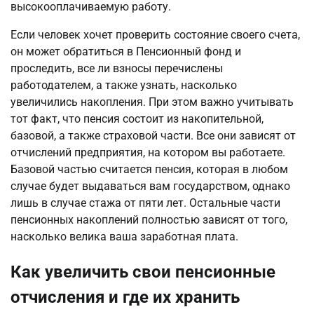
высокооплачиваемую работу.
Если человек хочет проверить состояние своего счета,
он может обратиться в Пенсионный фонд и
проследить, все ли взносы перечислены
работодателем, а также узнать, насколько
увеличились накопления. При этом важно учитывать
тот факт, что пенсия состоит из накопительной,
базовой, а также страховой части. Все они зависят от
отчислений предприятия, на котором вы работаете.
Базовой частью считается пенсия, которая в любом
случае будет выдаваться вам государством, однако
лишь в случае стажа от пяти лет. Остальные части
пенсионных накоплений полностью зависят от того,
насколько велика ваша заработная плата.
Как увеличить свои пенсионные
отчисления и где их хранить