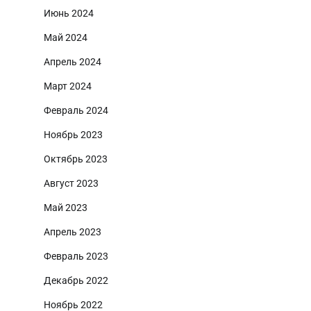
Июнь 2024
Май 2024
Апрель 2024
Март 2024
Февраль 2024
Ноябрь 2023
Октябрь 2023
Август 2023
Май 2023
Апрель 2023
Февраль 2023
Декабрь 2022
Ноябрь 2022