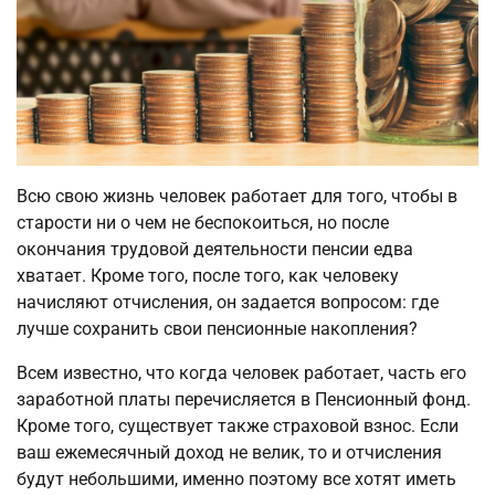
Всю свою жизнь человек работает для того, чтобы в
старости ни о чем не беспокоиться, но после
окончания трудовой деятельности пенсии едва
хватает. Кроме того, после того, как человеку
начисляют отчисления, он задается вопросом: где
лучше сохранить свои пенсионные накопления?
Всем известно, что когда человек работает, часть его
заработной платы перечисляется в Пенсионный фонд.
Кроме того, существует также страховой взнос. Если
ваш ежемесячный доход не велик, то и отчисления
будут небольшими, именно поэтому все хотят иметь