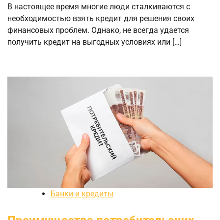
В настоящее время многие люди сталкиваются с
необходимостью взять кредит для решения своих
финансовых проблем. Однако, не всегда удается
получить кредит на выгодных условиях или […]
Банки и кредиты