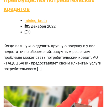
Преимущества потребительских
кредитов
mining_broth
5 декабря 2022
0
Когда вам нужно сделать крупную покупку и у вас
недостаточно сбережений, разумным решением
проблемы может стать потребительский кредит. АО
«ТАЦОЦБАНК» предоставляет своим клиентам услуги
потребительского […]