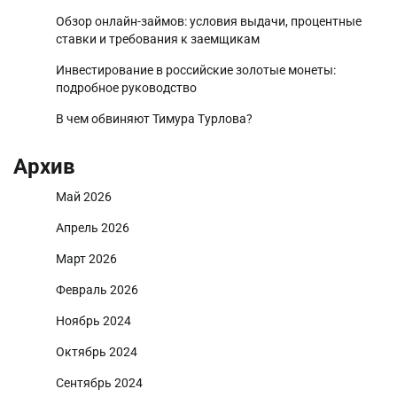
Обзор онлайн-займов: условия выдачи, процентные
ставки и требования к заемщикам
Инвестирование в российские золотые монеты:
подробное руководство
В чем обвиняют Тимура Турлова?
Архив
Май 2026
Апрель 2026
Март 2026
Февраль 2026
Ноябрь 2024
Октябрь 2024
Сентябрь 2024