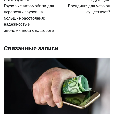
по
Грузовые автомобили для
Брендинг: для чего он
перевозки грузов на
существует?
записям
большие расстояния:
надежность и
экономичность на дороге
Связанные записи