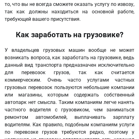
то, что вы не всегда сможете оказать услугу по извозу,
так как должны находиться на основной работе,
требующей вашего присутствия.
Как заработать на грузовике?
У владельцев грузовых машин вообще не может
возникать вопроса, как заработать на грузовике, ведь
данный вид транспорта предназначен исключительно
для перевозок грузов, так как считается
коммерческим. Очень часто услугами частных
грузовых перевозок пользуются небольшие компании
или магазины, которым содержать собственный
автопарк нет смысла. Таким компаниям легче нанять
частного водителя с грузовиком, чем заниматься
ремонтом автомобилей, выплачивать зарплату
водителям. Как правило, подобным компаниям услуги
по перевозке грузов требуются редко, поэтому у