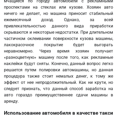
мчащиеся по городу автомобили с рекламными
проспектами на стеклах или кузове. Хозяин авто
ничего не делает, но машина приносит стабильный
ежемесячный доход. Однако, за всей
привлекательностью данного вида приработки
скрываются и некоторые недостатки. При длительном
частичном оклеивании поверхности кузова машины,
лакокрасочное покрытие будет выгорать
неравномерно. Через время хозяин получает
«разноцветную» машину после того, как рекламные
наклейки будут сняты. Конечно, данный вопрос легко
решается путем полировки автомашины, но данная
процедура также стоит немалых денег, к тому же
эффект от нее непродолжительный. Как ни крути, но
следует признать, что данный способ заработка на
авто гораздо преимущественнее сдачи машины в
аренду.
Использование автомобиля в качестве такси