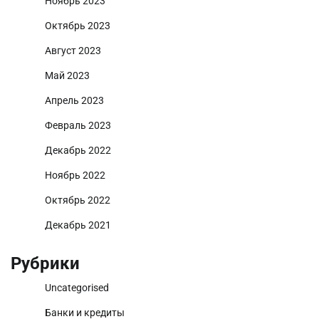
Ноябрь 2023
Октябрь 2023
Август 2023
Май 2023
Апрель 2023
Февраль 2023
Декабрь 2022
Ноябрь 2022
Октябрь 2022
Декабрь 2021
Рубрики
Uncategorised
Банки и кредиты