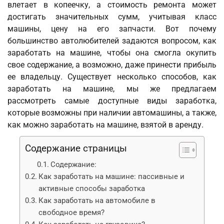
влетает в копеечку, а стоимость ремонта может
достигать значительных сумм, учитывая класс
машины, цену на его запчасти. Вот почему
большинство автолюбителей задаются вопросом, как
заработать на машине, чтобы она смогла окупить
свое содержание, а возможно, даже принести прибыль
ее владельцу. Существует несколько способов, как
заработать на машине, мы же предлагаем
рассмотреть самые доступные виды заработка,
которые возможны при наличии автомашины, а также,
как можно заработать на машине, взятой в аренду.
Содержание страницы
Содержание:
Как заработать на машине: пассивные и
активные способы заработка
Как заработать на автомобиле в
свободное время?