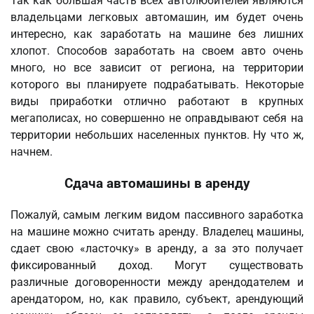
Так как большая часть всех автолюбителей являются
владельцами легковых автомашин, им будет очень
интересно, как заработать на машине без лишних
хлопот. Способов заработать на своем авто очень
много, но все зависит от региона, на территории
которого вы планируете подрабатывать. Некоторые
виды приработки отлично работают в крупных
мегаполисах, но совершенно не оправдывают себя на
территории небольших населенных пунктов. Ну что ж,
начнем.
Сдача автомашины в аренду
Пожалуй, самым легким видом пассивного заработка
на машине можно считать аренду. Владелец машины,
сдает свою «ласточку» в аренду, а за это получает
фиксированный доход. Могут существовать
различные договоренности между арендодателем и
арендатором, но, как правило, субъект, арендующий