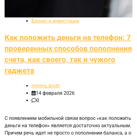
Бизнес и инвестиции
Как положить деньги на телефон: 7
проверенных способов пополнения
счета, как своего, так и чужого
гаджета
mining_broth
14 февраля 2026
0
С появлением мобильной связи вопрос «как положить
деньги на телефон» является достаточно актуальным.
Причем речь идет не просто о пополнении баланса, а о