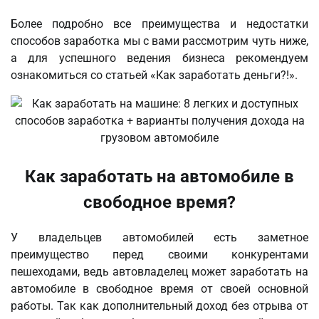
Более подробно все преимущества и недостатки
способов заработка мы с вами рассмотрим чуть ниже,
а для успешного ведения бизнеса рекомендуем
ознакомиться со статьей «Как заработать деньги?!».
Как заработать на автомобиле в
свободное время?
У владельцев автомобилей есть заметное
преимущество перед своими конкурентами
пешеходами, ведь автовладелец может заработать на
автомобиле в свободное время от своей основной
работы. Так как дополнительный доход без отрыва от