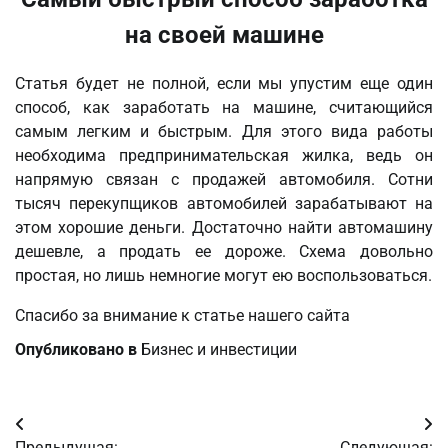
на своей машине
Статья будет не полной, если мы упустим еще один
способ, как заработать на машине, считающийся
самым легким и быстрым. Для этого вида работы
необходима предпринимательская жилка, ведь он
напрямую связан с продажей автомобиля. Сотни
тысяч перекупщиков автомобилей зарабатывают на
этом хорошие деньги. Достаточно найти автомашину
дешевле, а продать ее дороже. Схема довольно
простая, но лишь немногие могут ею воспользоваться.
Спасибо за внимание к статье нашего сайта
Опубликовано в
Бизнес и инвестиции
Навигация
Предыдущая:
Следующая: