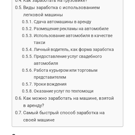
Как заработать на грузовике?
Виды заработка с использованием
легковой машины
Сдача автомашины в аренду
Размещение рекламы на автомобиле
Использование автомобиля в качестве
такси
Личный водитель, как форма заработка
Предоставление услуг свадебного
автомобиля
Работа курьером или торговым
представителем
Уроки вождения
Оказание услуг по техпомощи
Как можно заработать на машине, взятой
в аренду?
Самый быстрый способ заработка на
своей машине