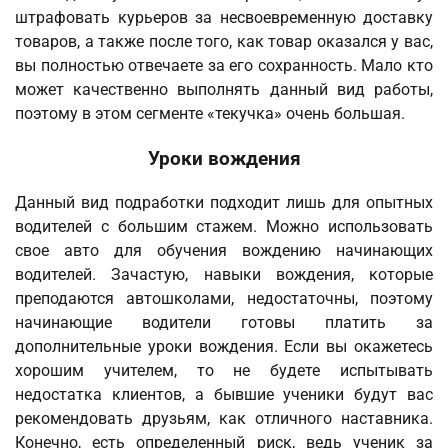
штрафовать курьеров за несвоевременную доставку
товаров, а также после того, как товар оказался у вас,
вы полностью отвечаете за его сохранность. Мало кто
может качественно выполнять данный вид работы,
поэтому в этом сегменте «текучка» очень большая.
Уроки вождения
Данный вид подработки подходит лишь для опытных
водителей с большим стажем. Можно использовать
свое авто для обучения вождению начинающих
водителей. Зачастую, навыки вождения, которые
преподаются автошколами, недостаточны, поэтому
начинающие водители готовы платить за
дополнительные уроки вождения. Если вы окажетесь
хорошим учителем, то не будете испытывать
недостатка клиентов, а бывшие ученики будут вас
рекомендовать друзьям, как отличного наставника.
Конечно, есть определенный риск, ведь ученик за