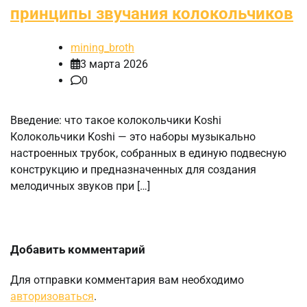
принципы звучания колокольчиков
mining_broth
3 марта 2026
0
Введение: что такое колокольчики Koshi
Колокольчики Koshi — это наборы музыкально
настроенных трубок, собранных в единую подвесную
конструкцию и предназначенных для создания
мелодичных звуков при […]
Добавить комментарий
Для отправки комментария вам необходимо
авторизоваться
.