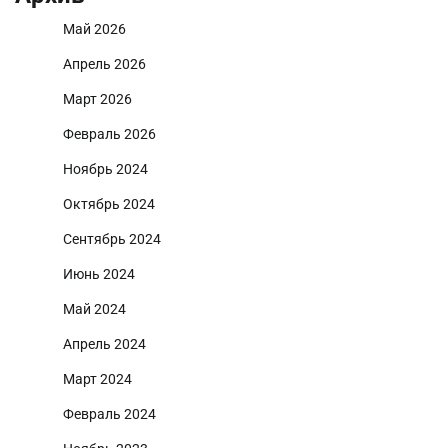
Май 2026
Апрель 2026
Март 2026
Февраль 2026
Ноябрь 2024
Октябрь 2024
Сентябрь 2024
Июнь 2024
Май 2024
Апрель 2024
Март 2024
Февраль 2024