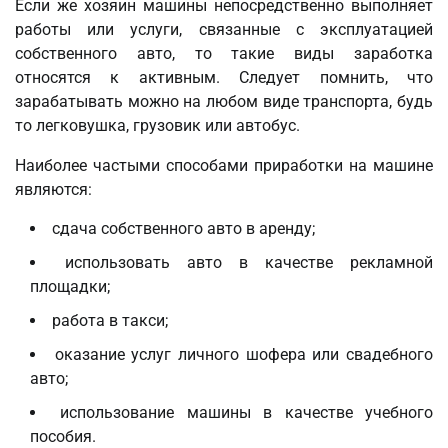
Если же хозяин машины непосредственно выполняет
работы или услуги, связанные с эксплуатацией
собственного авто, то такие виды заработка
относятся к активным. Следует помнить, что
зарабатывать можно на любом виде транспорта, будь
то легковушка, грузовик или автобус.
Наиболее частыми способами приработки на машине
являются:
сдача собственного авто в аренду;
использовать авто в качестве рекламной
площадки;
работа в такси;
оказание услуг личного шофера или свадебного
авто;
использование машины в качестве учебного
пособия.