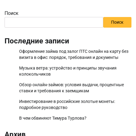
Поиск
Поиск
Последние записи
Оформление займа под залог ПТС онлайн на карту без
визита в офис: порядок, требования и документы
Музыка ветра: устройство и принципы звучания
колокольчиков
Обзор онлайн-займов: условия выдачи, процентные
ставки и требования к заемщикам
Инвестирование в российские золотые монеты:
подробное руководство
В чем обвиняют Тимура Турлова?
Архив