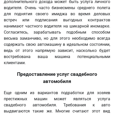
дополнительного дохода может быть услуга личного
водителя. Очень часто бизнесмены среднего полета
для поднятия своего имиджа во время деловых
встреч или подписания выгодных контрактов
нанимают частного водителя на шикарной иномарке.
Согласитесь, зарабатывать подобным способом
весьма заманчиво, но для этого необходимо всегда
содержать свою автомашину в идеальном состоянии,
ведь от этого напрямую зависит, насколько будет
востребована ваша машина потенциальными
клиентами.
Предоставление услуг свадебного
автомобиля
Еще одним из вариантов подработки для хозяев
престижных машин может являться услуга
свадебного автомобиля. Требования к авто
выдвигаются такие же. Многие считают этот вид