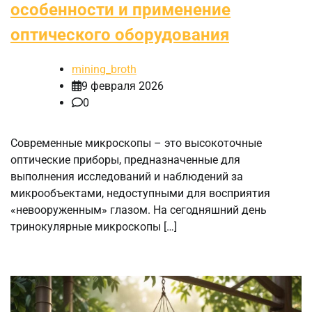
особенности и применение
оптического оборудования
mining_broth
9 февраля 2026
0
Современные микроскопы – это высокоточные
оптические приборы, предназначенные для
выполнения исследований и наблюдений за
микрообъектами, недоступными для восприятия
«невооруженным» глазом. На сегодняшний день
тринокулярные микроскопы […]