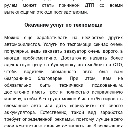
рулем может стать причиной ДТП со всеми
вытекающими отсюда последствиями.
Оказание услуг по техпомощи
Можно еще зарабатывать на несчастье других
автомобилистов. Услуги по техпомощи сейчас очень
популярны, ведь заказать эвакуатор очень дорого, а
иногда проблематично. Достаточно назвать более
адекватную цену за буксировку автомобиля на СТО,
чтобы водитель сломанного авто был вам
безгранично благодарен. При этом, вам не
обязательно быть технически подкованным,
достаточно иметь трос и полностью исправленную
машину, чтобы без труда можно было отбуксировать
сломанное авто или дать «прикурить» от своего
аккумулятора. Естественно, такой вид заработка
требует определенной рекламы, поэтому лучше всего
свои контактные данные оставлять на близлежащих