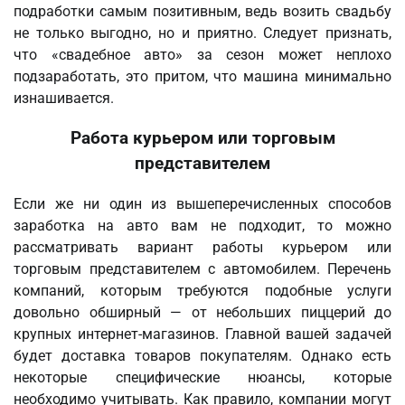
подработки самым позитивным, ведь возить свадьбу
не только выгодно, но и приятно. Следует признать,
что «свадебное авто» за сезон может неплохо
подзаработать, это притом, что машина минимально
изнашивается.
Работа курьером или торговым
представителем
Если же ни один из вышеперечисленных способов
заработка на авто вам не подходит, то можно
рассматривать вариант работы курьером или
торговым представителем с автомобилем. Перечень
компаний, которым требуются подобные услуги
довольно обширный — от небольших пиццерий до
крупных интернет-магазинов. Главной вашей задачей
будет доставка товаров покупателям. Однако есть
некоторые специфические нюансы, которые
необходимо учитывать. Как правило, компании могут