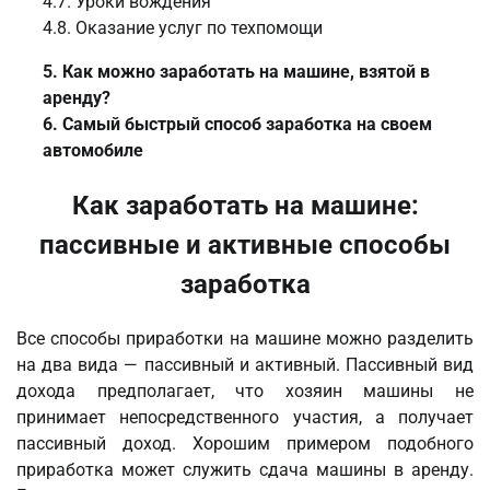
4.7. Уроки вождения
4.8. Оказание услуг по техпомощи
5. Как можно заработать на машине, взятой в
аренду?
6. Самый быстрый способ заработка на своем
автомобиле
Как заработать на машине:
пассивные и активные способы
заработка
Все способы приработки на машине можно разделить
на два вида — пассивный и активный. Пассивный вид
дохода предполагает, что хозяин машины не
принимает непосредственного участия, а получает
пассивный доход. Хорошим примером подобного
приработка может служить сдача машины в аренду.