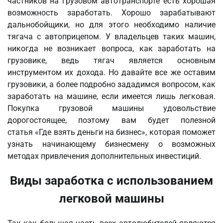
частников на грузовом автотранспорте есть хорошая
возможность заработать. Хорошо зарабатывают
дальнобойщики, но для этого необходимо наличие
тягача с автоприцепом. У владельцев таких машин,
никогда не возникает вопроса, как заработать на
грузовике, ведь тягач является основным
инструментом их дохода. Но давайте все же оставим
грузовики, а более подробно зададимся вопросом, как
заработать на машине, если имеется лишь легковая.
Покупка грузовой машины удовольствие
дорогостоящее, поэтому вам будет полезной
статья «Где взять деньги на бизнес», которая поможет
узнать начинающему бизнесмену о возможных
методах привлечения дополнительных инвестиций.
Виды заработка с использованием
легковой машины