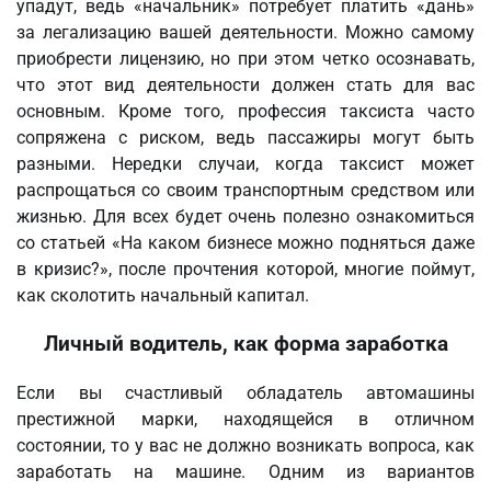
упадут, ведь «начальник» потребует платить «дань»
за легализацию вашей деятельности. Можно самому
приобрести лицензию, но при этом четко осознавать,
что этот вид деятельности должен стать для вас
основным. Кроме того, профессия таксиста часто
сопряжена с риском, ведь пассажиры могут быть
разными. Нередки случаи, когда таксист может
распрощаться со своим транспортным средством или
жизнью. Для всех будет очень полезно ознакомиться
со статьей «На каком бизнесе можно подняться даже
в кризис?», после прочтения которой, многие поймут,
как сколотить начальный капитал.
Личный водитель, как форма заработка
Если вы счастливый обладатель автомашины
престижной марки, находящейся в отличном
состоянии, то у вас не должно возникать вопроса, как
заработать на машине. Одним из вариантов