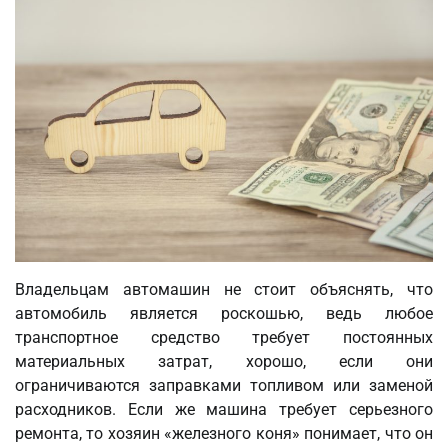
Владельцам автомашин не стоит объяснять, что
автомобиль является роскошью, ведь любое
транспортное средство требует постоянных
материальных затрат, хорошо, если они
ограничиваются заправками топливом или заменой
расходников. Если же машина требует серьезного
ремонта, то хозяин «железного коня» понимает, что он