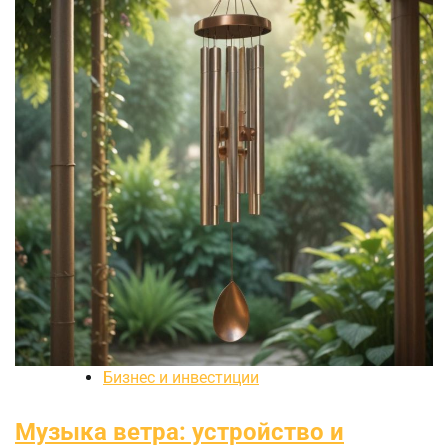
Бизнес и инвестиции
Музыка ветра: устройство и