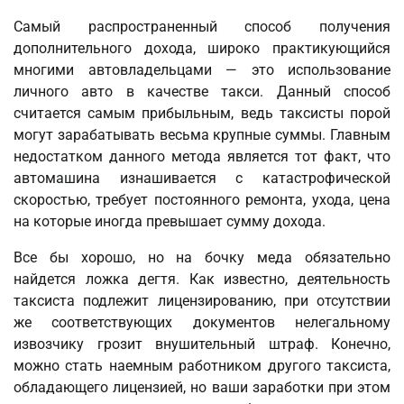
Самый распространенный способ получения
дополнительного дохода, широко практикующийся
многими автовладельцами — это использование
личного авто в качестве такси. Данный способ
считается самым прибыльным, ведь таксисты порой
могут зарабатывать весьма крупные суммы. Главным
недостатком данного метода является тот факт, что
автомашина изнашивается с катастрофической
скоростью, требует постоянного ремонта, ухода, цена
на которые иногда превышает сумму дохода.
Все бы хорошо, но на бочку меда обязательно
найдется ложка дегтя. Как известно, деятельность
таксиста подлежит лицензированию, при отсутствии
же соответствующих документов нелегальному
извозчику грозит внушительный штраф. Конечно,
можно стать наемным работником другого таксиста,
обладающего лицензией, но ваши заработки при этом