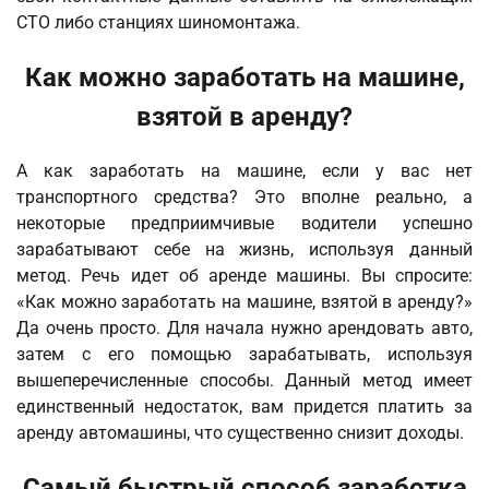
СТО либо станциях шиномонтажа.
Как можно заработать на машине,
взятой в аренду?
А как заработать на машине, если у вас нет
транспортного средства? Это вполне реально, а
некоторые предприимчивые водители успешно
зарабатывают себе на жизнь, используя данный
метод. Речь идет об аренде машины. Вы спросите:
«Как можно заработать на машине, взятой в аренду?»
Да очень просто. Для начала нужно арендовать авто,
затем с его помощью зарабатывать, используя
вышеперечисленные способы. Данный метод имеет
единственный недостаток, вам придется платить за
аренду автомашины, что существенно снизит доходы.
Самый быстрый способ заработка