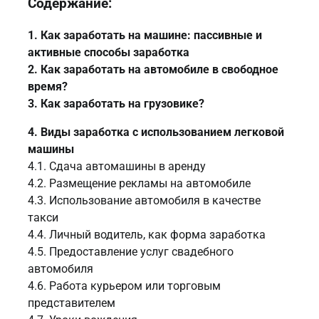
Содержание:
1. Как заработать на машине: пассивные и
активные способы заработка
2. Как заработать на автомобиле в свободное
время?
3. Как заработать на грузовике?
4. Виды заработка с использованием легковой
машины
4.1. Сдача автомашины в аренду
4.2. Размещение рекламы на автомобиле
4.3. Использование автомобиля в качестве
такси
4.4. Личный водитель, как форма заработка
4.5. Предоставление услуг свадебного
автомобиля
4.6. Работа курьером или торговым
представителем