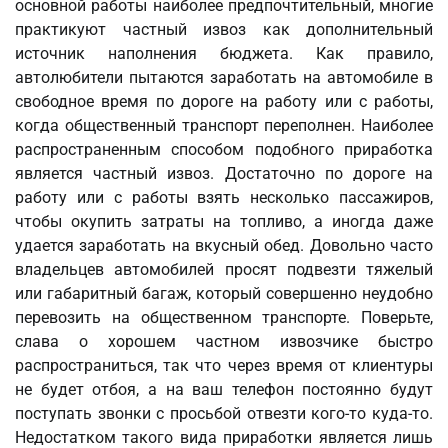
основной работы наиболее предпочтительный, многие
практикуют частный извоз как дополнительный
источник наполнения бюджета. Как правило,
автолюбители пытаются заработать на автомобиле в
свободное время по дороге на работу или с работы,
когда общественный транспорт переполнен. Наиболее
распространенным способом подобного приработка
является частный извоз. Достаточно по дороге на
работу или с работы взять несколько пассажиров,
чтобы окупить затраты на топливо, а иногда даже
удается заработать на вкусный обед. Довольно часто
владельцев автомобилей просят подвезти тяжелый
или габаритный багаж, который совершенно неудобно
перевозить на общественном транспорте. Поверьте,
слава о хорошем частном извозчике быстро
распространиться, так что через время от клиентуры
не будет отбоя, а на ваш телефон постоянно будут
поступать звонки с просьбой отвезти кого-то куда-то.
Недостатком такого вида приработки является лишь