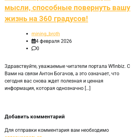
мысли, способные повернуть вашу
жизнь на 360 градусов!
mining_broth
4 февраля 2026
0
Здравствуйте, уважаемые читатели портала Wfinbiz. С
Вами на связи Антон Богачов, а это означает, что
сегодня вас снова ждет полезная и ценная
информация, которая однозначно […]
Добавить комментарий
Для отправки комментария вам необходимо