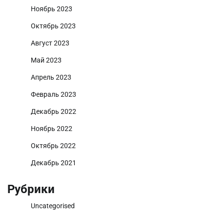
Ноябрь 2023
Октябрь 2023
Август 2023
Май 2023
Апрель 2023
Февраль 2023
Декабрь 2022
Ноябрь 2022
Октябрь 2022
Декабрь 2021
Рубрики
Uncategorised