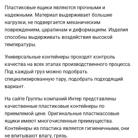
Пластиковые ящики являются прочными и
надежными. Материал выдерживает большие
нагрузки, не подвергается механическим
повреждениям, царапинам и деформациям. Изделия
способны выдерживать воздействия высокой
температуры.
Универсальные контейнеры проходят контроль
качества на всех этапах производственного процесса.
Под каждый груз можно подобрать
специализированную тару, подобрать подходящий
вариант.
На сайте Группы компаний Интер представлены
качественные пластиковые контейнеры по
приемлемой цене. Оригинальные пластмассовые
ящики имеют многочисленные преимущества.
Контейнеры из пластика является гигиеничными, они
не впитывают влагу, грязь.