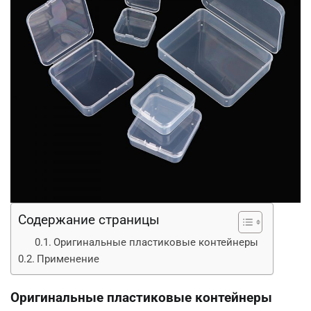
Содержание страницы
Оригинальные пластиковые контейнеры
Применение
Оригинальные пластиковые контейнеры