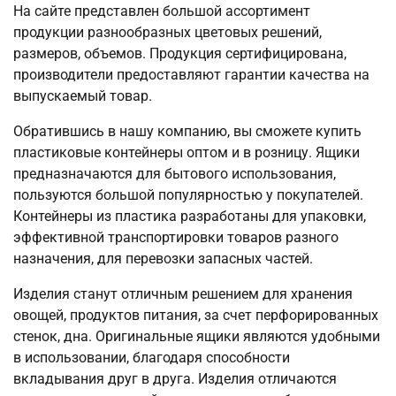
На сайте представлен большой ассортимент
продукции разнообразных цветовых решений,
размеров, объемов. Продукция сертифицирована,
производители предоставляют гарантии качества на
выпускаемый товар.
Обратившись в нашу компанию, вы сможете купить
пластиковые контейнеры оптом и в розницу. Ящики
предназначаются для бытового использования,
пользуются большой популярностью у покупателей.
Контейнеры из пластика разработаны для упаковки,
эффективной транспортировки товаров разного
назначения, для перевозки запасных частей.
Изделия станут отличным решением для хранения
овощей, продуктов питания, за счет перфорированных
стенок, дна. Оригинальные ящики являются удобными
в использовании, благодаря способности
вкладывания друг в друга. Изделия отличаются