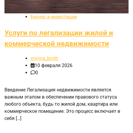
Бизнес и инвестиции
Услуги по легализации жилой и
коммерческой недвижимости
mining_broth
10 февраля 2026
0
Введение Легализация недвижимости является
важным этапом в обеспечении правового статуса
любого объекта, будь то жилой дом, квартира или
коммерческое помещение. Это процесс включает в
себя […]