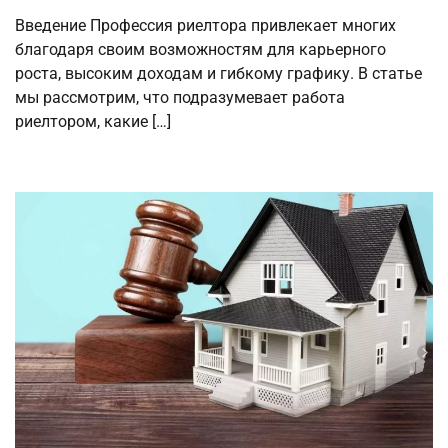
Введение Профессия риелтора привлекает многих
благодаря своим возможностям для карьерного
роста, высоким доходам и гибкому графику. В статье
мы рассмотрим, что подразумевает работа
риелтором, какие […]