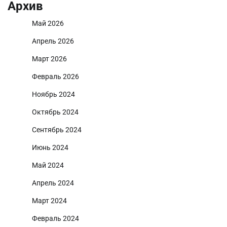
Архив
Май 2026
Апрель 2026
Март 2026
Февраль 2026
Ноябрь 2024
Октябрь 2024
Сентябрь 2024
Июнь 2024
Май 2024
Апрель 2024
Март 2024
Февраль 2024