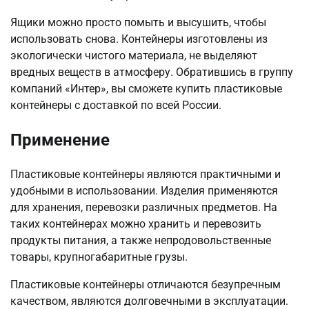
Ящики можно просто помыть и высушить, чтобы
использовать снова. Контейнеры изготовлены из
экологически чистого материала, не выделяют
вредных веществ в атмосферу. Обратившись в группу
компаний «Интер», вы сможете купить пластиковые
контейнеры с доставкой по всей России.
Применение
Пластиковые контейнеры являются практичными и
удобными в использовании. Изделия применяются
для хранения, перевозки различных предметов. На
таких контейнерах можно хранить и перевозить
продукты питания, а также непродовольственные
товары, крупногабаритные грузы.
Пластиковые контейнеры отличаются безупречным
качеством, являются долговечными в эксплуатации.