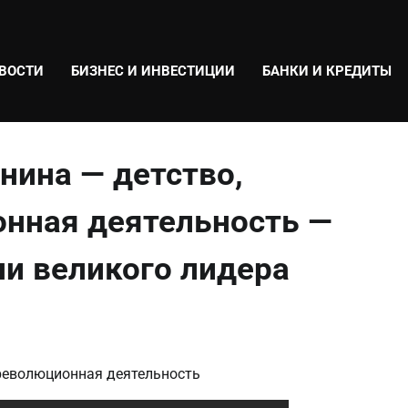
ВОСТИ
БИЗНЕС И ИНВЕСТИЦИИ
БАНКИ И КРЕДИТЫ
нина — детство,
онная деятельность —
и великого лидера