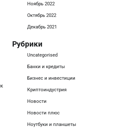
Ноябрь 2022
Октябрь 2022
Декабрь 2021
Рубрики
Uncategorised
Банки и кредиты
Бизнес и инвестиции
ск
Криптоиндустрия
Новости
Новости плюс
Ноутбуки и планшеты