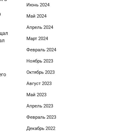
Июнь 2024
а
Май 2024
Апрель 2024
ещал
Март 2024
ал
Февраль 2024
Ноябрь 2023
Октябрь 2023
его
Август 2023
Май 2023
Апрель 2023
Февраль 2023
Декабрь 2022