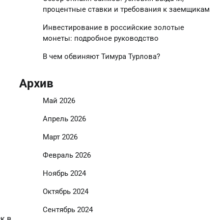
процентные ставки и требования к заемщикам
Инвестирование в российские золотые
монеты: подробное руководство
В чем обвиняют Тимура Турлова?
Архив
Май 2026
Апрель 2026
Март 2026
Февраль 2026
Ноябрь 2024
Октябрь 2024
Сентябрь 2024
к в