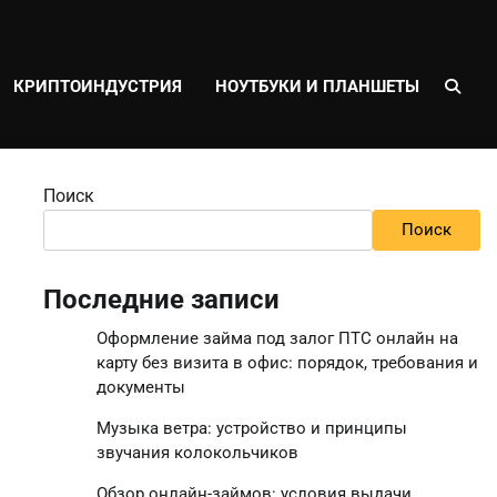
КРИПТОИНДУСТРИЯ
НОУТБУКИ И ПЛАНШЕТЫ
Поиск
Поиск
Последние записи
Оформление займа под залог ПТС онлайн на
карту без визита в офис: порядок, требования и
документы
Музыка ветра: устройство и принципы
звучания колокольчиков
Обзор онлайн-займов: условия выдачи,