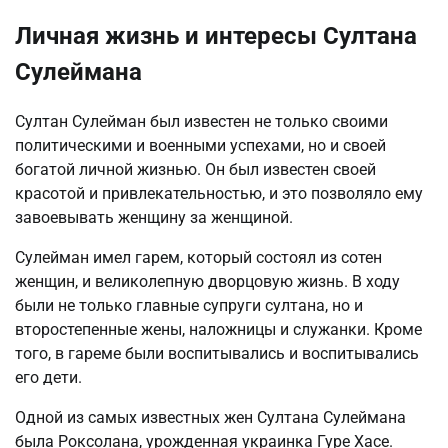
Личная жизнь и интересы Султана
Сулеймана
Султан Сулейман был известен не только своими
политическими и военными успехами, но и своей
богатой личной жизнью. Он был известен своей
красотой и привлекательностью, и это позволяло ему
завоевывать женщину за женщиной.
Сулейман имел гарем, который состоял из сотен
женщин, и великолепную дворцовую жизнь. В ходу
были не только главные супруги султана, но и
второстепенные жены, наложницы и служанки. Кроме
того, в гареме были воспитывались и воспитывались
его дети.
Одной из самых известных жен Султана Сулеймана
была Роксолана, урожденная украинка Гуре Хасе.