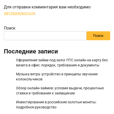
Для отправки комментария вам необходимо
авторизоваться
.
Поиск
Поиск
Последние записи
Оформление займа под залог ПТС онлайн на карту без
визита в офис: порядок, требования и документы
Музыка ветра: устройство и принципы звучания
колокольчиков
Обзор онлайн-займов: условия выдачи, процентные
ставки и требования к заемщикам
Инвестирование в российские золотые монеты:
подробное руководство