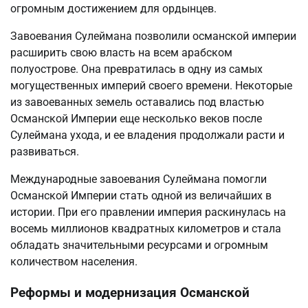
огромным достижением для ордынцев.
Завоевания Сулеймана позволили османской империи
расширить свою власть на всем арабском
полуострове. Она превратилась в одну из самых
могущественных империй своего времени. Некоторые
из завоеванных земель оставались под властью
Османской Империи еще несколько веков после
Сулеймана ухода, и ее владения продолжали расти и
развиваться.
Международные завоевания Сулеймана помогли
Османской Империи стать одной из величайших в
истории. При его правлении империя раскинулась на
восемь миллионов квадратных километров и стала
обладать значительными ресурсами и огромным
количеством населения.
Реформы и модернизация Османской