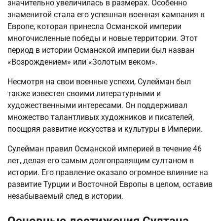
значительно увеличилась в размерах. Особенно
знаменитой стала его успешная военная кампания в
Европе, которая принесла Османской империи
многочисленные победы и новые территории. Этот
период в истории Османской империи был назван
«Возрождением» или «Золотым веком».
Несмотря на свои военные успехи, Сулейман был
также известен своими литературными и
художественными интересами. Он поддерживал
множество талантливых художников и писателей,
поощряя развитие искусства и культуры в Империи.
Сулейман правил Османской империей в течение 46
лет, делая его самым долгоправящим султаном в
истории. Его правление оказало огромное влияние на
развитие Турции и Восточной Европы в целом, оставив
незабываемый след в истории.
Основные достижения Султана