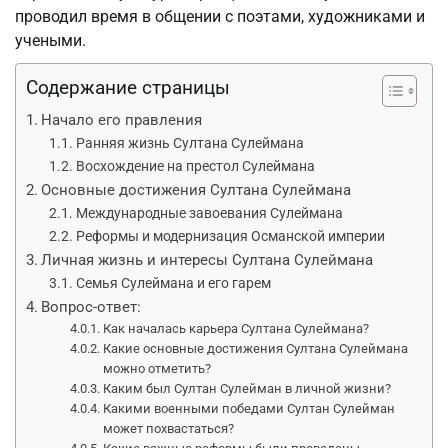
проводил время в общении с поэтами, художниками и
учеными.
Содержание страницы
Начало его правления
Ранняя жизнь Султана Сулеймана
Восхождение на престол Сулеймана
Основные достижения Султана Сулеймана
Международные завоевания Сулеймана
Реформы и модернизация Османской империи
Личная жизнь и интересы Султана Сулеймана
Семья Сулеймана и его гарем
Вопрос-ответ:
Как началась карьера Султана Сулеймана?
Какие основные достижения Султана Сулеймана
можно отметить?
Каким был Султан Сулейман в личной жизни?
Какими военными победами Султан Сулейман
может похвастаться?