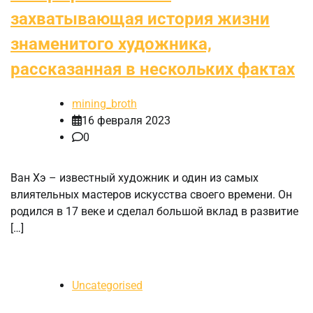
захватывающая история жизни
знаменитого художника,
рассказанная в нескольких фактах
mining_broth
16 февраля 2023
0
Ван Хэ – известный художник и один из самых
влиятельных мастеров искусства своего времени. Он
родился в 17 веке и сделал большой вклад в развитие
[…]
Uncategorised