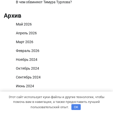
В чем обвиняют Тимура Турлова?
Архив
Май 2026
Апрель 2026
Март 2026
Февраль 2026
Ноябрь 2024
Октябрь 2024
Сентябрь 2024
Июнь 2024
Май 2024
Этот сайт использует куки-файлы и другие технологии, чтобы
помочь вам в навигации, а также предоставить лучший
Апрель 2024
пользовательский опыт.
OK
Март 2024