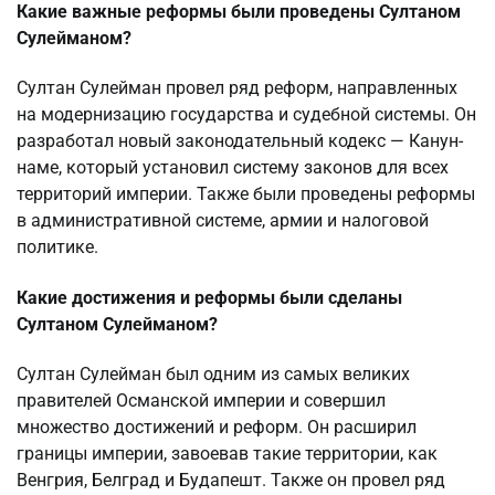
Какие важные реформы были проведены Султаном
Сулейманом?
Султан Сулейман провел ряд реформ, направленных
на модернизацию государства и судебной системы. Он
разработал новый законодательный кодекс — Канун-
наме, который установил систему законов для всех
территорий империи. Также были проведены реформы
в административной системе, армии и налоговой
политике.
Какие достижения и реформы были сделаны
Султаном Сулейманом?
Султан Сулейман был одним из самых великих
правителей Османской империи и совершил
множество достижений и реформ. Он расширил
границы империи, завоевав такие территории, как
Венгрия, Белград и Будапешт. Также он провел ряд