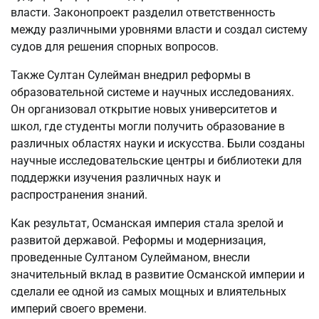
власти. Законопроект разделил ответственность
между различными уровнями власти и создал систему
судов для решения спорных вопросов.
Также Султан Сулейман внедрил реформы в
образовательной системе и научных исследованиях.
Он организовал открытие новых университетов и
школ, где студенты могли получить образование в
различных областях науки и искусства. Были созданы
научные исследовательские центры и библиотеки для
поддержки изучения различных наук и
распространения знаний.
Как результат, Османская империя стала зрелой и
развитой державой. Реформы и модернизация,
проведенные Султаном Сулейманом, внесли
значительный вклад в развитие Османской империи и
сделали ее одной из самых мощных и влиятельных
империй своего времени.