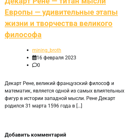
Декарт Рене — титан мысли
Европы — удивительные этапы
жизни и творчества великого
философа
mining_broth
16 февраля 2023
0
Декарт Рене, великий французский философ и
математик, является одной из самых влиятельных
фигур в истории западной мысли. Рене Декарт
родился 31 марта 1596 года в […]
Добавить комментарий