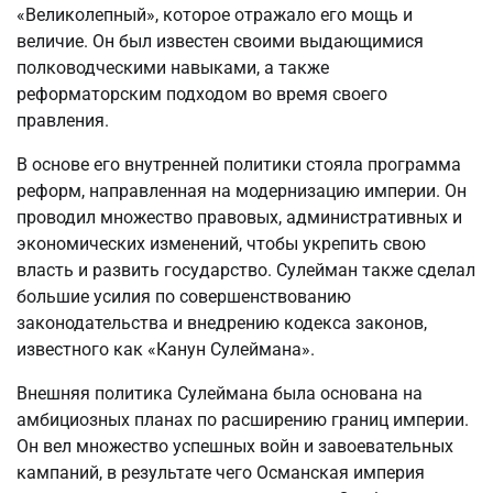
«Великолепный», которое отражало его мощь и
величие. Он был известен своими выдающимися
полководческими навыками, а также
реформаторским подходом во время своего
правления.
В основе его внутренней политики стояла программа
реформ, направленная на модернизацию империи. Он
проводил множество правовых, административных и
экономических изменений, чтобы укрепить свою
власть и развить государство. Сулейман также сделал
большие усилия по совершенствованию
законодательства и внедрению кодекса законов,
известного как «Канун Сулеймана».
Внешняя политика Сулеймана была основана на
амбициозных планах по расширению границ империи.
Он вел множество успешных войн и завоевательных
кампаний, в результате чего Османская империя