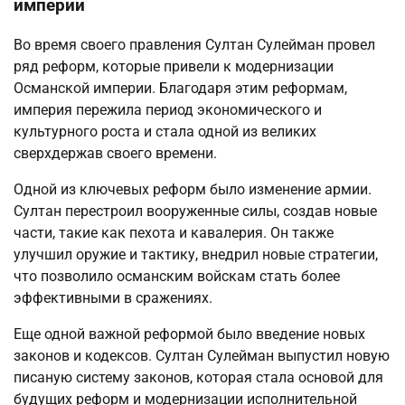
империи
Во время своего правления Султан Сулейман провел
ряд реформ, которые привели к модернизации
Османской империи. Благодаря этим реформам,
империя пережила период экономического и
культурного роста и стала одной из великих
сверхдержав своего времени.
Одной из ключевых реформ было изменение армии.
Султан перестроил вооруженные силы, создав новые
части, такие как пехота и кавалерия. Он также
улучшил оружие и тактику, внедрил новые стратегии,
что позволило османским войскам стать более
эффективными в сражениях.
Еще одной важной реформой было введение новых
законов и кодексов. Султан Сулейман выпустил новую
писаную систему законов, которая стала основой для
будущих реформ и модернизации исполнительной