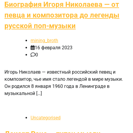
Биография Игоря Николаева — от
певца и композитора до легенды
русской поп-музыки
mining_broth
16 февраля 2023
0
Игорь Николаев — известный российский певец и
композитор, чье имя стало легендой в мире музыки.
Он родился 8 января 1960 года в Ленинграде в
музыкальной […]
Uncategorised