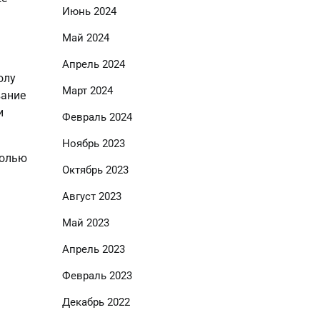
Июнь 2024
Май 2024
Апрель 2024
олу
Март 2024
вание
и
Февраль 2024
Ноябрь 2023
ролью
Октябрь 2023
Август 2023
Май 2023
Апрель 2023
Февраль 2023
Декабрь 2022