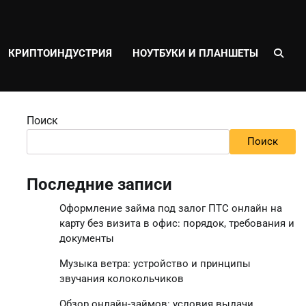
КРИПТОИНДУСТРИЯ
НОУТБУКИ И ПЛАНШЕТЫ
Поиск
Поиск
Последние записи
Оформление займа под залог ПТС онлайн на
карту без визита в офис: порядок, требования и
документы
Музыка ветра: устройство и принципы
звучания колокольчиков
Обзор онлайн-займов: условия выдачи,