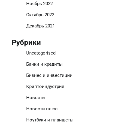
Ноябрь 2022
Октябрь 2022
Декабрь 2021
Рубрики
Uncategorised
Банки и кредиты
Бизнес и инвестиции
Криптоиндустрия
Новости
Новости плюс
Ноутбуки и планшеты