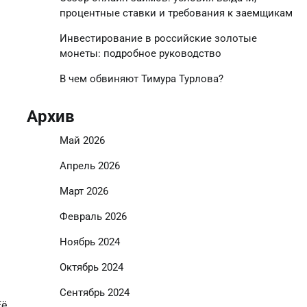
процентные ставки и требования к заемщикам
Инвестирование в российские золотые
монеты: подробное руководство
В чем обвиняют Тимура Турлова?
Архив
Май 2026
Апрель 2026
Март 2026
Февраль 2026
Ноябрь 2024
Октябрь 2024
Сентябрь 2024
Её