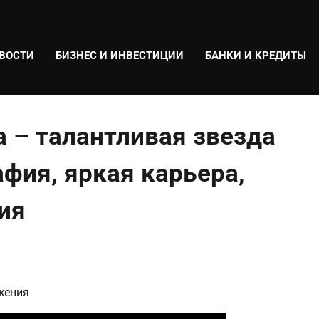
ВОСТИ
БИЗНЕС И ИНВЕСТИЦИИ
БАНКИ И КРЕДИТЫ
 – талантливая звезда
афия, яркая карьера,
ия