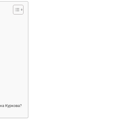
на Куркова?