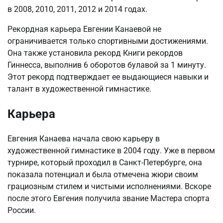
в 2008, 2010, 2011, 2012 и 2014 годах.
Рекордная карьера Евгении Канаевой не
ограничивается только спортивными достижениями.
Она также установила рекорд Книги рекордов
Гиннесса, выполнив 6 оборотов булавой за 1 минуту.
Этот рекорд подтверждает ее выдающиеся навыки и
талант в художественной гимнастике.
Карьера
Евгения Канаева начала свою карьеру в
художественной гимнастике в 2004 году. Уже в первом
турнире, который проходил в Санкт-Петербурге, она
показала потенциал и была отмечена жюри своим
грациозным стилем и чистыми исполнениями. Вскоре
после этого Евгения получила звание Мастера спорта
России.