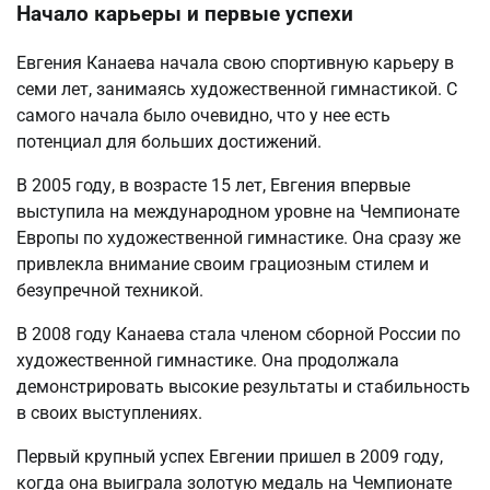
Начало карьеры и первые успехи
Евгения Канаева начала свою спортивную карьеру в
семи лет, занимаясь художественной гимнастикой. С
самого начала было очевидно, что у нее есть
потенциал для больших достижений.
В 2005 году, в возрасте 15 лет, Евгения впервые
выступила на международном уровне на Чемпионате
Европы по художественной гимнастике. Она сразу же
привлекла внимание своим грациозным стилем и
безупречной техникой.
В 2008 году Канаева стала членом сборной России по
художественной гимнастике. Она продолжала
демонстрировать высокие результаты и стабильность
в своих выступлениях.
Первый крупный успех Евгении пришел в 2009 году,
когда она выиграла золотую медаль на Чемпионате