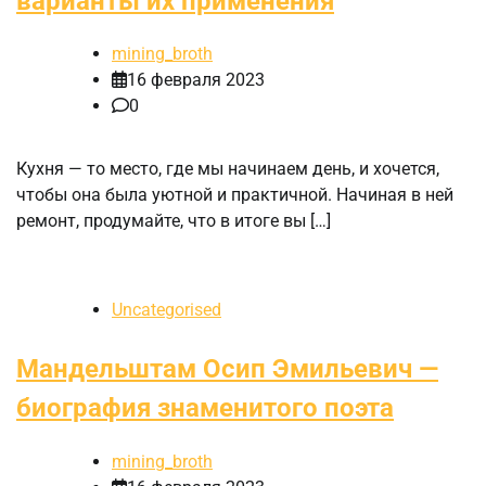
варианты их применения
mining_broth
16 февраля 2023
0
Кухня — то место, где мы начинаем день, и хочется,
чтобы она была уютной и практичной. Начиная в ней
ремонт, продумайте, что в итоге вы […]
Uncategorised
Мандельштам Осип Эмильевич —
биография знаменитого поэта
mining_broth