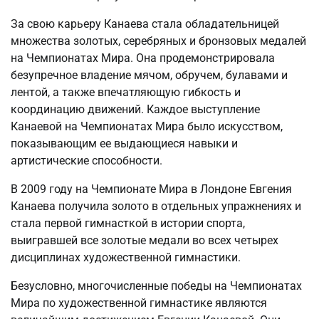
За свою карьеру Канаева стала обладательницей
множества золотых, серебряных и бронзовых медалей
на Чемпионатах Мира. Она продемонстрировала
безупречное владение мячом, обручем, булавами и
лентой, а также впечатляющую гибкость и
координацию движений. Каждое выступление
Канаевой на Чемпионатах Мира было искусством,
показывающим ее выдающиеся навыки и
артистические способности.
В 2009 году на Чемпионате Мира в Лондоне Евгения
Канаева получила золото в отдельных упражнениях и
стала первой гимнасткой в истории спорта,
выигравшей все золотые медали во всех четырех
дисциплинах художественной гимнастики.
Безусловно, многочисленные победы на Чемпионатах
Мира по художественной гимнастике являются