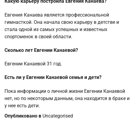
Какую карьеру построила Евгения Канаева?
Евгения Канаева является профессиональной
гимнасткой. Она начала свою карьеру в детстве и
стала одной из самых успешных и известных
спортсменок в своей области.
Сколько лет Евгении Канаевой?
Евгении Канаевой 31 год.
Есть ли у Евгении Канаевой семья и дети?
Пока информации о личной жизни Евгении Канаевой
нет, но по некоторым данным, она находится в браке и
у нее есть дети.
Опубликовано в
Uncategorised