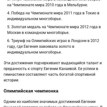
на Чемпионате мира 2010 года в Мельбурне.
Победа на Чемпионате мира 2011 года в Токио в
индивидуальном многоборье.
Золотая медаль на Чемпионате мира 2012 года в
Москве в командном многоборье.
Триумф на Олимпийских играх в Лондоне в 2012
году, где Евгения завоевала золото в
индивидуальном многоборье.
Эти достижения подчеркивают выдающийся талант и
преданность к спорту Евгении Канаевой. Ее успехи в
гимнастике составляют часть богатой спортивной
истории.
Олимпийская чемпионка
Одним из наиболее значимых достижений Евгении