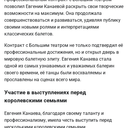
позволил Евгении Канаевой раскрыть свои творческие
возможности на максимум. Она продолжала
совершенствоваться и развиваться, удивляя публику
своими новыми ролями и интерпретациями
классических балетов.
Контракт с Большим театром не только подтвердил её
профессиональные достижения, но и открыл дверь в
мировую балетную элиту. Евгения Канаева стала
одной из самых узнаваемых и уважаемых балерин
своего времени, её танцы были восхваляемы и
прославлены на сценах всего мира.
Участие в выступлениях перед
королевскими семьями
Евгения Канаева, благодаря своему таланту и
профессионализму, имела честь выступить перед
несколькими королевскими семьями.