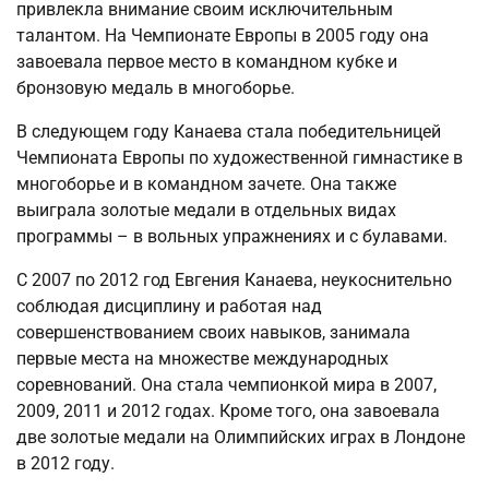
привлекла внимание своим исключительным
талантом. На Чемпионате Европы в 2005 году она
завоевала первое место в командном кубке и
бронзовую медаль в многоборье.
В следующем году Канаева стала победительницей
Чемпионата Европы по художественной гимнастике в
многоборье и в командном зачете. Она также
выиграла золотые медали в отдельных видах
программы – в вольных упражнениях и с булавами.
С 2007 по 2012 год Евгения Канаева, неукоснительно
соблюдая дисциплину и работая над
совершенствованием своих навыков, занимала
первые места на множестве международных
соревнований. Она стала чемпионкой мира в 2007,
2009, 2011 и 2012 годах. Кроме того, она завоевала
две золотые медали на Олимпийских играх в Лондоне
в 2012 году.