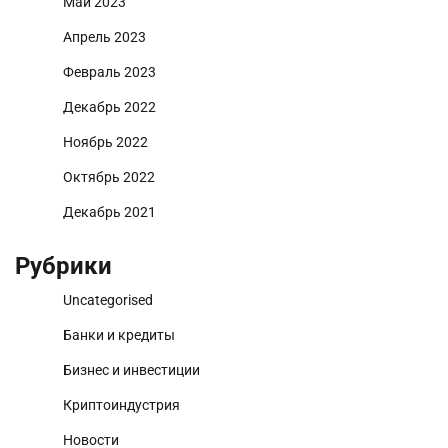
Май 2023
Апрель 2023
Февраль 2023
Декабрь 2022
Ноябрь 2022
Октябрь 2022
Декабрь 2021
Рубрики
Uncategorised
Банки и кредиты
Бизнес и инвестиции
Криптоиндустрия
Новости