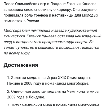
После Олимпийских игр в Лондоне Евгения Канаева
завершила свою спортивную карьеру. Она радушно
принимала роль тренера и наставницы для молодых
гимнасток в России.
Многократная чемпионка и звезда художественной
гимнастики, Евгения Канаева оставила неизгладимый
след в истории этого прекрасного вида спорта. Ее
талант, упорство и решимость восхищают гимнастов
по всему миру.
Достижения
Золотая медаль на Играх XXIX Олимпиады в
Пекине в 2008 году в командном многоборье.
Одиночная золотая медаль на Чемпионате мира
2009 года в Лондоне.
Титул чемпионки мира в командном многоборье