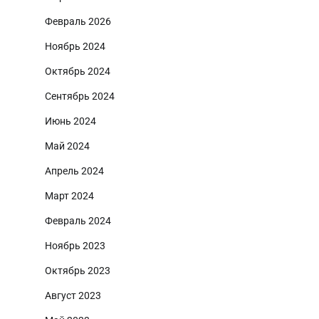
Февраль 2026
Ноябрь 2024
Октябрь 2024
Сентябрь 2024
Июнь 2024
Май 2024
Апрель 2024
Март 2024
Февраль 2024
Ноябрь 2023
Октябрь 2023
Август 2023