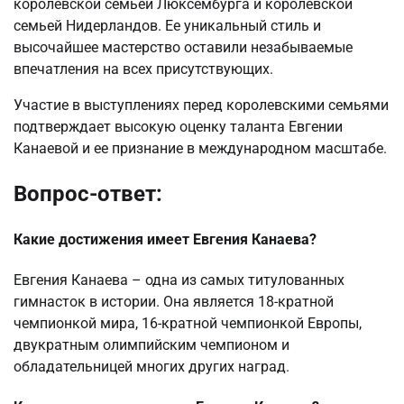
королевской семьей Люксембурга и королевской
семьей Нидерландов. Ее уникальный стиль и
высочайшее мастерство оставили незабываемые
впечатления на всех присутствующих.
Участие в выступлениях перед королевскими семьями
подтверждает высокую оценку таланта Евгении
Канаевой и ее признание в международном масштабе.
Вопрос-ответ:
Какие достижения имеет Евгения Канаева?
Евгения Канаева – одна из самых титулованных
гимнасток в истории. Она является 18-кратной
чемпионкой мира, 16-кратной чемпионкой Европы,
двукратным олимпийским чемпионом и
обладательницей многих других наград.