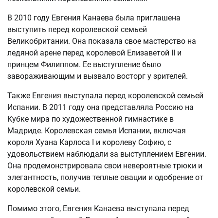
В 2010 году Евгения Канаева была приглашена
выступить перед королевской семьей
Великобритании. Она показала свое мастерство на
ледяной арене перед королевой Елизаветой II и
принцем Филиппом. Ее выступление было
завораживающим и вызвало восторг у зрителей.
Также Евгения выступала перед королевской семьей
Испании. В 2011 году она представляла Россию на
Кубке мира по художественной гимнастике в
Мадриде. Королевская семья Испании, включая
короля Хуана Карлоса I и королеву Софию, с
удовольствием наблюдали за выступлением Евгении.
Она продемонстрировала свои невероятные трюки и
элегантность, получив теплые овации и одобрение от
королевской семьи.
Помимо этого, Евгения Канаева выступала перед