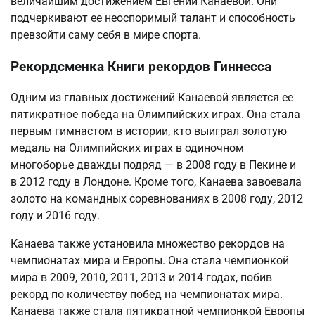
величайшим достижением Евгении Канаевой. Они
подчеркивают ее неоспоримый талант и способность
превзойти саму себя в мире спорта.
Рекордсменка Книги рекордов Гиннесса
Одним из главных достижений Канаевой является ее
пятикратное победа на Олимпийских играх. Она стала
первым гимнастом в истории, кто выиграл золотую
медаль на Олимпийских играх в одиночном
многоборье дважды подряд — в 2008 году в Пекине и
в 2012 году в Лондоне. Кроме того, Канаева завоевала
золото на командных соревнованиях в 2008 году, 2012
году и 2016 году.
Канаева также установила множество рекордов на
чемпионатах мира и Европы. Она стала чемпионкой
мира в 2009, 2010, 2011, 2013 и 2014 годах, побив
рекорд по количеству побед на чемпионатах мира.
Канаева также стала пятикратной чемпионкой Европы