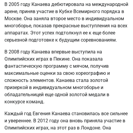
В 2005 году Канаева дебютировала на международной
арене, приняв участие в Кубке Всемирного порядка в
Москве. Она заняла второе место в индивидуальном
многоборье, показав прекрасные выступления на всех
аппаратах. Этот успех подтолкнул ее к еще более
серьезной подготовке к будущим соревнованиям.
В 2008 году Канаева впервые выступила на
Олимпийских играх в Пекине. Она показала
фантастическую программу с мячом, получив
максимальные оценки за свою хореографию и
сложность элементов. Канаева стала золотой
призеркой в индивидуальном многоборье и
обладательницей еще одной золотой медали в
конкурсе команд.
Каждый год Евгения Канаева становилась все сильнее
и увереннее. В 2012 году она вновь приняла участие в
Олимпийских играх, на этот раз в Лондоне. Она