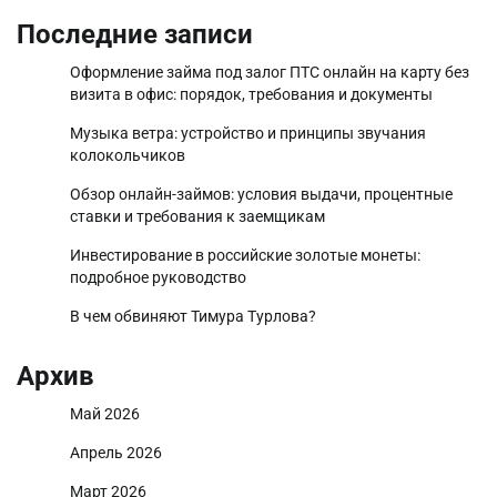
Последние записи
Оформление займа под залог ПТС онлайн на карту без
визита в офис: порядок, требования и документы
Музыка ветра: устройство и принципы звучания
колокольчиков
Обзор онлайн-займов: условия выдачи, процентные
ставки и требования к заемщикам
Инвестирование в российские золотые монеты:
подробное руководство
В чем обвиняют Тимура Турлова?
Архив
Май 2026
Апрель 2026
Март 2026