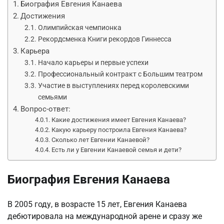
Биография Евгения Канаева
Достижения
Олимпийская чемпионка
Рекордсменка Книги рекордов Гиннесса
Карьера
Начало карьеры и первые успехи
Профессиональный контракт с Большим театром
Участие в выступлениях перед королевскими
семьями
Вопрос-ответ:
Какие достижения имеет Евгения Канаева?
Какую карьеру построила Евгения Канаева?
Сколько лет Евгении Канаевой?
Есть ли у Евгении Канаевой семья и дети?
Биография Евгения Канаева
В 2005 году, в возрасте 15 лет, Евгения Канаева
дебютировала на международной арене и сразу же