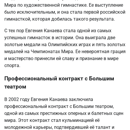
Мира по художественной гимнастике. Ее выступление
было исключительным, и она стала первой российской
гимнасткой, которая добилась такого результата.
С тех пор Евгения Канаева стала одной из самых
успешных гимнасток в истории. Она выиграла две
золотые медали на Олимпийских играх и пять золотых
медалей на Чемпионатах Мира. Ее невероятная грация
и мастерство принесли ей славу и признание в мире
спорта.
Профессиональный контракт с Большим
театром
В 2002 году Евгения Канаева заключила
профессиональный контракт с Большим театром,
одной из самых престижных оперных и балетных сцен
мира. Этот контракт стал кульминацией её
молодежной карьеры, подтвердившей её талант и