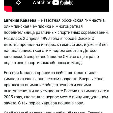
Евгения Канаева
– известная российская гимнастка,
олимпийская чемпионка и многократная
победительница различных спортивных соревнований.
Родилась 2 апреля 1990 года в городе Омске. С
детства проявляла интерес к гимнастике, и уже в 8 лет
начала заниматься этим видом спорта в Детско-
юношеской спортивной школе Омского центра по
подготовке спортивных сборных команд.
Евгения Канаева проявила себя как талантливая
гимнастка еще в юношеском возрасте. Впервые она
привлекла внимание общественности своими
выступлениями на чемпионате России по гимнастике в
2005 году, где заняла первое место в индивидуальном
зачете. С тех пор ее карьера пошла в гору.