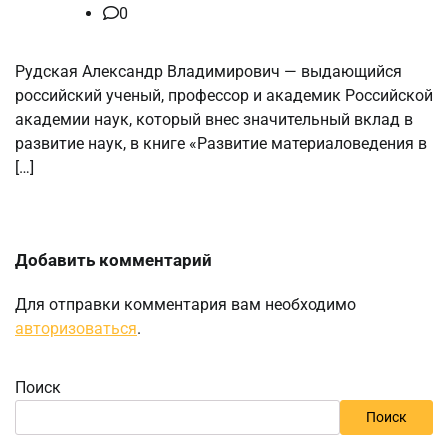
0
Рудская Александр Владимирович — выдающийся
российский ученый, профессор и академик Российской
академии наук, который внес значительный вклад в
развитие наук, в книге «Развитие материаловедения в
[…]
Добавить комментарий
Для отправки комментария вам необходимо
авторизоваться
.
Поиск
Поиск