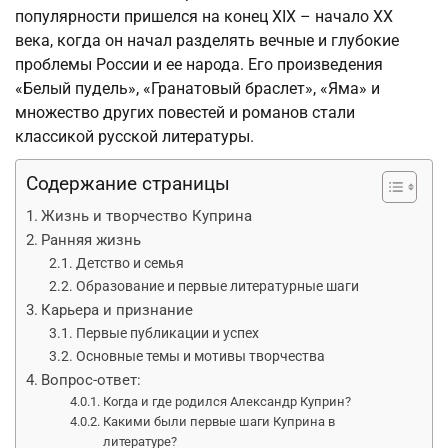
популярности пришелся на конец XIX – начало XX
века, когда он начал разделять вечные и глубокие
проблемы России и ее народа. Его произведения
«Белый пудель», «Гранатовый браслет», «Яма» и
множество других повестей и романов стали
классикой русской литературы.
Содержание страницы
Жизнь и творчество Куприна
Ранняя жизнь
Детство и семья
Образование и первые литературные шаги
Карьера и признание
Первые публикации и успех
Основные темы и мотивы творчества
Вопрос-ответ:
Когда и где родился Александр Куприн?
Какими были первые шаги Куприна в
литературе?