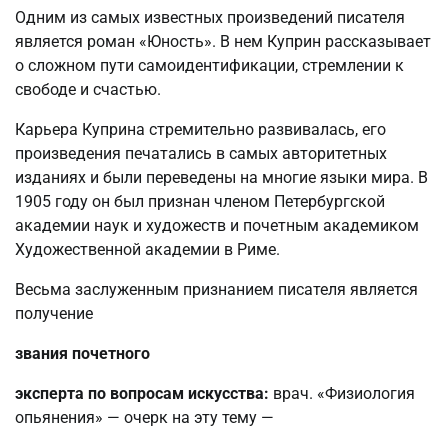
Одним из самых известных произведений писателя
является роман «Юность». В нем Куприн рассказывает
о сложном пути самоидентификации, стремлении к
свободе и счастью.
Карьера Куприна стремительно развивалась, его
произведения печатались в самых авторитетных
изданиях и были переведены на многие языки мира. В
1905 году он был признан членом Петербургской
академии наук и художеств и почетным академиком
Художественной академии в Риме.
Весьма заслуженным признанием писателя является
получение
звания почетного
эксперта по вопросам искусства:
врач. «Физиология
опьянения» — очерк на эту тему —