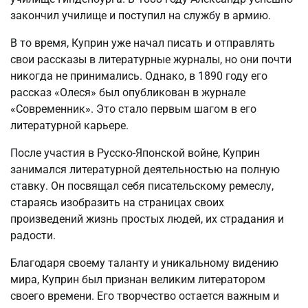
закончил училище и поступил на службу в армию.
В то время, Куприн уже начал писать и отправлять
свои рассказы в литературные журналы, но они почти
никогда не принимались. Однако, в 1890 году его
рассказ «Олеся» был опубликован в журнале
«Современник». Это стало первым шагом в его
литературной карьере.
После участия в Русско-Японской войне, Куприн
занимался литературной деятельностью на полную
ставку. Он посвящал себя писательскому ремеслу,
стараясь изобразить на страницах своих
произведений жизнь простых людей, их страдания и
радости.
Благодаря своему таланту и уникальному видению
мира, Куприн был признан великим литератором
своего времени. Его творчество остается важным и