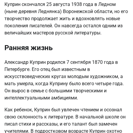
Куприн скончался 25 августа 1938 года в Ледном
(ныне деревня Леднянка) Воронежской области, но его
творчество продолжает жить и вдохновлять новые
поколения писателей. Он навсегда остался одним из
величайших мастеров русской литературы.
Ранняя жизнь
Александр Куприн родился 7 сентября 1870 года в
Петербурге. Его отец был известным в
искусствоведческих кругах молодым художником, а
мать умерла, когда Куприну было всего четыре года.
Он вырос в семье с большими творческими и
интеллектуальными амбициями.
Как ребенок, Куприн был увлечен чтением и осознал
свою склонность к литературе. В начальной школе он
писал стихи и рассказы, и его талант был замечен
учителями. В подростковом возрасте Куприн охотно