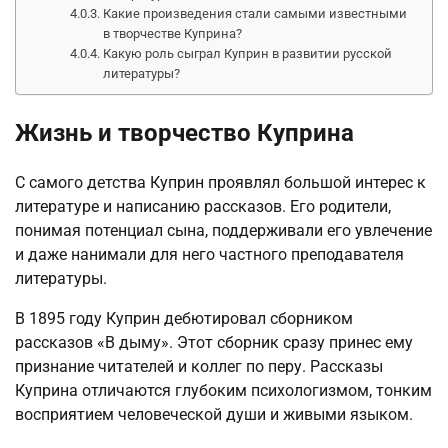
Какие произведения стали самыми известными
в творчестве Куприна?
Какую роль сыграл Куприн в развитии русской
литературы?
Жизнь и творчество Куприна
С самого детства Куприн проявлял большой интерес к
литературе и написанию рассказов. Его родители,
понимая потенциал сына, поддерживали его увлечение
и даже нанимали для него частного преподавателя
литературы.
В 1895 году Куприн дебютировал сборником
рассказов «В дыму». Этот сборник сразу принес ему
признание читателей и коллег по перу. Рассказы
Куприна отличаются глубоким психологизмом, тонким
восприятием человеческой души и живыми языком.