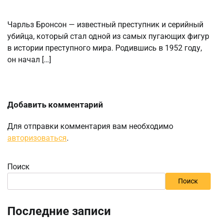
Чарльз Бронсон — известный преступник и серийный
убийца, который стал одной из самых пугающих фигур
в истории преступного мира. Родившись в 1952 году,
он начал […]
Добавить комментарий
Для отправки комментария вам необходимо
авторизоваться
.
Поиск
Поиск
Последние записи