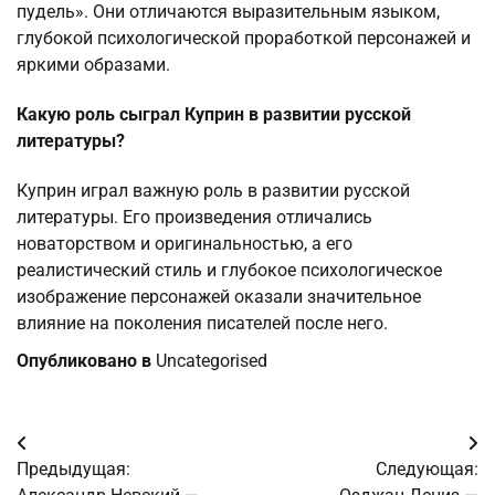
пудель». Они отличаются выразительным языком,
глубокой психологической проработкой персонажей и
яркими образами.
Какую роль сыграл Куприн в развитии русской
литературы?
Куприн играл важную роль в развитии русской
литературы. Его произведения отличались
новаторством и оригинальностью, а его
реалистический стиль и глубокое психологическое
изображение персонажей оказали значительное
влияние на поколения писателей после него.
Опубликовано в
Uncategorised
Навигация
Предыдущая:
Следующая:
по