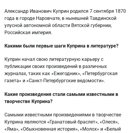
Александр Иванович Куприн родился 7 сентября 1870
года в городе Наровчате, в нынешней Тавдинской
улусной автономной области Вятской губернии,
Российская империя.
Какими были первые шаги Куприна в литературе?
Куприн начал свою литературную карьеру с
публикации своих произведений в различных
журналах, таких как «Ежегодник», «Петербургская
газета» и «Санкт-Петербургские ведомости».
Какие произведения стали самыми известными в
творчестве Куприна?
Самыми известными произведениями в творчестве
Куприна являются «Гранатовый браслет», «Олеся»,
«Яма», «Обыкновенная история», «Молох» и «Белый