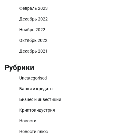
Февраль 2023
Декабрь 2022
Ноябрь 2022
Октябрь 2022
Декабрь 2021
Рубрики
Uncategorised
Банки и кредиты
Бизнес и инвестиции
Криптоиндустрия
Новости
Новости плюс