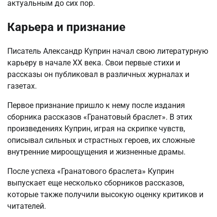
актуальным до сих пор.
Карьера и признание
Писатель Александр Куприн начал свою литературную
карьеру в начале XX века. Свои первые стихи и
рассказы он публиковал в различных журналах и
газетах.
Первое признание пришло к нему после издания
сборника рассказов «Гранатовый браслет». В этих
произведениях Куприн, играя на скрипке чувств,
описывал сильных и страстных героев, их сложные
внутренние мироощущения и жизненные драмы.
После успеха «Гранатового браслета» Куприн
выпускает еще несколько сборников рассказов,
которые также получили высокую оценку критиков и
читателей.