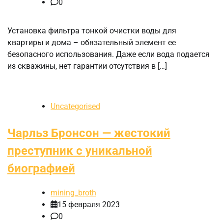
0
Установка фильтра тонкой очистки воды для
квартиры и дома – обязательный элемент ее
безопасного использования. Даже если вода подается
из скважины, нет гарантии отсутствия в […]
Uncategorised
Чарльз Бронсон — жестокий
преступник с уникальной
биографией
mining_broth
15 февраля 2023
0