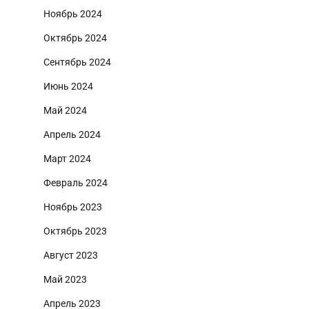
Ноябрь 2024
Октябрь 2024
Сентябрь 2024
Июнь 2024
Май 2024
Апрель 2024
Март 2024
Февраль 2024
Ноябрь 2023
Октябрь 2023
Август 2023
Май 2023
Апрель 2023