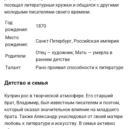
посещал литературные кружки и общался с другими
молодыми писателями своего времени.
Год
1870
рождения:
Место
Санкт-Петербург, Российская империя
рождения:
Отец — художник; Мать — умерла в
Родители:
раннем детстве
Талант:
Рано проявил способности к литературе
Детство и семья
Куприн рос в творческой атмосфере. Его старший
брат, Владимир, был известным писателем и поэтом,
который оказал значительное влияние на младшего
брата. Также Александр унаследовал от своей матери
любовь к литературе и искусству. В семье активно