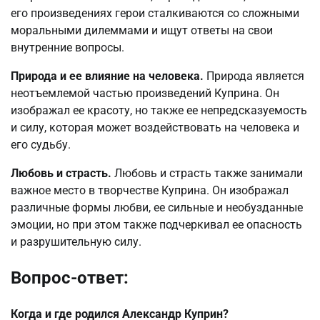
его произведениях герои сталкиваются со сложными
моральными дилеммами и ищут ответы на свои
внутренние вопросы.
Природа и ее влияние на человека.
Природа является
неотъемлемой частью произведений Куприна. Он
изображал ее красоту, но также ее непредсказуемость
и силу, которая может воздействовать на человека и
его судьбу.
Любовь и страсть.
Любовь и страсть также занимали
важное место в творчестве Куприна. Он изображал
различные формы любви, ее сильные и необузданные
эмоции, но при этом также подчеркивал ее опасность
и разрушительную силу.
Вопрос-ответ:
Когда и где родился Александр Куприн?