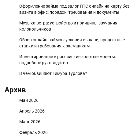
Оформление займа под залог ПТС онлайн на карту без
визита в офис: порядок, требования и документы
Музыка ветра: устройство и принципы звучания
колокольчиков
Обзор онлайн-займов: условия выдачи, процентные
ставки и требования к заемщикам
Инвестирование в российские золотые монеты:
подробное руководство
В чем обвиняют Тимура Турлова?
Архив
Май 2026
Апрель 2026
Март 2026
Февраль 2026