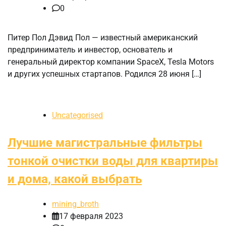
0
Питер Пол Дэвид Пол — известный американский
предприниматель и инвестор, основатель и
генеральный директор компании SpaceX, Tesla Motors
и других успешных стартапов. Родился 28 июня […]
Uncategorised
Лучшие магистральные фильтры
тонкой очистки воды для квартиры
и дома, какой выбрать
mining_broth
17 февраля 2023