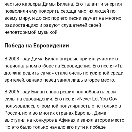
частью карьеры Димы Билана. Его талант и энергия
позволили ему покорить сердца многих людей по
всему миру, и до сих пор его песни звучат на многих
радиостанциях и радуют слушателей своей
неповторимой музыкой.
Победа на Евровидении
В 2003 году Дима Билан впервые принял участие в
национальном отборе на Евровидение. Его песня «Ты
должна решить сама» стала очень популярной среди
зрителей, однако певец занял лишь второе место.
В 2006 году Билан снова решил попробовать свои
силы на евровидении. Его песня «Never Let You Go»
пользовалась огромной популярностью не только в
России, но и во многих странах Европы. Дима
выступил на конкурсе в Афинах и занял второе место.
Но это было только начало его пути к победе.