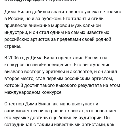
Дима Билан добился значительного успеха не только
в России, но и за рубежом. Его талант и стиль
привлекли внимание мировой музыкальной
индустрии, и он стал одним из самых известных
российских артистов за пределами своей родной
страны.
В 2006 году Дима Билан представил Россию на
конкурсе песни «Евровидение». Его выступление
вызвало восторг у зрителей и экспертов, и он занял
второе место, став первым российским артистом,
который достиг такого высокого результата на этом
международном конкурсе.
С тех пор Дима Билан активно выступает и
записывает песни на разных языках, что позволяет
его музыке достичь еще большей аудитории. Он
сотрудничал с такими известными артистами, как