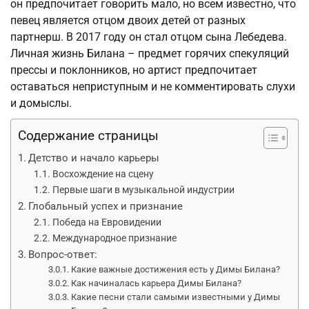
он предпочитает говорить мало, но всем известно, что
певец является отцом двоих детей от разных
партнерш. В 2017 году он стал отцом сына Лебедева.
Личная жизнь Билана – предмет горячих спекуляций
прессы и поклонников, но артист предпочитает
оставаться неприступным и не комментировать слухи
и домыслы.
Содержание страницы
Детство и начало карьеры
Восхождение на сцену
Первые шаги в музыкальной индустрии
Глобальный успех и признание
Победа на Евровидении
Международное признание
Вопрос-ответ:
Какие важные достижения есть у Димы Билана?
Как начиналась карьера Димы Билана?
Какие песни стали самыми известными у Димы