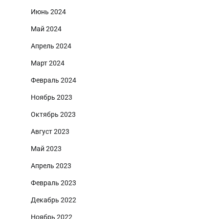
Июнь 2024
Май 2024
Апрель 2024
Март 2024
Февраль 2024
Ноябрь 2023
Октябрь 2023
Август 2023
Май 2023
Апрель 2023
Февраль 2023
Декабрь 2022
Ноябрь 2022