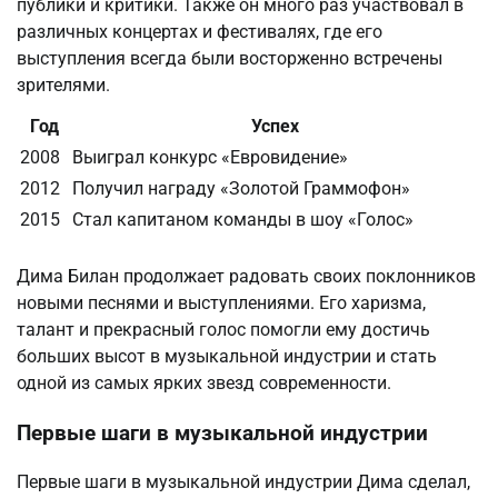
публики и критики. Также он много раз участвовал в
различных концертах и фестивалях, где его
выступления всегда были восторженно встречены
зрителями.
Год
Успех
2008
Выиграл конкурс «Евровидение»
2012
Получил награду «Золотой Граммофон»
2015
Стал капитаном команды в шоу «Голос»
Дима Билан продолжает радовать своих поклонников
новыми песнями и выступлениями. Его харизма,
талант и прекрасный голос помогли ему достичь
больших высот в музыкальной индустрии и стать
одной из самых ярких звезд современности.
Первые шаги в музыкальной индустрии
Первые шаги в музыкальной индустрии Дима сделал,