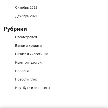
Октябрь 2022
Декабрь 2021
Рубрики
Uncategorised
Банки и кредиты
Бизнес и инвестиции
Криптоиндустрия
Новости
Новости плюс
Ноутбуки и планшеты