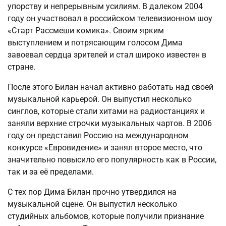
упорству и непрерывным усилиям. В далеком 2004
году он участвовал в российском телевизионном шоу
«Старт Рассмеши комика». Своим ярким
выступлением и потрясающим голосом Дима
завоевал сердца зрителей и стал широко известен в
стране.
После этого Билан начал активно работать над своей
музыкальной карьерой. Он выпустил несколько
синглов, которые стали хитами на радиостанциях и
заняли верхние строчки музыкальных чартов. В 2006
году он представил Россию на международном
конкурсе «Евровидение» и занял второе место, что
значительно повысило его популярность как в России,
так и за её пределами.
С тех пор Дима Билан прочно утвердился на
музыкальной сцене. Он выпустил несколько
студийных альбомов, которые получили признание