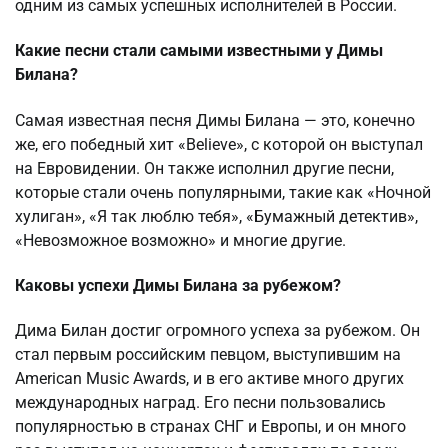
одним из самых успешных исполнителей в России.
Какие песни стали самыми известными у Димы
Билана?
Самая известная песня Димы Билана — это, конечно
же, его победный хит «Believe», с которой он выступал
на Евровидении. Он также исполнил другие песни,
которые стали очень популярными, такие как «Ночной
хулиган», «Я так люблю тебя», «Бумажный детектив»,
«Невозможное возможно» и многие другие.
Каковы успехи Димы Билана за рубежом?
Дима Билан достиг огромного успеха за рубежом. Он
стал первым российским певцом, выступившим на
American Music Awards, и в его активе много других
международных наград. Его песни пользовались
популярностью в странах СНГ и Европы, и он много