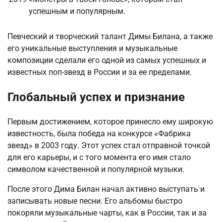
успешным и популярным.
Певческий и творческий талант Димы Билана, а также
его уникальные выступления и музыкальные
композиции сделали его одной из самых успешных и
известных поп-звезд в России и за ее пределами.
Глобальный успех и признание
Первым достижением, которое принесло ему широкую
известность, была победа на конкурсе «Фабрика
звезд» в 2003 году. Этот успех стал отправной точкой
для его карьеры, и с того момента его имя стало
символом качественной и популярной музыки.
После этого Дима Билан начал активно выступать и
записывать новые песни. Его альбомы быстро
покоряли музыкальные чарты, как в России, так и за