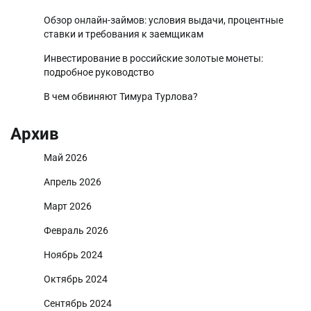
Обзор онлайн-займов: условия выдачи, процентные
ставки и требования к заемщикам
Инвестирование в российские золотые монеты:
подробное руководство
В чем обвиняют Тимура Турлова?
Архив
Май 2026
Апрель 2026
Март 2026
Февраль 2026
Ноябрь 2024
Октябрь 2024
Сентябрь 2024