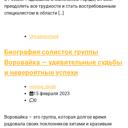
преодолеть все трудности и стать востребованным
специалистом в области […]
Uncategorised
Биография солисток группы
Воровайка — удивительные судьбы
и невероятные успехи
mining_broth
15 февраля 2023
0
Воровайка – это группа, которая долгое время
радовала своих поклонников хитами и красивым