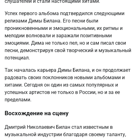
слушателей и стали настоящими хитами.
Успех первого альбома подтвердился следующими
релизами Димы Билана. Его песни были
проникновенными и эмоциональными, их ритмы и
мелодии волновали и заражали позитивными
эмоциями. Дима не только пел, но и сам писал свои
песни, демонстрируя свой творческий и музыкальный
потенциал.
Так началась карьера Димы Билана, и он продолжает
радовать своих поклонников новыми альбомами и
хитами. Сегодня он один из самых популярных и
успешных артистов не только в России, но и за ее
пределами.
Восхождение на сцену
Дмитрий Николаевич Билан стал известным в
музыкальной индустрии благодаря своему таланту,