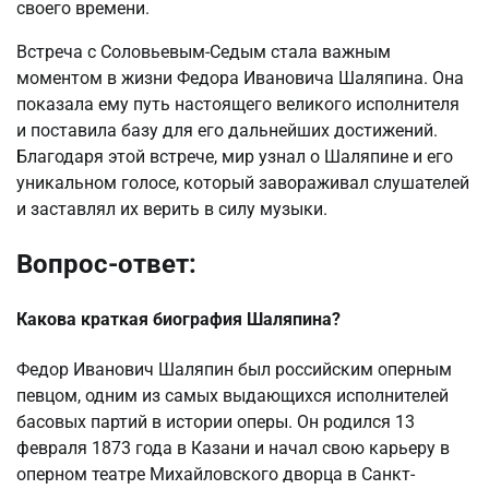
своего времени.
Встреча с Соловьевым-Седым стала важным
моментом в жизни Федора Ивановича Шаляпина. Она
показала ему путь настоящего великого исполнителя
и поставила базу для его дальнейших достижений.
Благодаря этой встрече, мир узнал о Шаляпине и его
уникальном голосе, который завораживал слушателей
и заставлял их верить в силу музыки.
Вопрос-ответ:
Какова краткая биография Шаляпина?
Федор Иванович Шаляпин был российским оперным
певцом, одним из самых выдающихся исполнителей
басовых партий в истории оперы. Он родился 13
февраля 1873 года в Казани и начал свою карьеру в
оперном театре Михайловского дворца в Санкт-