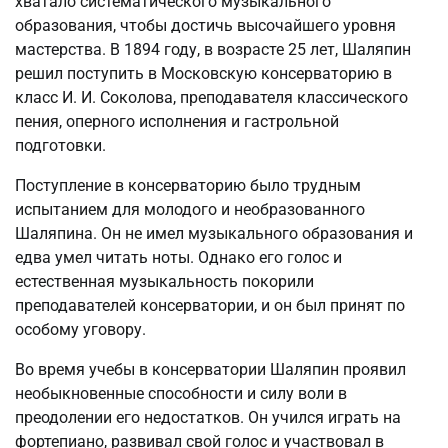
хватало систематического музыкального
образования, чтобы достичь высочайшего уровня
мастерства. В 1894 году, в возрасте 25 лет, Шаляпин
решил поступить в Московскую консерваторию в
класс И. И. Соколова, преподавателя классического
пения, оперного исполнения и гастрольной
подготовки.
Поступление в консерваторию было трудным
испытанием для молодого и необразованного
Шаляпина. Он не имел музыкального образования и
едва умел читать ноты. Однако его голос и
естественная музыкальность покорили
преподавателей консерватории, и он был принят по
особому уговору.
Во время учебы в консерватории Шаляпин проявил
необыкновенные способности и силу воли в
преодолении его недостатков. Он учился играть на
фортепиано, развивал свой голос и участвовал в