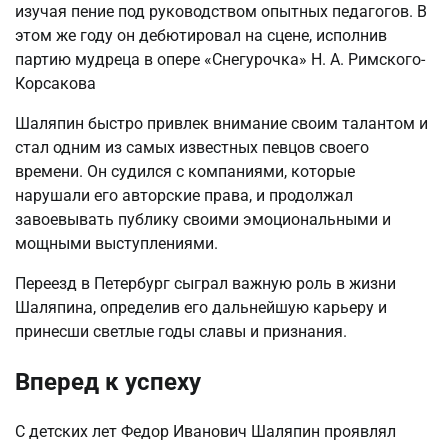
изучая пение под руководством опытных педагогов. В
этом же году он дебютировал на сцене, исполнив
партию мудреца в опере «Снегурочка» Н. А. Римского-
Корсакова
Шаляпин быстро привлек внимание своим талантом и
стал одним из самых известных певцов своего
времени. Он судился с компаниями, которые
нарушали его авторские права, и продолжал
завоевывать публику своими эмоциональными и
мощными выступлениями.
Переезд в Петербург сыграл важную роль в жизни
Шаляпина, определив его дальнейшую карьеру и
принесши светлые годы славы и признания.
Вперед к успеху
С детских лет Федор Иванович Шаляпин проявлял