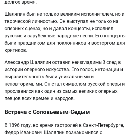
долгое время.
Шаляпин был не только великим исполнителем, но и
творческой личностью. Он выступал не только на
оперных сценах, но и давал концерты, исполнял
русские и зарубежные народные песни. Его концерты
были праздником для поклонников и восторгом для
критиков.
Александр Шаляпин оставил неизгладимый след в
истории оперного искусства. Его голос, интонации и
выразительность были уникальными и
неповторимыми. Он стал символом русской оперы и
прославился как один из самых великих оперных
певцов всех времен и народов.
Встреча с Соловьевым-Седым
В 1896 году, во время гастролей в Санкт-Петербурге,
Федор Иванович Шаляпин познакомился с