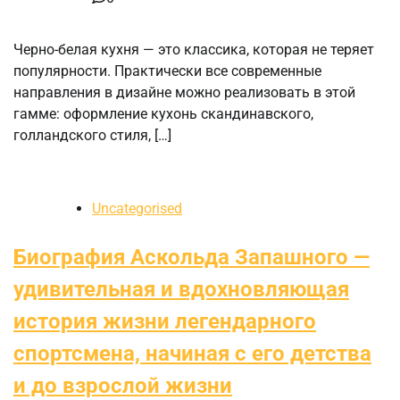
Черно-белая кухня — это классика, которая не теряет
популярности. Практически все современные
направления в дизайне можно реализовать в этой
гамме: оформление кухонь скандинавского,
голландского стиля, […]
Uncategorised
Биография Аскольда Запашного —
удивительная и вдохновляющая
история жизни легендарного
спортсмена, начиная с его детства
и до взрослой жизни