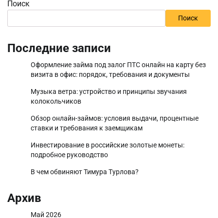
Поиск
Поиск
Последние записи
Оформление займа под залог ПТС онлайн на карту без
визита в офис: порядок, требования и документы
Музыка ветра: устройство и принципы звучания
колокольчиков
Обзор онлайн-займов: условия выдачи, процентные
ставки и требования к заемщикам
Инвестирование в российские золотые монеты:
подробное руководство
В чем обвиняют Тимура Турлова?
Архив
Май 2026