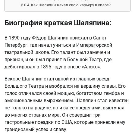
Как Шаляпин начал свою карьеру в опере?
Биография краткая Шаляпина:
В 1890 году Фёдор Шаляпин приехал в Санкт-
Петербург, где начал учиться в Императорской
театральной школе. Его талант был замечен и
признан, и он был принят в Большой Театр, где
дебютировал в 1895 году в опере «Алеко».
Вскоре Шаляпин стал одной из главных звезд
Большого Театра и взобрался на вершину славы. Его
голос отличался своей мощью, богатством тембра и
эмоциональным выражением. Шаляпин стал известен
не только на родине, но и за ее пределами, выступая
во многих странах мира. Он совершил три
гастрольные поездки по США, которые принесли ему
грандиозный успех и славу.