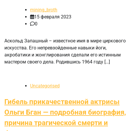
mining_broth
15 февраля 2023
0
Аскольд Запашный – известное имя в мире циркового
искусства. Его непревзойденные навыки йоги,
акробатики и жонглирования сделали его истинным
мастером своего дела. Родившись 1964 году […]
Uncategorised
Гибель прикачественной актрисы
Ольги Бган — подробная биография,
причина трагической смерти и