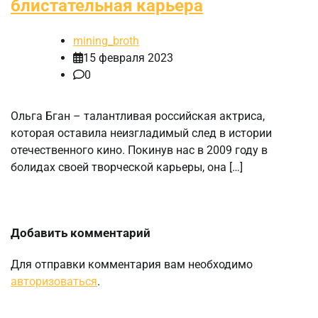
блистательная карьера
mining_broth
15 февраля 2023
0
Ольга Бган – талантливая российская актриса,
которая оставила неизгладимый след в истории
отечественного кино. Покинув нас в 2009 году в
болидах своей творческой карьеры, она […]
Добавить комментарий
Для отправки комментария вам необходимо
авторизоваться
.