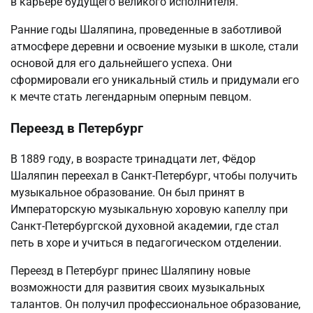
в карьере будущего великого исполнителя.
Ранние годы Шаляпина, проведенные в заботливой
атмосфере деревни и освоение музыки в школе, стали
основой для его дальнейшего успеха. Они
сформировали его уникальный стиль и придумали его
к мечте стать легендарным оперным певцом.
Переезд в Петербург
В 1889 году, в возрасте тринадцати лет, Фёдор
Шаляпин переехал в Санкт-Петербург, чтобы получить
музыкальное образование. Он был принят в
Императорскую музыкальную хоровую капеллу при
Санкт-Петербургской духовной академии, где стал
петь в хоре и учиться в педагогическом отделении.
Переезд в Петербург принес Шаляпину новые
возможности для развития своих музыкальных
талантов. Он получил профессиональное образование,