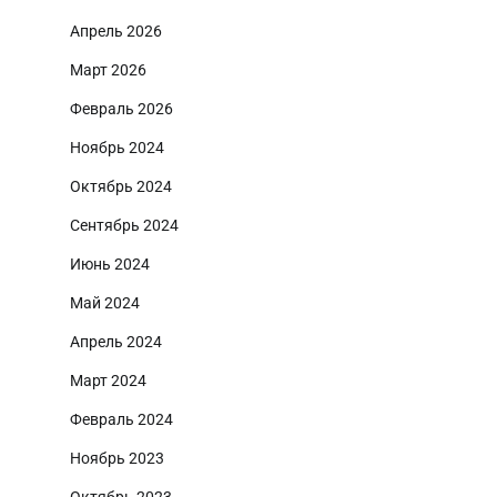
Апрель 2026
Март 2026
Февраль 2026
Ноябрь 2024
Октябрь 2024
Сентябрь 2024
Июнь 2024
Май 2024
Апрель 2024
Март 2024
Февраль 2024
Ноябрь 2023
Октябрь 2023