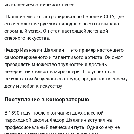
исполнением этнических песен.
Шаляпин много гастролировал по Европе и США, где
его исполнение русских народных песен вызывало
огромный успех. Он стал настоящей легендой
оперного искусства.
Федор Иванович Шаляпин — это пример настоящего
самоотверженного и талантливого артиста. Он смог
преодолеть множество трудностей и достичь
невероятных высот в мире оперы. Его успех стал
результатом безусловного труда, преданности своему
делу и любви к искусству.
Поступление в консерваторию
В 1890 году, после окончания двухклассной
пароходной школы, Федор Шаляпин вступил на
профессиональный певческий путь. Однако ему не