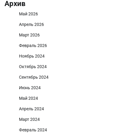
Архив
Май 2026
Апрель 2026
Март 2026
Февраль 2026
Ноябрь 2024
Октябрь 2024
Сентябрь 2024
Июнь 2024
Май 2024
Апрель 2024
Март 2024
Февраль 2024