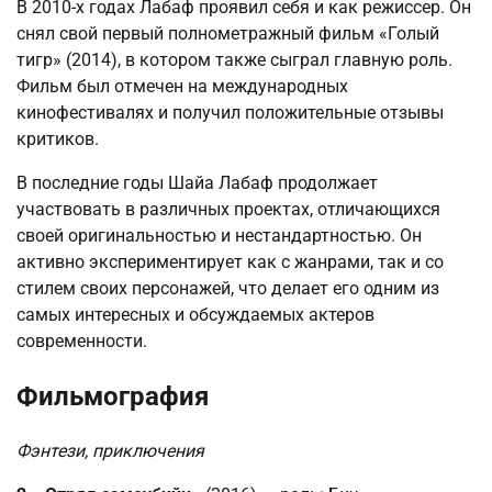
В 2010-х годах Лабаф проявил себя и как режиссер. Он
снял свой первый полнометражный фильм «Голый
тигр» (2014), в котором также сыграл главную роль.
Фильм был отмечен на международных
кинофестивалях и получил положительные отзывы
критиков.
В последние годы Шайа Лабаф продолжает
участвовать в различных проектах, отличающихся
своей оригинальностью и нестандартностью. Он
активно экспериментирует как с жанрами, так и со
стилем своих персонажей, что делает его одним из
самых интересных и обсуждаемых актеров
современности.
Фильмография
Фэнтези, приключения