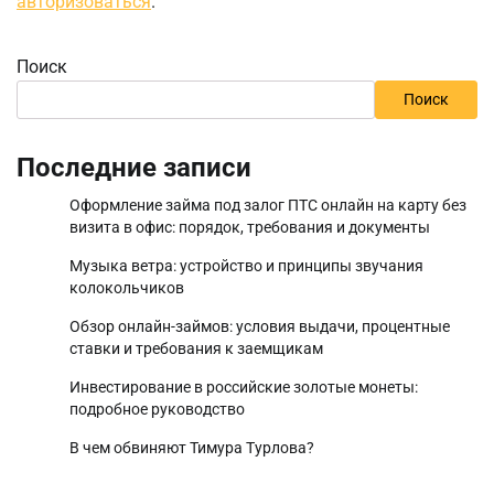
авторизоваться
.
Поиск
Поиск
Последние записи
Оформление займа под залог ПТС онлайн на карту без
визита в офис: порядок, требования и документы
Музыка ветра: устройство и принципы звучания
колокольчиков
Обзор онлайн-займов: условия выдачи, процентные
ставки и требования к заемщикам
Инвестирование в российские золотые монеты:
подробное руководство
В чем обвиняют Тимура Турлова?