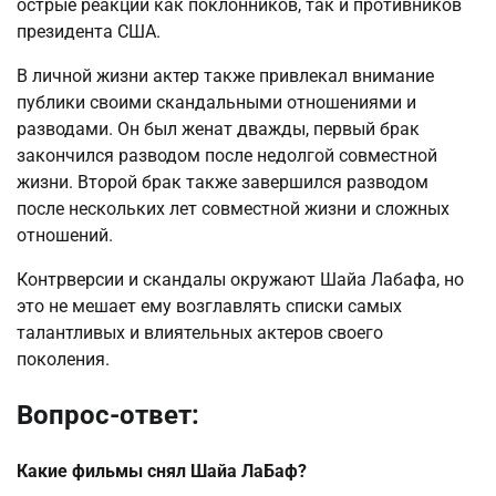
острые реакции как поклонников, так и противников
президента США.
В личной жизни актер также привлекал внимание
публики своими скандальными отношениями и
разводами. Он был женат дважды, первый брак
закончился разводом после недолгой совместной
жизни. Второй брак также завершился разводом
после нескольких лет совместной жизни и сложных
отношений.
Контрверсии и скандалы окружают Шайа Лабафа, но
это не мешает ему возглавлять списки самых
талантливых и влиятельных актеров своего
поколения.
Вопрос-ответ:
Какие фильмы снял Шайа ЛаБаф?