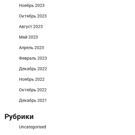
Ноябрь 2023
Октябрь 2023
Август 2023
Май 2023
Апрель 2023
Февраль 2023
Декабрь 2022
Ноябрь 2022
Октябрь 2022
Декабрь 2021
Рубрики
Uncategorised