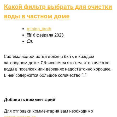
Какой фильтр выбрать для очистки
воды в частном доме
mining_broth
16 февраля 2023
0
Система водоочистки должна быть в каждом
загородном доме. Объясняется это тем, что качество
воды в поселках или деревнях недостаточно хорошее.
В ней содержится большое количество […]
Добавить комментарий
Для отправки комментария вам необходимо