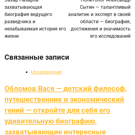
захватывающая
Сытин — талантливый
записям
биография ведущего
аналитик и эксперт в своей
разведчика и
области — биография,
незабываемая история его
достижения и значимость
жизни
его исследований
Связанные записи
Uncategorised
Обломов Вася — детский философ,
путешественник и экономический
гений — откройте для себя его
удивительную биографию,
захватывающие интересные