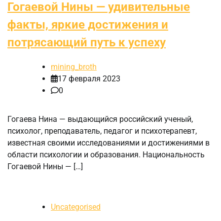
Гогаевой Нины — удивительные
факты, яркие достижения и
потрясающий путь к успеху
mining_broth
17 февраля 2023
0
Гогаева Нина — выдающийся российский ученый,
психолог, преподаватель, педагог и психотерапевт,
известная своими исследованиями и достижениями в
области психологии и образования. Национальность
Гогаевой Нины — […]
Uncategorised