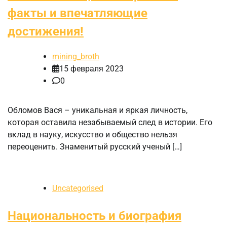
факты и впечатляющие
достижения!
mining_broth
15 февраля 2023
0
Обломов Вася – уникальная и яркая личность,
которая оставила незабываемый след в истории. Его
вклад в науку, искусство и общество нельзя
переоценить. Знаменитый русский ученый […]
Uncategorised
Национальность и биография