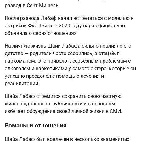
развод в Сент-Мишель.
После развода Лабаф начал встречаться с моделью и
актрисой Фка Твигз. В 2020 году пара официально
объявила о своих отношениях.
На личную жизнь Шайи Лабафа сильно повлияло его
детство — родители часто ссорились, а отец был
наркоманом. Это привело к серьезным проблемам с
алкоголем и наркотиками у самого актера, которые он
успешно преодолел с помощью лечения и
реабилитации.
Шайа Лабаф стремится сохранить свою частную
жизнь подальше от публичности и в основном
избегает обсуждения своей личной жизни в СМИ.
Романы и отношения
Шайа Лабаф был вовлечен в несколько знаменитых