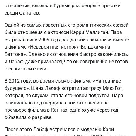
отношений, вызывая бурные разговоры в прессе и
среди фанатов.
Одной из самых известных его романтических связей
была отношения с актрисой Кэрри Маллиган. Пара
встречалась в 2009 году, когда они снимались вместе
в фильме «Невероятная история Бенджамина
Баттона». Однако их отношения быстро закончились,
и Лабаф даже признался, что он совершенно не готов
к серьезной связи.
В 2012 году, во время съемок фильма «На границе
будущего», Шайа Лабаф встретил актрису Мию Гот,
которая, по слухам, стала его новой подругой. Пара
официально подтвердила свои отношения на
премьере фильма в Каннах, однако уже через год
объявила о разрыве.
После этого Лабаф встречался с моделью Кари