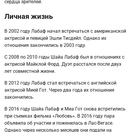
сердца зрителей.
Личная жизнь
В 2002 году Лабаф начал встречаться с американской
актрисой и певицей Эшли Тисдейл. Однако их
отношения закончились в 2003 году.
С 2008 по 2010 годы Шайа Лабаф был в отношениях с
актрисой Майклой Форд. Дуэт расстался после двух
лет совместной жизни.
В 2012 году Лабаф стал встречаться с английской
актрисой Мией Гот. Через два года их отношения
закончились.
В 2016 году Шайа Лабаф и Миа Гот снова встретились
при съемках фильма «Любовь». В 2016 году пара
объявила об участии и поженилась в Лас-Вегасе.
Однако через несколько месяцев они подали на