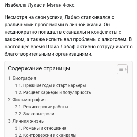
Изабелла Лукас и Мэган Фокс.
Несмотря на свои успехи, Лабаф сталкивался с
различными проблемами в личной жизни. Он
неоднократно попадал в скандалы и конфликты с
законом, а также испытывал проблемы с алкоголем. В
настоящее время Шайа Лабаф активно сотрудничает с
благотворительными организациями.
Содержание страницы
Биография
Прежние годы и старт карьеры
Расцвет карьеры и популярность
Фильмография
Режиссерские работы
Знаковые роли
Личная жизнь
Романы и отношения
Контроверсии и скандалы