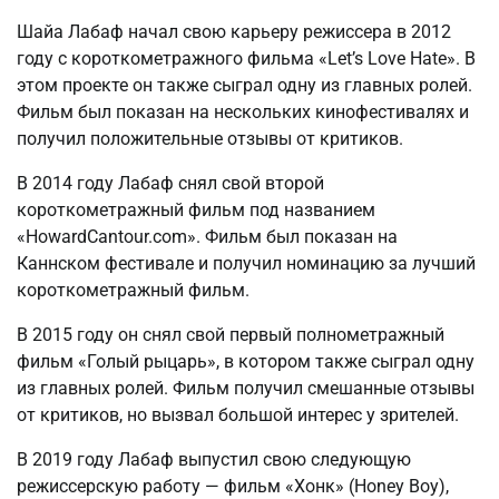
Шайа Лабаф начал свою карьеру режиссера в 2012
году с короткометражного фильма «Let’s Love Hate». В
этом проекте он также сыграл одну из главных ролей.
Фильм был показан на нескольких кинофестивалях и
получил положительные отзывы от критиков.
В 2014 году Лабаф снял свой второй
короткометражный фильм под названием
«HowardCantour.com». Фильм был показан на
Каннском фестивале и получил номинацию за лучший
короткометражный фильм.
В 2015 году он снял свой первый полнометражный
фильм «Голый рыцарь», в котором также сыграл одну
из главных ролей. Фильм получил смешанные отзывы
от критиков, но вызвал большой интерес у зрителей.
В 2019 году Лабаф выпустил свою следующую
режиссерскую работу — фильм «Хонк» (Honey Boy),