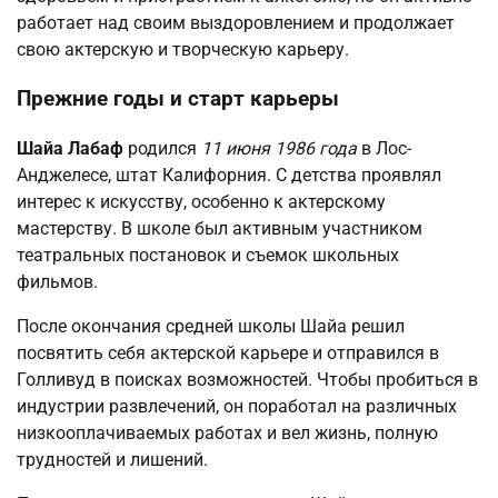
работает над своим выздоровлением и продолжает
свою актерскую и творческую карьеру.
Прежние годы и старт карьеры
Шайа Лабаф
родился
11 июня 1986 года
в Лос-
Анджелесе, штат Калифорния. С детства проявлял
интерес к искусству, особенно к актерскому
мастерству. В школе был активным участником
театральных постановок и съемок школьных
фильмов.
После окончания средней школы Шайа решил
посвятить себя актерской карьере и отправился в
Голливуд в поисках возможностей. Чтобы пробиться в
индустрии развлечений, он поработал на различных
низкооплачиваемых работах и вел жизнь, полную
трудностей и лишений.