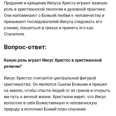
Предание и крещение Иисуса Христа играют важную
роль в христианской теологии и духовной практике.
Они напоминают о Божьей любви к человечеству и
призывают последователей Иисуса следовать его
учению, покаяться в грехах и принять его как
Спасителя.
Вопрос-ответ:
Какую роль играет Иисус Христос в христианской
религии?
Иисус Христос считается центральной фигурой
христианства. Он является Сыном Божьим и пришел
на землю, чтобы спасти людей от их грехов и открыть
им путь к вечной жизни. Христиане верят, что Иисус
воплотил в себе Божественную и человеческую
природу и исполнил Божий план спасения.