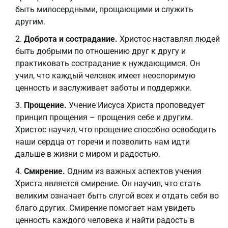
быть милосердными, прощающими и служить
другим.
Доброта и сострадание.
Христос наставлял людей
быть добрыми по отношению друг к другу и
практиковать сострадание к нуждающимся. Он
учил, что каждый человек имеет неоспоримую
ценность и заслуживает заботы и поддержки.
Прощение.
Учение Иисуса Христа проповедует
принцип прощения – прощения себе и другим.
Христос научил, что прощение способно освободить
наши сердца от горечи и позволить нам идти
дальше в жизни с миром и радостью.
Смирение.
Одним из важных аспектов учения
Христа является смирение. Он научил, что стать
великим означает быть слугой всех и отдать себя во
благо других. Смирение помогает нам увидеть
ценность каждого человека и найти радость в