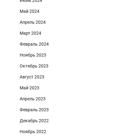
Июнь 2024
Май 2024
Апрель 2024
Март 2024
Февраль 2024
Ноябрь 2023
Октябрь 2023
Август 2023
Май 2023
Апрель 2023
Февраль 2023
Декабрь 2022
Ноябрь 2022