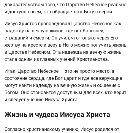
доказательством того, что Царство Небесное реально
и доступно всем, кто обращается к Богу с верой.
Иисус Христос проповедовал Царство Небесное как
надежду на вечную жизнь, где нет болезней,
страданий и смерти. Он учил, что только через Его
жертву на кресте и веру в Него можно получить жизнь
в Царстве Небесном. Эта надежда на вечную жизнь
стала одним из главных учений Христианства.
Итак, Царство Небесное — это не просто место, а
состояние сердца, где Бог царит и где все верующие
могут найти надежду на вечную жизнь и общение с
Богом. Оно становится доступным для всех, кто верит
и следует учению Иисуса Христа.
Жизнь и чудеса Иисуса Христа
Согласно христианскому учению, Иисус родился от