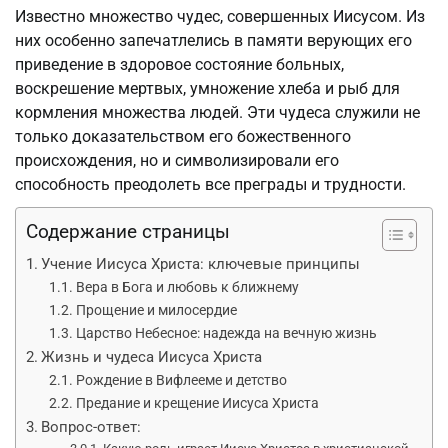
Известно множество чудес, совершенных Иисусом. Из
них особенно запечатлелись в памяти верующих его
приведение в здоровое состояние больных,
воскрешение мертвых, умножение хлеба и рыб для
кормления множества людей. Эти чудеса служили не
только доказательством его божественного
происхождения, но и символизировали его
способность преодолеть все преграды и трудности.
Содержание страницы
Учение Иисуса Христа: ключевые принципы
Вера в Бога и любовь к ближнему
Прощение и милосердие
Царство Небесное: надежда на вечную жизнь
Жизнь и чудеса Иисуса Христа
Рождение в Вифлееме и детство
Предание и крещение Иисуса Христа
Вопрос-ответ: