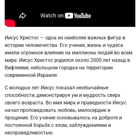
Иисус Христос — одна из наиболее важных фигур в
истории человечества. Его учение, жизнь и чудеса
имели огромное влияние на миллионы людей во всем
мире. Иисус Христос родился около 2000 лет назад в
Вифлееме, небольшом городке на территории
современной Израиля.
С молодых лет Иисус показал необычайные
способности, демонстрируя ум и мудрость сверх
своего возраста. Во имя мира и праведности Иисус
начал проповедовать любовь, милосердие и
прощение. Его учение основывалось на доброте и
постоянной борьбе с злом, заблуждениями и
несправедливостью.