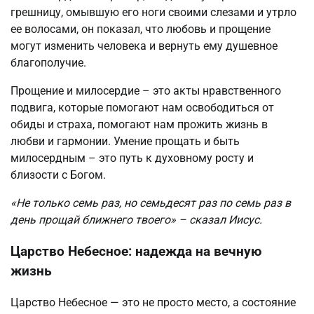
грешницу, омывшую его ноги своими слезами и утрло
ее волосами, он показал, что любовь и прощение
могут изменить человека и вернуть ему душевное
благополучие.
Прощение и милосердие – это акты нравственного
подвига, которые помогают нам освободиться от
обиды и страха, помогают нам прожить жизнь в
любви и гармонии. Умение прощать и быть
милосердным – это путь к духовному росту и
близости с Богом.
«Не только семь раз, но семьдесят раз по семь раз в
день прощай ближнего твоего» – сказал Иисус.
Царство Небесное: надежда на вечную
жизнь
Царство Небесное — это не просто место, а состояние