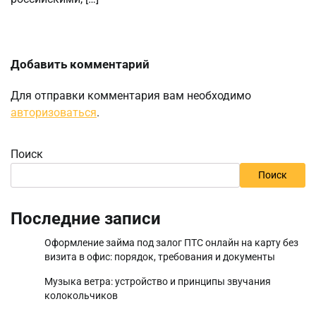
Добавить комментарий
Для отправки комментария вам необходимо
авторизоваться
.
Поиск
Поиск
Последние записи
Оформление займа под залог ПТС онлайн на карту без
визита в офис: порядок, требования и документы
Музыка ветра: устройство и принципы звучания
колокольчиков