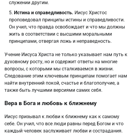
служении другим.
Истина и справедливость.
Иисус Христос
проповедовал принципы истины и справедливости.
Он учил, что правда освобождает и что мы должны
жить в соответствии с высшими моральными
принципами, отвергая ложь и неправедность.
Учение Иисуса Христа не только указывает нам путь к
духовному росту, но и содержит ответы на многие
вопросы, с которыми мы сталкиваемся в жизни.
Следование этим ключевым принципам помогает нам
найти внутренний покой, счастье и благополучие, а
также быть лучшими версиями самих себя.
Вера в Бога и любовь к ближнему
Иисус призывал к любви к ближнему как к самому
себе. Он учил, что все люди равны перед Богом и что
каждый человек заслуживает любви и сострадания.