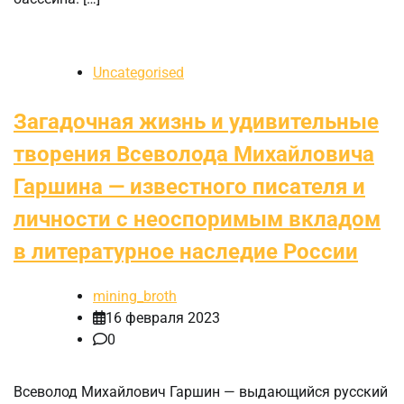
Uncategorised
Загадочная жизнь и удивительные
творения Всеволода Михайловича
Гаршина — известного писателя и
личности с неоспоримым вкладом
в литературное наследие России
mining_broth
16 февраля 2023
0
Всеволод Михайлович Гаршин — выдающийся русский