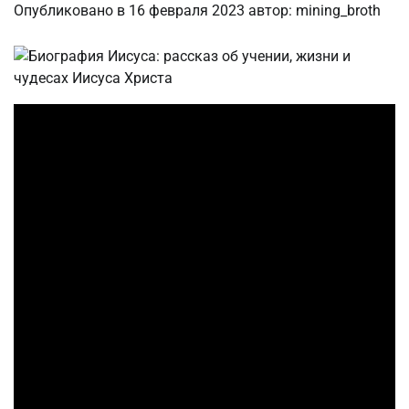
Опубликовано в
16 февраля 2023
автор:
mining_broth