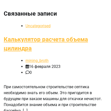
Связанные записи
Uncategorised
Калькулятор расчета объема
цилиндра
mining_broth
16 февраля 2023
0
При самостоятельном строительстве септика
необходимо знать его объем. Это пригодится в
будущем при заказе машины для откачки нечистот.
Понадобится знание объема и при строительстве
бассейна. […]