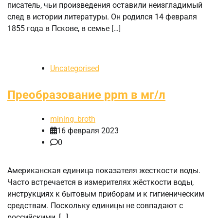
писатель, чьи произведения оставили неизгладимый
след в истории литературы. Он родился 14 февраля
1855 года в Пскове, в семье […]
Uncategorised
Преобразование ppm в мг/л
mining_broth
16 февраля 2023
0
Американская единица показателя жесткости воды.
Часто встречается в измерителях жёсткости воды,
инструкциях к бытовым приборам и к гигиеническим
средствам. Поскольку единицы не совпадают с
российскими, […]