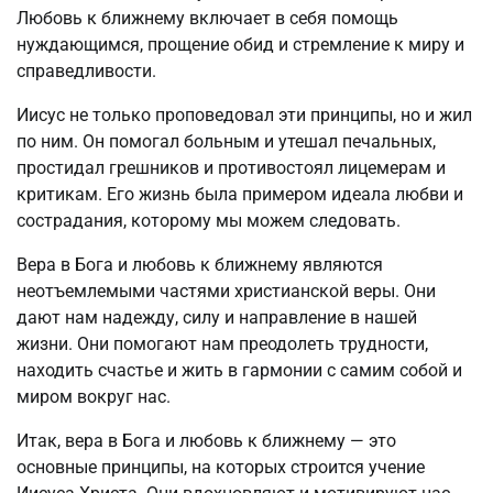
Любовь к ближнему включает в себя помощь
нуждающимся, прощение обид и стремление к миру и
справедливости.
Иисус не только проповедовал эти принципы, но и жил
по ним. Он помогал больным и утешал печальных,
простидал грешников и противостоял лицемерам и
критикам. Его жизнь была примером идеала любви и
сострадания, которому мы можем следовать.
Вера в Бога и любовь к ближнему являются
неотъемлемыми частями христианской веры. Они
дают нам надежду, силу и направление в нашей
жизни. Они помогают нам преодолеть трудности,
находить счастье и жить в гармонии с самим собой и
миром вокруг нас.
Итак, вера в Бога и любовь к ближнему — это
основные принципы, на которых строится учение