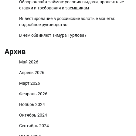
Обзор онлайн-займов: условия выдачи, процентные
ставки и требования к заемщикам
Инвестирование в российские золотые монеты:
подробное руководство
В чем обвиняют Тимура Турлова?
Архив
Май 2026
Апрель 2026
Март 2026
Февраль 2026
Ноябрь 2024
Октябрь 2024
Сентябрь 2024