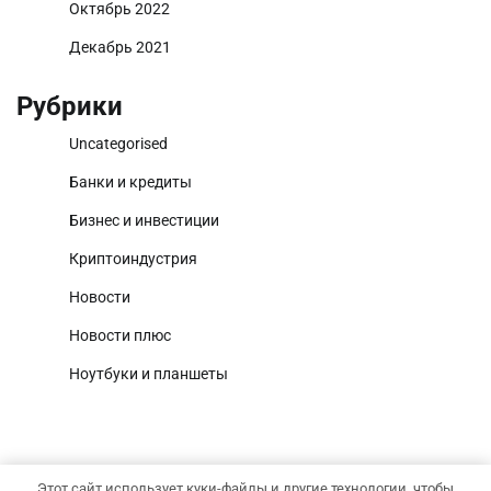
Октябрь 2022
Декабрь 2021
Рубрики
Uncategorised
Банки и кредиты
Бизнес и инвестиции
Криптоиндустрия
Новости
Новости плюс
Ноутбуки и планшеты
Этот сайт использует куки-файлы и другие технологии, чтобы