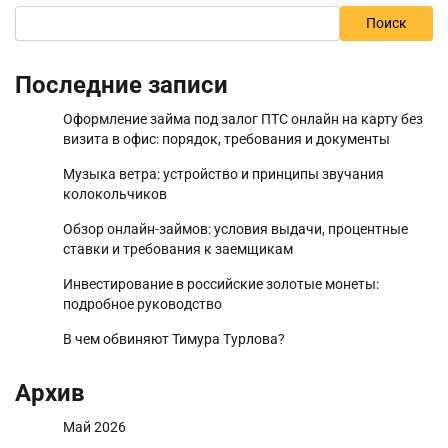
Поиск
Последние записи
Оформление займа под залог ПТС онлайн на карту без
визита в офис: порядок, требования и документы
Музыка ветра: устройство и принципы звучания
колокольчиков
Обзор онлайн-займов: условия выдачи, процентные
ставки и требования к заемщикам
Инвестирование в российские золотые монеты:
подробное руководство
В чем обвиняют Тимура Турлова?
Архив
Май 2026