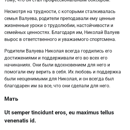
Несмотря на трудности, с которыми сталкивалась
семья Валуева, родители преподавали ему ценные
жизненные уроки о трудолюбии, настойчивости и
семейных ценностях. Благодаря им, Николай Валуев
вырос в ответственного и уважаемого спортсмена.
Родители Валуева Николая всегда гордились его
достижениями и поддерживали его во всех его
начинаниях. Они были вдохновением для него и
помогали ему верить в себя. Их любовь и поддержка
были неоценимыми для Николая, и он всегда был
благодарен им за все, что они сделали для него.
Мать
Ut semper tincidunt eros, eu maximus tellus
venenatis id.