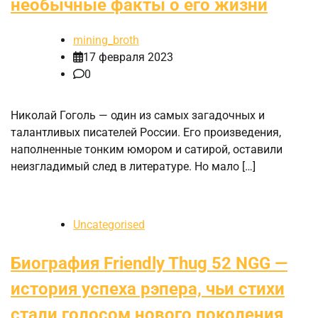
необычные факты о его жизни
mining_broth
17 февраля 2023
0
Николай Гоголь — один из самых загадочных и
талантливых писателей России. Его произведения,
наполненные тонким юмором и сатирой, оставили
неизгладимый след в литературе. Но мало […]
Uncategorised
Биография Friendly Thug 52 NGG —
история успеха рэпера, чьи стихи
стали голосом нового поколения