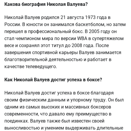
Какова биография Николая Валуева?
Николай Валуев родился 21 августа 1973 года в
России. В юности он занимался баскетболом, но затем
перешел в профессиональный бокс. В 2005 году он
стал чемпионом мира по версии WBA в супертяжелом
весе и сохранял этот титул до 2008 года. После
завершения спортивной карьеры Валуев занимается
благотворительной деятельностью и работает в
качестве телеведущего.
Как Николай Валуев достиг успеха в боксе?
Николай Валуев достиг успеха в боксе благодаря
своим физическим данным и упорному труду. Он был
одним из самых высоких и массивных боксеров
современности, что давало ему преимущество в
поединках. Валуев также был известен своей
выносливостью и умением выдерживать длительные