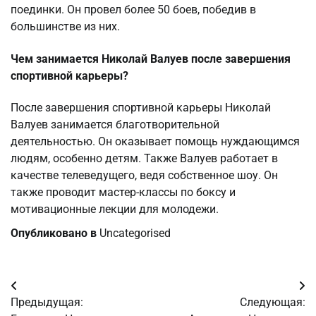
поединки. Он провел более 50 боев, победив в
большинстве из них.
Чем занимается Николай Валуев после завершения
спортивной карьеры?
После завершения спортивной карьеры Николай
Валуев занимается благотворительной
деятельностью. Он оказывает помощь нуждающимся
людям, особенно детям. Также Валуев работает в
качестве телеведущего, ведя собственное шоу. Он
также проводит мастер-классы по боксу и
мотивационные лекции для молодежи.
Опубликовано в
Uncategorised
Навигация
Предыдущая:
Следующая:
по