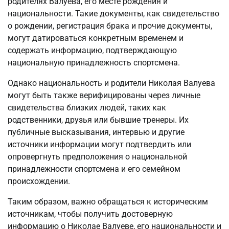
родителях Валуева, его месте рождения и
национальности. Такие документы, как свидетельство
о рождении, регистрация брака и прочие документы,
могут датироваться конкретным временем и
содержать информацию, подтверждающую
национальную принадлежность спортсмена.
Однако национальность и родители Николая Валуева
могут быть также верифицированы через личные
свидетельства близких людей, таких как
родственники, друзья или бывшие тренеры. Их
публичные высказывания, интервью и другие
источники информации могут подтвердить или
опровергнуть предположения о национальной
принадлежности спортсмена и его семейном
происхождении.
Таким образом, важно обращаться к историческим
источникам, чтобы получить достоверную
информацию о Николае Валуеве, его национальности и