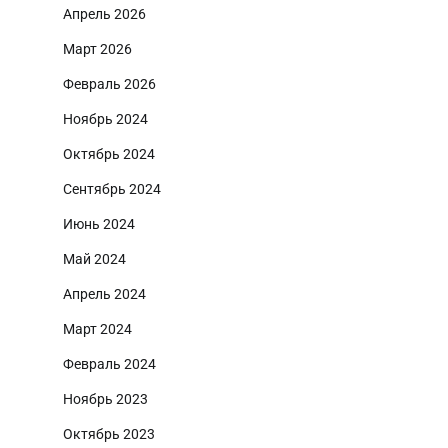
Апрель 2026
Март 2026
Февраль 2026
Ноябрь 2024
Октябрь 2024
Сентябрь 2024
Июнь 2024
Май 2024
Апрель 2024
Март 2024
Февраль 2024
Ноябрь 2023
Октябрь 2023