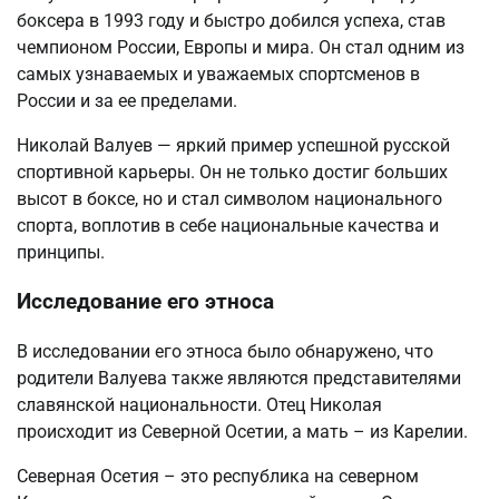
боксера в 1993 году и быстро добился успеха, став
чемпионом России, Европы и мира. Он стал одним из
самых узнаваемых и уважаемых спортсменов в
России и за ее пределами.
Николай Валуев — яркий пример успешной русской
спортивной карьеры. Он не только достиг больших
высот в боксе, но и стал символом национального
спорта, воплотив в себе национальные качества и
принципы.
Исследование его этноса
В исследовании его этноса было обнаружено, что
родители Валуева также являются представителями
славянской национальности. Отец Николая
происходит из Северной Осетии, а мать – из Карелии.
Северная Осетия – это республика на северном