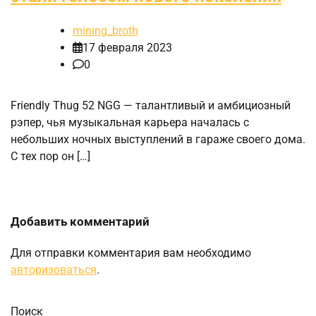
mining_broth
17 февраля 2023
0
Friendly Thug 52 NGG — талантливый и амбициозный
рэпер, чья музыкальная карьера началась с
небольших ночных выступлений в гараже своего дома.
С тех пор он […]
Добавить комментарий
Для отправки комментария вам необходимо
авторизоваться
.
Поиск