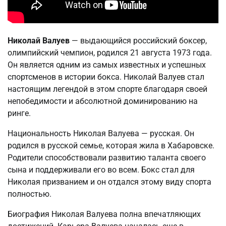
Николай Валуев
— выдающийся российский боксер,
олимпийский чемпион, родился 21 августа 1973 года.
Он является одним из самых известных и успешных
спортсменов в истории бокса. Николай Валуев стал
настоящим легендой в этом спорте благодаря своей
непобедимости и абсолютной доминированию на
ринге.
Национальность Николая Валуева — русская. Он
родился в русской семье, которая жила в Хабаровске.
Родители способствовали развитию таланта своего
сына и поддерживали его во всем. Бокс стал для
Николая призванием и он отдался этому виду спорта
полностью.
Биография Николая Валуева полна впечатляющих