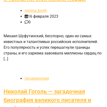
mining_broth
16 февраля 2023
0
Михаил Шуфутинский, бесспорно, один из самых
известных и талантливых российских исполнителей.
Его популярность и успех перешагнули границы
страны, и его харизма завоевала миллионы сердец по
[…]
Uncategorised
Николай Гоголь — загадочная
биография великого писателя и