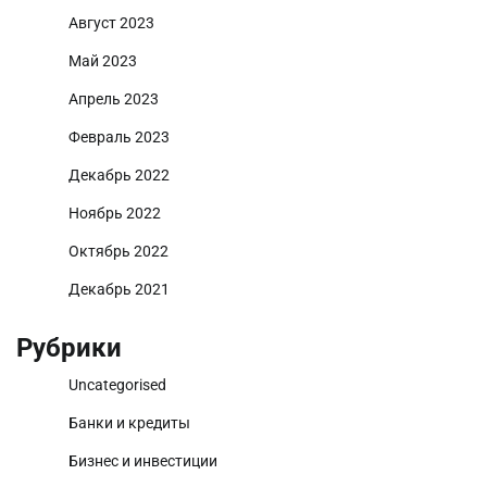
Август 2023
Май 2023
Апрель 2023
Февраль 2023
Декабрь 2022
Ноябрь 2022
Октябрь 2022
Декабрь 2021
Рубрики
Uncategorised
Банки и кредиты
Бизнес и инвестиции