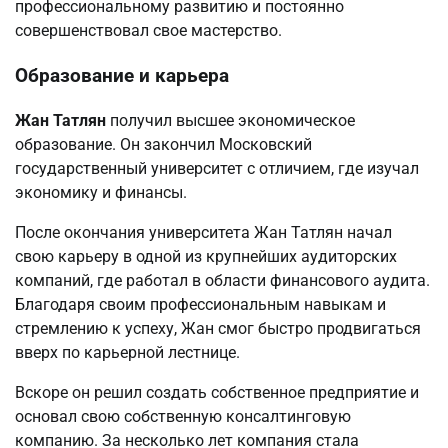
профессиональному развитию и постоянно
совершенствовал свое мастерство.
Образование и карьера
Жан Татлян
получил высшее экономическое
образование. Он закончил Московский
государственный университет с отличием, где изучал
экономику и финансы.
После окончания университета Жан Татлян начал
свою карьеру в одной из крупнейших аудиторских
компаний, где работал в области финансового аудита.
Благодаря своим профессиональным навыкам и
стремлению к успеху, Жан смог быстро продвигаться
вверх по карьерной лестнице.
Вскоре он решил создать собственное предприятие и
основал свою собственную консалтинговую
компанию. За несколько лет компания стала