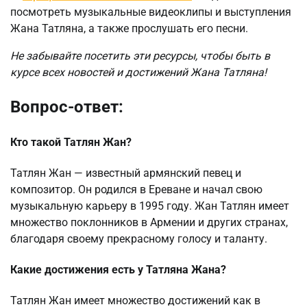
посмотреть музыкальные видеоклипы и выступления
Жана Татляна, а также прослушать его песни.
Не забывайте посетить эти ресурсы, чтобы быть в
курсе всех новостей и достижений Жана Татляна!
Вопрос-ответ:
Кто такой Татлян Жан?
Татлян Жан — известный армянский певец и
композитор. Он родился в Ереване и начал свою
музыкальную карьеру в 1995 году. Жан Татлян имеет
множество поклонников в Армении и других странах,
благодаря своему прекрасному голосу и таланту.
Какие достижения есть у Татляна Жана?
Татлян Жан имеет множество достижений как в