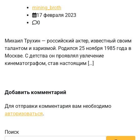
mining_broth
17 февраля 2023
0
Михаил Трухин — российский актер, известный своим
талантом и харизмой. Родился 25 ноября 1985 года в
Москве. С детства он проявлял увлечение
кинематографом, став настоящим […]
Добавить комментарий
Для отправки комментария вам необходимо
авторизоваться
.
Поиск