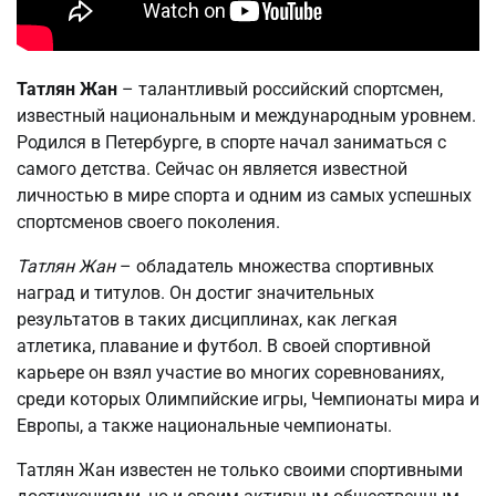
Татлян Жан
– талантливый российский спортсмен,
известный национальным и международным уровнем.
Родился в Петербурге, в спорте начал заниматься с
самого детства. Сейчас он является известной
личностью в мире спорта и одним из самых успешных
спортсменов своего поколения.
Татлян Жан
– обладатель множества спортивных
наград и титулов. Он достиг значительных
результатов в таких дисциплинах, как легкая
атлетика, плавание и футбол. В своей спортивной
карьере он взял участие во многих соревнованиях,
среди которых Олимпийские игры, Чемпионаты мира и
Европы, а также национальные чемпионаты.
Татлян Жан известен не только своими спортивными