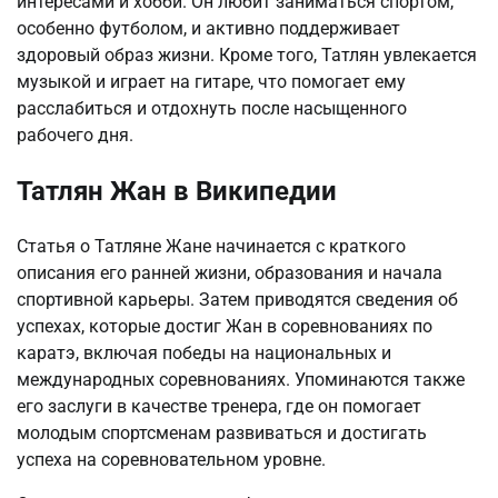
интересами и хобби. Он любит заниматься спортом,
особенно футболом, и активно поддерживает
здоровый образ жизни. Кроме того, Татлян увлекается
музыкой и играет на гитаре, что помогает ему
расслабиться и отдохнуть после насыщенного
рабочего дня.
Татлян Жан в Википедии
Статья о Татляне Жане начинается с краткого
описания его ранней жизни, образования и начала
спортивной карьеры. Затем приводятся сведения об
успехах, которые достиг Жан в соревнованиях по
каратэ, включая победы на национальных и
международных соревнованиях. Упоминаются также
его заслуги в качестве тренера, где он помогает
молодым спортсменам развиваться и достигать
успеха на соревновательном уровне.