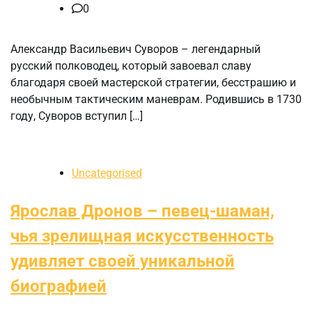
0
Александр Васильевич Суворов – легендарный
русский полководец, который завоевал славу
благодаря своей мастерской стратегии, бесстрашию и
необычным тактическим маневрам. Родившись в 1730
году, Суворов вступил […]
Uncategorised
Ярослав Дронов – певец-шаман,
чья зрелищная искусственность
удивляет своей уникальной
биографией