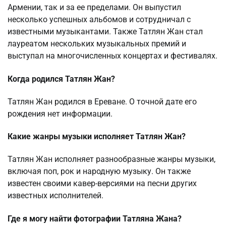
Армении, так и за ее пределами. Он выпустил
несколько успешных альбомов и сотрудничал с
известными музыкантами. Также Татлян Жан стал
лауреатом нескольких музыкальных премий и
выступал на многочисленных концертах и фестивалях.
Когда родился Татлян Жан?
Татлян Жан родился в Ереване. О точной дате его
рождения нет информации.
Какие жанры музыки исполняет Татлян Жан?
Татлян Жан исполняет разнообразные жанры музыки,
включая поп, рок и народную музыку. Он также
известен своими кавер-версиями на песни других
известных исполнителей.
Где я могу найти фотографии Татляна Жана?