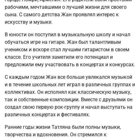
рабочими, мечтавшими о лучшей жизни для своего
сына. С самого детства Жан проявлял интерес к
искусству и музыке.
В юности он поступил в музыкальную школу и начал
обучаться игре на гитаре. Жан был талантливым
учеником и вскоре стал лучшим гитаристом в своем
классе. Его учителя заметили его потенциал и
предложили ему участвовать в концертах и конкурсах.
С каждым годом Жан все больше увлекался музыкой
и в течение школьных лет играл в различных группах и
коллективах. Он исполнял как классическую музыку,
так и собственные композиции. Вместе с друзьями он
создал свою первую рок-группу и начал выступать на
различных концертах и фестивалях.
Ранние годы жизни Татляна были полны музыки,
творчества и вдохновения. Он стремился к