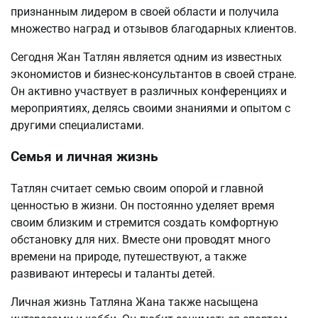
признанным лидером в своей области и получила
множество наград и отзывов благодарных клиентов.
Сегодня Жан Татлян является одним из известных
экономистов и бизнес-консультантов в своей стране.
Он активно участвует в различных конференциях и
мероприятиях, делясь своими знаниями и опытом с
другими специалистами.
Семья и личная жизнь
Татлян считает семью своим опорой и главной
ценностью в жизни. Он постоянно уделяет время
своим близким и стремится создать комфортную
обстановку для них. Вместе они проводят много
времени на природе, путешествуют, а также
развивают интересы и таланты детей.
Личная жизнь Татляна Жана также насыщена