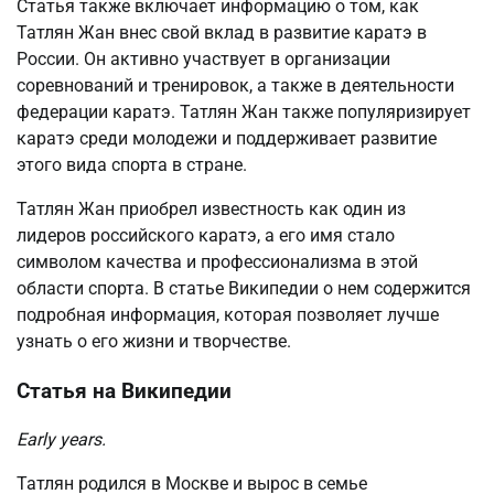
Статья также включает информацию о том, как
Татлян Жан внес свой вклад в развитие каратэ в
России. Он активно участвует в организации
соревнований и тренировок, а также в деятельности
федерации каратэ. Татлян Жан также популяризирует
каратэ среди молодежи и поддерживает развитие
этого вида спорта в стране.
Татлян Жан приобрел известность как один из
лидеров российского каратэ, а его имя стало
символом качества и профессионализма в этой
области спорта. В статье Википедии о нем содержится
подробная информация, которая позволяет лучше
узнать о его жизни и творчестве.
Статья на Википедии
Early years.
Татлян родился в Москве и вырос в семье