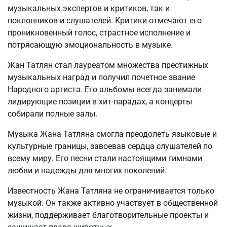
музыкальных экспертов и критиков, так и
поклонников и слушателей. Критики отмечают его
проникновенный голос, страстное исполнение и
потрясающую эмоциональность в музыке.
Жан Татлян стал лауреатом множества престижных
музыкальных наград и получил почетное звание
Народного артиста. Его альбомы всегда занимали
лидирующие позиции в хит-парадах, а концерты
собирали полные залы.
Музыка Жана Татляна смогла преодолеть языковые и
культурные границы, завоевав сердца слушателей по
всему миру. Его песни стали настоящими гимнами
любви и надежды для многих поколений.
Известность Жана Татляна не ограничивается только
музыкой. Он также активно участвует в общественной
жизни, поддерживает благотворительные проекты и