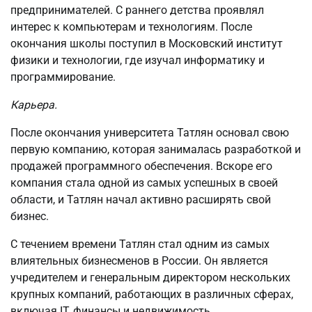
предпринимателей. С раннего детства проявлял
интерес к компьютерам и технологиям. После
окончания школы поступил в Московский институт
физики и технологии, где изучал информатику и
программирование.
Карьера.
После окончания университета Татлян основал свою
первую компанию, которая занималась разработкой и
продажей программного обеспечения. Вскоре его
компания стала одной из самых успешных в своей
области, и Татлян начал активно расширять свой
бизнес.
С течением времени Татлян стал одним из самых
влиятельных бизнесменов в России. Он является
учредителем и генеральным директором нескольких
крупных компаний, работающих в различных сферах,
включая IT, финансы и недвижимость.