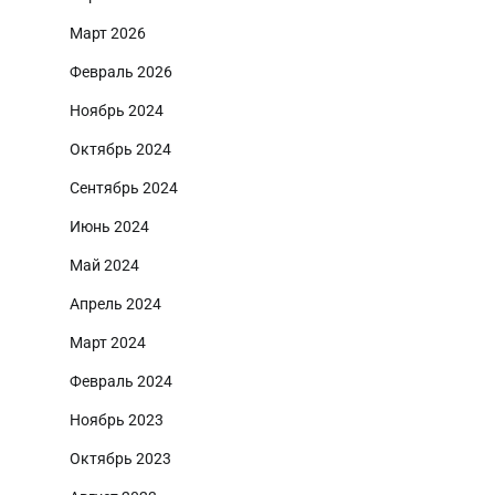
Март 2026
Февраль 2026
Ноябрь 2024
Октябрь 2024
Сентябрь 2024
Июнь 2024
Май 2024
Апрель 2024
Март 2024
Февраль 2024
Ноябрь 2023
Октябрь 2023