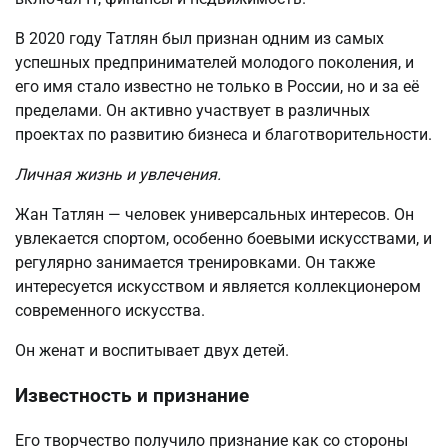
В 2020 году Татлян был признан одним из самых
успешных предпринимателей молодого поколения, и
его имя стало известно не только в России, но и за её
пределами. Он активно участвует в различных
проектах по развитию бизнеса и благотворительности.
Личная жизнь и увлечения.
Жан Татлян — человек универсальных интересов. Он
увлекается спортом, особенно боевыми искусствами, и
регулярно занимается тренировками. Он также
интересуется искусством и является коллекционером
современного искусства.
Он женат и воспитывает двух детей.
Известность и признание
Его творчество получило признание как со стороны