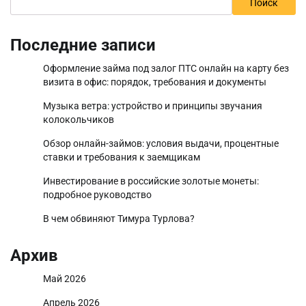
Поиск
Последние записи
Оформление займа под залог ПТС онлайн на карту без
визита в офис: порядок, требования и документы
Музыка ветра: устройство и принципы звучания
колокольчиков
Обзор онлайн-займов: условия выдачи, процентные
ставки и требования к заемщикам
Инвестирование в российские золотые монеты:
подробное руководство
В чем обвиняют Тимура Турлова?
Архив
Май 2026
Апрель 2026