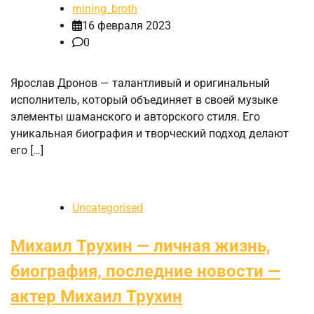
mining_broth
16 февраля 2023
0
Ярослав Дронов — талантливый и оригинальный
исполнитель, который объединяет в своей музыке
элементы шаманского и авторского стиля. Его
уникальная биография и творческий подход делают
его […]
Uncategorised
Михаил Трухин — личная жизнь,
биография, последние новости —
актер Михаил Трухин