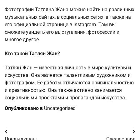
Фотографии Татляна Жана можно найти на различных
музыкальных сайтах, в социальных сетях, а также на
его официальной странице в Instagram. Там вы
сможете увидеть его выступления, фотосессии и
многое другое.
Кто такой Татлян Жан?
Татлян Жан — известная личность в мире культуры и
искусства. Она является талантливым художником и
фотографом. Ее работы отличаются оригинальностью
и креативностью. Она также активно занимается
социальными проектами и пропагандой искусства.
Опубликовано в
Uncategorised
Навигация
Предыдущая:
Следующая: