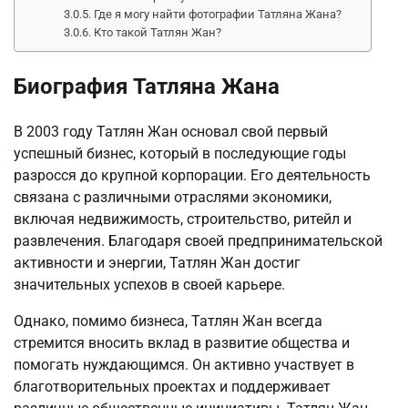
Где я могу найти фотографии Татляна Жана?
Кто такой Татлян Жан?
Биография Татляна Жана
В 2003 году Татлян Жан основал свой первый
успешный бизнес, который в последующие годы
разросся до крупной корпорации. Его деятельность
связана с различными отраслями экономики,
включая недвижимость, строительство, ритейл и
развлечения. Благодаря своей предпринимательской
активности и энергии, Татлян Жан достиг
значительных успехов в своей карьере.
Однако, помимо бизнеса, Татлян Жан всегда
стремится вносить вклад в развитие общества и
помогать нуждающимся. Он активно участвует в
благотворительных проектах и поддерживает