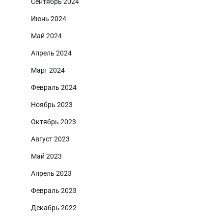
Сентябрь 2024
Июнь 2024
Май 2024
Апрель 2024
Март 2024
Февраль 2024
Ноябрь 2023
Октябрь 2023
Август 2023
Май 2023
Апрель 2023
Февраль 2023
Декабрь 2022