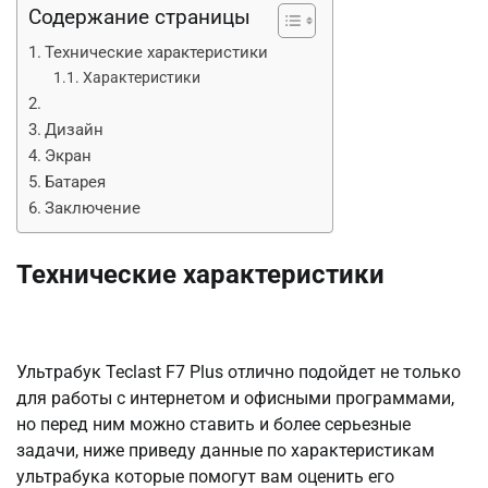
Содержание страницы
Технические характеристики
Характеристики
Дизайн
Экран
Батарея
Заключение
Технические характеристики
Ультрабук Teclast F7 Plus отлично подойдет не только
для работы с интернетом и офисными программами,
но перед ним можно ставить и более серьезные
задачи, ниже приведу данные по характеристикам
ультрабука которые помогут вам оценить его