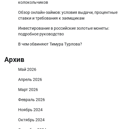
колокольчиков
Обзор онлайн-займов: условия выдачи, процентные
ставки и требования к заемщикам
Инвестирование в российские золотые монеты:
подробное руководство
В чем обвиняют Тимура Турлова?
Архив
Май 2026
Апрель 2026
Март 2026
Февраль 2026
Ноябрь 2024
Октябрь 2024