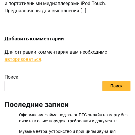
и портативными медиаплеерами iPod Touch.
Предназначены для выполнения […]
Добавить комментарий
Для отправки комментария вам необходимо
авторизоваться
.
Поиск
Поиск
Последние записи
Оформление займа под залог ПТС онлайн на карту без
визита в офис: порядок, требования и документы
Музыка ветра: устройство и принципы звучания