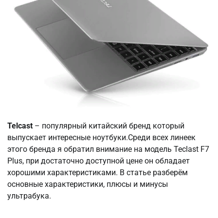
Telcast
– популярный китайский бренд который
выпускает интересные ноутбуки.Среди всех линеек
этого бренда я обратил внимание на модель Teclast F7
Plus, при достаточно доступной цене он обладает
хорошими характеристиками. В статье разберём
основные характеристики, плюсы и минусы
ультрабука.