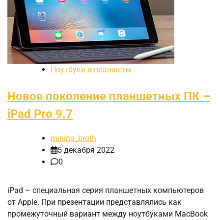
Ноутбуки и планшеты
Новое поколение планшетных ПК –
iPad Pro 9.7
mining_broth
5 декабря 2022
0
iPad – специальная серия планшетных компьютеров
от Apple. При презентации представлялись как
промежуточный вариант между ноутбуками MacBook