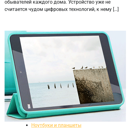
обывателей каждого дома. Устройство уже не
считается чудом цифровых технологий, к нему […]
Ноутбуки и планшеты