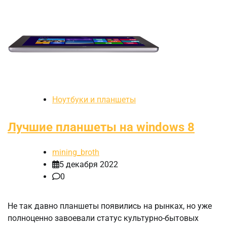
Ноутбуки и планшеты
Лучшие планшеты на windows 8
mining_broth
5 декабря 2022
0
Не так давно планшеты появились на рынках, но уже
полноценно завоевали статус культурно-бытовых