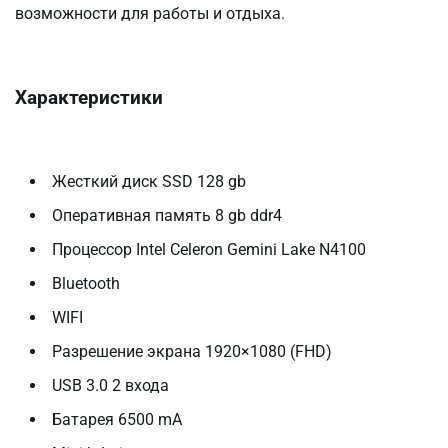
возможности для работы и отдыха.
Характеристики
Жесткий диск SSD 128 gb
Оперативная память 8 gb ddr4
Процессор Intel Celeron Gemini Lake N4100
Bluetooth
WIFI
Разрешение экрана 1920×1080 (FHD)
USB 3.0 2 входа
Батарея 6500 mA