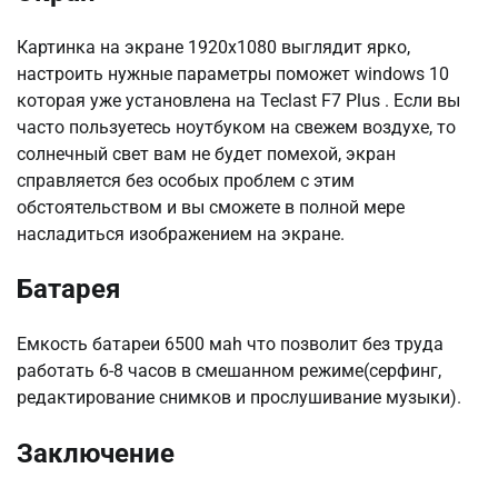
Картинка на экране 1920х1080 выглядит ярко,
настроить нужные параметры поможет windows 10
которая уже установлена на Teclast F7 Plus . Если вы
часто пользуетесь ноутбуком на свежем воздухе, то
солнечный свет вам не будет помехой, экран
справляется без особых проблем с этим
обстоятельством и вы сможете в полной мере
насладиться изображением на экране.
Батарея
Емкость батареи 6500 маh что позволит без труда
работать 6-8 часов в смешанном режиме(серфинг,
редактирование снимков и прослушивание музыки).
Заключение