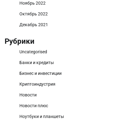
Ноябрь 2022
Октябрь 2022
Декабрь 2021
Рубрики
Uncategorised
Банки и кредиты
Бизнес и инвестиции
Криптоиндустрия
Новости
Новости плюс
Ноутбуки и планшеты