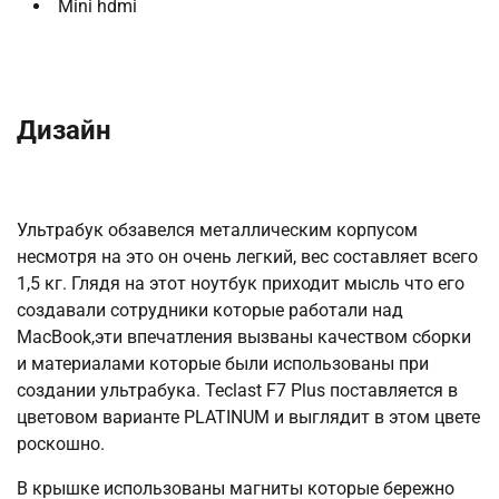
Mini hdmi
Дизайн
Ультрабук обзавелся металлическим корпусом
несмотря на это он очень легкий, вес составляет всего
1,5 кг. Глядя на этот ноутбук приходит мысль что его
создавали сотрудники которые работали над
MacBook,эти впечатления вызваны качеством сборки
и материалами которые были использованы при
создании ультрабука. Teclast F7 Plus поставляется в
цветовом варианте PLATINUM и выглядит в этом цвете
роскошно.
В крышке использованы магниты которые бережно