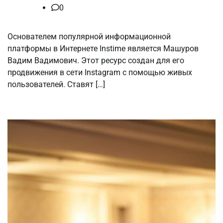
0
Основателем популярной информационной
платформы в Интернете Instime является Машуров
Вадим Вадимович. Этот ресурс создан для его
продвижения в сети Instagram с помощью живых
пользователей. Ставят […]