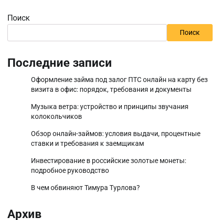
Поиск
Поиск
Последние записи
Оформление займа под залог ПТС онлайн на карту без
визита в офис: порядок, требования и документы
Музыка ветра: устройство и принципы звучания
колокольчиков
Обзор онлайн-займов: условия выдачи, процентные
ставки и требования к заемщикам
Инвестирование в российские золотые монеты:
подробное руководство
В чем обвиняют Тимура Турлова?
Архив