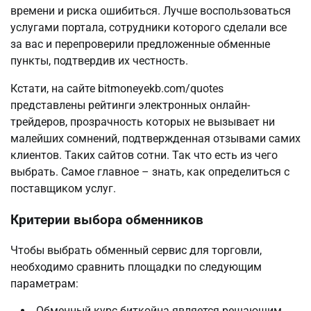
времени и риска ошибиться. Лучше воспользоваться
услугами портала, сотрудники которого сделали все
за вас и перепроверили предложенные обменные
пункты, подтвердив их честность.
Кстати, на сайте bitmoneyekb.com/quotes
представлены рейтинги электронных онлайн-
трейдеров, прозрачность которых не вызывает ни
малейших сомнений, подтвержденная отзывами самих
клиентов. Таких сайтов сотни. Так что есть из чего
выбрать. Самое главное – знать, как определиться с
поставщиком услуг.
Критерии выбора обменников
Чтобы выбрать обменный сервис для торговли,
необходимо сравнить площадки по следующим
параметрам:
Обменный курс биткойна является решающим