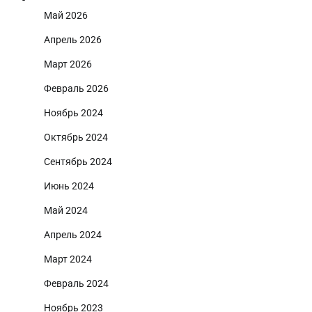
Май 2026
Апрель 2026
Март 2026
Февраль 2026
Ноябрь 2024
Октябрь 2024
Сентябрь 2024
Июнь 2024
Май 2024
Апрель 2024
Март 2024
Февраль 2024
Ноябрь 2023