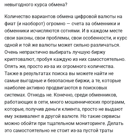
невыгодного курса обмена?
Количество вариантов обмена цифровой валюты на
фиат (и наоборот) огромно — счета за обменники и
обменники исчисляются сотнями. И в каждом месте
свои законы, свои проблемы, свои особенности, и курс
одной и той же валюты может сильно различаться.
Очень непрактично выбирать лучшую биржу
криптовалют, пробуя каждую из них самостоятельно.
Опять же, просто из-за их огромного количества.
Также в результатах поиска вы можете найти не
самые выгодные и безопасные биржи, а те, которые
наиболее активно продвигаются в поисковых
системах. Отнюдь не. Конечно, среди обменников,
работающих в сети, много мошеннических программ,
которые, получив деньги клиента, просто не выдают
ему эквивалент в другой валюте. Но такие сервисы
можно обойти при тщательном мониторинге. Делать
это самостоятельно не стоит из-за пустой траты