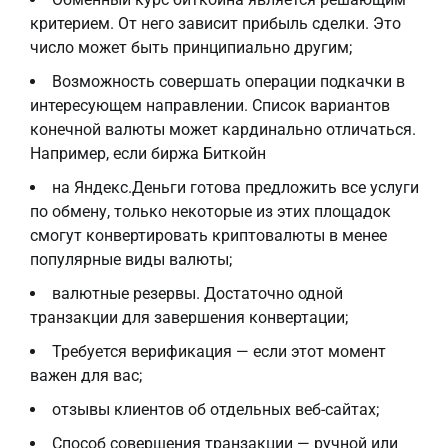
критерием. От него зависит прибыль сделки. Это
число может быть принципиально другим;
Возможность совершать операции подкачки в
интересующем направлении. Список вариантов
конечной валюты может кардинально отличаться.
Например, если биржа Биткойн
на Яндекс.Деньги готова предложить все услуги
по обмену, только некоторые из этих площадок
смогут конвертировать криптовалюты в менее
популярные виды валюты;
валютные резервы. Достаточно одной
транзакции для завершения конвертации;
Требуется верификация — если этот момент
важен для вас;
отзывы клиентов об отдельных веб-сайтах;
Способ совершения транзакции — ручной или