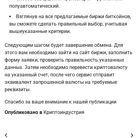
полуавтоматический.
Взглянув на все предлагаемые биржи биткойнов,
вы сможете сделать правильный выбор, учитывая
вышеуказанные критерии.
Следующим шагом будет завершение обмена. Для
этого вам необходимо зайти на сайт биржи, заполнить
форму заявки, проверить правильность указанных
данных. Затем необходимо перевести криптовалюту
на указанный счет, после чего сервис отправит
эквивалент запрошенной валюты на требуемые
реквизиты.
Спасибо за ваше внимание к нашей публикации
Опубликовано в
Криптоиндустрия
Навигация