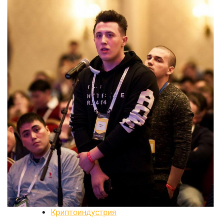
Криптоиндустрия