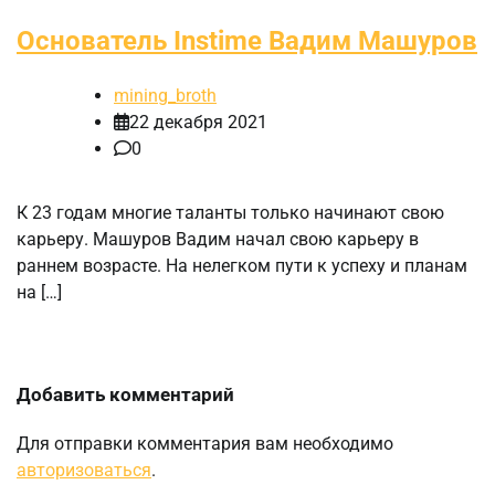
Основатель Instime Вадим Машуров
mining_broth
22 декабря 2021
0
К 23 годам многие таланты только начинают свою
карьеру. Машуров Вадим начал свою карьеру в
раннем возрасте. На нелегком пути к успеху и планам
на […]
Добавить комментарий
Для отправки комментария вам необходимо
авторизоваться
.