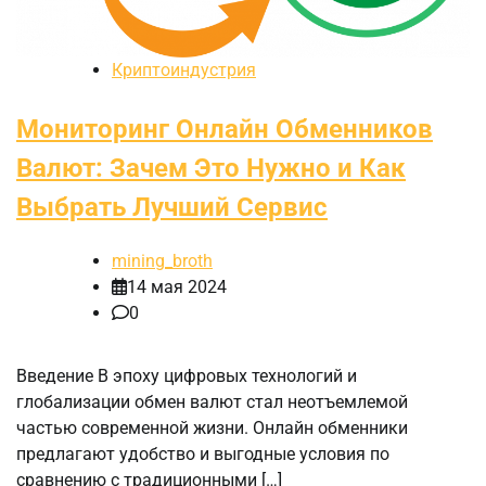
Криптоиндустрия
Мониторинг Онлайн Обменников
Валют: Зачем Это Нужно и Как
Выбрать Лучший Сервис
mining_broth
14 мая 2024
0
Введение В эпоху цифровых технологий и
глобализации обмен валют стал неотъемлемой
частью современной жизни. Онлайн обменники
предлагают удобство и выгодные условия по
сравнению с традиционными […]