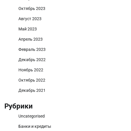
Октябрь 2023
Август 2023
Май 2023
Апрель 2023
Февраль 2023
Декабрь 2022
Ноябрь 2022
Октябрь 2022
Декабрь 2021
Рубрики
Uncategorised
Банки и кредиты