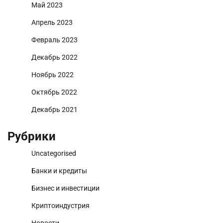
Май 2023
Апрель 2023
Февраль 2023
Декабрь 2022
Ноябрь 2022
Октябрь 2022
Декабрь 2021
Рубрики
Uncategorised
Банки и кредиты
Бизнес и инвестиции
Криптоиндустрия