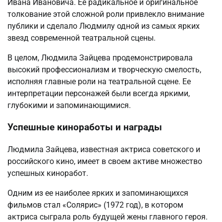
Ивана Ивановича. Ее радикальное и оригинальное
толкование этой сложной роли привлекло внимание
публики и сделало Людмилу одной из самых ярких
звезд современной театральной сцены.
В целом, Людмила Зайцева продемонстрировала
высокий профессионализм и творческую смелость,
исполняя главные роли на театральной сцене. Ее
интерпретации персонажей были всегда яркими,
глубокими и запоминающимися.
Успешные киноработы и награды
Людмила Зайцева, известная актриса советского и
российского кино, имеет в своем активе множество
успешных киноработ.
Одним из ее наиболее ярких и запоминающихся
фильмов стал «Солярис» (1972 год), в котором
актриса сыграла роль будущей жены главного героя.