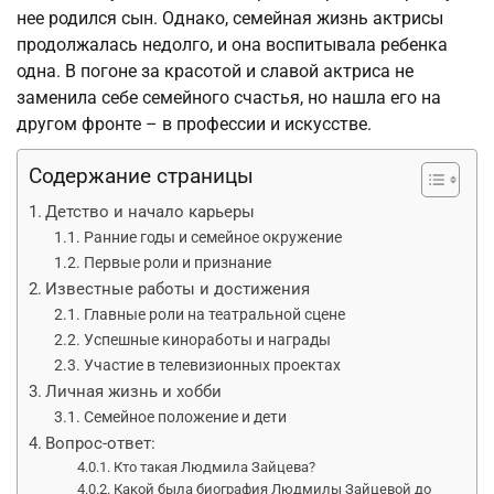
нее родился сын. Однако, семейная жизнь актрисы
продолжалась недолго, и она воспитывала ребенка
одна. В погоне за красотой и славой актриса не
заменила себе семейного счастья, но нашла его на
другом фронте – в профессии и искусстве.
Содержание страницы
Детство и начало карьеры
Ранние годы и семейное окружение
Первые роли и признание
Известные работы и достижения
Главные роли на театральной сцене
Успешные киноработы и награды
Участие в телевизионных проектах
Личная жизнь и хобби
Семейное положение и дети
Вопрос-ответ:
Кто такая Людмила Зайцева?
Какой была биография Людмилы Зайцевой до