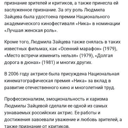
признание зрителей и критиков, а также принесла ей
заслуженное признание. За эту роль Людмила
Зайцева была удостоена премии Национального
академического кинофестиваля «Ника» в номинации
«Лучшая женская роль».
Кроме того, Людмила Зайцева также снялась в таких
известных фильмах, как «Осенний марафон» (1979),
«Место встречи изменить нельзя» (1979), «Долгая
дорога в дюнах» (1981) и многих других.
В 2006 году актрисе была присуждена Национальная
кинематографическая премия «Ника» за вклад в
развитие отечественного кино и многолетний труд.
Профессионализм, эмоциональность и харизма
Людмилы Зайцевой сделали ее одной из самых
узнаваемых российских актрис. Ее работы и
достижения завоевали уважение и любовь зрителей, а
также признание от критиков.