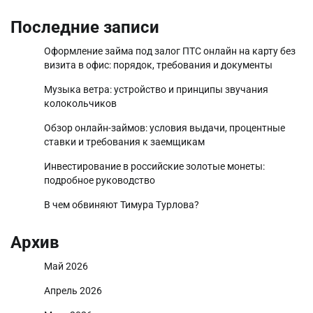
Последние записи
Оформление займа под залог ПТС онлайн на карту без
визита в офис: порядок, требования и документы
Музыка ветра: устройство и принципы звучания
колокольчиков
Обзор онлайн-займов: условия выдачи, процентные
ставки и требования к заемщикам
Инвестирование в российские золотые монеты:
подробное руководство
В чем обвиняют Тимура Турлова?
Архив
Май 2026
Апрель 2026