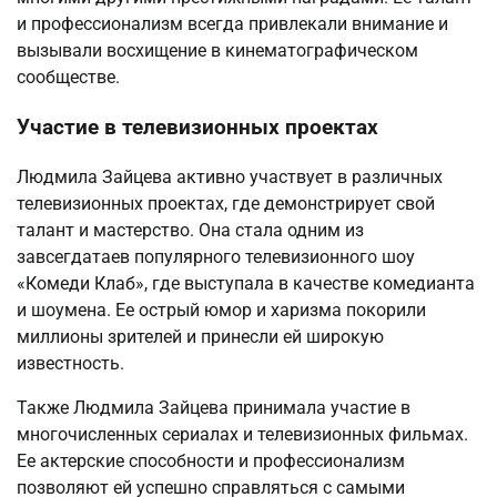
и профессионализм всегда привлекали внимание и
вызывали восхищение в кинематографическом
сообществе.
Участие в телевизионных проектах
Людмила Зайцева активно участвует в различных
телевизионных проектах, где демонстрирует свой
талант и мастерство. Она стала одним из
завсегдатаев популярного телевизионного шоу
«Комеди Клаб», где выступала в качестве комедианта
и шоумена. Ее острый юмор и харизма покорили
миллионы зрителей и принесли ей широкую
известность.
Также Людмила Зайцева принимала участие в
многочисленных сериалах и телевизионных фильмах.
Ее актерские способности и профессионализм
позволяют ей успешно справляться с самыми