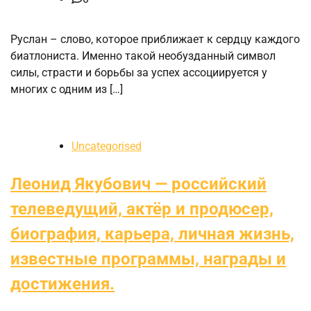
Руслан – слово, которое приближает к сердцу каждого
биатлониста. Именно такой необузданный символ
силы, страсти и борьбы за успех ассоциируется у
многих с одним из […]
Uncategorised
Леонид Якубович — российский
телеведущий, актёр и продюсер,
биография, карьера, личная жизнь,
известные программы, награды и
достижения.