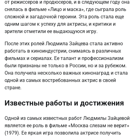
от режиссеров и продюсеров, и в следующем году она
снялась в фильме «Лицо и маска», где сыграла роль
сложной и загадочной героини. Эта роль стала еще
одним шагом к успеху для актрисы, и критики и
зрители отметили ее выдающуюся игру.
После этих ролей Людмила Зайцева стала активно
работать в киноиндустрии, снимаясь в различных
фильмах и сериалах. Ее талант и профессионализм
были признаны не только в России, но и за рубежом.
Она получила несколько важных кинонаград и стала
одной из самых востребованных актрис в своей
стране.
Известные работы и достижения
Одной из самых известных работ Людмилы Зайцевой
является ее роль в фильме «Москва слезам не верит»
(1979). Ее яркая игра позволила актрисе получить