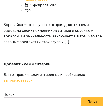
15 февраля 2023
0
Воровайка – это группа, которая долгое время
радовала своих поклонников хитами и красивым
вокалом. Ее уникальность заключается в том, что все
главные вокалистки этой группы […]
Добавить комментарий
Для отправки комментария вам необходимо
авторизоваться
.
Поиск
Поиск