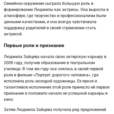
Семейное окружение сыграло большую роль в
формировании Людмилы как актрисы. Она выросла в
атмосфере, где творчество и профессионализм были
ценными качествами, и она всегда чувствовала
поддержку родителей в своей стремлении стать
актрисой.
Первые роли и признание
Людмила Зайцева начала свою актерскую карьеру в
2008 году, получив образование в театральном
училище. В том же году она снялась в своей первой
роли в фильме «Портрет дорогого человека», где
исполнила роль молодой художницы. Ее яркое и
талантливое исполнение этой роли принесло ей первое
признание и положило начало ее успешной карьеры в
кино.
Затем Людмила Зайцева получила ряд предложений