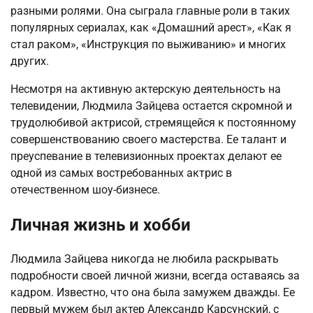
разными ролями. Она сыграла главные роли в таких
популярных сериалах, как «Домашний арест», «Как я
стал раком», «Инструкция по выживанию» и многих
других.
Несмотря на активную актерскую деятельность на
телевидении, Людмила Зайцева остается скромной и
трудолюбивой актрисой, стремящейся к постоянному
совершенствованию своего мастерства. Ее талант и
преуспевание в телевизионных проектах делают ее
одной из самых востребованных актрис в
отечественном шоу-бизнесе.
Личная жизнь и хобби
Людмила Зайцева никогда не любила раскрывать
подробности своей личной жизни, всегда оставаясь за
кадром. Известно, что она была замужем дважды. Ее
первый мужем был актер Александр Карсунский, с