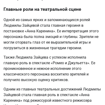
Главные роли на театральной сцене
Одной из самых ярких и запоминающихся ролей
Людмилы Зайцевой стала главная героиня в
постановке «Анна Каренина». Ее интерпретация этого
персонажа была полна эмоций и глубины. Зрители не
могли оторвать глаз от ее выразительной игры и
погрузиться в жизненные трагедии героини.
Также Людмила Зайцева с успехом исполнила
главную роль в спектакле «Ромео и Джульетта». Ее
проникновенное и нежное исполнение этого
классического персонажа восхитило зрителей и
получило высокую оценку критиков.
Одним из главных театральных достижений Людмилы
Зайцевой стала главная роль в спектакле «Анна
Каренина» под режиссурой известного режиссера