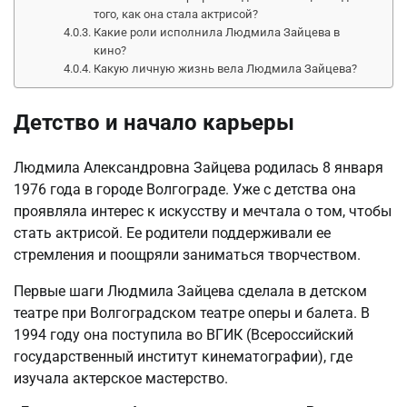
того, как она стала актрисой?
Какие роли исполнила Людмила Зайцева в
кино?
Какую личную жизнь вела Людмила Зайцева?
Детство и начало карьеры
Людмила Александровна Зайцева родилась 8 января
1976 года в городе Волгограде. Уже с детства она
проявляла интерес к искусству и мечтала о том, чтобы
стать актрисой. Ее родители поддерживали ее
стремления и поощряли заниматься творчеством.
Первые шаги Людмила Зайцева сделала в детском
театре при Волгоградском театре оперы и балета. В
1994 году она поступила во ВГИК (Всероссийский
государственный институт кинематографии), где
изучала актерское мастерство.