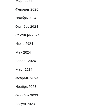
Март 2026
Февраль 2026
Ноябрь 2024
Октябрь 2024
Сентябрь 2024
Июнь 2024
Май 2024
Апрель 2024
Март 2024
Февраль 2024
Ноябрь 2023
Октябрь 2023
Август 2023