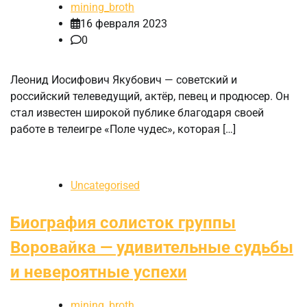
mining_broth
16 февраля 2023
0
Леонид Иосифович Якубович — советский и
российский телеведущий, актёр, певец и продюсер. Он
стал известен широкой публике благодаря своей
работе в телеигре «Поле чудес», которая […]
Uncategorised
Биография солисток группы
Воровайка — удивительные судьбы
и невероятные успехи
mining_broth