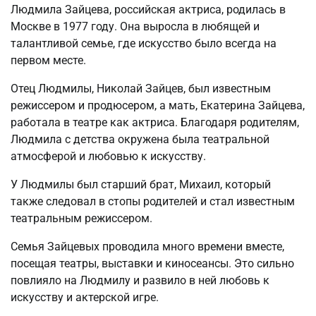
Людмила Зайцева, российская актриса, родилась в
Москве в 1977 году. Она выросла в любящей и
талантливой семье, где искусство было всегда на
первом месте.
Отец Людмилы, Николай Зайцев, был известным
режиссером и продюсером, а мать, Екатерина Зайцева,
работала в театре как актриса. Благодаря родителям,
Людмила с детства окружена была театральной
атмосферой и любовью к искусству.
У Людмилы был старший брат, Михаил, который
также следовал в стопы родителей и стал известным
театральным режиссером.
Семья Зайцевых проводила много времени вместе,
посещая театры, выставки и киносеансы. Это сильно
повлияло на Людмилу и развило в ней любовь к
искусству и актерской игре.