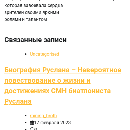
которая завоевала сердца
зрителей своими яркими
ролями и талантом
Связанные записи
Uncategorised
Биография Руслана – Невероятное
повествование о жизни и
достижениях СМН биатлониста
Руслана
mining_broth
17 февраля 2023
0