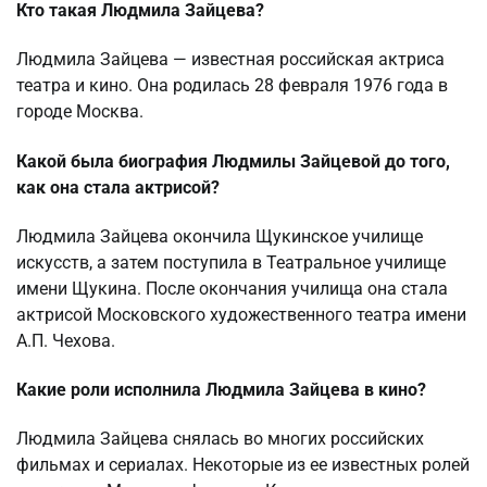
Кто такая Людмила Зайцева?
Людмила Зайцева — известная российская актриса
театра и кино. Она родилась 28 февраля 1976 года в
городе Москва.
Какой была биография Людмилы Зайцевой до того,
как она стала актрисой?
Людмила Зайцева окончила Щукинское училище
искусств, а затем поступила в Театральное училище
имени Щукина. После окончания училища она стала
актрисой Московского художественного театра имени
А.П. Чехова.
Какие роли исполнила Людмила Зайцева в кино?
Людмила Зайцева снялась во многих российских
фильмах и сериалах. Некоторые из ее известных ролей