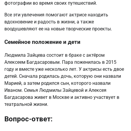
фотографии во время своих путешествий.
Все эти увлечения помогают актрисе находить
вдохновение и радость в жизни, а также
воодушевляют ее на новые творческие проекты.
Семейное положение и дети
Людмила Зайцева состоит в браке с актёром
Алексеем Багдасаровым. Пара поженилась в 2015
году и вместе уже несколько лет. У актрисы есть двое
детей. Сначала родилась дочь, которую они назвали
Марией, а затем родился сын, которого назвали
Иваном. Семья Людмилы Зайцевой и Алексея
Багдасарова живет в Москве и активно участвует в
театральной жизни.
Вопрос-ответ: