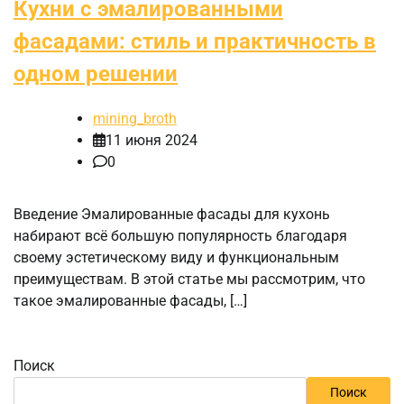
Кухни с эмалированными
фасадами: стиль и практичность в
одном решении
mining_broth
11 июня 2024
0
Введение Эмалированные фасады для кухонь
набирают всё большую популярность благодаря
своему эстетическому виду и функциональным
преимуществам. В этой статье мы рассмотрим, что
такое эмалированные фасады, […]
Поиск
Поиск