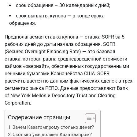
срок обращения – 30 календарных дней;
срок выплаты купона — в конце срока
обращения.
Предполагаемая ставка купона — ставка SOFR за 5
рабочих дней до даты начала обращения. SOFR
(Secured Overnight Financing Rate) — это базовая
ставка, которая равна средневзвешенной стоимости
займов «овернайт», обеспеченных государственными
ценными бумагами Казначейства США. SOFR
рассчитывается по данным фактических сделок в трех
сегментах рынка РЕПО. Данные предоставляют Bank
of New York Mellon и Depository Trust and Clearing
Corporation.
Содержание страницы
Зачем Казатомпрому столько денег?
Сколько уже должен Казатомпром?