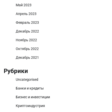
Май 2023
Апрель 2023
Февраль 2023
Декабрь 2022
Ноябрь 2022
Октябрь 2022
Декабрь 2021
Рубрики
Uncategorised
Банки и кредиты
Бизнес и инвестиции
Криптоиндустрия