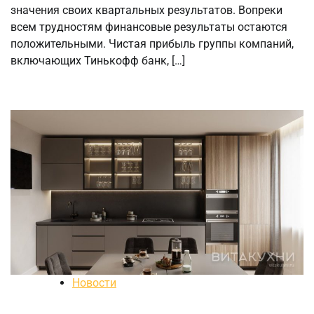
значения своих квартальных результатов. Вопреки
всем трудностям финансовые результаты остаются
положительными. Чистая прибыль группы компаний,
включающих Тинькофф банк, […]
Новости