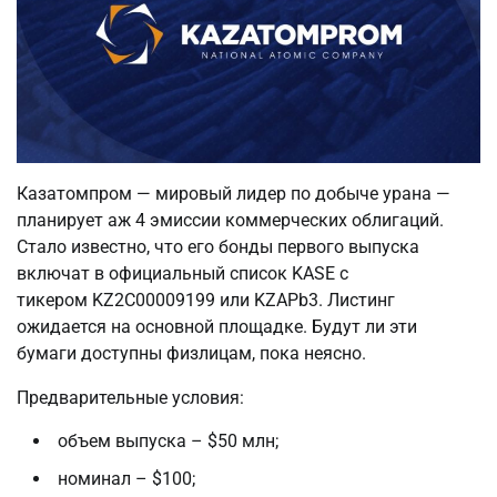
Казатомпром — мировый лидер по добыче урана —
планирует аж 4 эмиссии коммерческих облигаций.
Стало известно, что его бонды первого выпуска
включат в официальный список KASE с
тикером KZ2C00009199 или KZAPb3. Листинг
ожидается на основной площадке. Будут ли эти
бумаги доступны физлицам, пока неясно.
Предварительные условия:
объем выпуска – $50 млн;
номинал – $100;