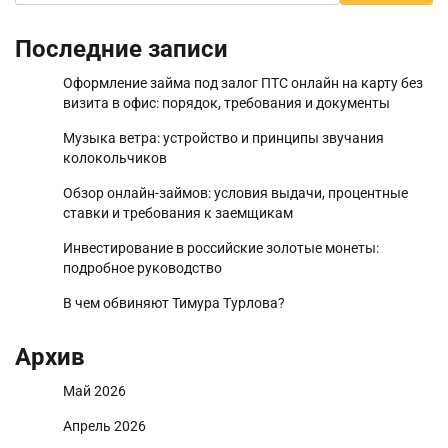
Последние записи
Оформление займа под залог ПТС онлайн на карту без
визита в офис: порядок, требования и документы
Музыка ветра: устройство и принципы звучания
колокольчиков
Обзор онлайн-займов: условия выдачи, процентные
ставки и требования к заемщикам
Инвестирование в российские золотые монеты:
подробное руководство
В чем обвиняют Тимура Турлова?
Архив
Май 2026
Апрель 2026