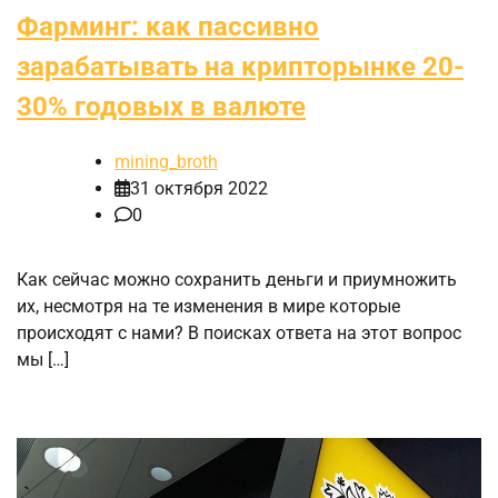
Фарминг: как пассивно
зарабатывать на крипторынке 20-
30% годовых в валюте
mining_broth
31 октября 2022
0
Как сейчас можно сохранить деньги и приумножить
их, несмотря на те изменения в мире которые
происходят с нами? В поисках ответа на этот вопрос
мы […]