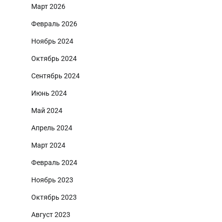
Март 2026
Февраль 2026
Ноябрь 2024
Октябрь 2024
Сентябрь 2024
Июнь 2024
Май 2024
Апрель 2024
Март 2024
Февраль 2024
Ноябрь 2023
Октябрь 2023
Август 2023