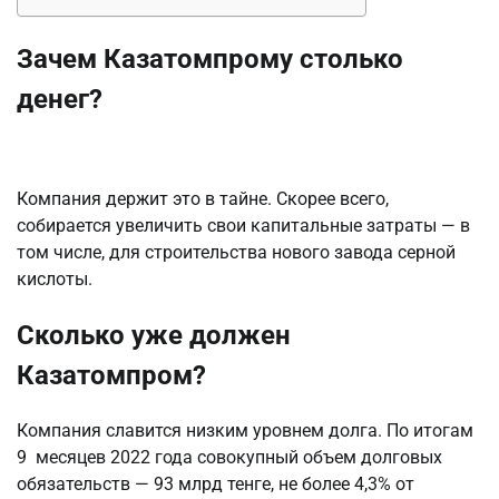
Зачем
Казатомпрому столько
денег?
Компания держит это в тайне. Скорее всего,
собирается увеличить свои капитальные затраты — в
том числе, для строительства нового завода серной
кислоты.
Сколько уже должен
Казатомпром?
Компания славится низким уровнем долга. По итогам
9 месяцев 2022 года совокупный объем долговых
обязательств — 93 млрд тенге, не более 4,3% от