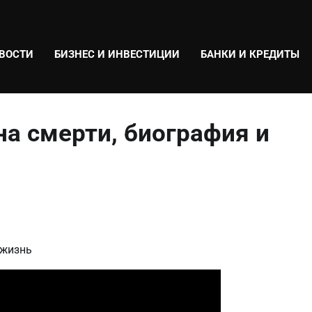
ВОСТИ
БИЗНЕС И ИНВЕСТИЦИИ
БАНКИ И КРЕДИТЫ
а смерти, биография и