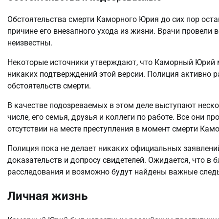
Обстоятельства смерти Каморного Юрия до сих пор оста
причине его внезапного ухода из жизни. Врачи провели
неизвестны.
Некоторые источники утверждают, что Каморный Юрий м
никаких подтверждений этой версии. Полиция активно р
обстоятельств смерти.
В качестве подозреваемых в этом деле выступают неск
числе, его семья, друзья и коллеги по работе. Все они 
отсутствии на месте преступления в момент смерти Кам
Полиция пока не делает никаких официальных заявлени
доказательств и допросу свидетелей. Ожидается, что в
расследования и возможно будут найдены важные следы,
Личная жизнь