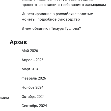
процентные ставки и требования к заемщикам
Инвестирование в российские золотые
монеты: подробное руководство
В чем обвиняют Тимура Турлова?
Архив
Май 2026
Апрель 2026
Март 2026
Февраль 2026
Ноябрь 2024
Октябрь 2024
своим
Сентябрь 2024