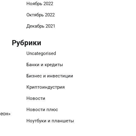
Ноябрь 2022
Октябрь 2022
Декабрь 2021
Рубрики
Uncategorised
Банки и кредиты
Бизнес и инвестиции
Криптоиндустрия
Новости
Новости плюс
неон»
Ноутбуки и планшеты