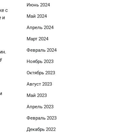
Июнь 2024
же с
Май 2024
 и
Апрель 2024
Март 2024
Февраль 2024
ин.
у
Ноябрь 2023
Октябрь 2023
Август 2023
и
Май 2023
Апрель 2023
Февраль 2023
Декабрь 2022