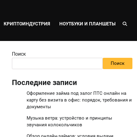
КРИПТОИНДУСТРИЯ
НОУТБУКИ И ПЛАНШЕТЫ
Поиск
Поиск
Последние записи
Оформление займа под залог ПТС онлайн на
карту без визита в офис: порядок, требования и
документы
Музыка ветра: устройство и принципы
звучания колокольчиков
Обзор онлайн-займов: условия выдачи,