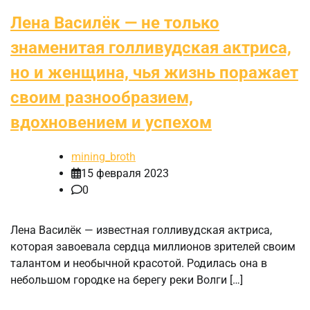
Лена Василёк — не только
знаменитая голливудская актриса,
но и женщина, чья жизнь поражает
своим разнообразием,
вдохновением и успехом
mining_broth
15 февраля 2023
0
Лена Василёк — известная голливудская актриса,
которая завоевала сердца миллионов зрителей своим
талантом и необычной красотой. Родилась она в
небольшом городке на берегу реки Волги […]