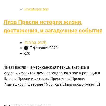
Uncategorised
Лиза Пресли история жизни,
достижения, и загадочные события
mining_broth
17 февраля 2023
0
Лиза Пресли – американская певица, актриса и
модель, именитая дочь легендарного рок-н-рольщика
Элвиса Пресли и актрисы Присциллы Пресли.
Родившись 1 февраля 1968 года, Лиза продолжает […]