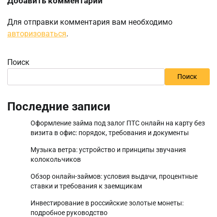
Добавить комментарий
Для отправки комментария вам необходимо
авторизоваться
.
Поиск
Поиск
Последние записи
Оформление займа под залог ПТС онлайн на карту без
визита в офис: порядок, требования и документы
Музыка ветра: устройство и принципы звучания
колокольчиков
Обзор онлайн-займов: условия выдачи, процентные
ставки и требования к заемщикам
Инвестирование в российские золотые монеты:
подробное руководство