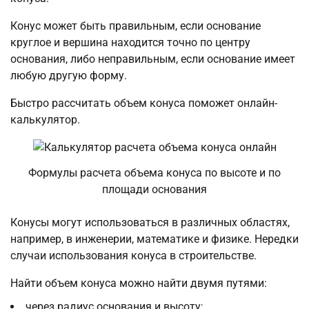
Конус может быть правильным, если основание
круглое и вершина находится точно по центру
основания, либо неправильным, если основание имеет
любую другую форму.
Быстро рассчитать объем конуса поможет онлайн-
калькулятор.
Формулы расчета объема конуса по высоте и по
площади основания
Конусы могут использоваться в различных областях,
например, в инженерии, математике и физике. Нередки
случаи использования конуса в строительстве.
Найти объем конуса можно найти двумя путями:
через радиус основания и высоту;