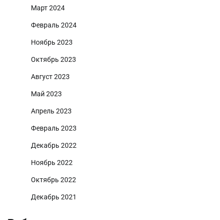
Март 2024
Февраль 2024
Ноябрь 2023
Октябрь 2023
Август 2023
Май 2023
Апрель 2023
Февраль 2023
Декабрь 2022
Ноябрь 2022
Октябрь 2022
Декабрь 2021