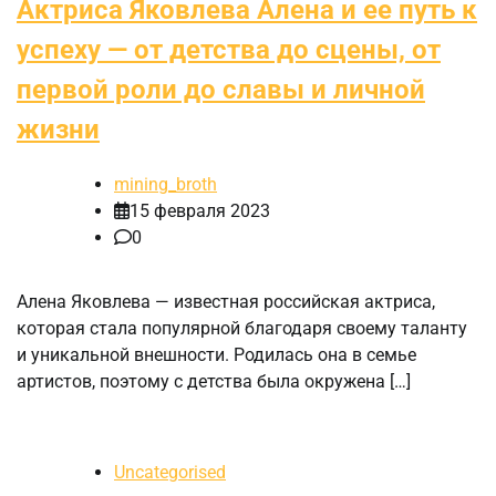
Актриса Яковлева Алена и ее путь к
успеху — от детства до сцены, от
первой роли до славы и личной
жизни
mining_broth
15 февраля 2023
0
Алена Яковлева — известная российская актриса,
которая стала популярной благодаря своему таланту
и уникальной внешности. Родилась она в семье
артистов, поэтому с детства была окружена […]
Uncategorised