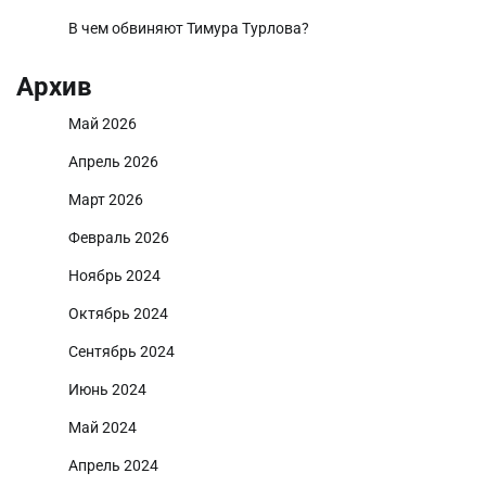
В чем обвиняют Тимура Турлова?
Архив
Май 2026
Апрель 2026
Март 2026
Февраль 2026
Ноябрь 2024
Октябрь 2024
Сентябрь 2024
Июнь 2024
Май 2024
Апрель 2024