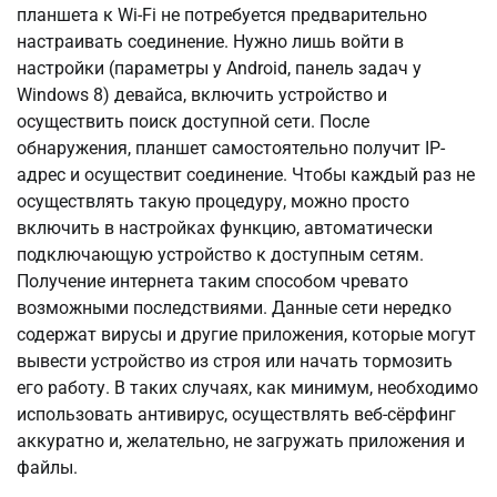
планшета к Wi-Fi не потребуется предварительно
настраивать соединение. Нужно лишь войти в
настройки (параметры у Android, панель задач у
Windows 8) девайса, включить устройство и
осуществить поиск доступной сети. После
обнаружения, планшет самостоятельно получит IP-
адрес и осуществит соединение. Чтобы каждый раз не
осуществлять такую процедуру, можно просто
включить в настройках функцию, автоматически
подключающую устройство к доступным сетям.
Получение интернета таким способом чревато
возможными последствиями. Данные сети нередко
содержат вирусы и другие приложения, которые могут
вывести устройство из строя или начать тормозить
его работу. В таких случаях, как минимум, необходимо
использовать антивирус, осуществлять веб-сёрфинг
аккуратно и, желательно, не загружать приложения и
файлы.