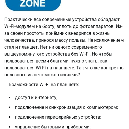
Практически все современные устройства обладают
Wi-Fi-модулем на борту, вплоть до фотоаппаратов. Из-
за своей простоты приёмник внедрился в жизнь
человечества, принося массу пользы. Не исключением
стал и планшет. Нет ни одного современного
вышеупомянутого устройства без Wi-Fi. Но чтобы
пользоваться всеми благами, нужно знать, как
пользоваться Wi-Fi на планшете. Так что же конкретно
полезного из него можно извлечь?
Возможности Wi-Fi на планшете:
доступ к интернету;
подключение и синхронизация с компьютером;
подключение периферийных устройств;
управление бытовыми приборами;