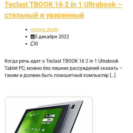
Teclast TBOOK 16 2 in 1 Ultrabook –
стильный и уверенный
mining_broth
5 декабря 2022
0
Когда речь идет о Teclast TBOOK 16 2 in 1 Ultrabook
Tablet PC, можно без лишних рассуждений сказать –
таким и должен быть планшетный компьютер […]