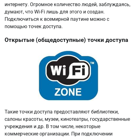
интернету. Огромное количество людей, заблуждаясь,
думают, что Wi-Fi лишь для этого и создан.
Подключиться к всемирной паутине можно с
помощью точек доступа.
Открытые (общедоступные) точки доступа
Такие точки доступа предоставляют библиотеки,
салоны красоты, музеи, кинотеатры, государственные
учреждения и др. В том числе, некоторые
коммерческие организации. При подключении