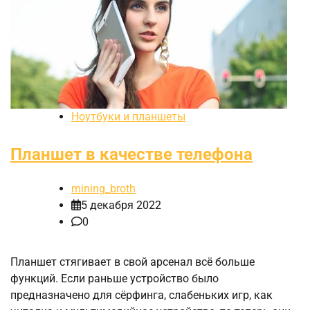
Ноутбуки и планшеты
Планшет в качестве телефона
mining_broth
5 декабря 2022
0
Планшет стягивает в свой арсенал всё больше
функций. Если раньше устройство было
предназначено для сёрфинга, слабеньких игр, как