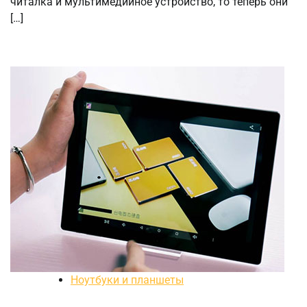
читалка и мультимедийное устройство, то теперь они
[…]
Ноутбуки и планшеты