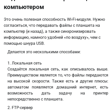
компьютером
Это очень полезная способность Wi-Fi-модуля. Нужно
согласиться, что передавать файлы с планшета на
компьютер (и назад), а также синхронизировать
информацию, намного удобней «по воздуху», чем с
помощью шнура USB.
Делается это несколькими способами:
Локальная сеть
Создаётся локальная сеть, как описывалось выше.
Преимуществом является то, что файлы передаются
на высокой скорости. Также есть и другие плюсы:
автоматом появляется домашний интернет, есть
возможность дать задачу на принтер
непосредственно с планшета.
FTP-сервер