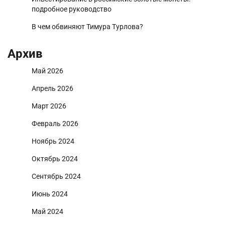
подробное руководство
В чем обвиняют Тимура Турлова?
Архив
Май 2026
Апрель 2026
Март 2026
Февраль 2026
Ноябрь 2024
Октябрь 2024
Сентябрь 2024
Июнь 2024
Май 2024