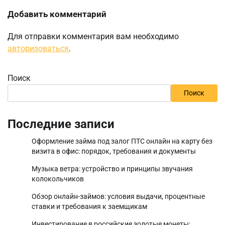
Добавить комментарий
Для отправки комментария вам необходимо
авторизоваться
.
Поиск
Поиск
Последние записи
Оформление займа под залог ПТС онлайн на карту без
визита в офис: порядок, требования и документы
Музыка ветра: устройство и принципы звучания
колокольчиков
Обзор онлайн-займов: условия выдачи, процентные
ставки и требования к заемщикам
Инвестирование в российские золотые монеты: