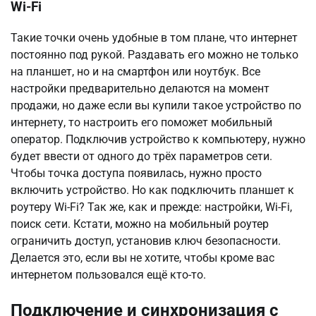
Wi-Fi
Такие точки очень удобные в том плане, что интернет
постоянно под рукой. Раздавать его можно не только
на планшет, но и на смартфон или ноутбук. Все
настройки предварительно делаются на момент
продажи, но даже если вы купили такое устройство по
интернету, то настроить его поможет мобильный
оператор. Подключив устройство к компьютеру, нужно
будет ввести от одного до трёх параметров сети.
Чтобы точка доступа появилась, нужно просто
включить устройство. Но как подключить планшет к
роутеру Wi-Fi? Так же, как и прежде: настройки, Wi-Fi,
поиск сети. Кстати, можно на мобильный роутер
ограничить доступ, установив ключ безопасности.
Делается это, если вы не хотите, чтобы кроме вас
интернетом пользовался ещё кто-то.
Подключение и синхронизация с