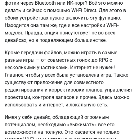
фотки через Bluetooth или ИК-порт? Всё это можно
делать и сейчас с помощью Wi-Fi Direct. Для этого в
обоих устройствах нужно включить эту функцию.
Находится она там же, где и все настройки Wi-Fi-
модуля. Правда, опция присутствует не во всех
девайсах, но в подавляющем большинстве.
Кроме передачи файлов, можно играть в самые
разные игры — от совместных гонок до RPG с
несколькими участниками. Интернет не нужен!
Главное, чтобы у всех была установлена игра. Также
существуют приложения для совместного
редактирования и корректировки планов, управления
проектами, контроля запасов и прочее. Здесь можно
использовать и интернет, и локальную сеть.
Имея у себя девайс, обладающий огромным
потенциалом, необходимо «выжимать» все его
возможности на полную. Это касается не только