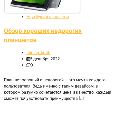
Ноутбуки и планшеты
Обзор хороших недорогих
планшетов
mining_broth
5 декабря 2022
0
Планшет хороший и недорогой – это мечта каждого
пользователя. Ведь именно с таким девайсом, в
котором разумно сочетаются цена и качество, каждый
сможет почувствовать преимущества […]