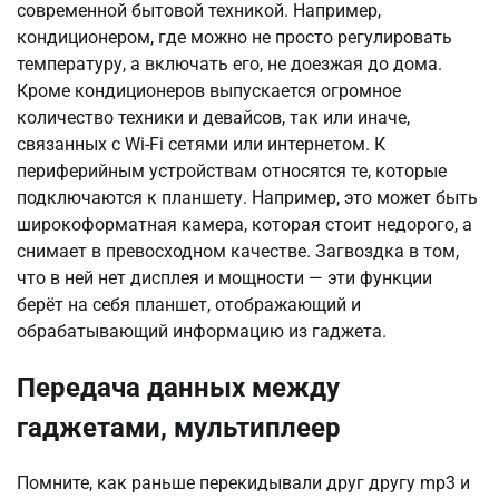
современной бытовой техникой. Например,
кондиционером, где можно не просто регулировать
температуру, а включать его, не доезжая до дома.
Кроме кондиционеров выпускается огромное
количество техники и девайсов, так или иначе,
связанных с Wi-Fi сетями или интернетом. К
периферийным устройствам относятся те, которые
подключаются к планшету. Например, это может быть
широкоформатная камера, которая стоит недорого, а
снимает в превосходном качестве. Загвоздка в том,
что в ней нет дисплея и мощности — эти функции
берёт на себя планшет, отображающий и
обрабатывающий информацию из гаджета.
Передача данных между
гаджетами, мультиплеер
Помните, как раньше перекидывали друг другу mp3 и