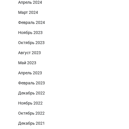
Апрель 2024
Март 2024
Февраль 2024
Ноябрь 2023
Октябрь 2023
Август 2023
Май 2023
Апрель 2023
Февраль 2023
Декабрь 2022
Ноябрь 2022
Октябрь 2022
Декабрь 2021