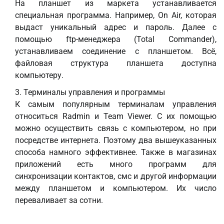
На планшет из маркета устанавливается
специальная программа. Например, On Air, которая
выдаст уникальный адрес и пароль. Далее с
помощью ftp-менеджера (Total Commander),
устанавливаем соединение с планшетом. Всё,
файловая структура планшета доступна
компьютеру.
Терминалы управления и программы
К самым популярным терминалам управления
относиться Rаdmin и Team Viewer. С их помощью
можно осуществить связь с компьютером, но при
посредстве интернета. Поэтому два вышеуказанных
способа намного эффективнее. Также в магазинах
приложений есть много программ для
синхронизации контактов, смс и другой информации
между планшетом и компьютером. Их число
переваливает за сотни.