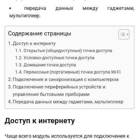
передача данных между гаджетами,
мультиплеер.
Содержание страницы
Доступ к интернету
Открытые (общедоступные) точки доступа
Условно-доступные точки доступа
Домашние точки доступа
Переносные (портативные) точки доступа Wi-Fi
Подключение и синхронизация с компьютером
Подключение периферийных устройств и
управление бытовыми приборами
Передача данных между гаджетами, мультиплеер
Доступ к интернету
Чаще всего модуль используется для подключения к