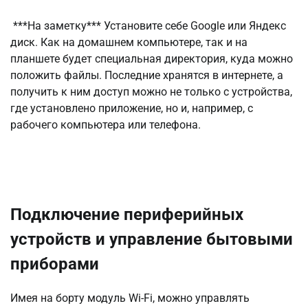
***На заметку*** Установите себе Google или Яндекс
диск. Как на домашнем компьютере, так и на
планшете будет специальная директория, куда можно
положить файлы. Последние хранятся в интернете, а
получить к ним доступ можно не только с устройства,
где установлено приложение, но и, например, с
рабочего компьютера или телефона.
Подключение периферийных
устройств и управление бытовыми
приборами
Имея на борту модуль Wi-Fi, можно управлять