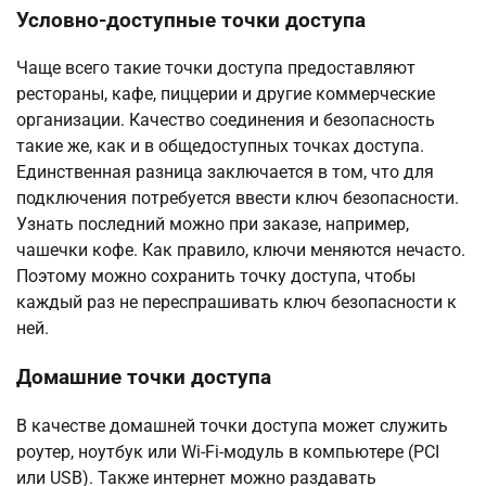
Условно-доступные точки доступа
Чаще всего такие точки доступа предоставляют
рестораны, кафе, пиццерии и другие коммерческие
организации. Качество соединения и безопасность
такие же, как и в общедоступных точках доступа.
Единственная разница заключается в том, что для
подключения потребуется ввести ключ безопасности.
Узнать последний можно при заказе, например,
чашечки кофе. Как правило, ключи меняются нечасто.
Поэтому можно сохранить точку доступа, чтобы
каждый раз не переспрашивать ключ безопасности к
ней.
Домашние точки доступа
В качестве домашней точки доступа может служить
роутер, ноутбук или Wi-Fi-модуль в компьютере (PCI
или USB). Также интернет можно раздавать