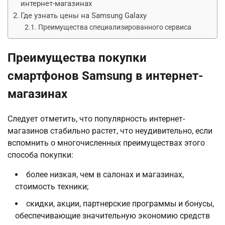
интернет-магазинах
Где узнать цены на Samsung Galaxy
Преимущества специализированного сервиса
Преимущества покупки
смартфонов Samsung в интернет-
магазинах
Следует отметить, что популярность интернет-
магазинов стабильно растет, что неудивительно, если
вспомнить о многочисленных преимуществах этого
способа покупки:
более низкая, чем в салонах и магазинах,
стоимость техники;
скидки, акции, партнерские программы и бонусы,
обеспечивающие значительную экономию средств