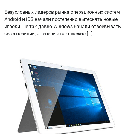
Безусловных лидеров рынка операционных систем
Android и iOS начали постепенно вытеснять новые
игроки. Не так давно Windows начали отвоёвывать
свои позиции, а теперь этого можно […]