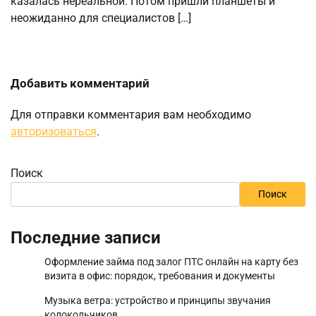
казалась нереальной. Потом пришли планшеты и
неожиданно для специалистов […]
Добавить комментарий
Для отправки комментария вам необходимо
авторизоваться
.
Поиск
Поиск
Последние записи
Оформление займа под залог ПТС онлайн на карту без
визита в офис: порядок, требования и документы
Музыка ветра: устройство и принципы звучания
колокольчиков