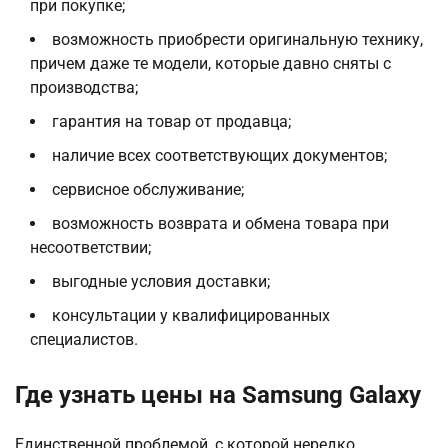
при покупке;
возможность приобрести оригинальную технику,
причем даже те модели, которые давно сняты с
производства;
гарантия на товар от продавца;
наличие всех соответствующих документов;
сервисное обслуживание;
возможность возврата и обмена товара при
несоответствии;
выгодные условия доставки;
консультации у квалифицированных
специалистов.
Где узнать цены на Samsung Galaxy
Единственной проблемой, с которой нередко