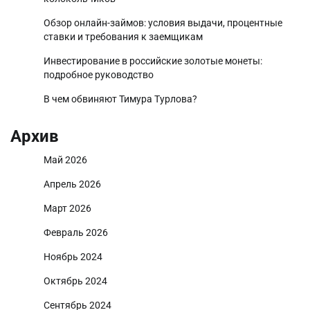
Обзор онлайн-займов: условия выдачи, процентные
ставки и требования к заемщикам
Инвестирование в российские золотые монеты:
подробное руководство
В чем обвиняют Тимура Турлова?
Архив
Май 2026
Апрель 2026
Март 2026
Февраль 2026
Ноябрь 2024
Октябрь 2024
Сентябрь 2024