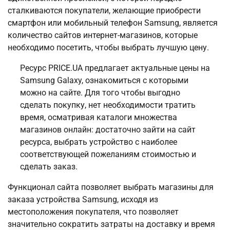
сталкиваются покупатели, желающие приобрести
смартфон или мобильный телефон Samsung, является
количество сайтов интернет-магазинов, которые
необходимо посетить, чтобы выбрать лучшую цену.
Ресурс PRICE.UA предлагает актуальные цены на
Samsung Galaxy, ознакомиться с которыми
можно на сайте. Для того чтобы выгодно
сделать покупку, нет необходимости тратить
время, осматривая каталоги множества
магазинов онлайн: достаточно зайти на сайт
ресурса, выбрать устройство с наиболее
соответствующей пожеланиям стоимостью и
сделать заказ.
Функционал сайта позволяет выбрать магазины для
заказа устройства Samsung, исходя из
местоположения покупателя, что позволяет
значительно сократить затраты на доставку и время