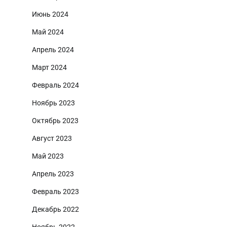
Июнь 2024
Май 2024
Апрель 2024
Март 2024
Февраль 2024
Ноябрь 2023
Октябрь 2023
Август 2023
Май 2023
Апрель 2023
Февраль 2023
Декабрь 2022
Ноябрь 2022