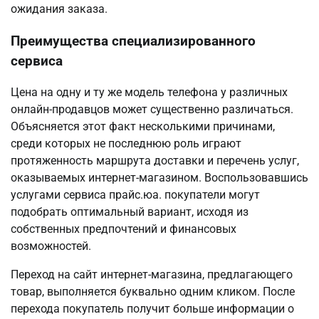
ожидания заказа.
Преимущества специализированного
сервиса
Цена на одну и ту же модель телефона у различных
онлайн-продавцов может существенно различаться.
Объясняется этот факт несколькими причинами,
среди которых не последнюю роль играют
протяженность маршрута доставки и перечень услуг,
оказываемых интернет-магазином. Воспользовавшись
услугами сервиса прайс.юа. покупатели могут
подобрать оптимальный вариант, исходя из
собственных предпочтений и финансовых
возможностей.
Переход на сайт интернет-магазина, предлагающего
товар, выполняется буквально одним кликом. После
перехода покупатель получит больше информации о