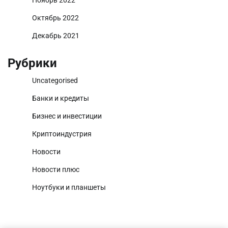
Октябрь 2022
Декабрь 2021
Рубрики
Uncategorised
Банки и кредиты
Бизнес и инвестиции
Криптоиндустрия
Новости
Новости плюс
Ноутбуки и планшеты