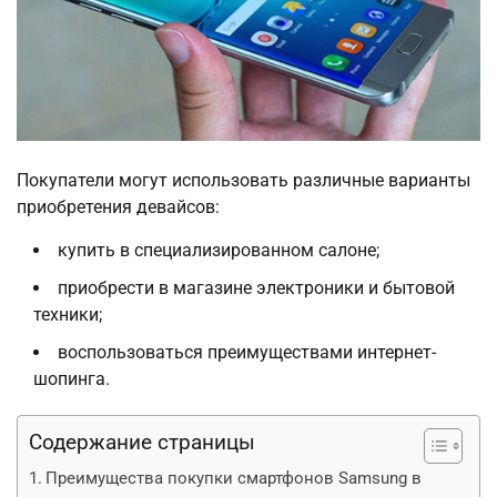
Покупатели могут использовать различные варианты
приобретения девайсов:
купить в специализированном салоне;
приобрести в магазине электроники и бытовой
техники;
воспользоваться преимуществами интернет-
шопинга.
Содержание страницы
Преимущества покупки смартфонов Samsung в