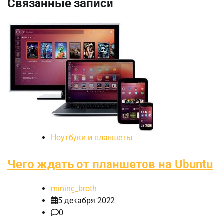
Связанные записи
Ноутбуки и планшеты
Чего ждать от планшетов на Ubuntu
mining_broth
5 декабря 2022
0