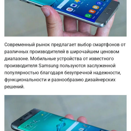
Современный рынок предлагает выбор смартфонов от
различных производителей в широчайшем ценовом
диапазоне. Мобильные устройства от известного
производителя Samsung пользуются заслуженной
популярностью благодаря безупречной надежности,
функциональности и разнообразию дизайнерских
решений.