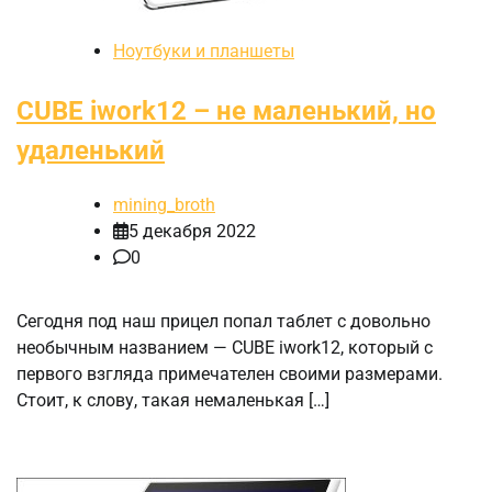
Ноутбуки и планшеты
CUBE iwork12 – не маленький, но
удаленький
mining_broth
5 декабря 2022
0
Сегодня под наш прицел попал таблет с довольно
необычным названием — CUBE iwork12, который с
первого взгляда примечателен своими размерами.
Стоит, к слову, такая немаленькая […]