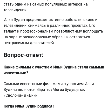
стать одним из самых популярных актеров на
телевидении.
Илья Зудин продолжает активно работать в кино и
телевидении, снимаясь в различных проектах. Его
талант и профессионализм позволяют ему воплощать
на экране разнообразные образы и оставаться
неотразимым для зрителей.
Вопрос-ответ:
Какие фильмы с участием Ильи Зудина стали самыми
известными?
Самыми известными фильмами с участием Ильи
Зудина являются «Брат», «Мы из будущего»,
«Сволочи» и «Вий».
Когда Илья Зудин родился?