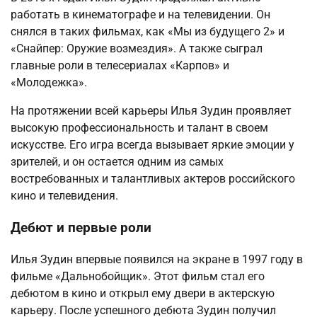
работать в кинематографе и на телевидении. Он
снялся в таких фильмах, как «Мы из будущего 2» и
«Снайпер: Оружие возмездия». А также сыграл
главные роли в телесериалах «Карпов» и
«Молодежка».
На протяжении всей карьеры Илья Зудин проявляет
высокую профессиональность и талант в своем
искусстве. Его игра всегда вызывает яркие эмоции у
зрителей, и он остается одним из самых
востребованных и талантливых актеров российского
кино и телевидения.
Дебют и первые роли
Илья Зудин впервые появился на экране в 1997 году в
фильме «Дальнобойщик». Этот фильм стал его
дебютом в кино и открыл ему двери в актерскую
карьеру. После успешного дебюта Зудин получил