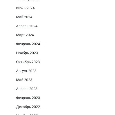
Июнь 2024
Май 2024
Апрель 2024
Март 2024
Февраль 2024
Ноябрь 2023
Октябрь 2023
Август 2023
Май 2023
Апрель 2023
Февраль 2023
Декабрь 2022