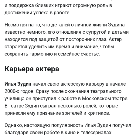
и поддержка близких играют огромную роль в
достижении успеха в работе.
Несмотря на то, что деталей о личной жизни Зудина
известно немного, его отношения с супругой и детьми
находятся под защитой от посторонних глаз. Актер
старается уделить им время и внимание, чтобы
сохранить гармонию и семейное счастье.
Карьера актера
Илья Зудин
начал свою актерскую карьеру в начале
2000-х годов. Сразу после окончания театрального
училища он приступил к работе в Московском театре.
В театре Зудин сыграл несколько ролей, которые
принесли ему признание зрителей и критиков.
Однако, настоящую популярность Илья Зудин получил
благодаря своей работе в кино и телесериалах.