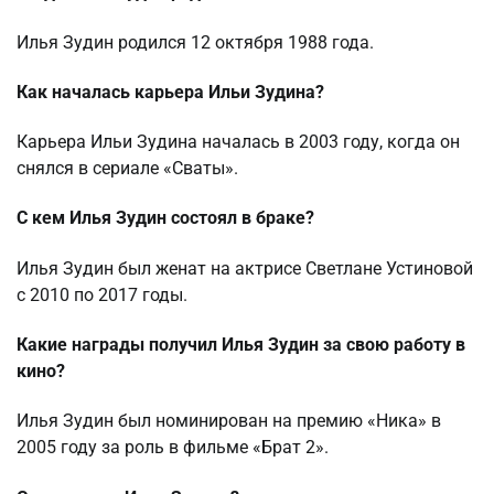
Илья Зудин родился 12 октября 1988 года.
Как началась карьера Ильи Зудина?
Карьера Ильи Зудина началась в 2003 году, когда он
снялся в сериале «Сваты».
С кем Илья Зудин состоял в браке?
Илья Зудин был женат на актрисе Светлане Устиновой
с 2010 по 2017 годы.
Какие награды получил Илья Зудин за свою работу в
кино?
Илья Зудин был номинирован на премию «Ника» в
2005 году за роль в фильме «Брат 2».