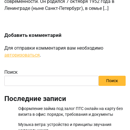
современности. Он родился 7 октября 1952 года в
Ленинграде (ныне Санкт-Петербург), в семье […]
Добавить комментарий
Для отправки комментария вам необходимо
авторизоваться
.
Поиск
Поиск
Последние записи
Оформление займа под залог ПТС онлайн на карту без
визита в офис: порядок, требования и документы
Музыка ветра: устройство и принципы звучания