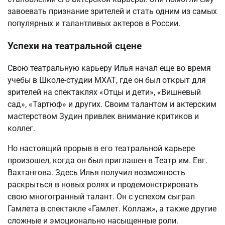
завоевать признание зрителей и стать одним из самых
популярных и талантливых актеров в России.
Успехи на театральной сцене
Свою театральную карьеру Илья начал еще во время
учебы в Школе-студии МХАТ, где он был открыт для
зрителей на спектаклях «Отцы и дети», «Вишневый
сад», «Тартюф» и других. Своим талантом и актерским
мастерством Зудин привлек внимание критиков и
коллег.
Но настоящий прорыв в его театральной карьере
произошел, когда он был приглашен в Театр им. Евг.
Вахтангова. Здесь Илья получил возможность
раскрыться в новых ролях и продемонстрировать
свою многогранный талант. Он с успехом сыграл
Гамлета в спектакле «Гамлет. Коллаж», а также другие
сложные и эмоционально насыщенные роли.