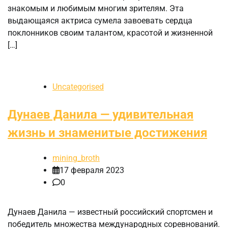
знакомым и любимым многим зрителям. Эта
выдающаяся актриса сумела завоевать сердца
поклонников своим талантом, красотой и жизненной
[…]
Uncategorised
Дунаев Данила — удивительная
жизнь и знаменитые достижения
mining_broth
17 февраля 2023
0
Дунаев Данила — известный российский спортсмен и
победитель множества международных соревнований.