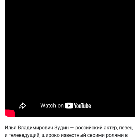
Илья Владимирович Зудин — российский актер, певец
и телеведущий, широко известный своими ролями в