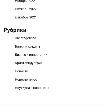
Ноябрь 2022
Октябрь 2022
Декабрь 2021
Рубрики
Uncategorised
Банки и кредиты
Бизнес и инвестиции
Криптоиндустрия
Новости
Новости плюс
Ноутбуки и планшеты