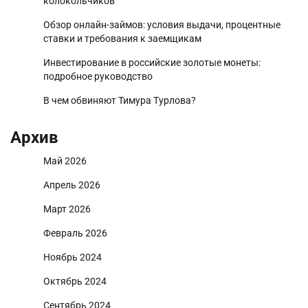
колокольчиков
Обзор онлайн-займов: условия выдачи, процентные
ставки и требования к заемщикам
Инвестирование в российские золотые монеты:
подробное руководство
В чем обвиняют Тимура Турлова?
Архив
Май 2026
Апрель 2026
Март 2026
Февраль 2026
Ноябрь 2024
Октябрь 2024
Сентябрь 2024