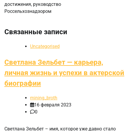
достижения, руководство
Россельхознадзором
Связанные записи
Uncategorised
Светлана Зельбет — карьера,
личная жизнь и успехи в актерской
биографии
mining_broth
16 февраля 2023
0
Светлана Зельбет – имя, которое уже давно стало