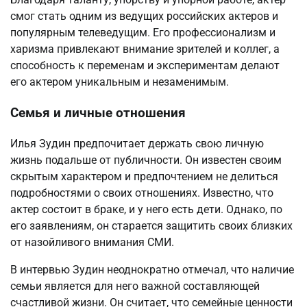
смог стать одним из ведущих российских актеров и
популярным телеведущим. Его профессионализм и
харизма привлекают внимание зрителей и коллег, а
способность к переменам и экспериментам делают
его актером уникальным и незаменимым.
Семья и личные отношения
Илья Зудин предпочитает держать свою личную
жизнь подальше от публичности. Он известен своим
скрытым характером и предпочтением не делиться
подробностями о своих отношениях. Известно, что
актер состоит в браке, и у него есть дети. Однако, по
его заявлениям, он старается защитить своих близких
от назойливого внимания СМИ.
В интервью Зудин неоднократно отмечал, что наличие
семьи является для него важной составляющей
счастливой жизни. Он считает, что семейные ценности