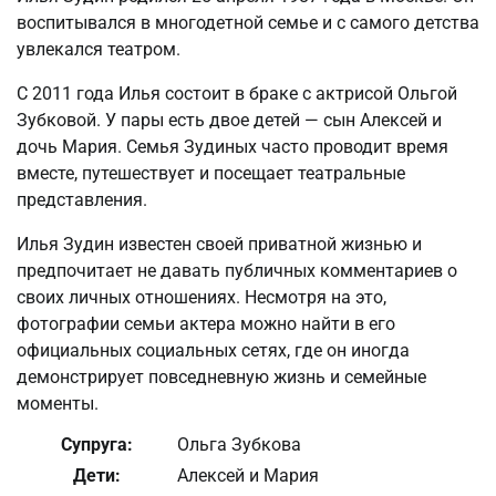
воспитывался в многодетной семье и с самого детства
увлекался театром.
С 2011 года Илья состоит в браке с актрисой Ольгой
Зубковой. У пары есть двое детей — сын Алексей и
дочь Мария. Семья Зудиных часто проводит время
вместе, путешествует и посещает театральные
представления.
Илья Зудин известен своей приватной жизнью и
предпочитает не давать публичных комментариев о
своих личных отношениях. Несмотря на это,
фотографии семьи актера можно найти в его
официальных социальных сетях, где он иногда
демонстрирует повседневную жизнь и семейные
моменты.
Супруга:
Ольга Зубкова
Дети:
Алексей и Мария