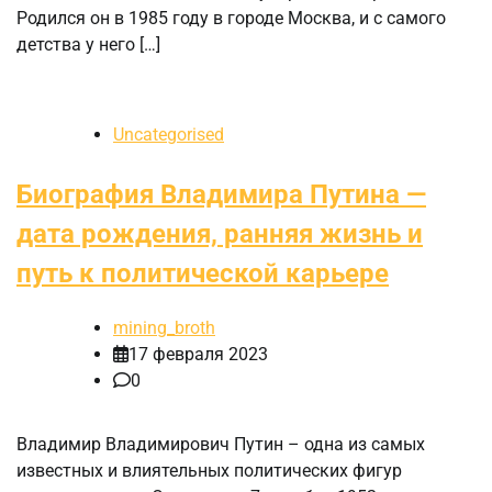
Родился он в 1985 году в городе Москва, и с самого
детства у него […]
Uncategorised
Биография Владимира Путина —
дата рождения, ранняя жизнь и
путь к политической карьере
mining_broth
17 февраля 2023
0
Владимир Владимирович Путин – одна из самых
известных и влиятельных политических фигур