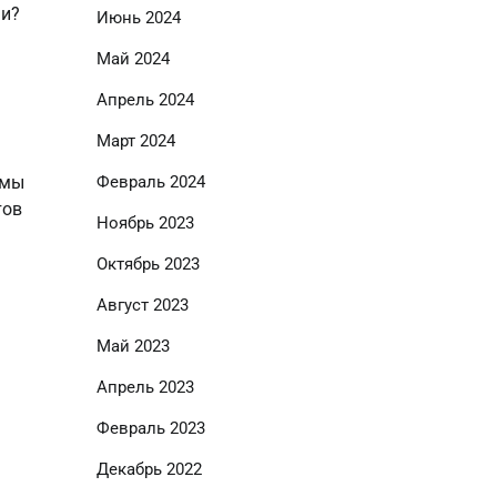
ми?
Июнь 2024
Май 2024
Апрель 2024
Март 2024
 мы
Февраль 2024
тов
Ноябрь 2023
Октябрь 2023
Август 2023
Май 2023
Апрель 2023
Февраль 2023
Декабрь 2022