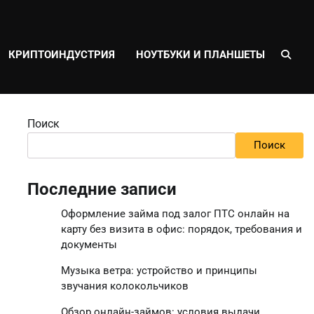
КРИПТОИНДУСТРИЯ
НОУТБУКИ И ПЛАНШЕТЫ
Поиск
Поиск
Последние записи
Оформление займа под залог ПТС онлайн на
карту без визита в офис: порядок, требования и
документы
Музыка ветра: устройство и принципы
звучания колокольчиков
Обзор онлайн-займов: условия выдачи,