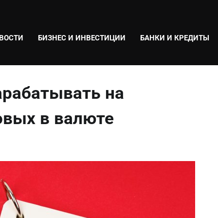
ВОСТИ
БИЗНЕС И ИНВЕСТИЦИИ
БАНКИ И КРЕДИТЫ
арабатывать на
овых в валюте