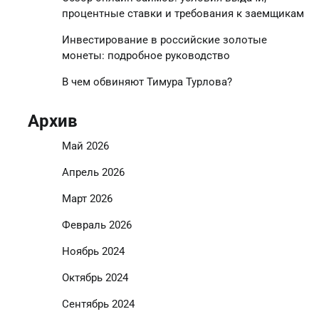
процентные ставки и требования к заемщикам
Инвестирование в российские золотые
монеты: подробное руководство
В чем обвиняют Тимура Турлова?
Архив
Май 2026
Апрель 2026
Март 2026
Февраль 2026
Ноябрь 2024
Октябрь 2024
Сентябрь 2024