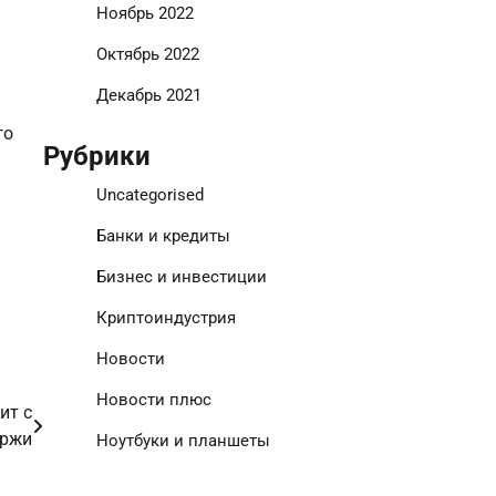
Ноябрь 2022
Октябрь 2022
Декабрь 2021
го
Рубрики
Uncategorised
Банки и кредиты
Бизнес и инвестиции
Криптоиндустрия
Новости
Новости плюс
ит с
иржи
Ноутбуки и планшеты