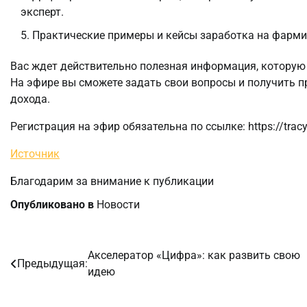
эксперт.
Практические примеры и кейсы заработка на фарми
Вас ждет действительно полезная информация, которую
На эфире вы сможете задать свои вопросы и получить 
дохода.
Регистрация на эфир обязательна по ссылке: https://tra
Источник
Благодарим за внимание к публикации
Опубликовано в
Новости
Акселератор «Цифра»: как развить свою
Навигация
Предыдущая:
идею
по