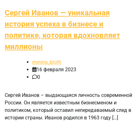
Сергей Иванов — уникальная
история успеха в бизнесе и
политике, которая вдохновляет
миллионы
mining_broth
16 февраля 2023
0
Сергей Иванов – выдающаяся личность современной
России. Он является известным бизнесменом и
политиком, который оставил непередаваемый след в
истории страны. Иванов родился в 1963 году […]