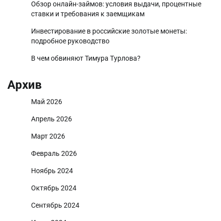
Обзор онлайн-займов: условия выдачи, процентные
ставки и требования к заемщикам
Инвестирование в российские золотые монеты:
подробное руководство
В чем обвиняют Тимура Турлова?
Архив
Май 2026
Апрель 2026
Март 2026
Февраль 2026
Ноябрь 2024
Октябрь 2024
Сентябрь 2024