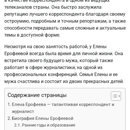
в качестве корреспондента в одном из ведущих
телеканалов страны. Она быстро заслужила
репутацию лучшего корреспондента благодаря своему
остроумию, подробным и точным репортажам, а также
способности передавать самые сложные и актуальные
темы в доступной форме.
Несмотря на свою занятость работой, у Елены
Ерофеевой всегда была время для личной жизни. Она
встретила своего будущего мужа, который также
работает в сфере журналистики, на одной из
профессиональных конференций. Семья Елены и ее
мужа счастлива и состоит из двоих прекрасных детей.
Содержание страницы
Елена Ерофеева — талантливая корреспондент и
журналист
Биография Елены Ерофеевой
Ранние годы и образование