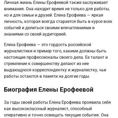
Личная жизнь Елены Ерофеевой также заслуживает
внимания. Она находит время не только для работы,
но и для семьи и друзей. Елена Ерофеева — яркая
личность, которая всегда старается быть в курсе всех
событий и делиться своими впечатлениями и
знаниями со своей аудиторией.
Елена Ерофеева — это гордость российской
журналистики и пример того, какими должны быть
настоящие профессионалы своего дела. Ее талант и
стремление к совершенству делают из нее
выдающуюся корреспондентку и журналистку, чьи
работы остаются в памяти на долгие годы.
Биография Елены Ерофеевой
За годы своей работы Елена Ерофеева проявила себя
как высококлассный журналист, способный
оперативно и точно освещать текущие события. Она