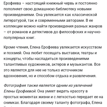
Ерофеева – настоящий книжный червь и постоянно
пополняет свою домашнюю библиотеку новыми
произведениями. Она увлекается как классической
литературой, так и современными авторами. В ее
коллекции можно найти произведения разных жанров
– от романов и детективов до философских и научно-
популярных книг.
Кроме чтения, Елена Ерофеева увлекается искусством
и поэзией. Она любит посещать выставки, театры и
концерты, чтобы насладиться произведениями
талантливых художников, актеров и музыкантов. Все
это является для нее не только источником
вдохновения, но и способом отдыха и развлечения.
Фотография также является одним из увлечений
Елены Ерофеевой.
Она умеет видеть красоту в
простых моментах жизни и с легкостью передает ее на
снимках. Благодаря своему таланту фотографа, Елена