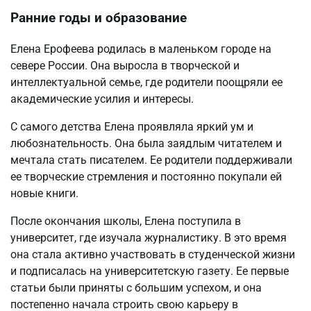
Ранние годы и образование
Елена Ерофеева родилась в маленьком городе на
севере России. Она выросла в творческой и
интеллектуальной семье, где родители поощряли ее
академические усилия и интересы.
С самого детства Елена проявляла яркий ум и
любознательность. Она была заядлым читателем и
мечтала стать писателем. Ее родители поддерживали
ее творческие стремления и постоянно покупали ей
новые книги.
После окончания школы, Елена поступила в
университет, где изучала журналистику. В это время
она стала активно участвовать в студенческой жизни
и подписалась на университетскую газету. Ее первые
статьи были приняты с большим успехом, и она
постепенно начала строить свою карьеру в