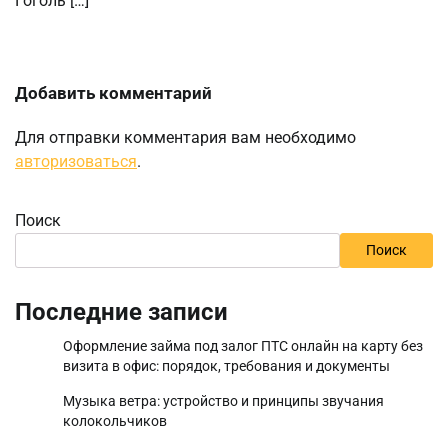
Гоголь […]
Добавить комментарий
Для отправки комментария вам необходимо
авторизоваться
.
Поиск
Поиск
Последние записи
Оформление займа под залог ПТС онлайн на карту без
визита в офис: порядок, требования и документы
Музыка ветра: устройство и принципы звучания
колокольчиков