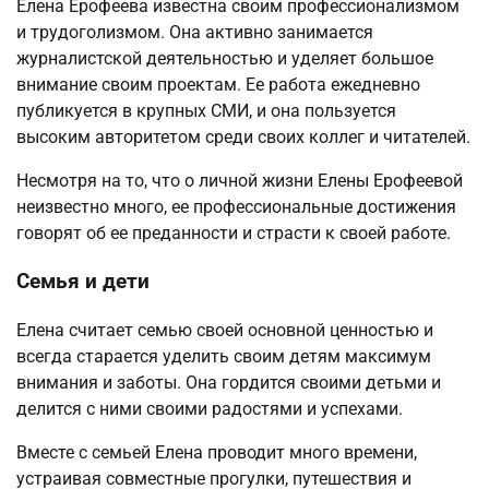
Елена Ерофеева известна своим профессионализмом
и трудоголизмом. Она активно занимается
журналистской деятельностью и уделяет большое
внимание своим проектам. Ее работа ежедневно
публикуется в крупных СМИ, и она пользуется
высоким авторитетом среди своих коллег и читателей.
Несмотря на то, что о личной жизни Елены Ерофеевой
неизвестно много, ее профессиональные достижения
говорят об ее преданности и страсти к своей работе.
Семья и дети
Елена считает семью своей основной ценностью и
всегда старается уделить своим детям максимум
внимания и заботы. Она гордится своими детьми и
делится с ними своими радостями и успехами.
Вместе с семьей Елена проводит много времени,
устраивая совместные прогулки, путешествия и