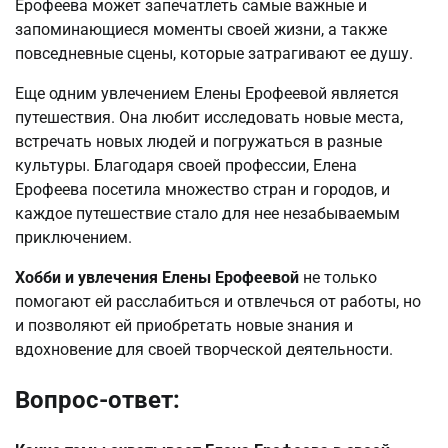
Ерофеева может запечатлеть самые важные и
запоминающиеся моменты своей жизни, а также
повседневные сцены, которые затрагивают ее душу.
Еще одним увлечением Елены Ерофеевой является
путешествия. Она любит исследовать новые места,
встречать новых людей и погружаться в разные
культуры. Благодаря своей профессии, Елена
Ерофеева посетила множество стран и городов, и
каждое путешествие стало для нее незабываемым
приключением.
Хобби и увлечения Елены Ерофеевой
не только
помогают ей расслабиться и отвлечься от работы, но
и позволяют ей приобретать новые знания и
вдохновение для своей творческой деятельности.
Вопрос-ответ: