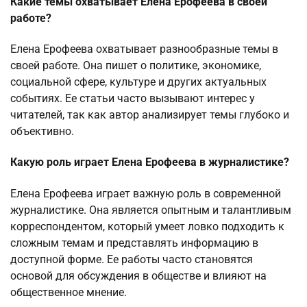
Какие темы охватывает Елена Ерофеева в своей
работе?
Елена Ерофеева охватывает разнообразные темы в
своей работе. Она пишет о политике, экономике,
социальной сфере, культуре и других актуальных
событиях. Ее статьи часто вызывают интерес у
читателей, так как автор анализирует темы глубоко и
объективно.
Какую роль играет Елена Ерофеева в журналистике?
Елена Ерофеева играет важную роль в современной
журналистике. Она является опытным и талантливым
корреспондентом, который умеет ловко подходить к
сложным темам и представлять информацию в
доступной форме. Ее работы часто становятся
основой для обсуждения в обществе и влияют на
общественное мнение.