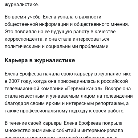
журналистике.
Во время учебы Елена узнала о важности
общественной информации и общественного мнения.
Это повлияло на ее будущую работу в качестве
корреспондента, и она стала интересоваться
политическими и социальными проблемами.
Карьера в журналистике
Елена Ерофеева начала свою карьеру в журналистике
в 2007 году, когда она присоединилась к российской
телевизионной компании «Первый канал». Вскоре она
стала известным и узнаваемым лицом на телевидении
благодаря своим ярким и интересным репортажам, а
также профессиональному подходу к своей работе.
В течение своей карьеры Елена Ерофеева покрыла
множество значимых событий и интервьюировала
известных политиков, деятелей и общественных