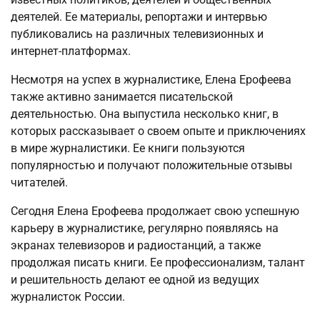
деятелей. Ее материалы, репортажи и интервью
публиковались на различных телевизионных и
интернет-платформах.
Несмотря на успех в журналистике, Елена Ерофеева
также активно занимается писательской
деятельностью. Она выпустила несколько книг, в
которых рассказывает о своем опыте и приключениях
в мире журналистики. Ее книги пользуются
популярностью и получают положительные отзывы
читателей.
Сегодня Елена Ерофеева продолжает свою успешную
карьеру в журналистике, регулярно появляясь на
экранах телевизоров и радиостанций, а также
продолжая писать книги. Ее профессионализм, талант
и решительность делают ее одной из ведущих
журналисток России.