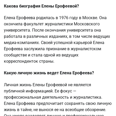
Какова биография Елены Ерофеевой?
Елена Ерофеева родилась в 1976 году в Москве. Она
окончила факультет журналистики Московского
университета. После окончания университета она
работала в различных изданиях, в том числе ведущих
медиа-компаниях. Своей успешной карьерой Елена
Ерофеева заслужила признание в журналистском
сообществе и стала одной из ведущих
корреспонденток страны.
Какую личную жизнь ведет Елена Ерофеева?
Личная жизнь Елены Ерофеевой не является
публичной информацией. Ее фокус —
профессиональная деятельность и журналистика.
Елена Ерофеева предпочитает сохранять свою личную
жизнь в тайне, не вынося ее на всеобщее обозрение.
Она умело разделяет личную и профессиональную