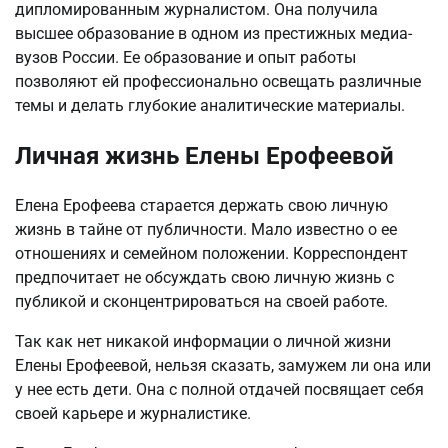
дипломированным журналистом. Она получила
высшее образование в одном из престижных медиа-
вузов России. Ее образование и опыт работы
позволяют ей профессионально освещать различные
темы и делать глубокие аналитические материалы.
Личная жизнь Елены Ерофеевой
Елена Ерофеева старается держать свою личную
жизнь в тайне от публичности. Мало известно о ее
отношениях и семейном положении. Корреспондент
предпочитает не обсуждать свою личную жизнь с
публикой и сконцентрироваться на своей работе.
Так как нет никакой информации о личной жизни
Елены Ерофеевой, нельзя сказать, замужем ли она или
у нее есть дети. Она с полной отдачей посвящает себя
своей карьере и журналистике.