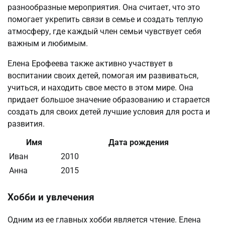
разнообразные мероприятия. Она считает, что это
помогает укрепить связи в семье и создать теплую
атмосферу, где каждый член семьи чувствует себя
важным и любимым.
Елена Ерофеева также активно участвует в
воспитании своих детей, помогая им развиваться,
учиться, и находить свое место в этом мире. Она
придает большое значение образованию и старается
создать для своих детей лучшие условия для роста и
развития.
Имя
Дата рождения
Иван
2010
Анна
2015
Хобби и увлечения
Одним из ее главных хобби является чтение. Елена