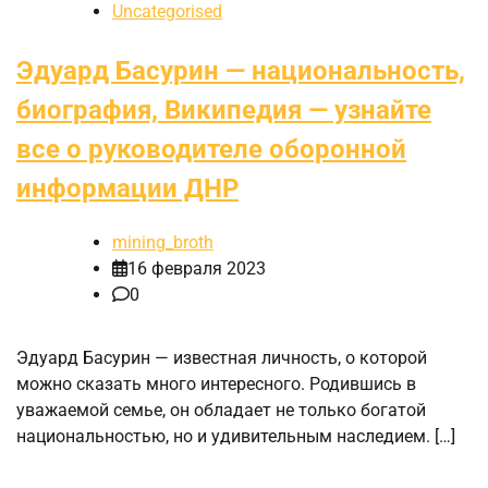
Uncategorised
Эдуард Басурин — национальность,
биография, Википедия — узнайте
все о руководителе оборонной
информации ДНР
mining_broth
16 февраля 2023
0
Эдуард Басурин — известная личность, о которой
можно сказать много интересного. Родившись в
уважаемой семье, он обладает не только богатой
национальностью, но и удивительным наследием. […]