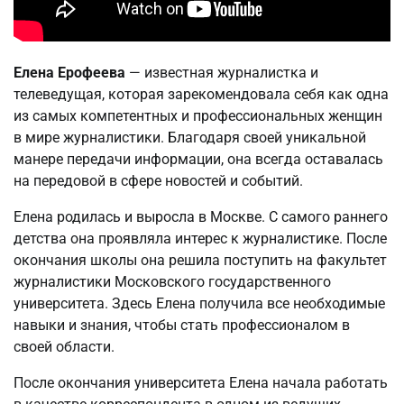
Елена Ерофеева
— известная журналистка и
телеведущая, которая зарекомендовала себя как одна
из самых компетентных и профессиональных женщин
в мире журналистики. Благодаря своей уникальной
манере передачи информации, она всегда оставалась
на передовой в сфере новостей и событий.
Елена родилась и выросла в Москве. С самого раннего
детства она проявляла интерес к журналистике. После
окончания школы она решила поступить на факультет
журналистики Московского государственного
университета. Здесь Елена получила все необходимые
навыки и знания, чтобы стать профессионалом в
своей области.
После окончания университета Елена начала работать