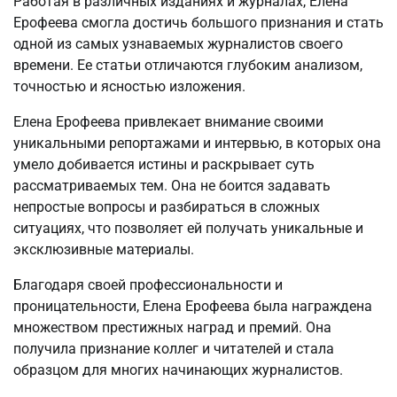
Работая в различных изданиях и журналах, Елена
Ерофеева смогла достичь большого признания и стать
одной из самых узнаваемых журналистов своего
времени. Ее статьи отличаются глубоким анализом,
точностью и ясностью изложения.
Елена Ерофеева привлекает внимание своими
уникальными репортажами и интервью, в которых она
умело добивается истины и раскрывает суть
рассматриваемых тем. Она не боится задавать
непростые вопросы и разбираться в сложных
ситуациях, что позволяет ей получать уникальные и
эксклюзивные материалы.
Благодаря своей профессиональности и
проницательности, Елена Ерофеева была награждена
множеством престижных наград и премий. Она
получила признание коллег и читателей и стала
образцом для многих начинающих журналистов.