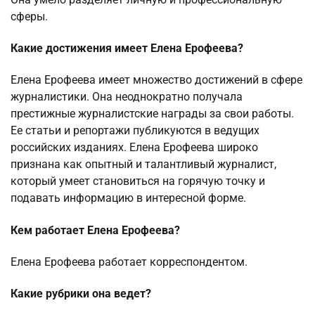
сферы.
Какие достижения имеет Елена Ерофеева?
Елена Ерофеева имеет множество достижений в сфере
журналистики. Она неоднократно получала
престижные журналистские награды за свои работы.
Ее статьи и репортажи публикуются в ведущих
российских изданиях. Елена Ерофеева широко
признана как опытный и талантливый журналист,
который умеет становиться на горячую точку и
подавать информацию в интересной форме.
Кем работает Елена Ерофеева?
Елена Ерофеева работает корреспондентом.
Какие рубрики она ведет?