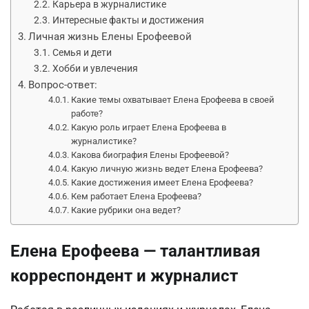
Карьера в журналистике
Интересные факты и достижения
Личная жизнь Елены Ерофеевой
Семья и дети
Хобби и увлечения
Вопрос-ответ:
Какие темы охватывает Елена Ерофеева в своей
работе?
Какую роль играет Елена Ерофеева в
журналистике?
Какова биография Елены Ерофеевой?
Какую личную жизнь ведет Елена Ерофеева?
Какие достижения имеет Елена Ерофеева?
Кем работает Елена Ерофеева?
Какие рубрики она ведет?
Елена Ерофеева — талантливая
корреспондент и журналист