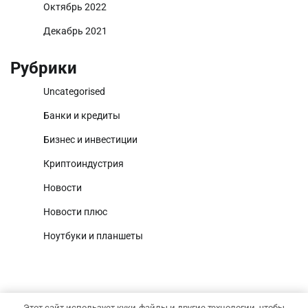
Октябрь 2022
Декабрь 2021
Рубрики
Uncategorised
Банки и кредиты
Бизнес и инвестиции
Криптоиндустрия
Новости
Новости плюс
Ноутбуки и планшеты
Этот сайт использует куки-файлы и другие технологии, чтобы