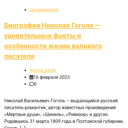
Uncategorised
Биография Николая Гоголя —
удивительные факты и
особенности жизни великого
писателя
mining_broth
16 февраля 2023
0
Николай Васильевич Гоголь – выдающийся русский
писатель-романтик, автор известных произведений
«Мертвые души», «Шинель», «Ревизор» и других.
Родившись 31 марта 1809 года в Полтавской губернии,