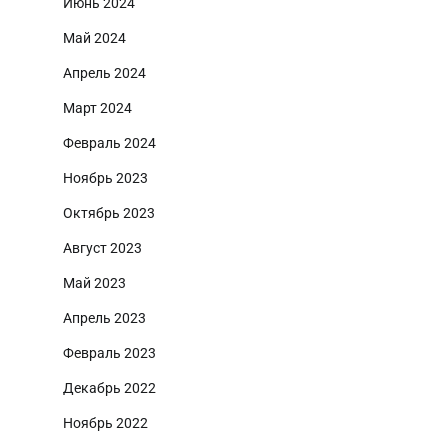
Июнь 2024
Май 2024
Апрель 2024
Март 2024
Февраль 2024
Ноябрь 2023
Октябрь 2023
Август 2023
Май 2023
Апрель 2023
Февраль 2023
Декабрь 2022
Ноябрь 2022