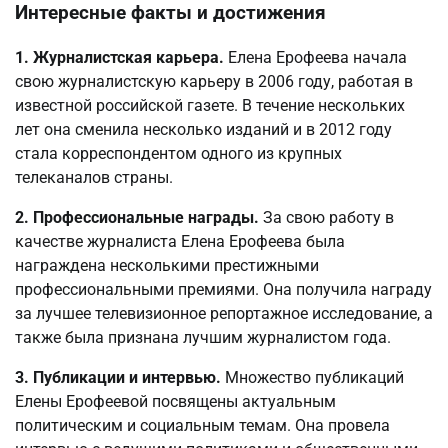
Интересные факты и достижения
1. Журналистская карьера.
Елена Ерофеева начала
свою журналистскую карьеру в 2006 году, работая в
известной российской газете. В течение нескольких
лет она сменила несколько изданий и в 2012 году
стала корреспондентом одного из крупных
телеканалов страны.
2. Профессиональные награды.
За свою работу в
качестве журналиста Елена Ерофеева была
награждена несколькими престижными
профессиональными премиями. Она получила награду
за лучшее телевизионное репортажное исследование, а
также была признана лучшим журналистом года.
3. Публикации и интервью.
Множество публикаций
Елены Ерофеевой посвящены актуальным
политическим и социальным темам. Она провела