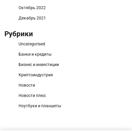
Октябрь 2022
Декабрь 2021
Рубрики
Uncategorised
Банки и кредиты
Бизнес и инвестиции
Криптоиндустрия
Новости
Новости плюс
Ноутбуки и планшеты