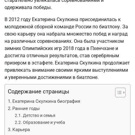
старательно увлекалась соревнованиями и
одерживала победы.
В 2012 году Екатерина Скулкина присоединилась к
молодежной сборной команде России по биатлону. За
свою карьеру она набрала множество побед и наград
на различных соревнованиях. Она была участником
зимних Олимпийских игр 2018 года в Пхенчхане и
достигла отличных результатов, став серебряным
призером в эстафете. Екатерина Скулкина продолжает
привлекать внимание своими яркими выступлениями
и уверенными достижениями в биатлоне.
Содержание страницы
Екатерина Скулкина биография
Ранние годы
Детство и семья
Образование и учеба
Карьера