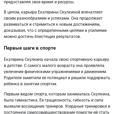
предоставляя свое время и ресурсы.
В целом, карьера Екатерины Скулкиной впечатляет
своим разнообразием и успехами. Она продолжает
развиваться и стремиться к новым достижениям,
доказывая, что с определенными целями и усилиями
можно достичь блестящих результатов.
Первые шаги в спорте
Екатерина Скулкина начала свою спортивную карьеру
в детстве. С самого малого возраста она проявляла
увлечение физическими упражнениями и движением.
Родители заметили ее потенциал и решили поддержать
ребенка в занятии спортом.
Первым видом спорта, которым занималась Скулкина,
была гимнастика. Ее грациозность, гибкость и сила
вызвали восхищение тренеров. Усердные тренировки и
постоянное самосовершенствование помогли ей стать