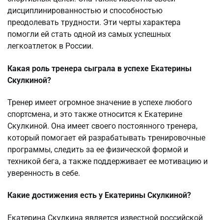
дисциплинированностью и способностью
преодолевать трудности. Эти черты характера
помогли ей стать одной из самых успешных
легкоатлеток в России.
Какая роль тренера сыграла в успехе Екатерины
Скулкиной?
Тренер имеет огромное значение в успехе любого
спортсмена, и это также относится к Екатерине
Скулкиной. Она имеет своего постоянного тренера,
который помогает ей разрабатывать тренировочные
программы, следить за ее физической формой и
техникой бега, а также поддерживает ее мотивацию и
уверенность в себе.
Какие достижения есть у Екатерины Скулкиной?
Екатерина Скулкина является известной российской