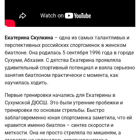
Екатерина Скулкина
– одна из самых талантливых и
перспективных российских спортсменок в женском
биатлоне. Она родилась 5 сентября 1996 года в городе
Сухуми, Абхазия. С детства Екатерина проявляла
удивительный спортивный потенциал и взяла серьезно
занятия биатлоном практически с момента, как
научилась ходить.
Первые тренировки начались для Екатерины в
Сухумской ДЮСШ. Это были утренние пробежки и
тренировки по основам стрельбы. Быстро
заблаговременно юная спортсменка заметила, что ей
нравится именно биатлон – синтез скорости и
меткости. Она не просто стреляла по мишеням, а