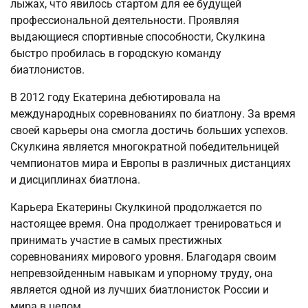
лыжах, что явилось стартом для ее будущей
профессиональной деятельности. Проявляя
выдающиеся спортивные способности, Скулкина
быстро пробилась в городскую команду
биатлонистов.
В 2012 году Екатерина дебютировала на
международных соревнованиях по биатлону. За время
своей карьеры она смогла достичь больших успехов.
Скулкина является многократной победительницей
чемпионатов мира и Европы в различных дистанциях
и дисциплинах биатлона.
Карьера Екатерины Скулкиной продолжается по
настоящее время. Она продолжает тренироваться и
принимать участие в самых престижных
соревнованиях мирового уровня. Благодаря своим
непревзойденным навыкам и упорному труду, она
является одной из лучших биатлонисток России и
мира в целом.