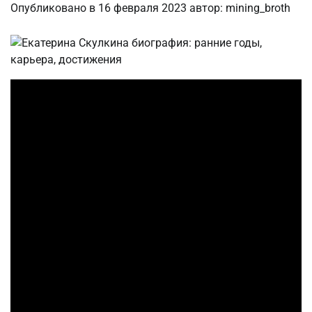
Опубликовано в
16 февраля 2023
автор:
mining_broth