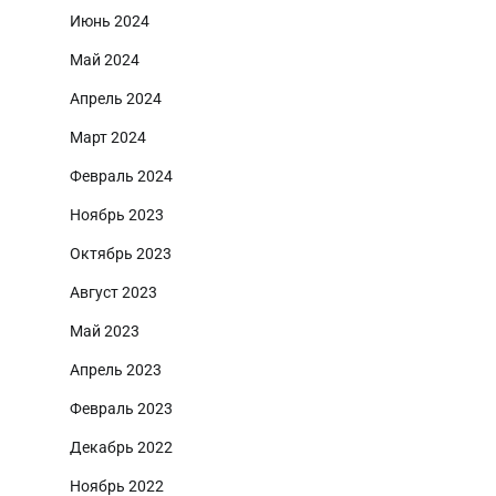
Июнь 2024
Май 2024
Апрель 2024
Март 2024
Февраль 2024
Ноябрь 2023
Октябрь 2023
Август 2023
Май 2023
Апрель 2023
Февраль 2023
Декабрь 2022
Ноябрь 2022