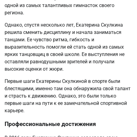
одной из самых талантливых гимнасток своего
региона.
Однако, спустя несколько лет, Екатерина Скулкина
решила сменить дисциплину и начала заниматься
танцами. Ее чувство ритма, гибкость и
выразительность помогли ей стать одной из самых
ярких танцовщиц в своей школе. Ее выступления не
оставляли равнодушными зрителей и получали
высокие оценки от жюри.
Первые шаги Екатерины Скулкиной в спорте были
блестящими, именно там она обнаружила свой талант
и страсть к движению. Однако, это были только
первые шаги на пути к ее замечательной спортивной
карьере.
Профессиональные достижения