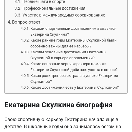
Первые шаги в спорте
Профессиональные достижения
Участие в международных соревнованиях
Вопрос-ответ:
Какими спортивными достижениями славится
Екатерина Скулкина?
Какие ранние годы Екатерины Скулкиной были
особенно важны для ее карьеры?
Каковы основные достижения Екатерины
Скулкиной в карьере спортсменки?
Какие основные черты характера помогли
Екатерине Скулкиной добиться успеха в спорте?
Какая роль тренера сыграла в успехе Екатерины
Скулкиной?
Какие достижения есть у Екатерины Скулкиной?
Екатерина Скулкина биография
Свою спортивную карьеру Екатерина начала еще в
детстве. В школьные годы она занималась бегом на