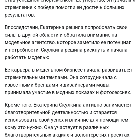
стремление к победе помогли ей достичь больших
результатов.
Впоследствии, Екатерина решила попробовать свои
силы в другой области и обратила внимание на
модельное агентство, которое заметило ее потенциал
и потребности. Скулкина решила рискнуть и начала
работать моделью.
Ее карьера в модельном бизнесе начала развиваться
стремительными темпами. Она сотрудничала с
известными брендами и дизайнерами моды,
принимала участие в модных показах и фотосессиях.
Кроме того, Екатерина Скулкина активно занимается
благотворительной деятельностью и старается
использовать свой успех и влияние для помощи тем,
кому это нужно. Она участвует в различных
благотворительных акциях и волонтерских проектах,