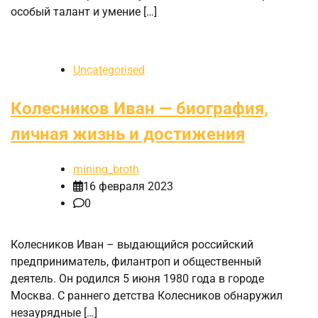
особый талант и умение […]
Uncategorised
Колесников Иван — биография,
личная жизнь и достижения
mining_broth
16 февраля 2023
0
Колесников Иван – выдающийся российский
предприниматель, филантроп и общественный
деятель. Он родился 5 июня 1980 года в городе
Москва. С раннего детства Колесников обнаружил
незаурядные […]