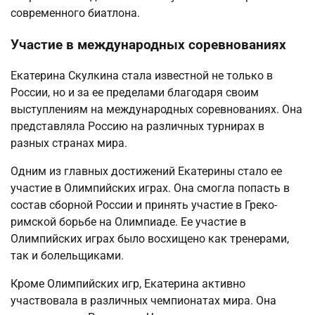
современного биатлона.
Участие в международных соревнованиях
Екатерина Скулкина стала известной не только в
России, но и за ее пределами благодаря своим
выступлениям на международных соревнованиях. Она
представляла Россию на различных турнирах в
разных странах мира.
Одним из главных достижений Екатерины стало ее
участие в Олимпийских играх. Она смогла попасть в
состав сборной России и принять участие в Греко-
римской борьбе на Олимпиаде. Ее участие в
Олимпийских играх было восхищено как тренерами,
так и болельщиками.
Кроме Олимпийских игр, Екатерина активно
участвовала в различных чемпионатах мира. Она