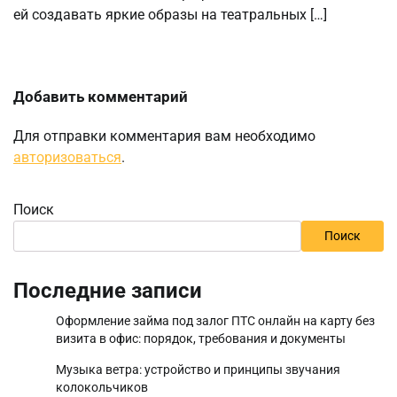
ей создавать яркие образы на театральных […]
Добавить комментарий
Для отправки комментария вам необходимо
авторизоваться
.
Поиск
Поиск
Последние записи
Оформление займа под залог ПТС онлайн на карту без
визита в офис: порядок, требования и документы
Музыка ветра: устройство и принципы звучания
колокольчиков