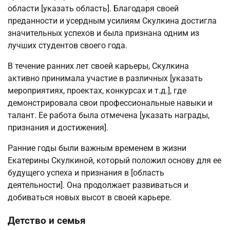
области [указать область]. Благодаря своей
преданности и усердным усилиям Скулкина достигла
значительных успехов и была признана одним из
лучших студентов своего года.
В течение ранних лет своей карьеры, Скулкина
активно принимала участие в различных [указать
мероприятиях, проектах, конкурсах и т.д.], где
демонстрировала свои профессиональные навыки и
талант. Ее работа была отмечена [указать награды,
признания и достижения].
Ранние годы были важным временем в жизни
Екатерины Скулкиной, который положил основу для ее
будущего успеха и признания в [область
деятельности]. Она продолжает развиваться и
добиваться новых высот в своей карьере.
Детство и семья