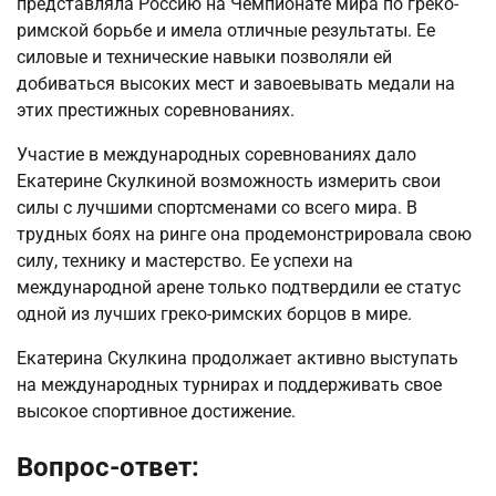
представляла Россию на Чемпионате мира по греко-
римской борьбе и имела отличные результаты. Ее
силовые и технические навыки позволяли ей
добиваться высоких мест и завоевывать медали на
этих престижных соревнованиях.
Участие в международных соревнованиях дало
Екатерине Скулкиной возможность измерить свои
силы с лучшими спортсменами со всего мира. В
трудных боях на ринге она продемонстрировала свою
силу, технику и мастерство. Ее успехи на
международной арене только подтвердили ее статус
одной из лучших греко-римских борцов в мире.
Екатерина Скулкина продолжает активно выступать
на международных турнирах и поддерживать свое
высокое спортивное достижение.
Вопрос-ответ: