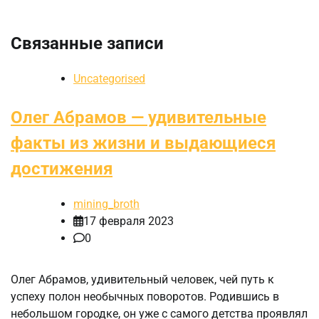
Связанные записи
Uncategorised
Олег Абрамов — удивительные
факты из жизни и выдающиеся
достижения
mining_broth
17 февраля 2023
0
Олег Абрамов, удивительный человек, чей путь к
успеху полон необычных поворотов. Родившись в
небольшом городке, он уже с самого детства проявлял