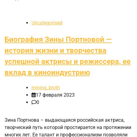
Uncategorised
Биография Зины Портновой —
история жизни и творчества
успешной актрисы и режиссера, ее
вклад в киноиндустрию
mining_broth
17 февраля 2023
0
Зина Портнова – выдающаяся российская актриса,
творческий путь которой простирается на протяжении
многих лет. Ее талант и профессионализм позволяли