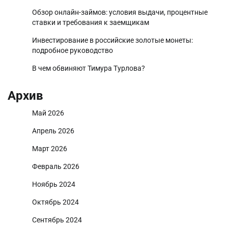
Обзор онлайн-займов: условия выдачи, процентные
ставки и требования к заемщикам
Инвестирование в российские золотые монеты:
подробное руководство
В чем обвиняют Тимура Турлова?
Архив
Май 2026
Апрель 2026
Март 2026
Февраль 2026
Ноябрь 2024
Октябрь 2024
Сентябрь 2024