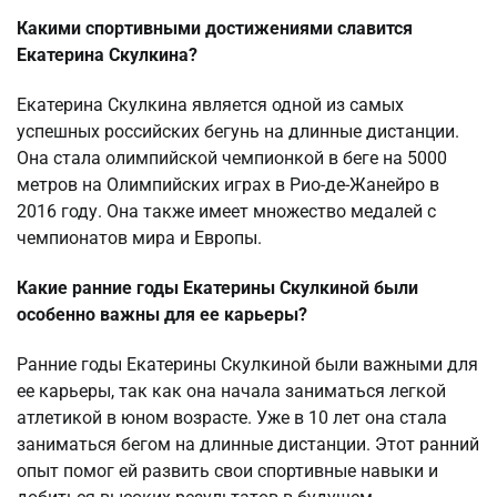
Какими спортивными достижениями славится
Екатерина Скулкина?
Екатерина Скулкина является одной из самых
успешных российских бегунь на длинные дистанции.
Она стала олимпийской чемпионкой в беге на 5000
метров на Олимпийских играх в Рио-де-Жанейро в
2016 году. Она также имеет множество медалей с
чемпионатов мира и Европы.
Какие ранние годы Екатерины Скулкиной были
особенно важны для ее карьеры?
Ранние годы Екатерины Скулкиной были важными для
ее карьеры, так как она начала заниматься легкой
атлетикой в юном возрасте. Уже в 10 лет она стала
заниматься бегом на длинные дистанции. Этот ранний
опыт помог ей развить свои спортивные навыки и