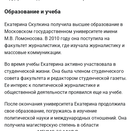
Образование и учеба
Екатерина Скулкина получила высшее образование в
Московском государственном университете имени
М.В. Ломоносова. В 2010 году она поступила на
факультет журналистики, где изучала журналистику и
массовые коммуникации.
Во время учебы Екатерина активно участвовала в
студенческой жизни. Она была членом студенческого
совета факультета и редактором студенческой газеты.
Ее интерес к политической журналистике и
общественной деятельности проявился еще на учебе.
После окончания университета Екатерина продолжила
свое образование, погружаясь в изучение
политической науки и международных отношений. Она
получила магистерскую степень в области