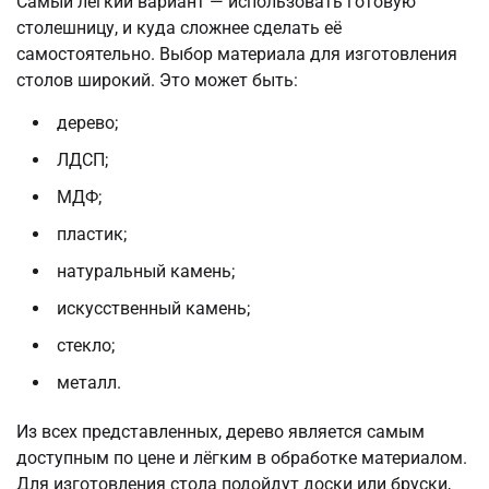
Самый лёгкий вариант — использовать готовую
столешницу, и куда сложнее сделать её
самостоятельно. Выбор материала для изготовления
столов широкий. Это может быть:
дерево;
ЛДСП;
МДФ;
пластик;
натуральный камень;
искусственный камень;
стекло;
металл.
Из всех представленных, дерево является самым
доступным по цене и лёгким в обработке материалом.
Для изготовления стола подойдут доски или бруски,