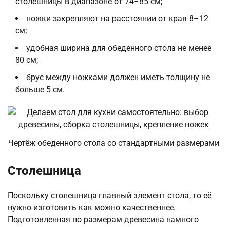
столешницы в диапазоне от 74–85 см;
ножки закрепляют на расстоянии от края 8–12
см;
удобная ширина для обеденного стола не менее
80 см;
брус между ножками должен иметь толщину не
больше 5 см.
Чертёж обеденного стола со стандартными размерами
Столешница
Поскольку столешница главный элемент стола, то её
нужно изготовить как можно качественнее.
Подготовленная по размерам древесина намного