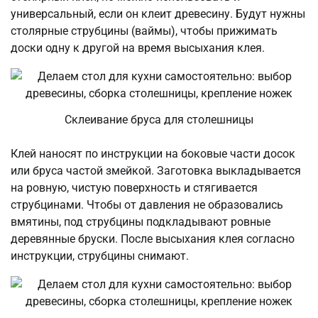
универсальный, если он клеит древесину. Будут нужны
столярные струбцины (ваймы), чтобы прижимать
доски одну к другой на время высыхания клея.
Склеивание бруса для столешницы
Клей наносят по инструкции на боковые части досок
или бруса частой змейкой. Заготовка выкладывается
на ровную, чистую поверхность и стягивается
струбцинами. Чтобы от давления не образовались
вмятины, под струбцины подкладывают ровные
деревянные бруски. После высыхания клея согласно
инструкции, струбцины снимают.