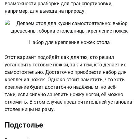
возможности разборки для транспортировки,
например, для выезда на природу.
Набор для крепления ножек стола
Этот вариант подойдёт как для тех, кто решил
установить готовые ножки, так и тем, кто делает их
самостоятельно. Достаточно приобрести набор для
крепления ножек. Однако стоит заметить, что хоть
крепление будет достаточно надёжным, но всё-
таки, если сильно зацепить ножку ногой, её можно
отломить. В этом случае предпочтительней установка
столешницы на раму.
Подстолье