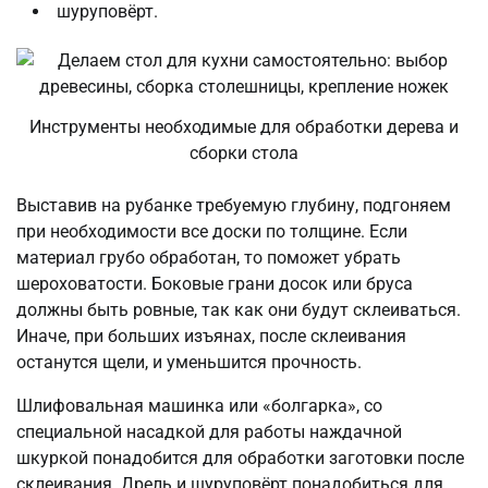
шуруповёрт.
Инструменты необходимые для обработки дерева и
сборки стола
Выставив на рубанке требуемую глубину, подгоняем
при необходимости все доски по толщине. Если
материал грубо обработан, то поможет убрать
шероховатости. Боковые грани досок или бруса
должны быть ровные, так как они будут склеиваться.
Иначе, при больших изъянах, после склеивания
останутся щели, и уменьшится прочность.
Шлифовальная машинка или «болгарка», со
специальной насадкой для работы наждачной
шкуркой понадобится для обработки заготовки после
склеивания. Дрель и шуруповёрт понадобиться для