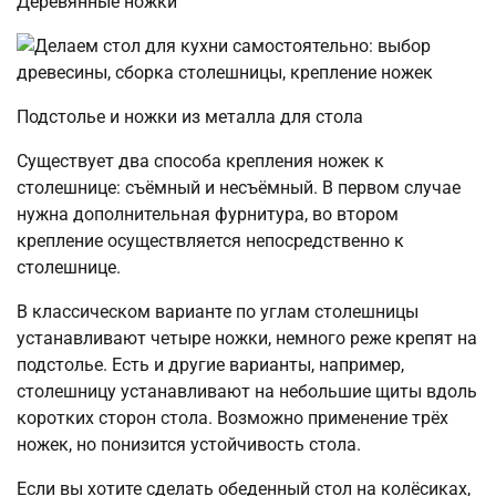
Деревянные ножки
Подстолье и ножки из металла для стола
Существует два способа крепления ножек к
столешнице: съёмный и несъёмный. В первом случае
нужна дополнительная фурнитура, во втором
крепление осуществляется непосредственно к
столешнице.
В классическом варианте по углам столешницы
устанавливают четыре ножки, немного реже крепят на
подстолье. Есть и другие варианты, например,
столешницу устанавливают на небольшие щиты вдоль
коротких сторон стола. Возможно применение трёх
ножек, но понизится устойчивость стола.
Если вы хотите сделать обеденный стол на колёсиках,