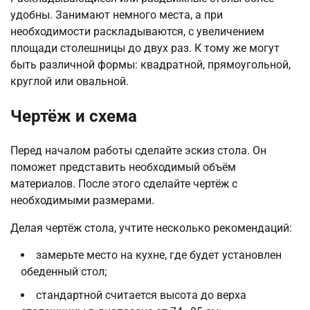
удобны. Занимают немного места, а при
необходимости раскладываются, с увеличением
площади столешницы до двух раз. К тому же могут
быть различной формы: квадратной, прямоугольной,
круглой или овальной.
Чертёж и схема
Перед началом работы сделайте эскиз стола. Он
поможет представить необходимый объём
материалов. После этого сделайте чертёж с
необходимыми размерами.
Делая чертёж стола, учтите несколько рекомендаций:
замерьте место на кухне, где будет установлен
обеденный стол;
стандартной считается высота до верха