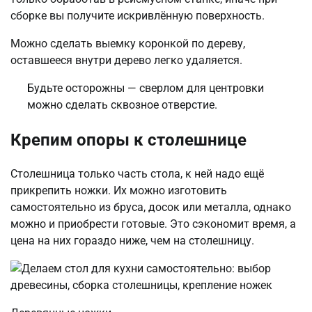
сборке вы получите искривлённую поверхность.
Можно сделать выемку коронкой по дереву,
оставшееся внутри дерево легко удаляется.
Будьте осторожны — сверлом для центровки
можно сделать сквозное отверстие.
Крепим опоры к столешнице
Столешница только часть стола, к ней надо ещё
прикрепить ножки. Их можно изготовить
самостоятельно из бруса, досок или металла, однако
можно и приобрести готовые. Это сэкономит время, а
цена на них гораздо ниже, чем на столешницу.