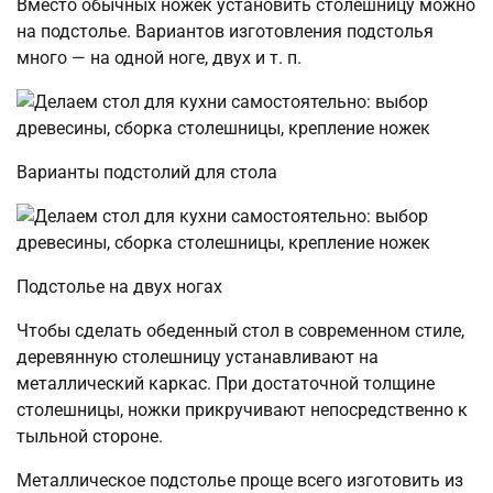
Вместо обычных ножек установить столешницу можно
на подстолье. Вариантов изготовления подстолья
много — на одной ноге, двух и т. п.
Варианты подстолий для стола
Подстолье на двух ногах
Чтобы сделать обеденный стол в современном стиле,
деревянную столешницу устанавливают на
металлический каркас. При достаточной толщине
столешницы, ножки прикручивают непосредственно к
тыльной стороне.
Металлическое подстолье проще всего изготовить из