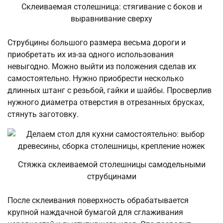
Склеиваемая столешница: стягивание с боков и
выравнивание сверху
Струбцины большого размера весьма дороги и
приобретать их из-за одного использования
невыгодно. Можно выйти из положения сделав их
самостоятельно. Нужно приобрести несколько
длинных штанг с резьбой, гайки и шайбы. Просверлив
нужного диаметра отверстия в отрезанных брусках,
стянуть заготовку.
Стяжка склеиваемой столешницы самодельными
струбцинами
После склеивания поверхность обрабатывается
крупной наждачной бумагой для сглаживания