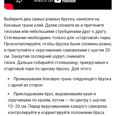
Выберите два самых ровных бруска, нанесите на
боковые грани клей. Далее сложите их и притяните
тисками или небольшими струбцинами друг к другу.
Стягивание необходимо только для «стартовой» пары.
Проконтролируйте, чтобы бруски были сложены ровно,
и приступайте к скручиванию саморезами с шагом 20
см. Закрутив последний шуруп, снимайте
тиски. Дальше собирайте столешницу, прикручивая к
стартовой паре по одному бруску. Для этого:
Промазываем боковую грань следующего бруска
с одной из сторон.
Прикладываем брус, выравниваем края и
скручиваем по краям, потом — по центру с шагом
15–20 см. Перед вкручиванием каждого самореза
контролируйте и корректируйте положение бруса