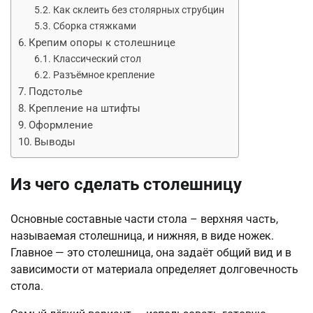
Как склеить без столярных струбцин
Сборка стяжками
Крепим опоры к столешнице
Классический стол
Разъёмное крепление
Подстолье
Крепление на штифты
Оформление
Выводы
Из чего сделать столешницу
Основные составные части стола – верхняя часть,
называемая столешница, и нижняя, в виде ножек.
Главное — это столешница, она задаёт общий вид и в
зависимости от материала определяет долговечность
стола.