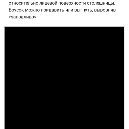
относительно лицевой поверхности столешницы.
Брусок можно придавить или выгнуть, выровняв
«заподлицо».