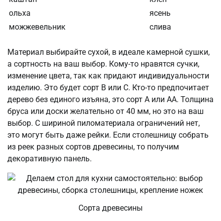
ольха
ясень
можжевельник
слива
Материал выбирайте сухой, в идеале камерной сушки,
а сортность на ваш выбор. Кому-то нравятся сучки,
изменение цвета, так как придают индивидуальности
изделию. Это будет сорт В или С. Кто-то предпочитает
дерево без единого изъяна, это сорт А или АА. Толщина
бруса или доски желательно от 40 мм, но это на ваш
выбор. С шириной пиломатериала ограничений нет,
это могут быть даже рейки. Если столешницу собрать
из реек разных сортов древесины, то получим
декоративную панель.
Сорта древесины