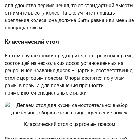
для удобства перемещения, то от стандартной высоты
отнимите высоту колёс. Также учтите площадь
крепления колеса, она должна быть равна или меньше
площади ножки.
Классический стол
В этом случае ножки предварительно крепятся к раме,
состоящей из нескольких досок установленных на
ребро. Иное название досок – царги и, соответственно,
стол с царговым поясом. Опоры крепятся по углам
рамы в пазы, а для повышения прочности
применяются специальные стяжки.
Классический стол с царговым поясом