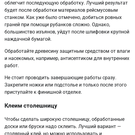
облегчит последующую обработку. Лучший результат
будет после обработки материалов рейсмусовым
станком. Как уже было отмечено, добиться ровных
граней при помощи рубанков сложно. Однако,
большинство изъянов, уйдут после шлифовки крупной
наждачной бумагой.
Обработайте древесину защитным средством от влаги
и насекомых, например, антисептиком для внутренних
работ.
Не стоит проводить завершающие работы сразу.
Закрепите ножки или подстолье и только после этого
приступайте к финишной отделке.
Клеим столешницу
Чтобы сделать широкую столешницу, обработанные
доски или бруски надо склеить. Лучший вариант —
столярный клей, но можно использовать и