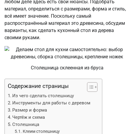
любом деле здесь есть свои нюансы. Подобрать
материал, определиться с размерами, форма и стиль,
всё имеет значение. Поскольку самый
распространённый материал это древесина, обсудим
варианты, как сделать кухонный стол из дерева
своими руками.
Столешница склеенная из бруса
Содержание страницы
Из чего сделать столешницу
Инструменты для работы с деревом
Размер и форма
Чертёж и схема
Столешница
Клеим столешницу