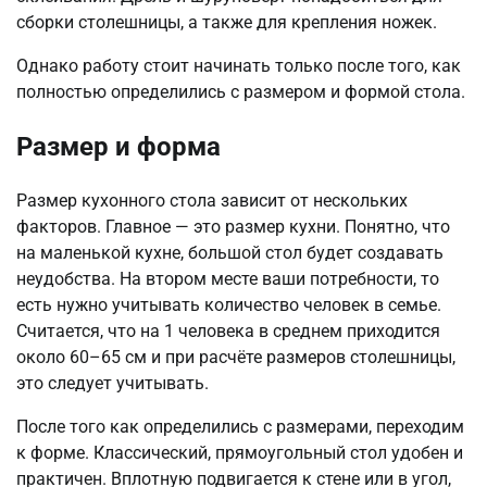
сборки столешницы, а также для крепления ножек.
Однако работу стоит начинать только после того, как
полностью определились с размером и формой стола.
Размер и форма
Размер кухонного стола зависит от нескольких
факторов. Главное — это размер кухни. Понятно, что
на маленькой кухне, большой стол будет создавать
неудобства. На втором месте ваши потребности, то
есть нужно учитывать количество человек в семье.
Считается, что на 1 человека в среднем приходится
около 60–65 см и при расчёте размеров столешницы,
это следует учитывать.
После того как определились с размерами, переходим
к форме. Классический, прямоугольный стол удобен и
практичен. Вплотную подвигается к стене или в угол,