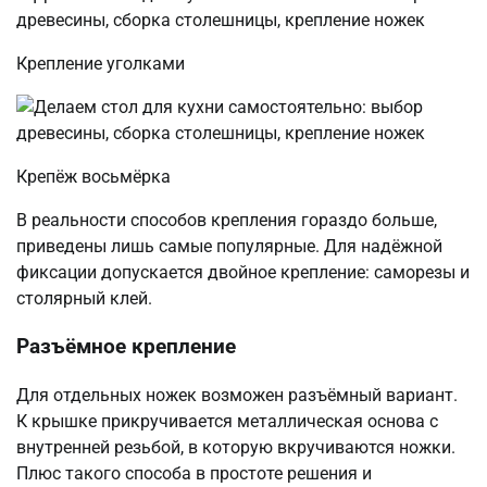
Крепление уголками
Крепёж восьмёрка
В реальности способов крепления гораздо больше,
приведены лишь самые популярные. Для надёжной
фиксации допускается двойное крепление: саморезы и
столярный клей.
Разъёмное крепление
Для отдельных ножек возможен разъёмный вариант.
К крышке прикручивается металлическая основа с
внутренней резьбой, в которую вкручиваются ножки.
Плюс такого способа в простоте решения и