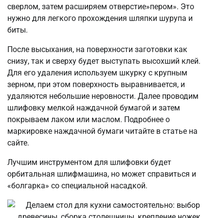
сверлом, затем расширяем отверстие»пером». Это
нужно для легкого прохождения шляпки шурупа и
биты.
После высыхания, на поверхности заготовки как
снизу, так и сверху будет выступать высохший клей.
Для его удаления используем шкурку с крупным
зерном, при этом поверхность выравнивается, и
удаляются небольшие неровности. Далее проводим
шлифовку мелкой наждачной бумагой и затем
покрываем лаком или маслом. Подробнее о
маркировке наждачной бумаги читайте в статье на
сайте.
Лучшим инструментом для шлифовки будет
орбитальная шлифмашина, но может справиться и
«болгарка» со специальной насадкой.