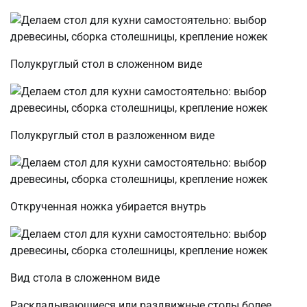
Полукруглый стол в сложенном виде
Полукруглый стол в разложенном виде
Открученная ножка убирается внутрь
Вид стола в сложенном виде
Раскладывающиеся или раздвижные столы более