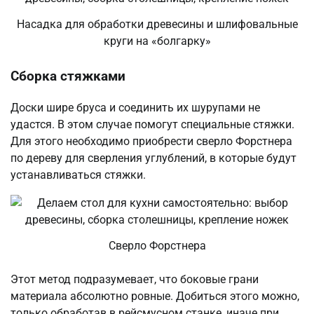
Насадка для обработки древесины и шлифовальные
круги на «болгарку»
Сборка стяжками
Доски шире бруса и соединить их шурупами не
удастся. В этом случае помогут специальные стяжки.
Для этого необходимо приобрести сверло Форстнера
по дереву для сверления углублений, в которые будут
устанавливаться стяжки.
Сверло Форстнера
Этот метод подразумевает, что боковые грани
материала абсолютно ровные. Добиться этого можно,
только обработав в рейсмусном станке, иначе при