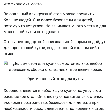
что экономит место.
За овальный или круглый стол можно посадить
больше людей. Они более безопасны для детей,
потому что нет углов. Но занимают много места и для
маленькой кухни не подходят.
Столы нестандартной, оригинальной формы подойдут
для просторной кухни, выдержанной в каком-либо
стиле.
Оригинальный стол для кухни
Хорошо впишется в небольшую кухню полукруглый
раскладной стол. Он вплотную подвигается к стенке,
экономя пространство, безопасен для детей, а при
необходимости раскладывается в полноценный стол.