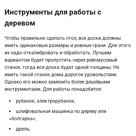
Инструменты для работы с
деревом
Чтобы правильно сделать стол, все доски должны
иметь одинаковые размеры и ровные грани. Для этого
их надо откалибровать и обработать. Лучшим
вариантом будет пропустить через рейсмусовый
станок, тогда вся доска будет одной толщины. Но
иметь такой станок дома дорогое удовольствие.
Однако его можно заменить более дешёвыми
инструментами. Для работы понадобится:
рубанок, электрорубанок;
шлифовальная машинка по дереву или
«болгарка»;
дрель;