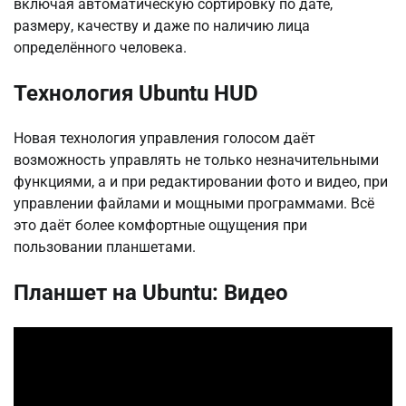
включая автоматическую сортировку по дате,
размеру, качеству и даже по наличию лица
определённого человека.
Технология Ubuntu HUD
Новая технология управления голосом даёт
возможность управлять не только незначительными
функциями, а и при редактировании фото и видео, при
управлении файлами и мощными программами. Всё
это даёт более комфортные ощущения при
пользовании планшетами.
Планшет на Ubuntu: Видео