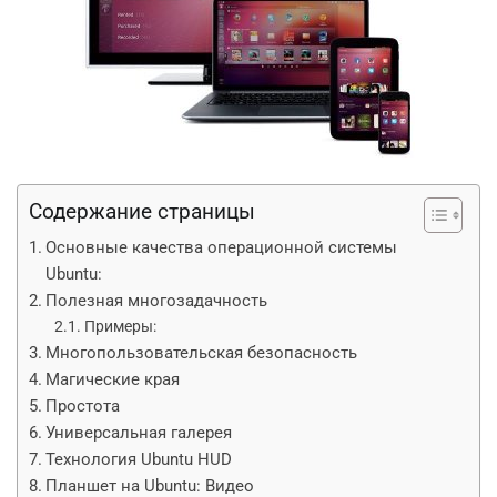
Содержание страницы
Основные качества операционной системы
Ubuntu:
Полезная многозадачность
Примеры:
Многопользовательская безопасность
Магические края
Простота
Универсальная галерея
Технология Ubuntu HUD
Планшет на Ubuntu: Видео