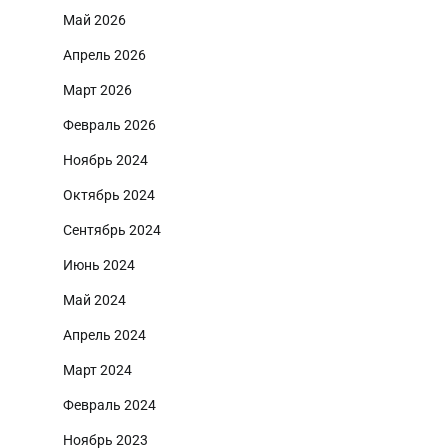
Май 2026
Апрель 2026
Март 2026
Февраль 2026
Ноябрь 2024
Октябрь 2024
Сентябрь 2024
Июнь 2024
Май 2024
Апрель 2024
Март 2024
Февраль 2024
Ноябрь 2023