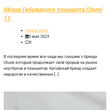
Обзор Гибридного планшета Chuwi
13
mining_broth
5 мая 2023
0
В последнее время все чаще мы слышим о бренде
Chuwi который продолжает свой прорыв на рынок
ноутбуков и планшетов. Китайский бренд создает
недорогие и качественные […]