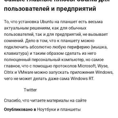
пользователей и предприятий
То, что установка Ubuntu на планшет есть весьма
актуальным решениям, как для обычных
пользователей, так и для предприятий, не вызывает
сомнений. Дело в том, что к планшету можно
подключить абсолютно любую периферию (мышка,
клавиатура) и таким образом сделать из него
полноценный персональный компьютер, но самое
главное, что с помощью протоколов Microsoft, Wyse,
Citrix и VMware можно запускать приложения Windows,
чего не может делать даже сама Windows RT.
Twitter
Спасибо, что читаете материалы на сайте
Опубликовано в
Ноутбуки и планшеты