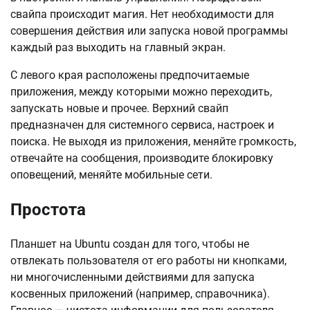
свайпа происходит магия. Нет необходимости для
совершения действия или запуска новой программы
каждый раз выходить на главный экран.
С левого края расположены предпочитаемые
приложения, между которыми можно переходить,
запускать новые и прочее. Верхний свайп
предназначен для системного сервиса, настроек и
поиска. Не выходя из приложения, меняйте громкость,
отвечайте на сообщения, производите блокировку
оповещений, меняйте мобильные сети.
Простота
Планшет на Ubuntu создан для того, чтобы не
отвлекать пользователя от его работы ни кнопками,
ни многочисленными действиями для запуска
косвенных приложений (например, справочника).