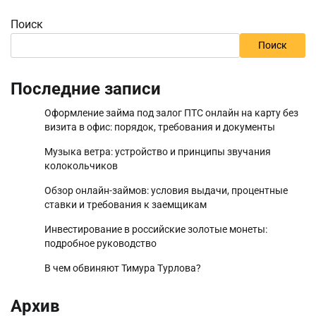
Поиск
Поиск
Последние записи
Оформление займа под залог ПТС онлайн на карту без
визита в офис: порядок, требования и документы
Музыка ветра: устройство и принципы звучания
колокольчиков
Обзор онлайн-займов: условия выдачи, процентные
ставки и требования к заемщикам
Инвестирование в российские золотые монеты:
подробное руководство
В чем обвиняют Тимура Турлова?
Архив