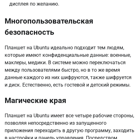
дисплея по желанию.
Многопользовательская
безопасность
Планшет на Ubuntu идеально подходит тем людям,
которые имеют конфиденциальные данные: военные,
маклеры, медики. В системе можно переключаться
между пользователями быстро, но в то же время
данные каждого из них шифруются, также шифруется
и диск. Естественно, есть гостевой и детский режимы.
Магические края
Планшет на Ubuntu имеет все четыре рабочие стороны,
позволяя непосредственно из запущенного
приложения переходить в другую программу, заходить
в настройки и панель управления. Посредством