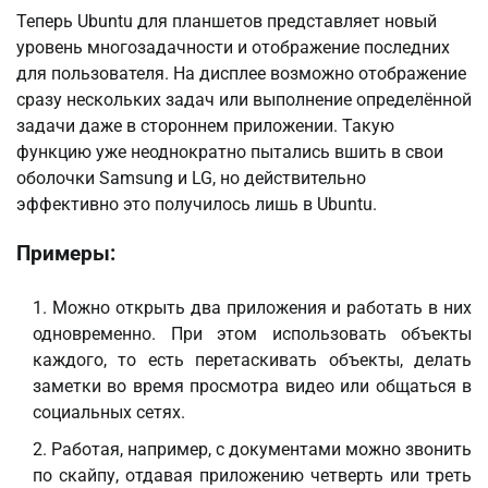
Теперь Ubuntu для планшетов представляет новый
уровень многозадачности и отображение последних
для пользователя. На дисплее возможно отображение
сразу нескольких задач или выполнение определённой
задачи даже в стороннем приложении. Такую
функцию уже неоднократно пытались вшить в свои
оболочки Samsung и LG, но действительно
эффективно это получилось лишь в Ubuntu.
Примеры:
Можно открыть два приложения и работать в них
одновременно. При этом использовать объекты
каждого, то есть перетаскивать объекты, делать
заметки во время просмотра видео или общаться в
социальных сетях.
Работая, например, с документами можно звонить
по скайпу, отдавая приложению четверть или треть