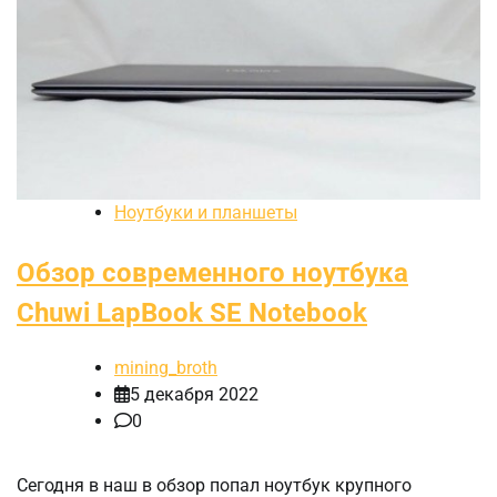
Ноутбуки и планшеты
Обзор современного ноутбука
Chuwi LapBook SE Notebook
mining_broth
5 декабря 2022
0
Сегодня в наш в обзор попал ноутбук крупного