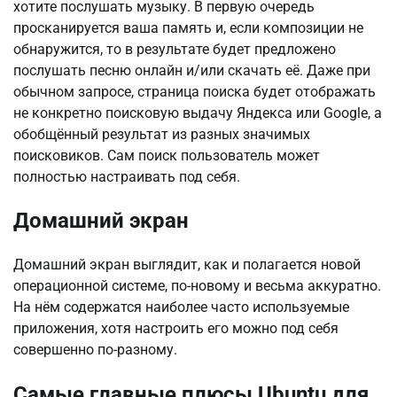
хотите послушать музыку. В первую очередь
просканируется ваша память и, если композиции не
обнаружится, то в результате будет предложено
послушать песню онлайн и/или скачать её. Даже при
обычном запросе, страница поиска будет отображать
не конкретно поисковую выдачу Яндекса или Google, а
обобщённый результат из разных значимых
поисковиков. Сам поиск пользователь может
полностью настраивать под себя.
Домашний экран
Домашний экран выглядит, как и полагается новой
операционной системе, по-новому и весьма аккуратно.
На нём содержатся наиболее часто используемые
приложения, хотя настроить его можно под себя
совершенно по-разному.
Самые главные плюсы Ubuntu для