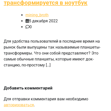
трансформируется в ноутбук
mining_broth
5 декабря 2022
0
Для удобства пользователей в последнее время на
рынок были выпущены так называемые планшеты-
трансформеры. Что они собой представляют? Это
самые обычные планшеты, которые имеют док-
станцию, по-простому […]
Добавить комментарий
Для отправки комментария вам необходимо
авторизоваться
.