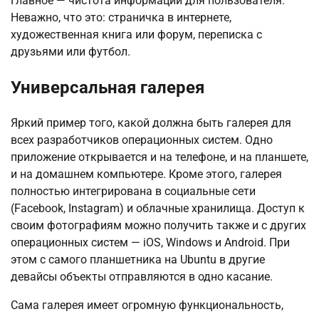
Главное — чистота информации для пользователя.
Неважно, что это: страничка в интернете,
художественная книга или форум, переписка с
друзьями или футбол.
Универсальная галерея
Яркий пример того, какой должна быть галерея для
всех разработчиков операционных систем. Одно
приложение открывается и на телефоне, и на планшете,
и на домашнем компьютере. Кроме этого, галерея
полностью интегрирована в социальные сети
(Facebook, Instagram) и облачные хранилища. Доступ к
своим фотографиям можно получить также и с других
операционных систем — iOS, Windows и Android. При
этом с самого планшетника на Ubuntu в другие
девайсы объекты отправляются в одно касание.
Сама галерея имеет огромную функциональность,