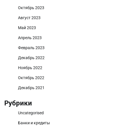
Октябрь 2023
Август 2023
Май 2023
Апрель 2023
Февраль 2023
Декабрь 2022
Ноябрь 2022
Октябрь 2022
Декабрь 2021
Рубрики
Uncategorised
Банки и кредиты