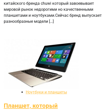
китайского бренда chuwi который завоевывает
мировой рынок недорогими но качественными
планшетами и ноутбуками.Сейчас бренд выпускает
разнообразные модели […]
Ноутбуки и планшеты
Планшет, который