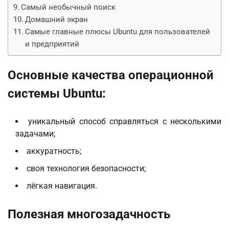
Самый необычный поиск
Домашний экран
Самые главные плюсы Ubuntu для пользователей
и предприятий
Основные качества операционной
системы Ubuntu:
уникальный способ справляться с несколькими
задачами;
аккуратность;
своя технология безопасности;
лёгкая навигация.
Полезная многозадачность