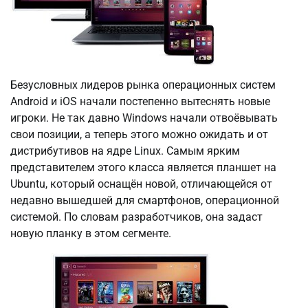
Безусловных лидеров рынка операционных систем
Android и iOS начали постепенно вытеснять новые
игроки. Не так давно Windows начали отвоёвывать
свои позиции, а теперь этого можно ожидать и от
дистрибутивов на ядре Linux. Самым ярким
представителем этого класса является планшет на
Ubuntu, который оснащён новой, отличающейся от
недавно вышедшей для смартфонов, операционной
системой. По словам разработчиков, она задаст
новую планку в этом сегменте.