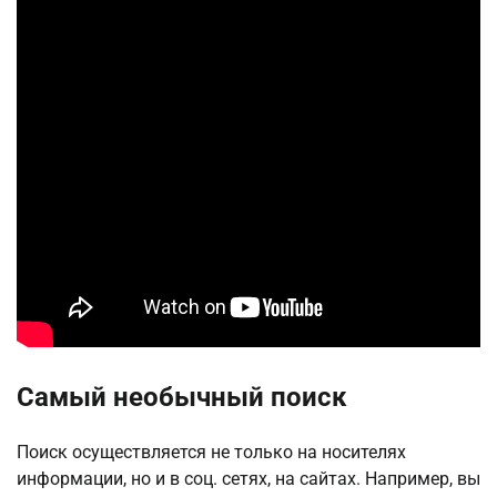
Самый необычный поиск
Поиск осуществляется не только на носителях
информации, но и в соц. сетях, на сайтах. Например, вы