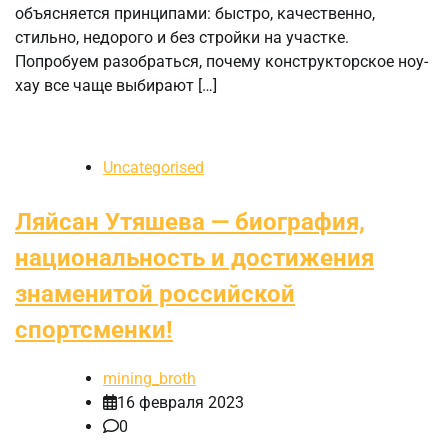
объясняется принципами: быстро, качественно,
стильно, недорого и без стройки на участке.
Попробуем разобраться, почему конструкторское ноу-
хау все чаще выбирают […]
Uncategorised
Ляйсан Утяшева — биография,
национальность и достижения
знаменитой российской
спортсменки!
mining_broth
16 февраля 2023
0