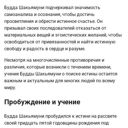
Будда Шакьямуни подчеркивал значимость
самоанализа и осознания, чтобы достичь
просветления и обрести истинное счастье. Он
призывал своих последователей отказаться от
материальных вещей и эгоистических желаний, чтобы
освободиться от привязанностей и найти истинную
свободу и радость в сердце и разуме.
Несмотря на многочисленные противоречия и
различия, которые возникли с течением времени,
учение Будды Шакьямуни о поиске истины остается
важным и актуальным для многих людей по всему
миру.
Пробуждение и учение
Будда Шакьямуни пробудился к истине на рассвете
своей тридцать пятой годовщины рождения под