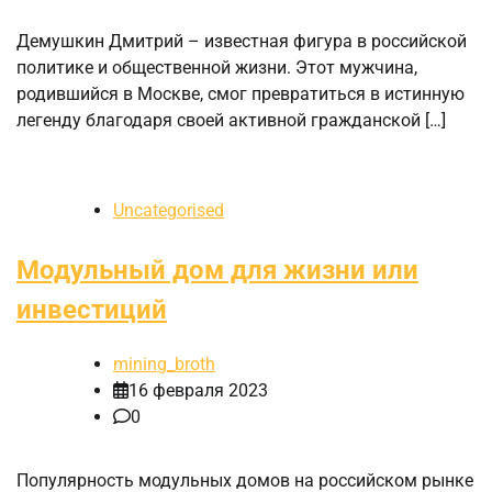
Демушкин Дмитрий – известная фигура в российской
политике и общественной жизни. Этот мужчина,
родившийся в Москве, смог превратиться в истинную
легенду благодаря своей активной гражданской […]
Uncategorised
Модульный дом для жизни или
инвестиций
mining_broth
16 февраля 2023
0
Популярность модульных домов на российском рынке