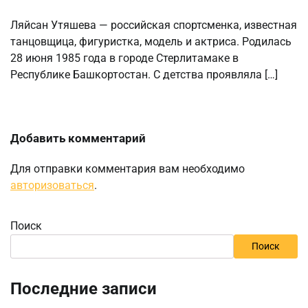
Ляйсан Утяшева — российская спортсменка, известная
танцовщица, фигуристка, модель и актриса. Родилась
28 июня 1985 года в городе Стерлитамаке в
Республике Башкортостан. С детства проявляла […]
Добавить комментарий
Для отправки комментария вам необходимо
авторизоваться
.
Поиск
Поиск
Последние записи