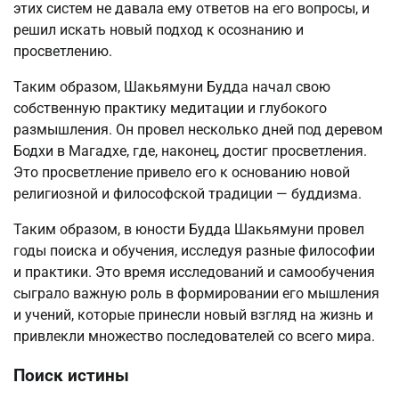
этих систем не давала ему ответов на его вопросы, и
решил искать новый подход к осознанию и
просветлению.
Таким образом, Шакьямуни Будда начал свою
собственную практику медитации и глубокого
размышления. Он провел несколько дней под деревом
Бодхи в Магадхе, где, наконец, достиг просветления.
Это просветление привело его к основанию новой
религиозной и философской традиции — буддизма.
Таким образом, в юности Будда Шакьямуни провел
годы поиска и обучения, исследуя разные философии
и практики. Это время исследований и самообучения
сыграло важную роль в формировании его мышления
и учений, которые принесли новый взгляд на жизнь и
привлекли множество последователей со всего мира.
Поиск истины