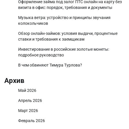
Оформление займа под залог ПТС онлайн на карту без
визита в офис: порядок, требования и документы
Музыка ветра: устройство и принципы звучания
колокольчиков
Обзор онлайн-займов: условия выдачи, процентные
ставки и требования к заемщикам
Инвестирование в российские золотые монеты:
подробное руководство
В чем обвиняют Тимура Турлова?
Архив
Май 2026
Апрель 2026
Март 2026
Февраль 2026