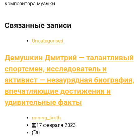
композитора музыки
Связанные записи
Uncategorised
Демушкин Дмитрий — талантливый
спортсмен, исследователь и
активист — незаурядная биография,
впечатляющие достижения и
удивительные факты
mining_broth
17 февраля 2023
0