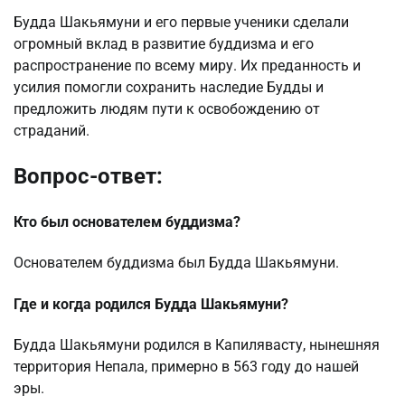
Будда Шакьямуни и его первые ученики сделали
огромный вклад в развитие буддизма и его
распространение по всему миру. Их преданность и
усилия помогли сохранить наследие Будды и
предложить людям пути к освобождению от
страданий.
Вопрос-ответ:
Кто был основателем буддизма?
Основателем буддизма был Будда Шакьямуни.
Где и когда родился Будда Шакьямуни?
Будда Шакьямуни родился в Капилявасту, нынешняя
территория Непала, примерно в 563 году до нашей
эры.