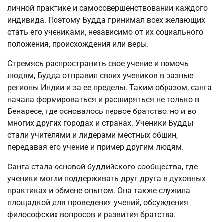
личной практике и самосовершенствовании каждого
индивида. Поэтому Будда принимал всех желающих
стать его учениками, независимо от их социального
положения, происхождения или веры.
Стремясь распространить свое учение и помочь
людям, Будда отправил своих учеников в разные
регионы Индии и за ее пределы. Таким образом, санга
начала формироваться и расширяться не только в
Бенаресе, где основалось первое братство, но и во
многих других городах и странах. Ученики Будды
стали учителями и лидерами местных общин,
передавая его учение и пример другим людям.
Санга стала основой буддийского сообщества, где
ученики могли поддерживать друг друга в духовных
практиках и обмене опытом. Она также служила
площадкой для проведения учений, обсуждения
философских вопросов и развития братства.