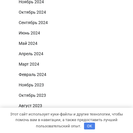
Ноябрь 2024
Октябрь 2024
Сентябрь 2024
Июнь 2024
Май 2024
Апрель 2024
Март 2024
Февраль 2024
Ноябрь 2023
Октябрь 2023
Август 2023
Этот сайт использует куки-файлы и другие технологии, чтобы
Май 2023
помочь вам в навигации, а также предоставить лучший
пользовательский опыт.
OK
Апрель 2023