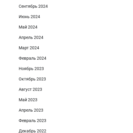
Сентябрь 2024
Июнь 2024
Май 2024
Апрель 2024
Март 2024
Февраль 2024
Ноябрь 2023
Октябрь 2023
Август 2023
Май 2023
Апрель 2023
Февраль 2023
Декабрь 2022