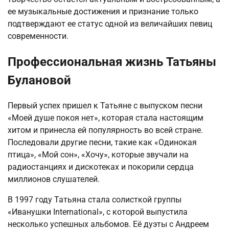
ее музыкальные достижения и признание только
подтверждают ее статус одной из величайших певиц
современности.
Профессиональная жизнь Татьяны
Булановой
Первый успех пришел к Татьяне с выпуском песни
«Моей душе покоя нет», которая стала настоящим
хитом и принесла ей популярность во всей стране.
Последовали другие песни, такие как «Одинокая
птица», «Мой сон», «Хочу», которые звучали на
радиостанциях и дискотеках и покорили сердца
миллионов слушателей.
В 1997 году Татьяна стала солисткой группы
«Иванушки International», с которой выпустила
несколько успешных альбомов. Её дуэты с Андреем