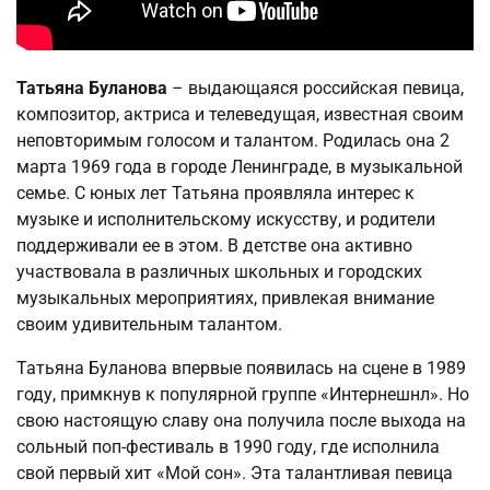
Татьяна Буланова
– выдающаяся российская певица,
композитор, актриса и телеведущая, известная своим
неповторимым голосом и талантом. Родилась она 2
марта 1969 года в городе Ленинграде, в музыкальной
семье. С юных лет Татьяна проявляла интерес к
музыке и исполнительскому искусству, и родители
поддерживали ее в этом. В детстве она активно
участвовала в различных школьных и городских
музыкальных мероприятиях, привлекая внимание
своим удивительным талантом.
Татьяна Буланова впервые появилась на сцене в 1989
году, примкнув к популярной группе «Интернешнл». Но
свою настоящую славу она получила после выхода на
сольный поп-фестиваль в 1990 году, где исполнила
свой первый хит «Мой сон». Эта талантливая певица