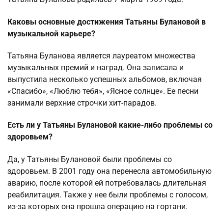
Каковы основные достижения Татьяны Булановой в
музыкальной карьере?
Татьяна Буланова является лауреатом множества
музыкальных премий и наград. Она записала и
выпустила несколько успешных альбомов, включая
«Спасибо», «Люблю тебя», «Ясное солнце». Ее песни
занимали верхние строчки хит-парадов.
Есть ли у Татьяны Булановой какие-либо проблемы со
здоровьем?
Да, у Татьяны Булановой были проблемы со
здоровьем. В 2001 году она перенесла автомобильную
аварию, после которой ей потребовалась длительная
реабилитация. Также у нее были проблемы с голосом,
из-за которых она прошла операцию на гортани.