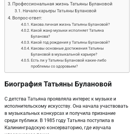
Профессиональная жизнь Татьяны Булановой
Начало карьеры Татьяны Булановой
Вопрос-ответ:
Какова личная жизнь Татьяны Булановой?
Какой жанр музыки исполняет Татьяна
Буланова?
Какой год рождения у Татьяны Булановой?
Каковы основные достижения Татьяны
Булановой в музыкальной карьере?
Есть ли у Татьяны Булановой какие-либо
проблемы со здоровьем?
Биография Татьяны Булановой
С детства Татьяна проявляла интерес к музыке и
исполнительскому искусству. Она начала участвовать
в музыкальных конкурсах и получила признание
среди публики. В 1985 году Татьяна поступила в
Калининградскую консерваторию, где изучала