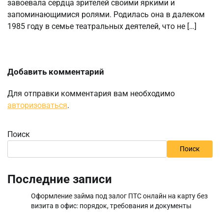
завоевала сердца зрителей своими яркими и
запоминающимися ролями. Родилась она в далеком
1985 году в семье театральных деятелей, что не […]
Добавить комментарий
Для отправки комментария вам необходимо
авторизоваться
.
Поиск
Поиск
Последние записи
Оформление займа под залог ПТС онлайн на карту без
визита в офис: порядок, требования и документы