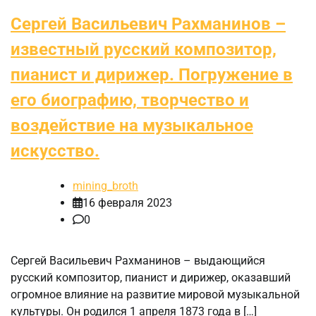
Сергей Васильевич Рахманинов –
известный русский композитор,
пианист и дирижер. Погружение в
его биографию, творчество и
воздействие на музыкальное
искусство.
mining_broth
16 февраля 2023
0
Сергей Васильевич Рахманинов – выдающийся
русский композитор, пианист и дирижер, оказавший
огромное влияние на развитие мировой музыкальной
культуры. Он родился 1 апреля 1873 года в […]