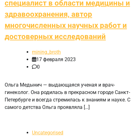
специалист в области медицины и
здравоохранения, автор
многочисленных научных работ и
достоверных исследований
mining_broth
17 февраля 2023
0
Ольга Медынич — выдающаяся ученая и врач-
гинеколог. Она родилась в прекрасном городе Санкт-
Петербурге и всегда стремилась к знаниям и науке. С
самого детства Ольга проявляла […]
Uncategorised