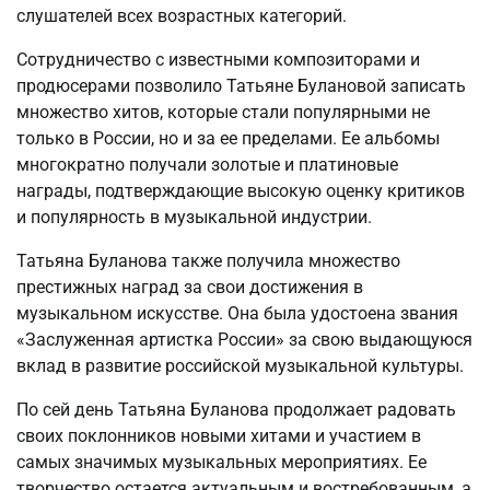
слушателей всех возрастных категорий.
Сотрудничество с известными композиторами и
продюсерами позволило Татьяне Булановой записать
множество хитов, которые стали популярными не
только в России, но и за ее пределами. Ее альбомы
многократно получали золотые и платиновые
награды, подтверждающие высокую оценку критиков
и популярность в музыкальной индустрии.
Татьяна Буланова также получила множество
престижных наград за свои достижения в
музыкальном искусстве. Она была удостоена звания
«Заслуженная артистка России» за свою выдающуюся
вклад в развитие российской музыкальной культуры.
По сей день Татьяна Буланова продолжает радовать
своих поклонников новыми хитами и участием в
самых значимых музыкальных мероприятиях. Ее
творчество остается актуальным и востребованным, а