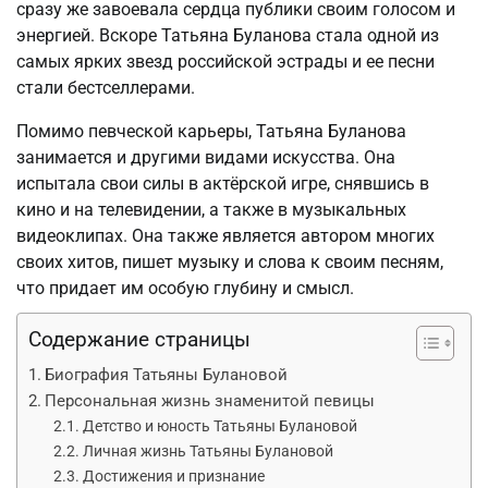
сразу же завоевала сердца публики своим голосом и
энергией. Вскоре Татьяна Буланова стала одной из
самых ярких звезд российской эстрады и ее песни
стали бестселлерами.
Помимо певческой карьеры, Татьяна Буланова
занимается и другими видами искусства. Она
испытала свои силы в актёрской игре, снявшись в
кино и на телевидении, а также в музыкальных
видеоклипах. Она также является автором многих
своих хитов, пишет музыку и слова к своим песням,
что придает им особую глубину и смысл.
Содержание страницы
Биография Татьяны Булановой
Персональная жизнь знаменитой певицы
Детство и юность Татьяны Булановой
Личная жизнь Татьяны Булановой
Достижения и признание