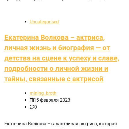
Uncategorised
Екатерина Волкова – актриса,
личная жизнь и биография — от
детства на сцене к успеху и славе,
подробности о личной жизни и
тайны, связанные с актрисой
mining_broth
15 февраля 2023
0
Екатерина Волкова –талантливая актриса, которая