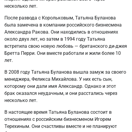
несколько лет.
После развода с Корольковым, Татьяна Буланова
была замечена в компании российского бизнесмена
Александра Ракова. Они находились в отношениях
около двух лет, но затем в 1994 году Татьяна
встретила свою новую любовь — британского ди-джея
Бретта Перри. Они вместе работали и жили более 10
лет.
В 2008 году Татьяна Буланова вышла замуж за своего
менеджера, Феликса Михайлова. У них есть сын,
которому они дали имя Александр. Однако и этот
брак оказался неудачным, и они расстались через
несколько лет.
В настоящее время Татьяна Буланова состоит в
отношениях с российским бизнесменом Игорем
Терехиным. Они счастливы вместе и не планируют