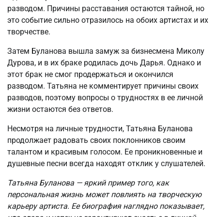
разводом. Причины расставания остаются тайной, но
это событие сильно отразилось на обоих артистах и их
творчестве.
Затем Буланова вышла замуж за бизнесмена Миколу
Дурова, и в их браке родилась дочь Дарья. Однако и
этот брак не смог продержаться и окончился
разводом. Татьяна не комментирует причины своих
разводов, поэтому вопросы о трудностях в ее личной
жизни остаются без ответов.
Несмотря на личные трудности, Татьяна Буланова
продолжает радовать своих поклонников своим
талантом и красивым голосом. Ее проникновенные и
душевные песни всегда находят отклик у слушателей.
Татьяна Буланова — яркий пример того, как
персональная жизнь может повлиять на творческую
карьеру артиста. Ее биография наглядно показывает,