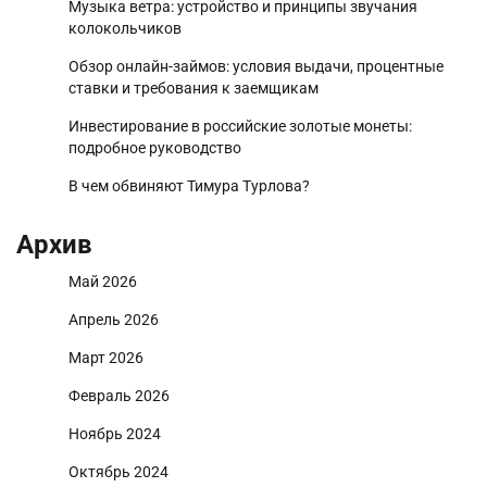
Музыка ветра: устройство и принципы звучания
колокольчиков
Обзор онлайн-займов: условия выдачи, процентные
ставки и требования к заемщикам
Инвестирование в российские золотые монеты:
подробное руководство
В чем обвиняют Тимура Турлова?
Архив
Май 2026
Апрель 2026
Март 2026
Февраль 2026
Ноябрь 2024
Октябрь 2024