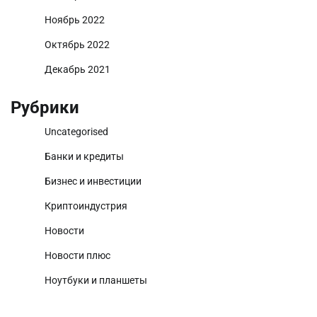
Ноябрь 2022
Октябрь 2022
Декабрь 2021
Рубрики
Uncategorised
Банки и кредиты
Бизнес и инвестиции
Криптоиндустрия
Новости
Новости плюс
Ноутбуки и планшеты