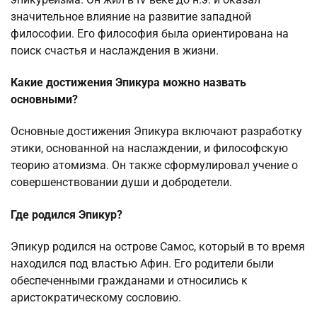
значительное влияние на развитие западной
философии. Его философия была ориентирована на
поиск счастья и наслаждения в жизни.
Какие достижения Эпикура можно назвать
основными?
Основные достижения Эпикура включают разработку
этики, основанной на наслаждении, и философскую
теорию атомизма. Он также сформулировал учение о
совершенствовании души и добродетели.
Где родился Эпикур?
Эпикур родился на острове Самос, который в то время
находился под властью Афин. Его родители были
обеспеченными гражданами и относились к
аристократическому сословию.