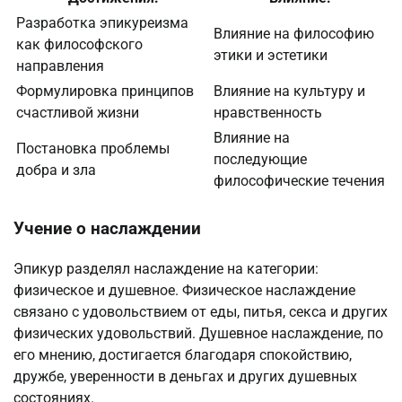
Разработка эпикуреизма
Влияние на философию
как философского
этики и эстетики
направления
Формулировка принципов
Влияние на культуру и
счастливой жизни
нравственность
Влияние на
Постановка проблемы
последующие
добра и зла
философические течения
Учение о наслаждении
Эпикур разделял наслаждение на категории:
физическое и душевное. Физическое наслаждение
связано с удовольствием от еды, питья, секса и других
физических удовольствий. Душевное наслаждение, по
его мнению, достигается благодаря спокойствию,
дружбе, уверенности в деньгах и других душевных
состояниях.