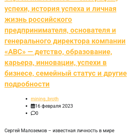
успехи, история успеха и личная
жизнь российского
предпринимателя, основателя и
генерального директора компании
«ABC» — детство, образование,
карьера, инновации, успехи в
бизнесе, семейный статус и другие
подробности
mining_broth
16 февраля 2023
0
Сергей Малоземов – известная личность в мире