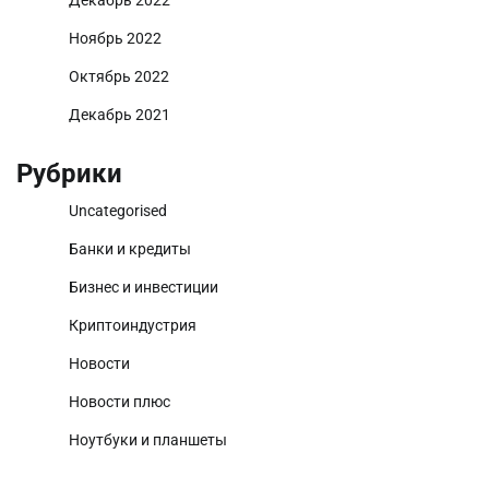
Ноябрь 2022
Октябрь 2022
Декабрь 2021
Рубрики
Uncategorised
Банки и кредиты
Бизнес и инвестиции
Криптоиндустрия
Новости
Новости плюс
Ноутбуки и планшеты