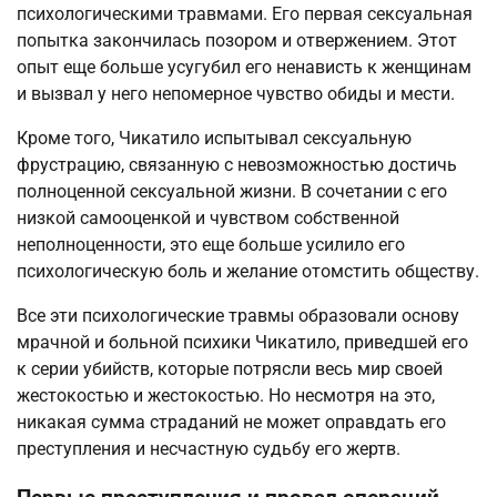
психологическими травмами. Его первая сексуальная
попытка закончилась позором и отвержением. Этот
опыт еще больше усугубил его ненависть к женщинам
и вызвал у него непомерное чувство обиды и мести.
Кроме того, Чикатило испытывал сексуальную
фрустрацию, связанную с невозможностью достичь
полноценной сексуальной жизни. В сочетании с его
низкой самооценкой и чувством собственной
неполноценности, это еще больше усилило его
психологическую боль и желание отомстить обществу.
Все эти психологические травмы образовали основу
мрачной и больной психики Чикатило, приведшей его
к серии убийств, которые потрясли весь мир своей
жестокостью и жестокостью. Но несмотря на это,
никакая сумма страданий не может оправдать его
преступления и несчастную судьбу его жертв.