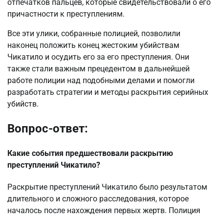
отпечатков пальцев, которые свидетельствовали о его
причастности к преступлениям.
Все эти улики, собранные полицией, позволили
наконец положить конец жестоким убийствам
Чикатило и осудить его за его преступления. Они
также стали важным прецедентом в дальнейшей
работе полиции над подобными делами и помогли
разработать стратегии и методы раскрытия серийных
убийств.
Вопрос-ответ:
Какие события предшествовали раскрытию
преступлений Чикатило?
Раскрытие преступлений Чикатило было результатом
длительного и сложного расследования, которое
началось после нахождения первых жертв. Полиция