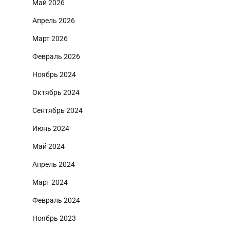
Май 2026
Апрель 2026
Март 2026
Февраль 2026
Ноябрь 2024
Октябрь 2024
Сентябрь 2024
Июнь 2024
Май 2024
Апрель 2024
Март 2024
Февраль 2024
Ноябрь 2023