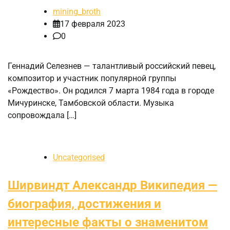
mining_broth
17 февраля 2023
0
Геннадий Селезнев — талантливый российский певец,
композитор и участник популярной группы
«Рождество». Он родился 7 марта 1984 года в городе
Мичуринске, Тамбовской области. Музыка
сопровождала […]
Uncategorised
Ширвиндт Александр Википедия —
биография, достижения и
интересные факты о знаменитом