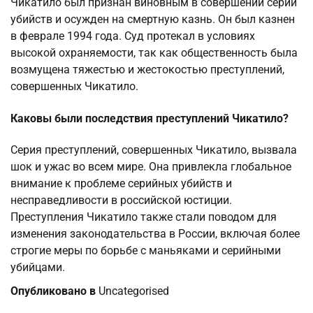
Чикатило был признан виновным в совершении серии
убийств и осужден на смертную казнь. Он был казнен
в феврале 1994 года. Суд протекал в условиях
высокой охраняемости, так как общественность была
возмущена тяжестью и жестокостью преступлений,
совершенных Чикатило.
Каковы были последствия преступлений Чикатило?
Серия преступлений, совершенных Чикатило, вызвала
шок и ужас во всем мире. Она привлекла глобальное
внимание к проблеме серийных убийств и
несправедливости в российской юстиции.
Преступления Чикатило также стали поводом для
изменения законодательства в России, включая более
строгие меры по борьбе с маньяками и серийными
убийцами.
Опубликовано в
Uncategorised