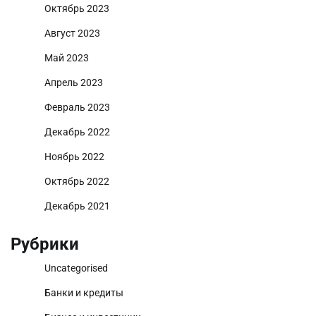
Октябрь 2023
Август 2023
Май 2023
Апрель 2023
Февраль 2023
Декабрь 2022
Ноябрь 2022
Октябрь 2022
Декабрь 2021
Рубрики
Uncategorised
Банки и кредиты