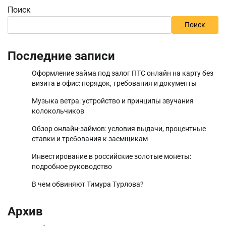
Поиск
Поиск
Последние записи
Оформление займа под залог ПТС онлайн на карту без
визита в офис: порядок, требования и документы
Музыка ветра: устройство и принципы звучания
колокольчиков
Обзор онлайн-займов: условия выдачи, процентные
ставки и требования к заемщикам
Инвестирование в российские золотые монеты:
подробное руководство
В чем обвиняют Тимура Турлова?
Архив