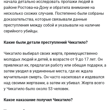
начала детально исследовать пропажи людей в
районе Ростова-на-Дону и обратила внимание на
несколько схожих случаев. Постепенно были собраны
доказательства, которые связывали данные
преступления между собой и указывали на наличие
серийного убийцы.
Какие были детали преступлений Чикатило?
Чикатило выбирал своих жертв, преимущественно
молодых людей и детей, в возрасте от 9 до 17 лет. Он
привлекал их, предлагая работу или обещая подарки, а
затем уводил в уединенные места, где их ждала
мучительная смерть. Он часто насиловал и издевался
над своими жертвами, а затем их убивал. Жертв всего
у Чикатило было около 53 человек.
Какое наказание получил Чикатило?