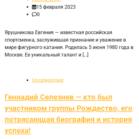
15 февраля 2023
0
Ярушникова Евгения — известная российская
спортсменка, заслужившая признание и уважение в
мире фигурного катания. Родилась 5 июня 1980 года в
Москве. Ее уникальный талант и […]
Uncategorised
Геннадий Селезнев — кто был
участником группы Рождество, его
потрясающая биография и история
успеха!