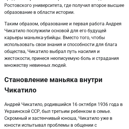
Ростовского университета, где получил второе высшее
образование в области истории.
Таким образом, образование и первая работа Андрея
Чикатило послужили основой для его будущей
карьеры маньяка-убийцы. Вместо того, чтобы
использовать свои знания и способности для блага
общества, Чикатило выбрал путь насилия и
жестокости, принеся неописуемую боль и страдания
множеству невинных людей.
Становление маньяка внутри
Чикатило
Андрей Чикатило, родившийся 16 октября 1936 года в
Украинской ССР, был третьим ребенком в семье.
Скромный и застенчивый юноша, Чикатило уже в
юности испытывал проблемы в общении с