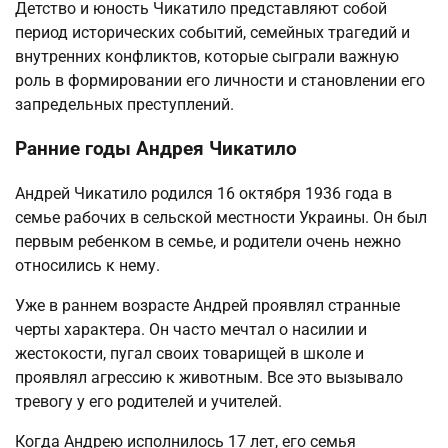
Детство и юность Чикатило представляют собой
период исторических событий, семейных трагедий и
внутренних конфликтов, которые сыграли важную
роль в формировании его личности и становлении его
запредельных преступлений.
Ранние годы Андрея Чикатило
Андрей Чикатило родился 16 октября 1936 года в
семье рабочих в сельской местности Украины. Он был
первым ребенком в семье, и родители очень нежно
относились к нему.
Уже в раннем возрасте Андрей проявлял странные
черты характера. Он часто мечтал о насилии и
жестокости, пугал своих товарищей в школе и
проявлял агрессию к животным. Все это вызывало
тревогу у его родителей и учителей.
Когда Андрею исполнилось 17 лет, его семья