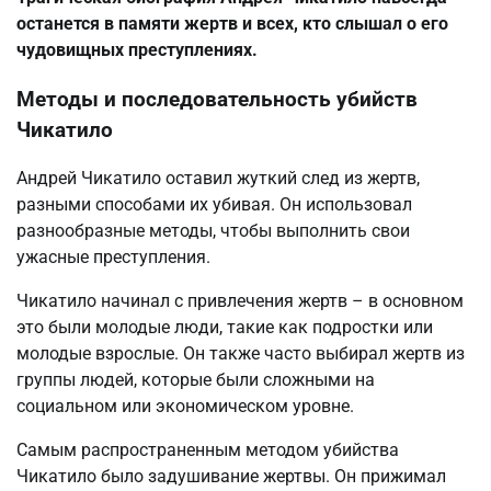
останется в памяти жертв и всех, кто слышал о его
чудовищных преступлениях.
Методы и последовательность убийств
Чикатило
Андрей Чикатило оставил жуткий след из жертв,
разными способами их убивая. Он использовал
разнообразные методы, чтобы выполнить свои
ужасные преступления.
Чикатило начинал с привлечения жертв – в основном
это были молодые люди, такие как подростки или
молодые взрослые. Он также часто выбирал жертв из
группы людей, которые были сложными на
социальном или экономическом уровне.
Самым распространенным методом убийства
Чикатило было задушивание жертвы. Он прижимал