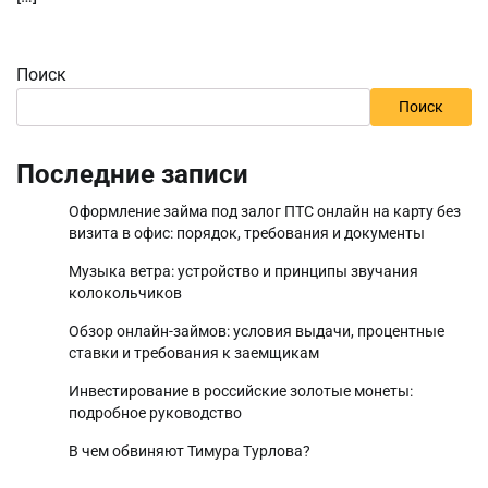
Поиск
Поиск
Последние записи
Оформление займа под залог ПТС онлайн на карту без
визита в офис: порядок, требования и документы
Музыка ветра: устройство и принципы звучания
колокольчиков
Обзор онлайн-займов: условия выдачи, процентные
ставки и требования к заемщикам
Инвестирование в российские золотые монеты:
подробное руководство
В чем обвиняют Тимура Турлова?