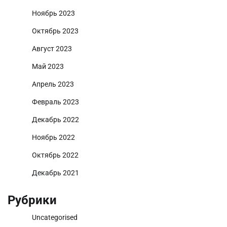
Ноябрь 2023
Октябрь 2023
Август 2023
Май 2023
Апрель 2023
Февраль 2023
Декабрь 2022
Ноябрь 2022
Октябрь 2022
Декабрь 2021
Рубрики
Uncategorised