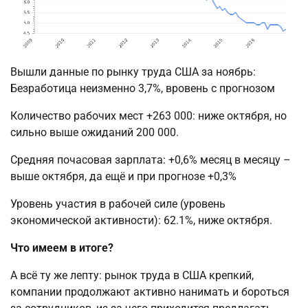
Вышли данные по рынку труда США за ноябрь:
Безработица неизменно 3,7%, вровень с прогнозом
Количество рабочих мест +263 000: ниже октября, но
сильно выше ожиданий 200 000.
Средняя почасовая зарплата: +0,6% месяц в месяцу –
выше октября, да ещё и при прогнозе +0,3%
Уровень участия в рабочей силе (уровень
экономической активности): 62.1%, ниже октября.
Что имеем в итоге?
А всё ту же лепту: рынок труда в США крепкий,
компании продолжают активно нанимать и бороться