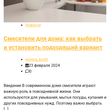
Новости
Смесители для дома: как выбрать
и установить подходящий вариант
mining_broth
23 февраля 2024
0
Введение В современном доме смесители играют
важную роль в повседневной жизни. Они
используются для умывания, мытья посуды, купания и
других повседневных нужд. Поэтому важно выбрать
[…]