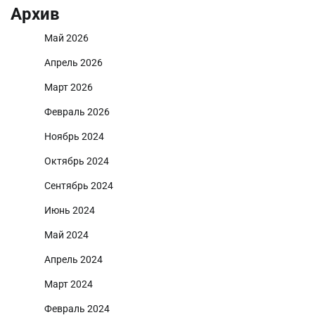
Архив
Май 2026
Апрель 2026
Март 2026
Февраль 2026
Ноябрь 2024
Октябрь 2024
Сентябрь 2024
Июнь 2024
Май 2024
Апрель 2024
Март 2024
Февраль 2024