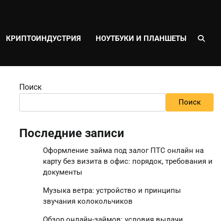
КРИПТОИНДУСТРИЯ
НОУТБУКИ И ПЛАНШЕТЫ
Поиск
Поиск
Последние записи
Оформление займа под залог ПТС онлайн на
карту без визита в офис: порядок, требования и
документы
Музыка ветра: устройство и принципы
звучания колокольчиков
Обзор онлайн-займов: условия выдачи,