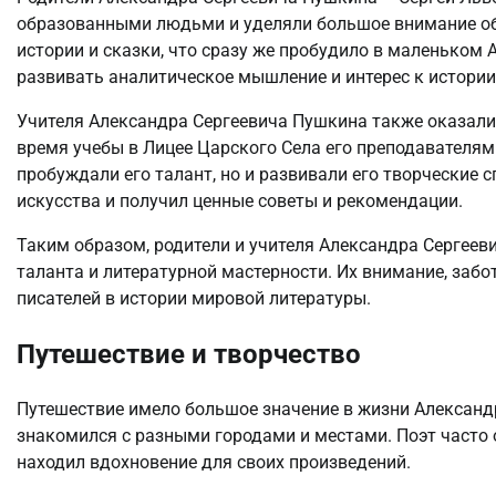
образованными людьми и уделяли большое внимание обр
истории и сказки, что сразу же пробудило в маленьком 
развивать аналитическое мышление и интерес к истории
Учителя Александра Сергеевича Пушкина также оказали 
время учебы в Лицее Царского Села его преподавателям
пробуждали его талант, но и развивали его творческие 
искусства и получил ценные советы и рекомендации.
Таким образом, родители и учителя Александра Сергее
таланта и литературной мастерности. Их внимание, заб
писателей в истории мировой литературы.
Путешествие и творчество
Путешествие имело большое значение в жизни Александр
знакомился с разными городами и местами. Поэт часто 
находил вдохновение для своих произведений.