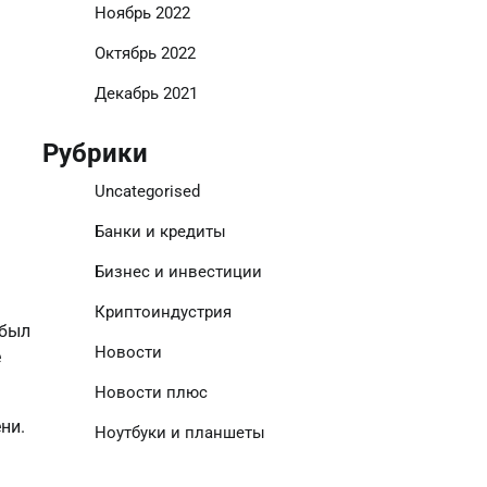
Ноябрь 2022
Октябрь 2022
Декабрь 2021
Рубрики
Uncategorised
Банки и кредиты
Бизнес и инвестиции
Криптоиндустрия
 был
Новости
е
Новости плюс
ни.
Ноутбуки и планшеты