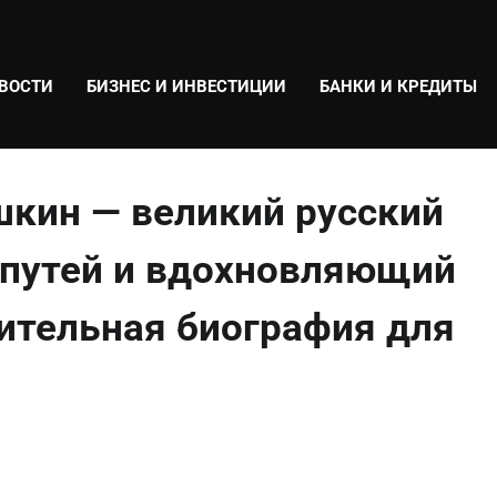
ВОСТИ
БИЗНЕС И ИНВЕСТИЦИИ
БАНКИ И КРЕДИТЫ
шкин — великий русский
 путей и вдохновляющий
ительная биография для