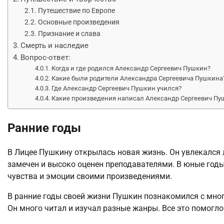
Путешествие по Европе
Основные произведения
Признание и слава
Смерть и наследие
Вопрос-ответ:
Когда и где родился Александр Сергеевич Пушкин?
Какие были родители Александра Сергеевича Пушкина
Где Александр Сергеевич Пушкин учился?
Какие произведения написал Александр Сергеевич Пу
Ранние годы
В Лицее Пушкину открылась новая жизнь. Он увлекался л
замечен и высоко оценен преподавателями. В юные год
чувства и эмоции своими произведениями.
В ранние годы своей жизни Пушкин познакомился с мно
Он много читал и изучал разные жанры. Все это помогло