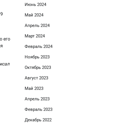
Июнь 2024
99
Май 2024
Апрель 2024
Март 2024
о его
ия
Февраль 2024
Ноябрь 2023
исал
Октябрь 2023
Август 2023
Май 2023
Апрель 2023
Февраль 2023
Декабрь 2022