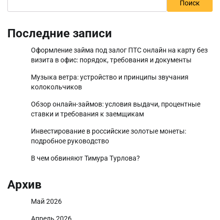
Поиск
Последние записи
Оформление займа под залог ПТС онлайн на карту без
визита в офис: порядок, требования и документы
Музыка ветра: устройство и принципы звучания
колокольчиков
Обзор онлайн-займов: условия выдачи, процентные
ставки и требования к заемщикам
Инвестирование в российские золотые монеты:
подробное руководство
В чем обвиняют Тимура Турлова?
Архив
Май 2026
Апрель 2026