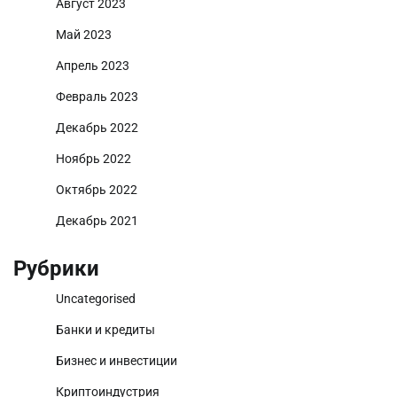
Август 2023
Май 2023
Апрель 2023
Февраль 2023
Декабрь 2022
Ноябрь 2022
Октябрь 2022
Декабрь 2021
Рубрики
Uncategorised
Банки и кредиты
Бизнес и инвестиции
Криптоиндустрия