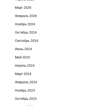
Март 2026
Февраль 2026
Ноябрь 2024
Октябрь 2024
Сентябрь 2024
Июнь 2024
Май 2024
Апрель 2024
Март 2024
Февраль 2024
Ноябрь 2023
Октябрь 2023