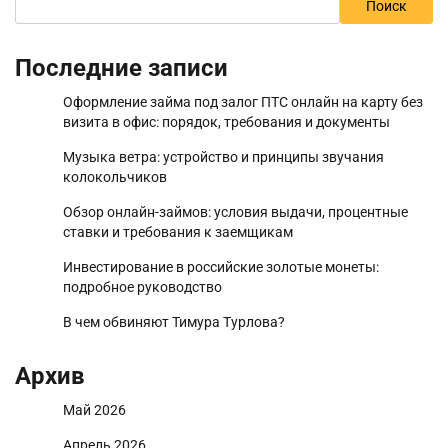
Поиск
Последние записи
Оформление займа под залог ПТС онлайн на карту без
визита в офис: порядок, требования и документы
Музыка ветра: устройство и принципы звучания
колокольчиков
Обзор онлайн-займов: условия выдачи, процентные
ставки и требования к заемщикам
Инвестирование в российские золотые монеты:
подробное руководство
В чем обвиняют Тимура Турлова?
Архив
Май 2026
Апрель 2026