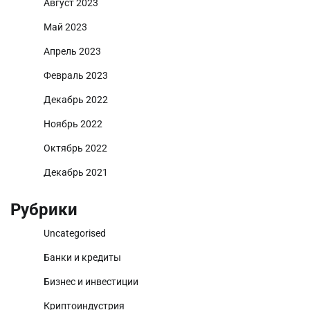
Август 2023
Май 2023
Апрель 2023
Февраль 2023
Декабрь 2022
Ноябрь 2022
Октябрь 2022
Декабрь 2021
Рубрики
Uncategorised
Банки и кредиты
Бизнес и инвестиции
Криптоиндустрия