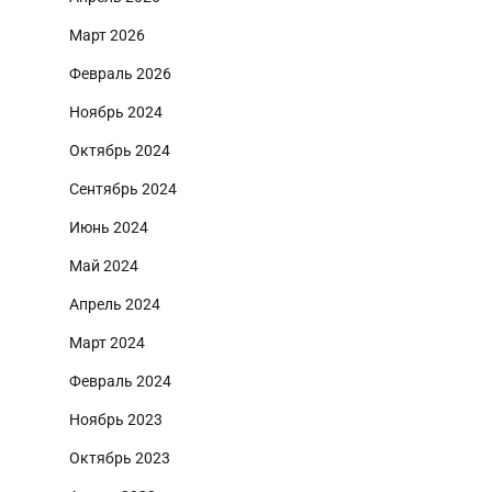
Март 2026
Февраль 2026
Ноябрь 2024
Октябрь 2024
Сентябрь 2024
Июнь 2024
Май 2024
Апрель 2024
Март 2024
Февраль 2024
Ноябрь 2023
Октябрь 2023