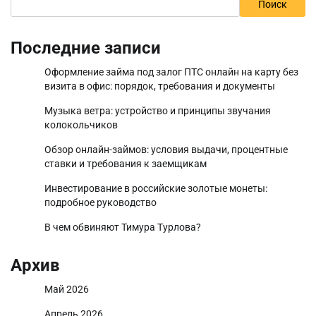
Поиск
Последние записи
Оформление займа под залог ПТС онлайн на карту без
визита в офис: порядок, требования и документы
Музыка ветра: устройство и принципы звучания
колокольчиков
Обзор онлайн-займов: условия выдачи, процентные
ставки и требования к заемщикам
Инвестирование в российские золотые монеты:
подробное руководство
В чем обвиняют Тимура Турлова?
Архив
Май 2026
Апрель 2026