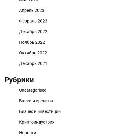
Апрель 2023
Февраль 2023
Декабрь 2022
Ноябрь 2022
Октябрь 2022
Декабрь 2021
Рубрики
Uncategorised
Банки и кредиты
Бизнес и инвестиции
Криптоиндустрия
Новости