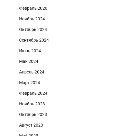
Февраль 2026
Ноябрь 2024
Октябрь 2024
Сентябрь 2024
Июнь 2024
Май 2024
Апрель 2024
Март 2024
Февраль 2024
Ноябрь 2023
Октябрь 2023
Август 2023
Май 2023