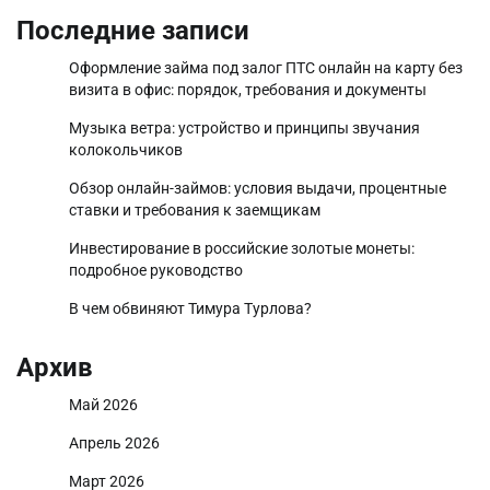
Последние записи
Оформление займа под залог ПТС онлайн на карту без
визита в офис: порядок, требования и документы
Музыка ветра: устройство и принципы звучания
колокольчиков
Обзор онлайн-займов: условия выдачи, процентные
ставки и требования к заемщикам
Инвестирование в российские золотые монеты:
подробное руководство
В чем обвиняют Тимура Турлова?
Архив
Май 2026
Апрель 2026
Март 2026