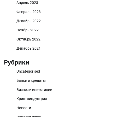
Апрель 2023
Февраль 2023
Декабрь 2022
Ноябрь 2022
Октябрь 2022
Декабрь 2021
Рубрики
Uncategorised
Банки и кредиты
Бизнес и инвестиции
Криптоиндустрия
Новости
Новости плюс