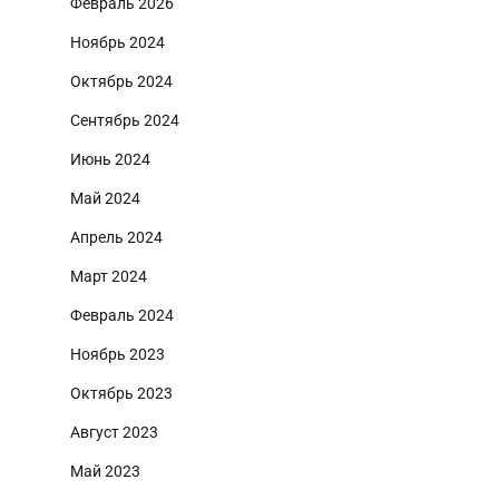
Февраль 2026
Ноябрь 2024
Октябрь 2024
Сентябрь 2024
Июнь 2024
Май 2024
Апрель 2024
Март 2024
Февраль 2024
Ноябрь 2023
Октябрь 2023
Август 2023
Май 2023