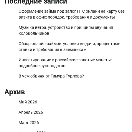
Последние записи
Оформление займа под залог ПТС онлайн на карту без
визита в офис: порядок, требования и документы
Музыка ветра: устройство и принципы звучания
колокольчиков
Обзор онлайн-займов: условия выдачи, процентные
ставки и требования к заемщикам
Инвестирование в российские золотые монеты:
подробное руководство
В чем обвиняют Тимура Турлова?
Архив
Май 2026
Апрель 2026
Март 2026