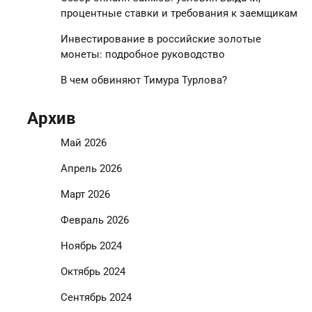
процентные ставки и требования к заемщикам
Инвестирование в российские золотые
монеты: подробное руководство
В чем обвиняют Тимура Турлова?
Архив
Май 2026
Апрель 2026
Март 2026
Февраль 2026
Ноябрь 2024
Октябрь 2024
Сентябрь 2024