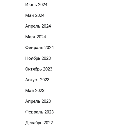
Июнь 2024
Май 2024
Апрель 2024
Март 2024
Февраль 2024
Ноябрь 2023
Октябрь 2023
Август 2023
Май 2023
Апрель 2023
Февраль 2023
Декабрь 2022