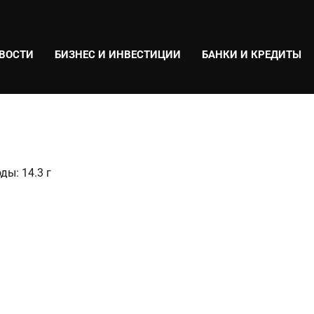
ВОСТИ
БИЗНЕС И ИНВЕСТИЦИИ
БАНКИ И КРЕДИТЫ
ды: 14.3 г