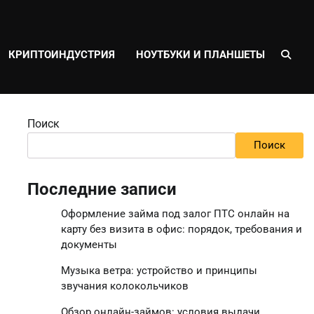
КРИПТОИНДУСТРИЯ
НОУТБУКИ И ПЛАНШЕТЫ
Поиск
Поиск
Последние записи
Оформление займа под залог ПТС онлайн на
карту без визита в офис: порядок, требования и
документы
Музыка ветра: устройство и принципы
звучания колокольчиков
Обзор онлайн-займов: условия выдачи,