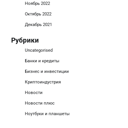
Ноябрь 2022
Октябрь 2022
Декабрь 2021
Рубрики
Uncategorised
Банки и кредиты
Бизнес и инвестиции
Криптоиндустрия
Новости
Новости плюс
Ноутбуки и планшеты