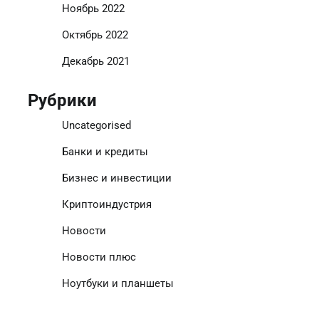
Ноябрь 2022
Октябрь 2022
Декабрь 2021
Рубрики
Uncategorised
Банки и кредиты
Бизнес и инвестиции
Криптоиндустрия
Новости
Новости плюс
Ноутбуки и планшеты