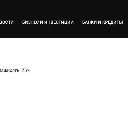
ВОСТИ
БИЗНЕС И ИНВЕСТИЦИИ
БАНКИ И КРЕДИТЫ
Влажность: 75%