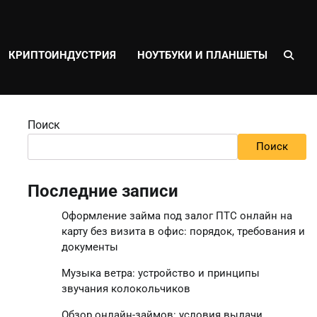
КРИПТОИНДУСТРИЯ
НОУТБУКИ И ПЛАНШЕТЫ
Поиск
Поиск
Последние записи
Оформление займа под залог ПТС онлайн на
карту без визита в офис: порядок, требования и
документы
Музыка ветра: устройство и принципы
звучания колокольчиков
Обзор онлайн-займов: условия выдачи,