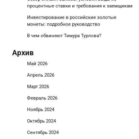
процентные ставки и требования к заемщикам
Инвестирование в российские золотые
монеты: подробное руководство
В чем обвиняют Тимура Турлова?
Архив
Май 2026
Апрель 2026
Март 2026
Февраль 2026
Ноябрь 2024
Октябрь 2024
Сентябрь 2024