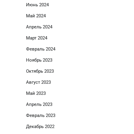
Июнь 2024
Май 2024
Апрель 2024
Март 2024
Февраль 2024
Ноябрь 2023
Октябрь 2023
Август 2023
Май 2023
Апрель 2023
Февраль 2023
Декабрь 2022