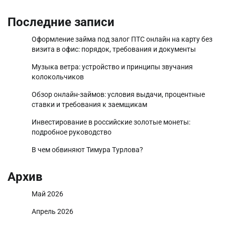
Последние записи
Оформление займа под залог ПТС онлайн на карту без
визита в офис: порядок, требования и документы
Музыка ветра: устройство и принципы звучания
колокольчиков
Обзор онлайн-займов: условия выдачи, процентные
ставки и требования к заемщикам
Инвестирование в российские золотые монеты:
подробное руководство
В чем обвиняют Тимура Турлова?
Архив
Май 2026
Апрель 2026