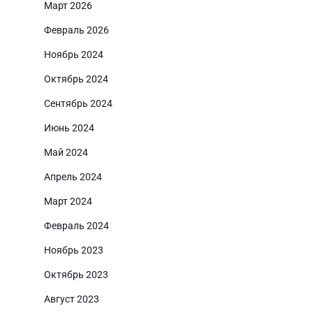
Март 2026
Февраль 2026
Ноябрь 2024
Октябрь 2024
Сентябрь 2024
Июнь 2024
Май 2024
Апрель 2024
Март 2024
Февраль 2024
Ноябрь 2023
Октябрь 2023
Август 2023