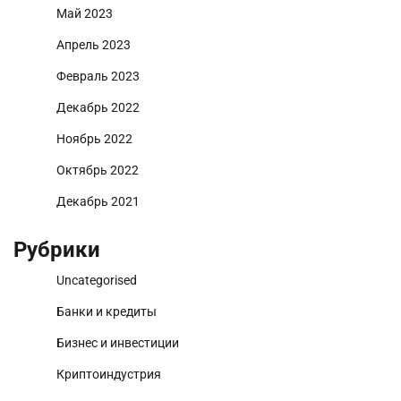
Май 2023
Апрель 2023
Февраль 2023
Декабрь 2022
Ноябрь 2022
Октябрь 2022
Декабрь 2021
Рубрики
Uncategorised
Банки и кредиты
Бизнес и инвестиции
Криптоиндустрия